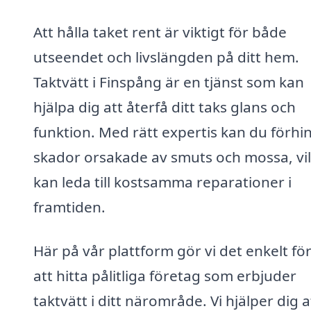
Att hålla taket rent är viktigt för både
utseendet och livslängden på ditt hem.
Taktvätt i Finspång är en tjänst som kan
hjälpa dig att återfå ditt taks glans och
funktion. Med rätt expertis kan du förhi
skador orsakade av smuts och mossa, vi
kan leda till kostsamma reparationer i
framtiden.
Här på vår plattform gör vi det enkelt för
att hitta pålitliga företag som erbjuder
taktvätt i ditt närområde. Vi hjälper dig a