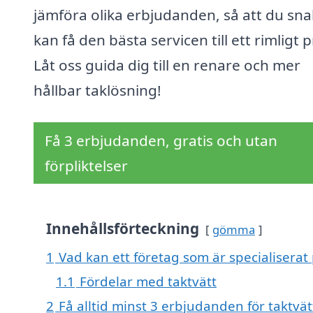
jämföra olika erbjudanden, så att du sn
kan få den bästa servicen till ett rimligt p
Låt oss guida dig till en renare och mer
hållbar taklösning!
Få 3 erbjudanden, gratis och utan
förpliktelser
Innehållsförteckning
gömma
1
Vad kan ett företag som är specialiserat 
1.1
Fördelar med taktvätt
2
Få alltid minst 3 erbjudanden för taktvät