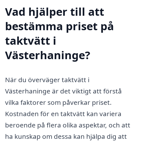
Vad hjälper till att
bestämma priset på
taktvätt i
Västerhaninge?
När du överväger taktvätt i
Västerhaninge är det viktigt att förstå
vilka faktorer som påverkar priset.
Kostnaden för en taktvätt kan variera
beroende på flera olika aspektar, och att
ha kunskap om dessa kan hjälpa dig att