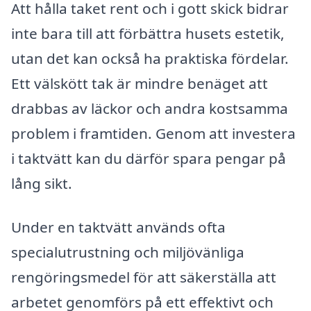
Att hålla taket rent och i gott skick bidrar
inte bara till att förbättra husets estetik,
utan det kan också ha praktiska fördelar.
Ett välskött tak är mindre benäget att
drabbas av läckor och andra kostsamma
problem i framtiden. Genom att investera
i taktvätt kan du därför spara pengar på
lång sikt.
Under en taktvätt används ofta
specialutrustning och miljövänliga
rengöringsmedel för att säkerställa att
arbetet genomförs på ett effektivt och