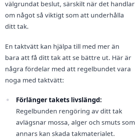
välgrundat beslut, särskilt när det handlar
om något så viktigt som att underhålla
ditt tak.
En taktvätt kan hjälpa till med mer än
bara att få ditt tak att se bättre ut. Här är
några fördelar med att regelbundet vara
noga med taktvätt:
Förlänger takets livslängd:
Regelbunden rengöring av ditt tak
avlägsnar mossa, alger och smuts som
annars kan skada takmaterialet.