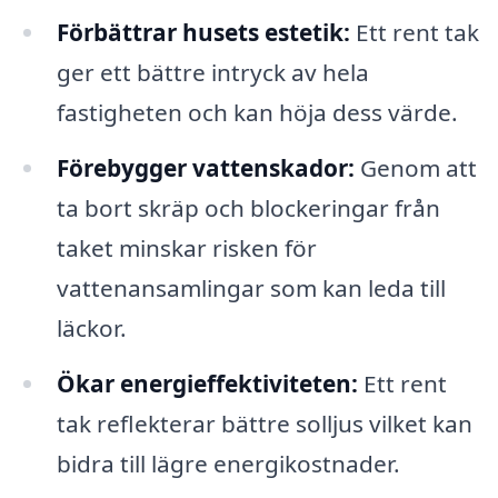
Förbättrar husets estetik:
Ett rent tak
ger ett bättre intryck av hela
fastigheten och kan höja dess värde.
Förebygger vattenskador:
Genom att
ta bort skräp och blockeringar från
taket minskar risken för
vattenansamlingar som kan leda till
läckor.
Ökar energieffektiviteten:
Ett rent
tak reflekterar bättre solljus vilket kan
bidra till lägre energikostnader.