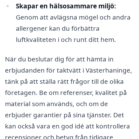
Skapar en hälsosammare miljö:
Genom att avlägsna mögel och andra
allergener kan du förbättra
luftkvaliteten i och runt ditt hem.
När du beslutar dig för att hämta in
erbjudanden för taktvätt i Västerhaninge,
tänk på att ställa rätt frågor till de olika
företagen. Be om referenser, kvalitet på
material som används, och om de
erbjuder garantier på sina tjänster. Det
kan också vara en god idé att kontrollera
recensioner och betyg från tidigare