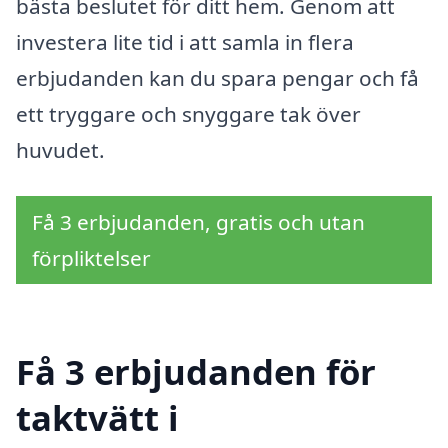
bästa beslutet för ditt hem. Genom att
investera lite tid i att samla in flera
erbjudanden kan du spara pengar och få
ett tryggare och snyggare tak över
huvudet.
Få 3 erbjudanden, gratis och utan
förpliktelser
Få 3 erbjudanden för
taktvätt i