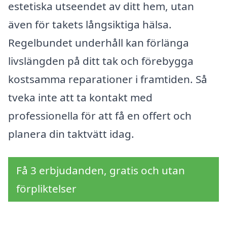
estetiska utseendet av ditt hem, utan
även för takets långsiktiga hälsa.
Regelbundet underhåll kan förlänga
livslängden på ditt tak och förebygga
kostsamma reparationer i framtiden. Så
tveka inte att ta kontakt med
professionella för att få en offert och
planera din taktvätt idag.
Få 3 erbjudanden, gratis och utan
förpliktelser