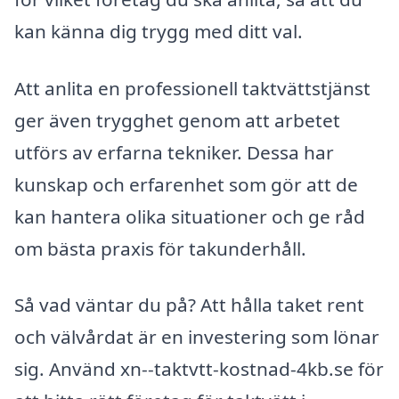
kan känna dig trygg med ditt val.
Att anlita en professionell taktvättstjänst
ger även trygghet genom att arbetet
utförs av erfarna tekniker. Dessa har
kunskap och erfarenhet som gör att de
kan hantera olika situationer och ge råd
om bästa praxis för takunderhåll.
Så vad väntar du på? Att hålla taket rent
och välvårdat är en investering som lönar
sig. Använd xn--taktvtt-kostnad-4kb.se för