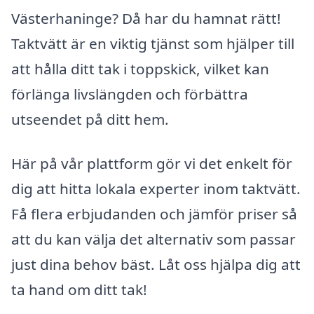
Västerhaninge? Då har du hamnat rätt!
Taktvätt är en viktig tjänst som hjälper till
att hålla ditt tak i toppskick, vilket kan
förlänga livslängden och förbättra
utseendet på ditt hem.
Här på vår plattform gör vi det enkelt för
dig att hitta lokala experter inom taktvätt.
Få flera erbjudanden och jämför priser så
att du kan välja det alternativ som passar
just dina behov bäst. Låt oss hjälpa dig att
ta hand om ditt tak!