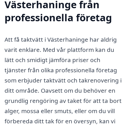
Västerhaninge från
professionella företag
Att få taktvätt i Västerhaninge har aldrig
varit enklare. Med vår plattform kan du
lätt och smidigt jämföra priser och
tjänster från olika professionella företag
som erbjuder taktvätt och takrenovering i
ditt område. Oavsett om du behöver en
grundlig rengöring av taket för att ta bort
alger, mossa eller smuts, eller om du vill
förbereda ditt tak för en översyn, kan vi