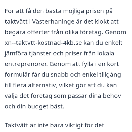
För att få den bästa möjliga prisen på
taktvätt i Västerhaninge är det klokt att
begära offerter från olika företag. Genom
xn--taktvtt-kostnad-4kb.se kan du enkelt
jämföra tjänster och priser från lokala
entreprenörer. Genom att fylla i en kort
formulär får du snabb och enkel tillgång
till flera alternativ, vilket gör att du kan
välja det företag som passar dina behov
och din budget bäst.
Taktvätt är inte bara viktigt för det