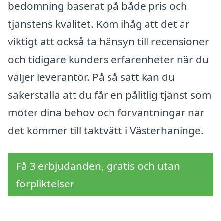
bedömning baserat på både pris och
tjänstens kvalitet. Kom ihåg att det är
viktigt att också ta hänsyn till recensioner
och tidigare kunders erfarenheter när du
väljer leverantör. På så sätt kan du
säkerställa att du får en pålitlig tjänst som
möter dina behov och förväntningar när
det kommer till taktvätt i Västerhaninge.
Få 3 erbjudanden, gratis och utan
förpliktelser