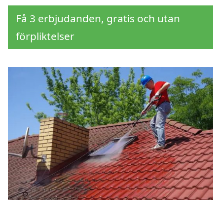
Få 3 erbjudanden, gratis och utan
förpliktelser