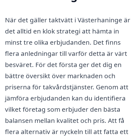
När det gäller taktvätt i Västerhaninge är
det alltid en klok strategi att hämta in
minst tre olika erbjudanden. Det finns
flera anledningar till varför detta är värt
besväret. För det första ger det dig en
bättre översikt över marknaden och
priserna för takvårdstjänster. Genom att
jämföra erbjudanden kan du identifiera
vilket företag som erbjuder den bästa
balansen mellan kvalitet och pris. Att få
flera alternativ är nyckeln till att fatta ett