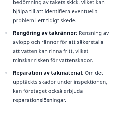
bedömning av takets skick, vilket kan
hjälpa till att identifiera eventuella
problem i ett tidigt skede.
Rengöring av takrännor:
Rensning av
avlopp och rännor för att säkerställa
att vatten kan rinna fritt, vilket
minskar risken för vattenskador.
Reparation av takmaterial:
Om det
upptäckts skador under inspektionen,
kan företaget också erbjuda
reparationslösningar.