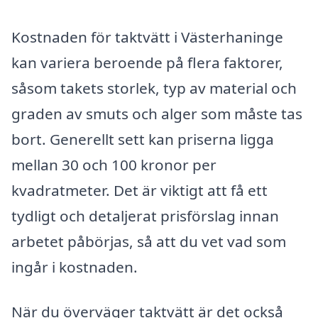
Kostnaden för taktvätt i Västerhaninge
kan variera beroende på flera faktorer,
såsom takets storlek, typ av material och
graden av smuts och alger som måste tas
bort. Generellt sett kan priserna ligga
mellan 30 och 100 kronor per
kvadratmeter. Det är viktigt att få ett
tydligt och detaljerat prisförslag innan
arbetet påbörjas, så att du vet vad som
ingår i kostnaden.
När du överväger taktvätt är det också