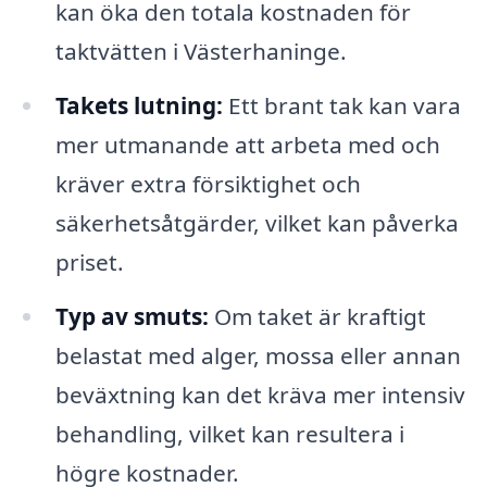
kan öka den totala kostnaden för
taktvätten i Västerhaninge.
Takets lutning:
Ett brant tak kan vara
mer utmanande att arbeta med och
kräver extra försiktighet och
säkerhetsåtgärder, vilket kan påverka
priset.
Typ av smuts:
Om taket är kraftigt
belastat med alger, mossa eller annan
beväxtning kan det kräva mer intensiv
behandling, vilket kan resultera i
högre kostnader.