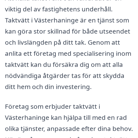
viktig del av fastighetens underhåll.
Taktvätt i Västerhaninge är en tjänst som
kan göra stor skillnad för både utseendet
och livslängden på ditt tak. Genom att
anlita ett företag med specialisering inom
taktvätt kan du försäkra dig om att alla
nödvändiga åtgärder tas för att skydda
ditt hem och din investering.
Företag som erbjuder taktvätt i
Västerhaninge kan hjälpa till med en rad
olika tjänster, anpassade efter dina behov.