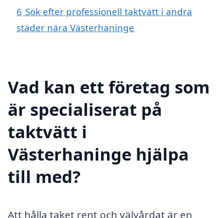
6
Sök efter professionell taktvätt i andra
städer nära Västerhaninge
Vad kan ett företag som
är specialiserat på
taktvätt i
Västerhaninge hjälpa
till med?
Att hålla taket rent och välvårdat är en