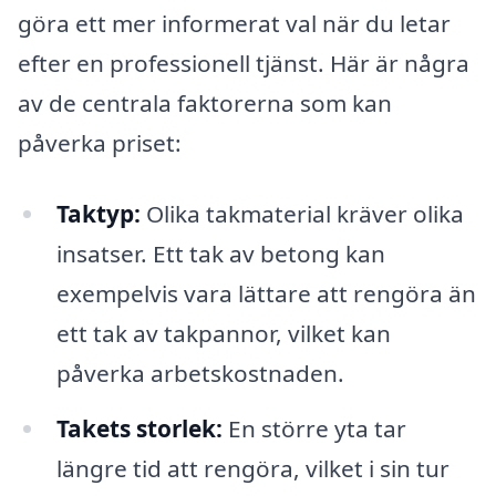
göra ett mer informerat val när du letar
efter en professionell tjänst. Här är några
av de centrala faktorerna som kan
påverka priset:
Taktyp:
Olika takmaterial kräver olika
insatser. Ett tak av betong kan
exempelvis vara lättare att rengöra än
ett tak av takpannor, vilket kan
påverka arbetskostnaden.
Takets storlek:
En större yta tar
längre tid att rengöra, vilket i sin tur