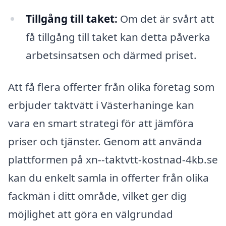
Tillgång till taket:
Om det är svårt att
få tillgång till taket kan detta påverka
arbetsinsatsen och därmed priset.
Att få flera offerter från olika företag som
erbjuder taktvätt i Västerhaninge kan
vara en smart strategi för att jämföra
priser och tjänster. Genom att använda
plattformen på xn--taktvtt-kostnad-4kb.se
kan du enkelt samla in offerter från olika
fackmän i ditt område, vilket ger dig
möjlighet att göra en välgrundad