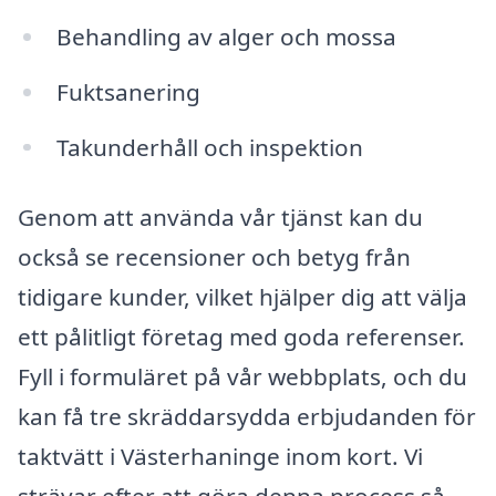
Behandling av alger och mossa
Fuktsanering
Takunderhåll och inspektion
Genom att använda vår tjänst kan du
också se recensioner och betyg från
tidigare kunder, vilket hjälper dig att välja
ett pålitligt företag med goda referenser.
Fyll i formuläret på vår webbplats, och du
kan få tre skräddarsydda erbjudanden för
taktvätt i Västerhaninge inom kort. Vi