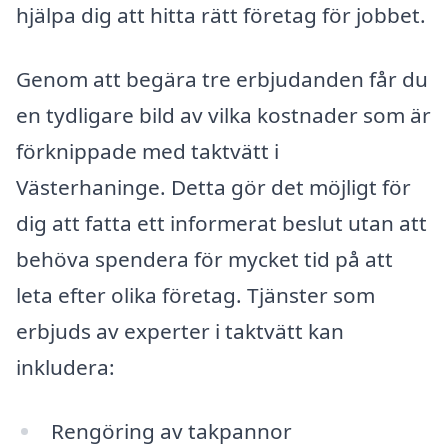
hjälpa dig att hitta rätt företag för jobbet.
Genom att begära tre erbjudanden får du
en tydligare bild av vilka kostnader som är
förknippade med taktvätt i
Västerhaninge. Detta gör det möjligt för
dig att fatta ett informerat beslut utan att
behöva spendera för mycket tid på att
leta efter olika företag. Tjänster som
erbjuds av experter i taktvätt kan
inkludera:
Rengöring av takpannor