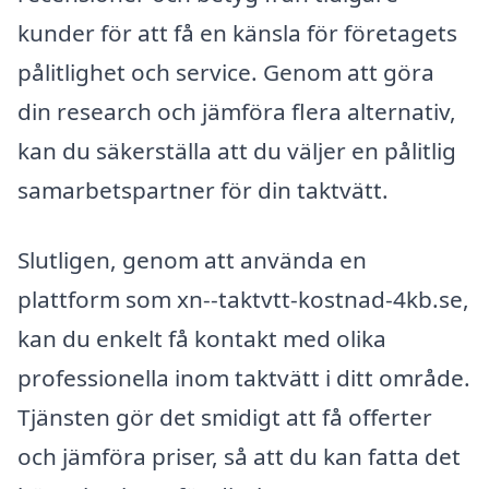
kunder för att få en känsla för företagets
pålitlighet och service. Genom att göra
din research och jämföra flera alternativ,
kan du säkerställa att du väljer en pålitlig
samarbetspartner för din taktvätt.
Slutligen, genom att använda en
plattform som xn--taktvtt-kostnad-4kb.se,
kan du enkelt få kontakt med olika
professionella inom taktvätt i ditt område.
Tjänsten gör det smidigt att få offerter
och jämföra priser, så att du kan fatta det