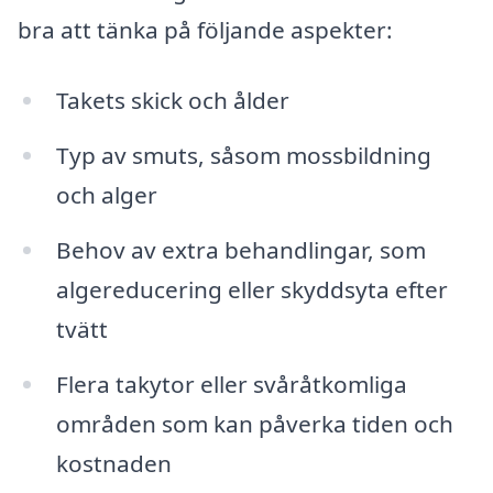
bra att tänka på följande aspekter:
Takets skick och ålder
Typ av smuts, såsom mossbildning
och alger
Behov av extra behandlingar, som
algereducering eller skyddsyta efter
tvätt
Flera takytor eller svåråtkomliga
områden som kan påverka tiden och
kostnaden