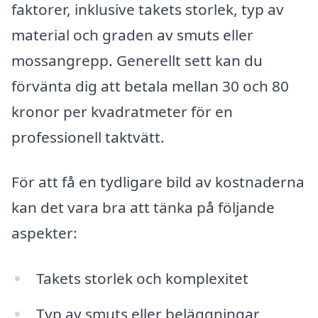
faktorer, inklusive takets storlek, typ av
material och graden av smuts eller
mossangrepp. Generellt sett kan du
förvänta dig att betala mellan 30 och 80
kronor per kvadratmeter för en
professionell taktvätt.
För att få en tydligare bild av kostnaderna
kan det vara bra att tänka på följande
aspekter:
Takets storlek och komplexitet
Typ av smuts eller beläggningar