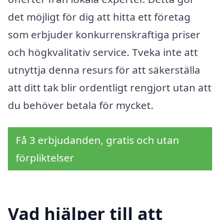
det möjligt för dig att hitta ett företag
som erbjuder konkurrenskraftiga priser
och högkvalitativ service. Tveka inte att
utnyttja denna resurs för att säkerställa
att ditt tak blir ordentligt rengjort utan att
du behöver betala för mycket.
Få 3 erbjudanden, gratis och utan
förpliktelser
Vad hjälper till att