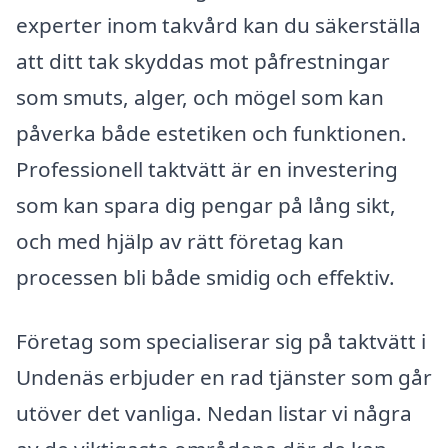
experter inom takvård kan du säkerställa
att ditt tak skyddas mot påfrestningar
som smuts, alger, och mögel som kan
påverka både estetiken och funktionen.
Professionell taktvätt är en investering
som kan spara dig pengar på lång sikt,
och med hjälp av rätt företag kan
processen bli både smidig och effektiv.
Företag som specialiserar sig på taktvätt i
Undenäs erbjuder en rad tjänster som går
utöver det vanliga. Nedan listar vi några