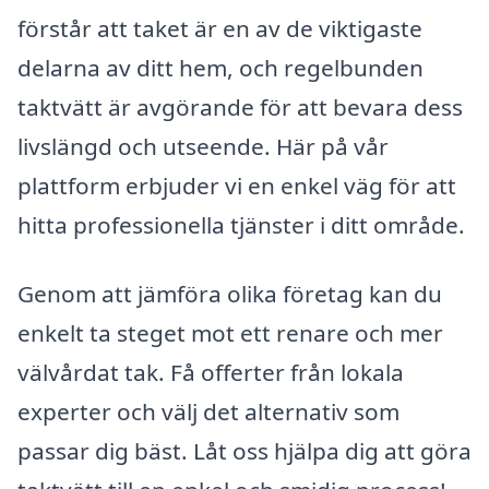
förstår att taket är en av de viktigaste
delarna av ditt hem, och regelbunden
taktvätt är avgörande för att bevara dess
livslängd och utseende. Här på vår
plattform erbjuder vi en enkel väg för att
hitta professionella tjänster i ditt område.
Genom att jämföra olika företag kan du
enkelt ta steget mot ett renare och mer
välvårdat tak. Få offerter från lokala
experter och välj det alternativ som
passar dig bäst. Låt oss hjälpa dig att göra