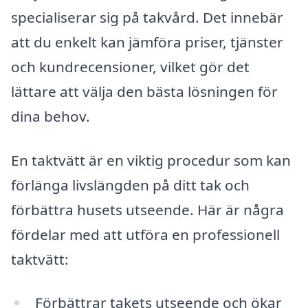
specialiserar sig på takvård. Det innebär
att du enkelt kan jämföra priser, tjänster
och kundrecensioner, vilket gör det
lättare att välja den bästa lösningen för
dina behov.
En taktvätt är en viktig procedur som kan
förlänga livslängden på ditt tak och
förbättra husets utseende. Här är några
fördelar med att utföra en professionell
taktvätt:
Förbättrar takets utseende och ökar