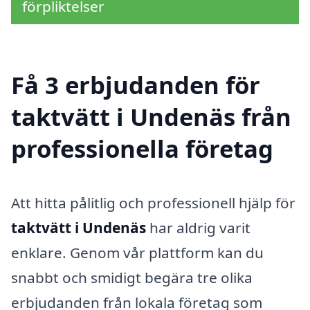
förpliktelser
Få 3 erbjudanden för
taktvätt i Undenäs från
professionella företag
Att hitta pålitlig och professionell hjälp för
taktvätt i Undenäs
har aldrig varit
enklare. Genom vår plattform kan du
snabbt och smidigt begära tre olika
erbjudanden från lokala företag som