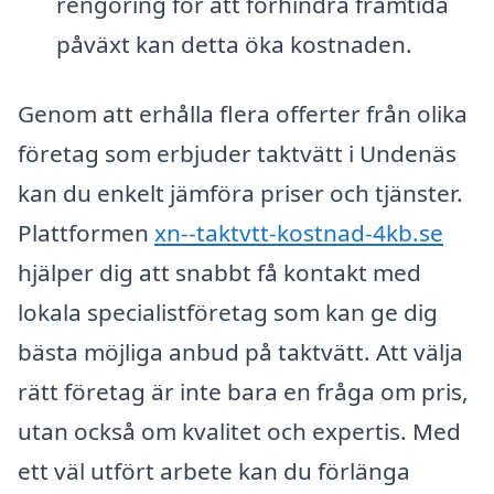
rengöring för att förhindra framtida
påväxt kan detta öka kostnaden.
Genom att erhålla flera offerter från olika
företag som erbjuder taktvätt i Undenäs
kan du enkelt jämföra priser och tjänster.
Plattformen
xn--taktvtt-kostnad-4kb.se
hjälper dig att snabbt få kontakt med
lokala specialistföretag som kan ge dig
bästa möjliga anbud på taktvätt. Att välja
rätt företag är inte bara en fråga om pris,
utan också om kvalitet och expertis. Med
ett väl utfört arbete kan du förlänga