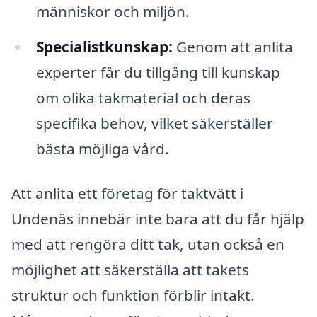
människor och miljön.
Specialistkunskap:
Genom att anlita
experter får du tillgång till kunskap
om olika takmaterial och deras
specifika behov, vilket säkerställer
bästa möjliga vård.
Att anlita ett företag för taktvätt i
Undenäs innebär inte bara att du får hjälp
med att rengöra ditt tak, utan också en
möjlighet att säkerställa att takets
struktur och funktion förblir intakt.