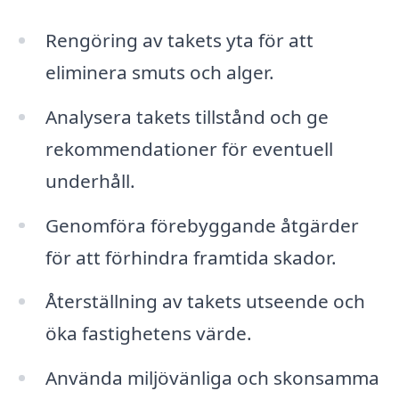
Rengöring av takets yta för att
eliminera smuts och alger.
Analysera takets tillstånd och ge
rekommendationer för eventuell
underhåll.
Genomföra förebyggande åtgärder
för att förhindra framtida skador.
Återställning av takets utseende och
öka fastighetens värde.
Använda miljövänliga och skonsamma