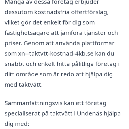
Många av dessa företag erbjuder
dessutom kostnadsfria offertförslag,
vilket gör det enkelt för dig som
fastighetsägare att jämföra tjänster och
priser. Genom att använda plattformar
som xn--taktvtt-kostnad-4kb.se kan du
snabbt och enkelt hitta pålitliga företag i
ditt område som är redo att hjälpa dig
med taktvätt.
Sammanfattningsvis kan ett företag
specialiserat på taktvätt i Undenäs hjälpa
dig med: