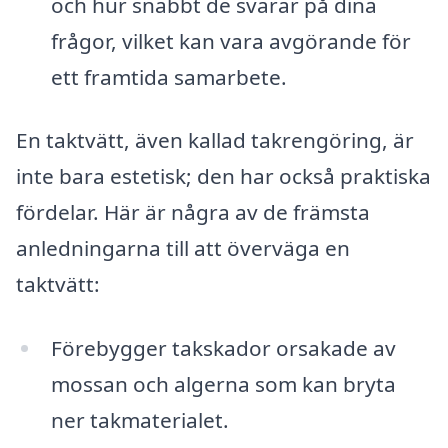
och hur snabbt de svarar på dina
frågor, vilket kan vara avgörande för
ett framtida samarbete.
En taktvätt, även kallad takrengöring, är
inte bara estetisk; den har också praktiska
fördelar. Här är några av de främsta
anledningarna till att överväga en
taktvätt:
Förebygger takskador orsakade av
mossan och algerna som kan bryta
ner takmaterialet.