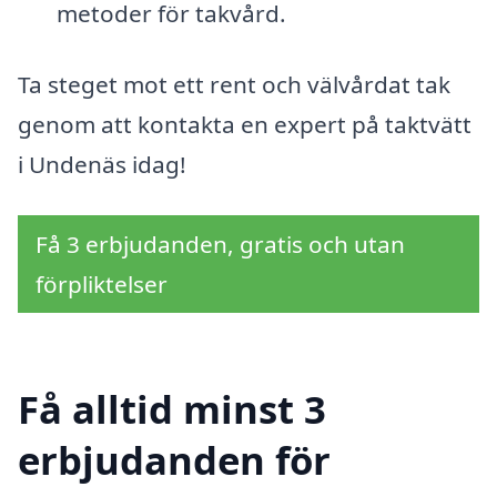
metoder för takvård.
Ta steget mot ett rent och välvårdat tak
genom att kontakta en expert på taktvätt
i Undenäs idag!
Få 3 erbjudanden, gratis och utan
förpliktelser
Få alltid minst 3
erbjudanden för