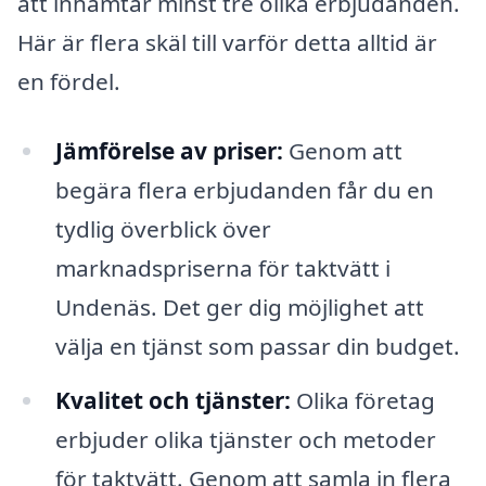
att inhämtar minst tre olika erbjudanden.
Här är flera skäl till varför detta alltid är
en fördel.
Jämförelse av priser:
Genom att
begära flera erbjudanden får du en
tydlig överblick över
marknadspriserna för taktvätt i
Undenäs. Det ger dig möjlighet att
välja en tjänst som passar din budget.
Kvalitet och tjänster:
Olika företag
erbjuder olika tjänster och metoder
för taktvätt. Genom att samla in flera