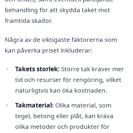
behandling för att skydda taket mot
framtida skador.
Några av de viktigaste faktorerna som
kan påverka priset inkluderar:
Takets storlek:
Större tak kräver mer
tid och resurser för rengöring, vilket
naturligtvis kan öka kostnaden.
Takmaterial:
Olika material, som
tegel, betong eller plåt, kan kräva
olika metoder och produkter för