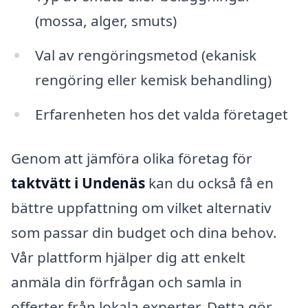
(mossa, alger, smuts)
Val av rengöringsmetod (ekanisk
rengöring eller kemisk behandling)
Erfarenheten hos det valda företaget
Genom att jämföra olika företag för
taktvätt i Undenäs
kan du också få en
bättre uppfattning om vilket alternativ
som passar din budget och dina behov.
Vår plattform hjälper dig att enkelt
anmäla din förfrågan och samla in
offerter från lokala experter. Detta gör