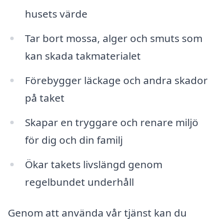
husets värde
Tar bort mossa, alger och smuts som
kan skada takmaterialet
Förebygger läckage och andra skador
på taket
Skapar en tryggare och renare miljö
för dig och din familj
Ökar takets livslängd genom
regelbundet underhåll
Genom att använda vår tjänst kan du