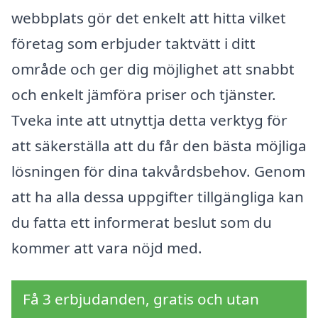
webbplats gör det enkelt att hitta vilket
företag som erbjuder taktvätt i ditt
område och ger dig möjlighet att snabbt
och enkelt jämföra priser och tjänster.
Tveka inte att utnyttja detta verktyg för
att säkerställa att du får den bästa möjliga
lösningen för dina takvårdsbehov. Genom
att ha alla dessa uppgifter tillgängliga kan
du fatta ett informerat beslut som du
kommer att vara nöjd med.
Få 3 erbjudanden, gratis och utan