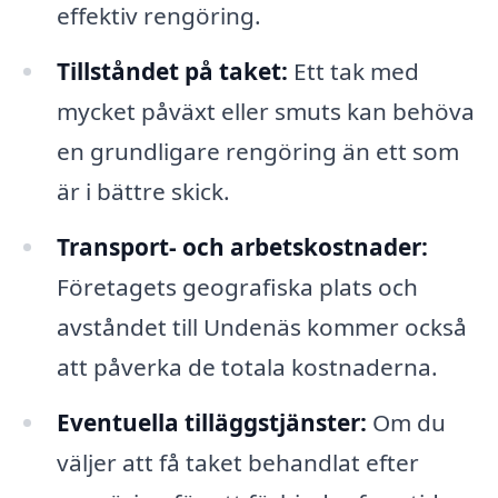
effektiv rengöring.
Tillståndet på taket:
Ett tak med
mycket påväxt eller smuts kan behöva
en grundligare rengöring än ett som
är i bättre skick.
Transport- och arbetskostnader:
Företagets geografiska plats och
avståndet till Undenäs kommer också
att påverka de totala kostnaderna.
Eventuella tilläggstjänster:
Om du
väljer att få taket behandlat efter