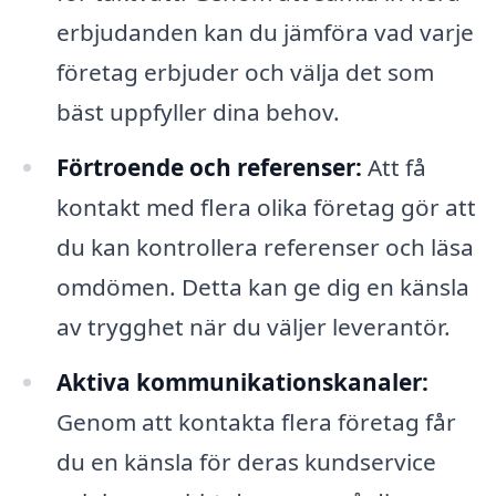
erbjudanden kan du jämföra vad varje
företag erbjuder och välja det som
bäst uppfyller dina behov.
Förtroende och referenser:
Att få
kontakt med flera olika företag gör att
du kan kontrollera referenser och läsa
omdömen. Detta kan ge dig en känsla
av trygghet när du väljer leverantör.
Aktiva kommunikationskanaler:
Genom att kontakta flera företag får
du en känsla för deras kundservice