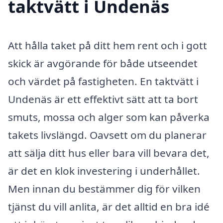
taktvätt i Undenäs
Att hålla taket på ditt hem rent och i gott
skick är avgörande för både utseendet
och värdet på fastigheten. En taktvätt i
Undenäs är ett effektivt sätt att ta bort
smuts, mossa och alger som kan påverka
takets livslängd. Oavsett om du planerar
att sälja ditt hus eller bara vill bevara det,
är det en klok investering i underhållet.
Men innan du bestämmer dig för vilken
tjänst du vill anlita, är det alltid en bra idé