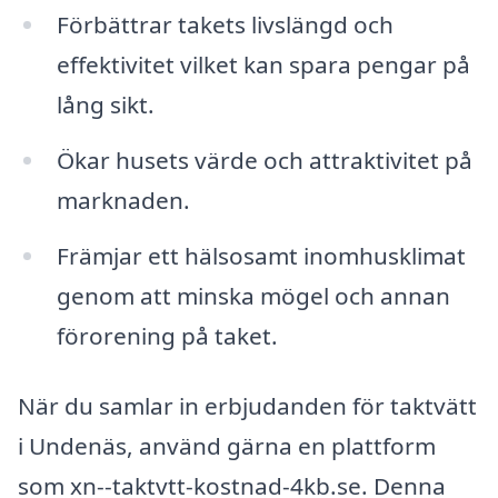
Förbättrar takets livslängd och
effektivitet vilket kan spara pengar på
lång sikt.
Ökar husets värde och attraktivitet på
marknaden.
Främjar ett hälsosamt inomhusklimat
genom att minska mögel och annan
förorening på taket.
När du samlar in erbjudanden för taktvätt
i Undenäs, använd gärna en plattform
som xn--taktvtt-kostnad-4kb.se. Denna