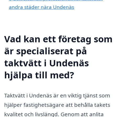
andra städer nära Undenäs
Vad kan ett företag som
är specialiserat på
taktvätt i Undenäs
hjälpa till med?
Taktvätt i Undenäs är en viktig tjänst som
hjälper fastighetsägare att behålla takets
kvalitet och livslängd. Genom att anlita