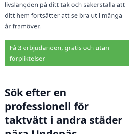
livslängden på ditt tak och säkerställa att
ditt hem fortsätter att se bra ut i många
år framöver.
Få 3 erbjudanden, gratis och utan
förpliktelser
Sök efter en
professionell för
taktvätt i andra städer
nära Undenäs