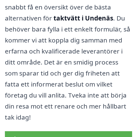
snabbt få en översikt över de bästa
alternativen för
taktvätt i Undenäs
. Du
behöver bara fylla i ett enkelt formulär, så
kommer vi att koppla dig samman med
erfarna och kvalificerade leverantörer i
ditt område. Det är en smidig process
som sparar tid och ger dig friheten att
fatta ett informerat beslut om vilket
företag du vill anlita. Tveka inte att börja
din resa mot ett renare och mer hållbart
tak idag!