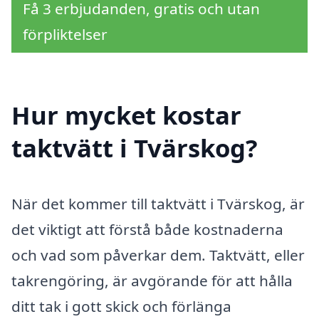
Få 3 erbjudanden, gratis och utan
förpliktelser
Hur mycket kostar
taktvätt i Tvärskog?
När det kommer till taktvätt i Tvärskog, är
det viktigt att förstå både kostnaderna
och vad som påverkar dem. Taktvätt, eller
takrengöring, är avgörande för att hålla
ditt tak i gott skick och förlänga