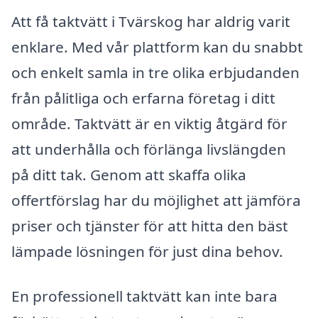
Att få taktvätt i Tvärskog har aldrig varit
enklare. Med vår plattform kan du snabbt
och enkelt samla in tre olika erbjudanden
från pålitliga och erfarna företag i ditt
område. Taktvätt är en viktig åtgärd för
att underhålla och förlänga livslängden
på ditt tak. Genom att skaffa olika
offertförslag har du möjlighet att jämföra
priser och tjänster för att hitta den bäst
lämpade lösningen för just dina behov.
En professionell taktvätt kan inte bara