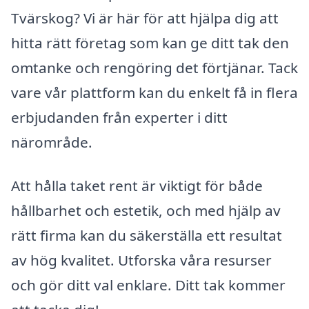
Tvärskog? Vi är här för att hjälpa dig att
hitta rätt företag som kan ge ditt tak den
omtanke och rengöring det förtjänar. Tack
vare vår plattform kan du enkelt få in flera
erbjudanden från experter i ditt
närområde.
Att hålla taket rent är viktigt för både
hållbarhet och estetik, och med hjälp av
rätt firma kan du säkerställa ett resultat
av hög kvalitet. Utforska våra resurser
och gör ditt val enklare. Ditt tak kommer