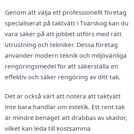
Genom att välja ett professionellt företag
specialiserat på taktvätt i Tvärskog kan du
vara säker på att jobbet utförs med rätt
utrustning och tekniker. Dessa företag
använder modern teknik och miljövänliga
rengöringsmedel för att säkerställa en
effektiv och säker rengöring av ditt tak.
Det är också värt att notera att taktvätt
inte bara handlar om estetik. Ett rent tak
är mindre benäget att drabbas av skador,
vilket kan leda till kostsamma