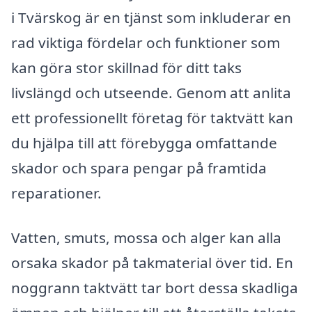
i Tvärskog är en tjänst som inkluderar en
rad viktiga fördelar och funktioner som
kan göra stor skillnad för ditt taks
livslängd och utseende. Genom att anlita
ett professionellt företag för taktvätt kan
du hjälpa till att förebygga omfattande
skador och spara pengar på framtida
reparationer.
Vatten, smuts, mossa och alger kan alla
orsaka skador på takmaterial över tid. En
noggrann taktvätt tar bort dessa skadliga