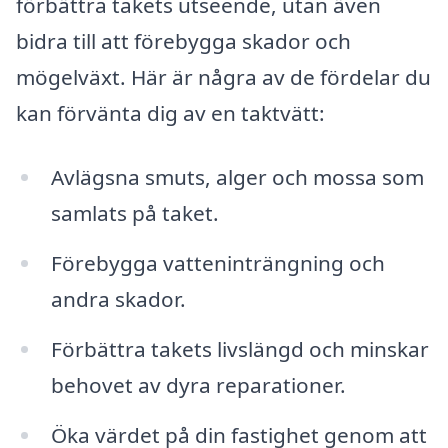
förbättra takets utseende, utan även
bidra till att förebygga skador och
mögelväxt. Här är några av de fördelar du
kan förvänta dig av en taktvätt:
Avlägsna smuts, alger och mossa som
samlats på taket.
Förebygga vatteninträngning och
andra skador.
Förbättra takets livslängd och minskar
behovet av dyra reparationer.
Öka värdet på din fastighet genom att