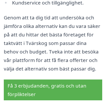
Kundservice och tillgänglighet.
Genom att ta dig tid att undersöka och
jämföra olika alternativ kan du vara säker
på att du hittar det bästa företaget för
taktvätt i Tvärskog som passar dina
behov och budget. Tveka inte att besöka
vår plattform för att få flera offerter och
välja det alternativ som bäst passar dig.
Få 3 erbjudanden, gratis och utan
förpliktelser