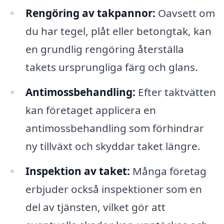
Rengöring av takpannor:
Oavsett om
du har tegel, plåt eller betongtak, kan
en grundlig rengöring återställa
takets ursprungliga färg och glans.
Antimossbehandling:
Efter taktvätten
kan företaget applicera en
antimossbehandling som förhindrar
ny tillväxt och skyddar taket längre.
Inspektion av taket:
Många företag
erbjuder också inspektioner som en
del av tjänsten, vilket gör att