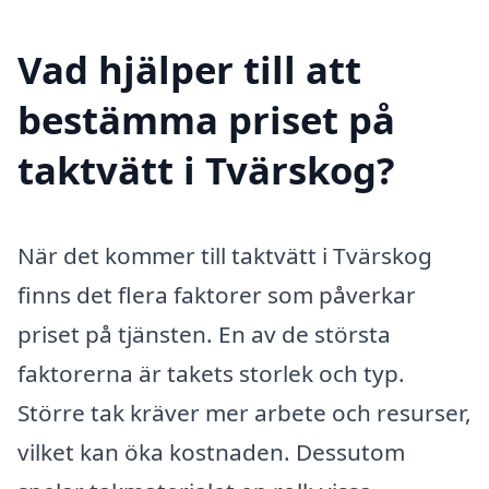
Vad hjälper till att
bestämma priset på
taktvätt i Tvärskog?
När det kommer till taktvätt i Tvärskog
finns det flera faktorer som påverkar
priset på tjänsten. En av de största
faktorerna är takets storlek och typ.
Större tak kräver mer arbete och resurser,
vilket kan öka kostnaden. Dessutom