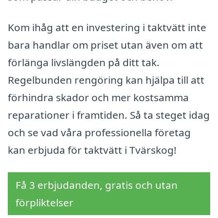
Kom ihåg att en investering i taktvätt inte
bara handlar om priset utan även om att
förlänga livslängden på ditt tak.
Regelbunden rengöring kan hjälpa till att
förhindra skador och mer kostsamma
reparationer i framtiden. Så ta steget idag
och se vad våra professionella företag
kan erbjuda för taktvätt i Tvärskog!
Få 3 erbjudanden, gratis och utan
förpliktelser