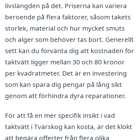
livslängden på det. Priserna kan variera
beroende på flera faktorer, såsom takets
storlek, material och hur mycket smuts
och alger som behöver tas bort. Generellt
sett kan du förvänta dig att kostnaden för
taktvätt ligger mellan 30 och 80 kronor
per kvadratmeter. Det är en investering
som kan spara dig pengar på lång sikt
genom att förhindra dyra reparationer.
För att få en mer specifik insikt i vad
taktvätt i Tvärskog kan kosta, är det klokt
att begära offerter från flera olika