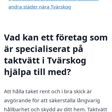
andra städer nära Tvärskog
Vad kan ett företag som
är specialiserat på
taktvätt i Tvärskog
hjälpa till med?
Att hålla taket rent och i bra skick är
avgörande för att säkerställa långvarig
hållbarhet och skydd av ditt hem. Taktvätt