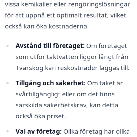
vissa kemikalier eller rengöringslösningar
för att uppnå ett optimalt resultat, vilket
också kan öka kostnaderna.
Avstånd till företaget:
Om företaget
som utför taktvätten ligger långt från
Tvärskog kan reskostnader läggas till.
Tillgång och säkerhet:
Om taket är
svårtillgängligt eller om det finns
särskilda säkerhetskrav, kan detta
också öka priset.
Val av företag:
Olika företag har olika