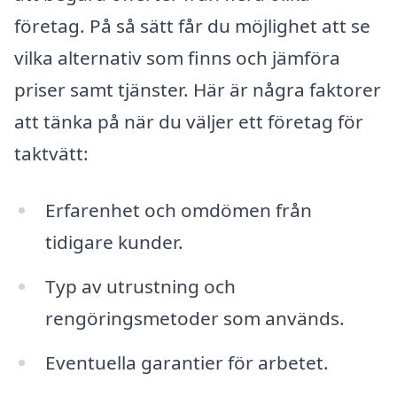
företag. På så sätt får du möjlighet att se
vilka alternativ som finns och jämföra
priser samt tjänster. Här är några faktorer
att tänka på när du väljer ett företag för
taktvätt:
Erfarenhet och omdömen från
tidigare kunder.
Typ av utrustning och
rengöringsmetoder som används.
Eventuella garantier för arbetet.