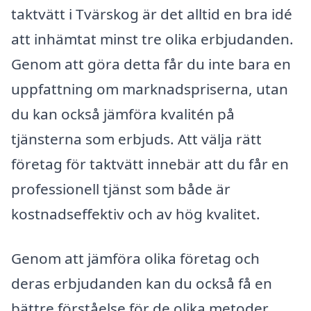
taktvätt i Tvärskog är det alltid en bra idé
att inhämtat minst tre olika erbjudanden.
Genom att göra detta får du inte bara en
uppfattning om marknadspriserna, utan
du kan också jämföra kvalitén på
tjänsterna som erbjuds. Att välja rätt
företag för taktvätt innebär att du får en
professionell tjänst som både är
kostnadseffektiv och av hög kvalitet.
Genom att jämföra olika företag och
deras erbjudanden kan du också få en
bättre förståelse för de olika metoder