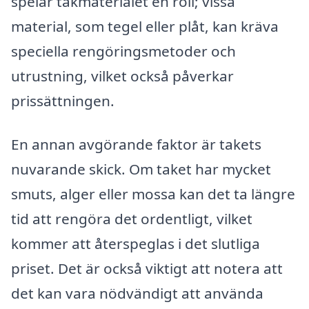
spelar takmaterialet en roll; vissa
material, som tegel eller plåt, kan kräva
speciella rengöringsmetoder och
utrustning, vilket också påverkar
prissättningen.
En annan avgörande faktor är takets
nuvarande skick. Om taket har mycket
smuts, alger eller mossa kan det ta längre
tid att rengöra det ordentligt, vilket
kommer att återspeglas i det slutliga
priset. Det är också viktigt att notera att
det kan vara nödvändigt att använda