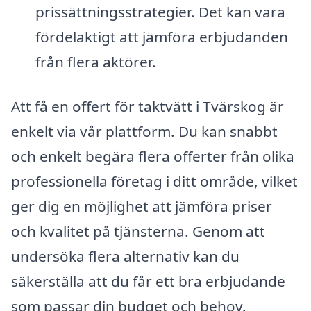
prissättningsstrategier. Det kan vara
fördelaktigt att jämföra erbjudanden
från flera aktörer.
Att få en offert för taktvätt i Tvärskog är
enkelt via vår plattform. Du kan snabbt
och enkelt begära flera offerter från olika
professionella företag i ditt område, vilket
ger dig en möjlighet att jämföra priser
och kvalitet på tjänsterna. Genom att
undersöka flera alternativ kan du
säkerställa att du får ett bra erbjudande
som passar din budget och behov.