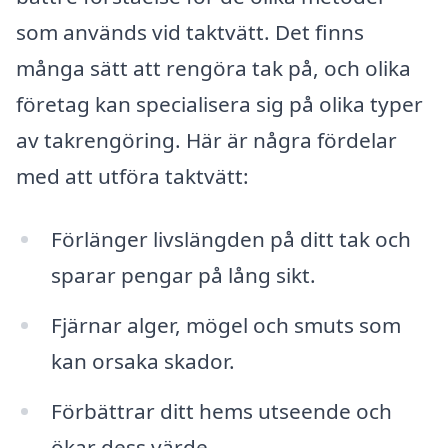
som används vid taktvätt. Det finns
många sätt att rengöra tak på, och olika
företag kan specialisera sig på olika typer
av takrengöring. Här är några fördelar
med att utföra taktvätt:
Förlänger livslängden på ditt tak och
sparar pengar på lång sikt.
Fjärnar alger, mögel och smuts som
kan orsaka skador.
Förbättrar ditt hems utseende och
ökar dess värde.