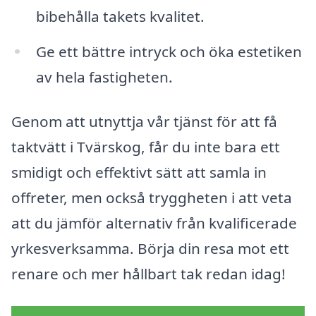
bibehålla takets kvalitet.
Ge ett bättre intryck och öka estetiken
av hela fastigheten.
Genom att utnyttja vår tjänst för att få
taktvätt i Tvärskog, får du inte bara ett
smidigt och effektivt sätt att samla in
offreter, men också tryggheten i att veta
att du jämför alternativ från kvalificerade
yrkesverksamma. Börja din resa mot ett
renare och mer hållbart tak redan idag!