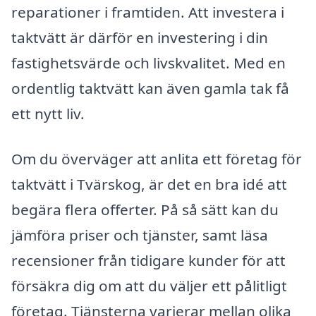
reparationer i framtiden. Att investera i
taktvätt är därför en investering i din
fastighetsvärde och livskvalitet. Med en
ordentlig taktvätt kan även gamla tak få
ett nytt liv.
Om du överväger att anlita ett företag för
taktvätt i Tvärskog, är det en bra idé att
begära flera offerter. På så sätt kan du
jämföra priser och tjänster, samt läsa
recensioner från tidigare kunder för att
försäkra dig om att du väljer ett pålitligt
företag. Tjänsterna varierar mellan olika