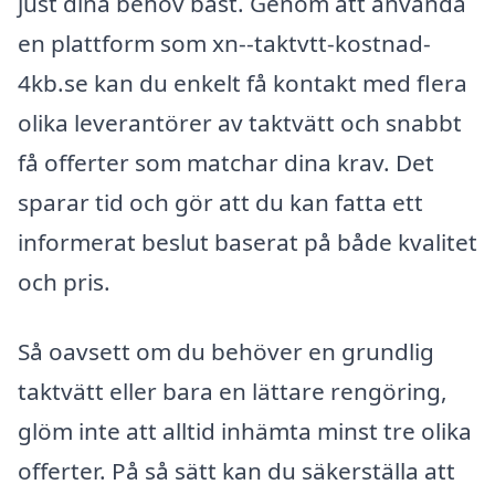
just dina behov bäst. Genom att använda
en plattform som xn--taktvtt-kostnad-
4kb.se kan du enkelt få kontakt med flera
olika leverantörer av taktvätt och snabbt
få offerter som matchar dina krav. Det
sparar tid och gör att du kan fatta ett
informerat beslut baserat på både kvalitet
och pris.
Så oavsett om du behöver en grundlig
taktvätt eller bara en lättare rengöring,
glöm inte att alltid inhämta minst tre olika
offerter. På så sätt kan du säkerställa att