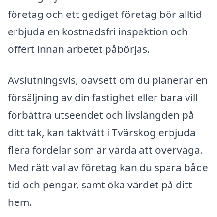
företag och ett gediget företag bör alltid
erbjuda en kostnadsfri inspektion och
offert innan arbetet påbörjas.
Avslutningsvis, oavsett om du planerar en
försäljning av din fastighet eller bara vill
förbättra utseendet och livslängden på
ditt tak, kan taktvätt i Tvärskog erbjuda
flera fördelar som är värda att överväga.
Med rätt val av företag kan du spara både
tid och pengar, samt öka värdet på ditt
hem.