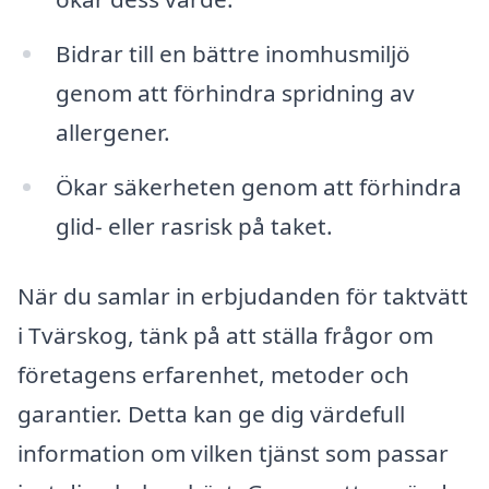
Bidrar till en bättre inomhusmiljö
genom att förhindra spridning av
allergener.
Ökar säkerheten genom att förhindra
glid- eller rasrisk på taket.
När du samlar in erbjudanden för taktvätt
i Tvärskog, tänk på att ställa frågor om
företagens erfarenhet, metoder och
garantier. Detta kan ge dig värdefull
information om vilken tjänst som passar