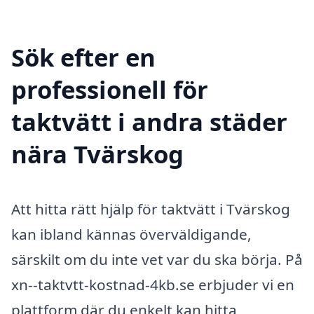
Sök efter en
professionell för
taktvätt i andra städer
nära Tvärskog
Att hitta rätt hjälp för taktvätt i Tvärskog
kan ibland kännas överväldigande,
särskilt om du inte vet var du ska börja. På
xn--taktvtt-kostnad-4kb.se erbjuder vi en
plattform där du enkelt kan hitta