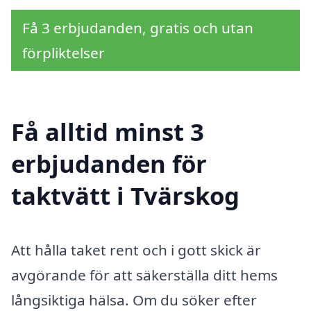
Få 3 erbjudanden, gratis och utan
förpliktelser
Få alltid minst 3
erbjudanden för
taktvätt i Tvärskog
Att hålla taket rent och i gott skick är
avgörande för att säkerställa ditt hems
långsiktiga hälsa. Om du söker efter