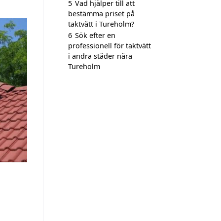
5
Vad hjälper till att
bestämma priset på
taktvätt i Tureholm?
6
Sök efter en
professionell för taktvätt
i andra städer nära
Tureholm