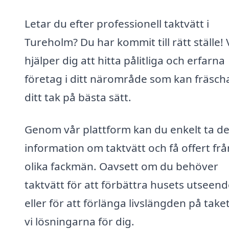
Letar du efter professionell taktvätt i
Tureholm? Du har kommit till rätt ställe! 
hjälper dig att hitta pålitliga och erfarna
företag i ditt närområde som kan fräsch
ditt tak på bästa sätt.
Genom vår plattform kan du enkelt ta de
information om taktvätt och få offert frå
olika fackmän. Oavsett om du behöver
taktvätt för att förbättra husets utseen
eller för att förlänga livslängden på take
vi lösningarna för dig.