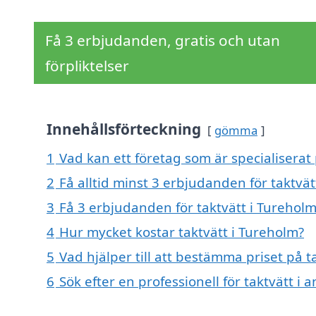
Få 3 erbjudanden, gratis och utan
förpliktelser
Innehållsförteckning
gömma
1
Vad kan ett företag som är specialiserat 
2
Få alltid minst 3 erbjudanden för taktvät
3
Få 3 erbjudanden för taktvätt i Tureholm
4
Hur mycket kostar taktvätt i Tureholm?
5
Vad hjälper till att bestämma priset på t
6
Sök efter en professionell för taktvätt i