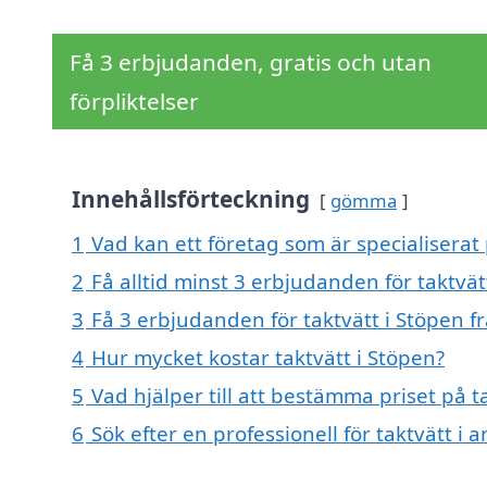
Få 3 erbjudanden, gratis och utan
förpliktelser
Innehållsförteckning
gömma
1
Vad kan ett företag som är specialiserat 
2
Få alltid minst 3 erbjudanden för taktvät
3
Få 3 erbjudanden för taktvätt i Stöpen f
4
Hur mycket kostar taktvätt i Stöpen?
5
Vad hjälper till att bestämma priset på t
6
Sök efter en professionell för taktvätt i