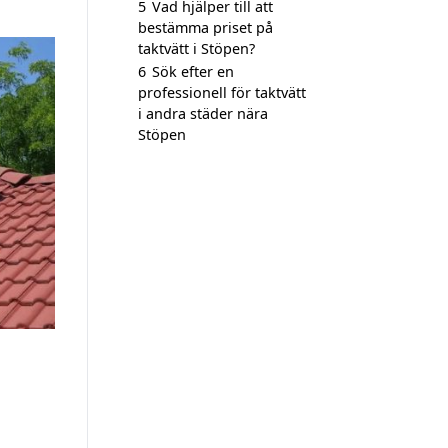
5
Vad hjälper till att
bestämma priset på
taktvätt i Stöpen?
6
Sök efter en
professionell för taktvätt
i andra städer nära
Stöpen