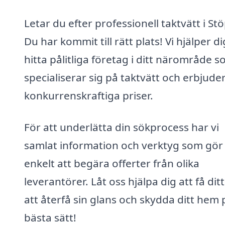
Letar du efter professionell taktvätt i St
Du har kommit till rätt plats! Vi hjälper di
hitta pålitliga företag i ditt närområde 
specialiserar sig på taktvätt och erbjude
konkurrenskraftiga priser.
För att underlätta din sökprocess har vi
samlat information och verktyg som gör
enkelt att begära offerter från olika
leverantörer. Låt oss hjälpa dig att få ditt
att återfå sin glans och skydda ditt hem 
bästa sätt!