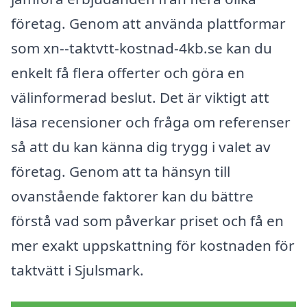
företag. Genom att använda plattformar
som xn--taktvtt-kostnad-4kb.se kan du
enkelt få flera offerter och göra en
välinformerad beslut. Det är viktigt att
läsa recensioner och fråga om referenser
så att du kan känna dig trygg i valet av
företag. Genom att ta hänsyn till
ovanstående faktorer kan du bättre
förstå vad som påverkar priset och få en
mer exakt uppskattning för kostnaden för
taktvätt i Sjulsmark.