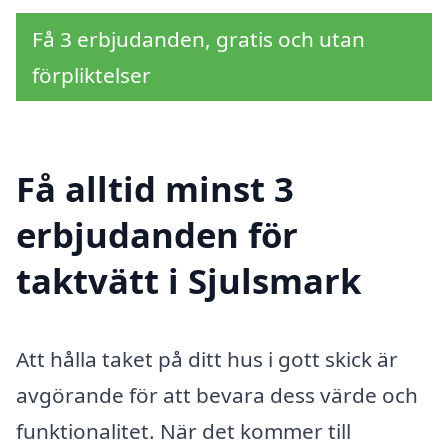
Få 3 erbjudanden, gratis och utan
förpliktelser
Få alltid minst 3
erbjudanden för
taktvätt i Sjulsmark
Att hålla taket på ditt hus i gott skick är
avgörande för att bevara dess värde och
funktionalitet. När det kommer till