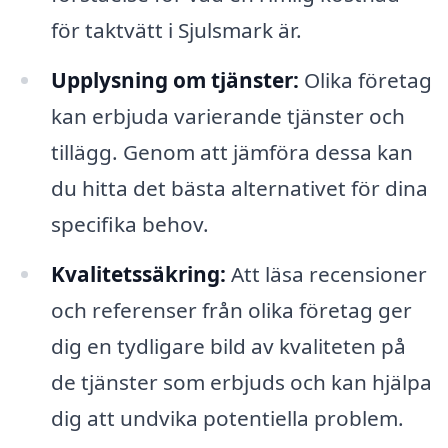
för taktvätt i Sjulsmark är.
Upplysning om tjänster:
Olika företag
kan erbjuda varierande tjänster och
tillägg. Genom att jämföra dessa kan
du hitta det bästa alternativet för dina
specifika behov.
Kvalitetssäkring:
Att läsa recensioner
och referenser från olika företag ger
dig en tydligare bild av kvaliteten på
de tjänster som erbjuds och kan hjälpa
dig att undvika potentiella problem.