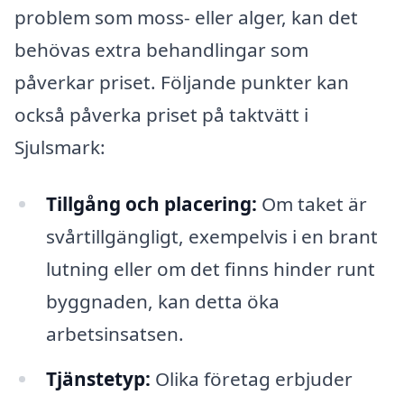
problem som moss- eller alger, kan det
behövas extra behandlingar som
påverkar priset. Följande punkter kan
också påverka priset på taktvätt i
Sjulsmark:
Tillgång och placering:
Om taket är
svårtillgängligt, exempelvis i en brant
lutning eller om det finns hinder runt
byggnaden, kan detta öka
arbetsinsatsen.
Tjänstetyp:
Olika företag erbjuder