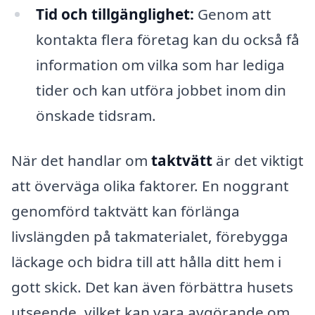
Tid och tillgänglighet:
Genom att
kontakta flera företag kan du också få
information om vilka som har lediga
tider och kan utföra jobbet inom din
önskade tidsram.
När det handlar om
taktvätt
är det viktigt
att överväga olika faktorer. En noggrant
genomförd taktvätt kan förlänga
livslängden på takmaterialet, förebygga
läckage och bidra till att hålla ditt hem i
gott skick. Det kan även förbättra husets
utseende, vilket kan vara avgörande om