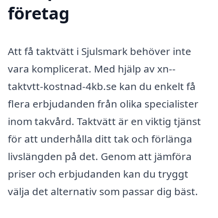
företag
Att få taktvätt i Sjulsmark behöver inte
vara komplicerat. Med hjälp av xn--
taktvtt-kostnad-4kb.se kan du enkelt få
flera erbjudanden från olika specialister
inom takvård. Taktvätt är en viktig tjänst
för att underhålla ditt tak och förlänga
livslängden på det. Genom att jämföra
priser och erbjudanden kan du tryggt
välja det alternativ som passar dig bäst.