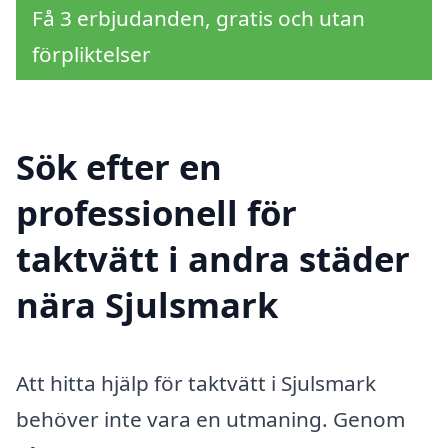
Få 3 erbjudanden, gratis och utan
förpliktelser
Sök efter en
professionell för
taktvätt i andra städer
nära Sjulsmark
Att hitta hjälp för taktvätt i Sjulsmark
behöver inte vara en utmaning. Genom