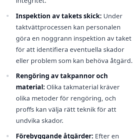
integritet.
Inspektion av takets skick:
Under
taktvättprocessen kan personalen
göra en noggrann inspektion av taket
för att identifiera eventuella skador
eller problem som kan behöva åtgärd.
Rengöring av takpannor och
material:
Olika takmaterial kräver
olika metoder för rengöring, och
proffs kan välja rätt teknik för att
undvika skador.
Förebyggande åtgärder:
Efter en