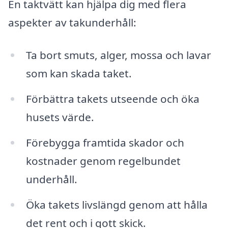
En taktvätt kan hjälpa dig med flera
aspekter av takunderhåll:
Ta bort smuts, alger, mossa och lavar
som kan skada taket.
Förbättra takets utseende och öka
husets värde.
Förebygga framtida skador och
kostnader genom regelbundet
underhåll.
Öka takets livslängd genom att hålla
det rent och i gott skick.