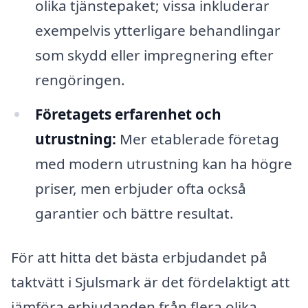
olika tjänstepaket; vissa inkluderar
exempelvis ytterligare behandlingar
som skydd eller impregnering efter
rengöringen.
Företagets erfarenhet och
utrustning:
Mer etablerade företag
med modern utrustning kan ha högre
priser, men erbjuder ofta också
garantier och bättre resultat.
För att hitta det bästa erbjudandet på
taktvätt i Sjulsmark är det fördelaktigt att
jämföra erbjudanden från flera olika