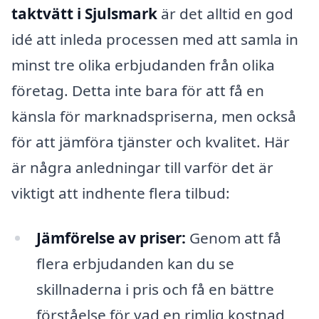
taktvätt i Sjulsmark
är det alltid en god
idé att inleda processen med att samla in
minst tre olika erbjudanden från olika
företag. Detta inte bara för att få en
känsla för marknadspriserna, men också
för att jämföra tjänster och kvalitet. Här
är några anledningar till varför det är
viktigt att indhente flera tilbud:
Jämförelse av priser:
Genom att få
flera erbjudanden kan du se
skillnaderna i pris och få en bättre
förståelse för vad en rimlig kostnad