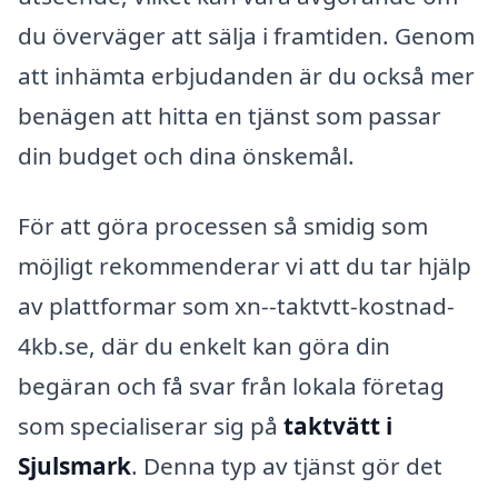
du överväger att sälja i framtiden. Genom
att inhämta erbjudanden är du också mer
benägen att hitta en tjänst som passar
din budget och dina önskemål.
För att göra processen så smidig som
möjligt rekommenderar vi att du tar hjälp
av plattformar som xn--taktvtt-kostnad-
4kb.se, där du enkelt kan göra din
begäran och få svar från lokala företag
som specialiserar sig på
taktvätt i
Sjulsmark
. Denna typ av tjänst gör det