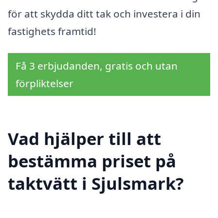
för att skydda ditt tak och investera i din
fastighets framtid!
Få 3 erbjudanden, gratis och utan
förpliktelser
Vad hjälper till att
bestämma priset på
taktvätt i Sjulsmark?