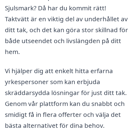
Sjulsmark? Då har du kommit rätt!
Taktvätt är en viktig del av underhållet av
ditt tak, och det kan göra stor skillnad för
både utseendet och livslängden på ditt
hem.
Vi hjälper dig att enkelt hitta erfarna
yrkespersoner som kan erbjuda
skräddarsydda lösningar för just ditt tak.
Genom vår plattform kan du snabbt och
smidigt få in flera offerter och välja det
bästa alternativet för dina behov.