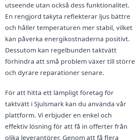
utseende utan också dess funktionalitet.
En rengjord takyta reflekterar ljus bättre
och håller temperaturen mer stabil, vilket
kan påverka energikostnaderna positivt.
Dessutom kan regelbunden taktvätt
förhindra att små problem växer till större
och dyrare reparationer senare.
För att hitta ett lämpligt företag för
taktvätt i Sjulsmark kan du använda vår
plattform. Vi erbjuder en enkel och
effektiv lösning för att få in offerter från
olika leverantörer. Genom att få flera