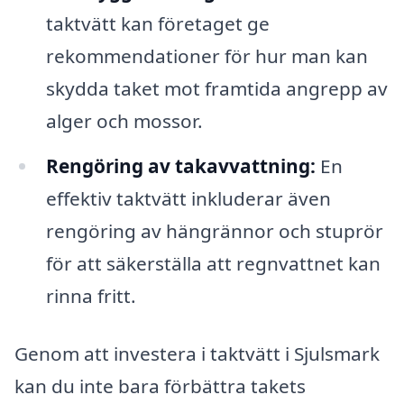
taktvätt kan företaget ge
rekommendationer för hur man kan
skydda taket mot framtida angrepp av
alger och mossor.
Rengöring av takavvattning:
En
effektiv taktvätt inkluderar även
rengöring av hängrännor och stuprör
för att säkerställa att regnvattnet kan
rinna fritt.
Genom att investera i taktvätt i Sjulsmark
kan du inte bara förbättra takets