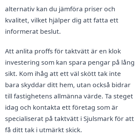
alternativ kan du jämföra priser och
kvalitet, vilket hjälper dig att fatta ett
informerat beslut.
Att anlita proffs för taktvätt är en klok
investering som kan spara pengar på lång
sikt. Kom ihåg att ett väl skött tak inte
bara skyddar ditt hem, utan också bidrar
till fastighetens allmänna värde. Ta steget
idag och kontakta ett företag som är
specialiserat på taktvätt i Sjulsmark för att
få ditt tak i utmärkt skick.