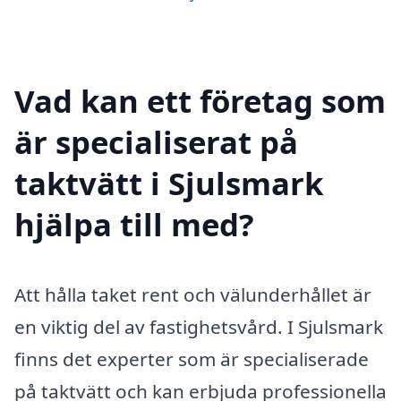
Vad kan ett företag som
är specialiserat på
taktvätt i Sjulsmark
hjälpa till med?
Att hålla taket rent och välunderhållet är
en viktig del av fastighetsvård. I Sjulsmark
finns det experter som är specialiserade
på taktvätt och kan erbjuda professionella