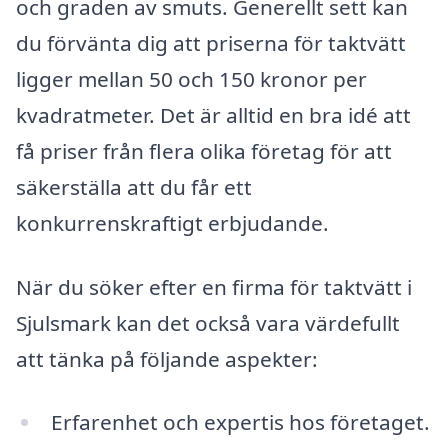
och graden av smuts. Generellt sett kan
du förvänta dig att priserna för taktvätt
ligger mellan 50 och 150 kronor per
kvadratmeter. Det är alltid en bra idé att
få priser från flera olika företag för att
säkerställa att du får ett
konkurrenskraftigt erbjudande.
När du söker efter en firma för taktvätt i
Sjulsmark kan det också vara värdefullt
att tänka på följande aspekter:
Erfarenhet och expertis hos företaget.