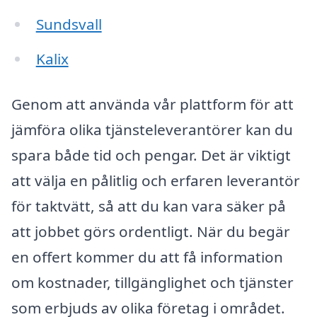
Sundsvall
Kalix
Genom att använda vår plattform för att
jämföra olika tjänsteleverantörer kan du
spara både tid och pengar. Det är viktigt
att välja en pålitlig och erfaren leverantör
för taktvätt, så att du kan vara säker på
att jobbet görs ordentligt. När du begär
en offert kommer du att få information
om kostnader, tillgänglighet och tjänster
som erbjuds av olika företag i området.