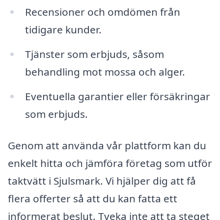
Recensioner och omdömen från
tidigare kunder.
Tjänster som erbjuds, såsom
behandling mot mossa och alger.
Eventuella garantier eller försäkringar
som erbjuds.
Genom att använda vår plattform kan du
enkelt hitta och jämföra företag som utför
taktvätt i Sjulsmark. Vi hjälper dig att få
flera offerter så att du kan fatta ett
informerat beslut. Tveka inte att ta steget