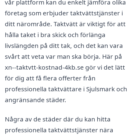
vår plattform kan du enkelt jämföra olika
företag som erbjuder taktvättstjänster i
ditt närområde. Taktvätt är viktigt för att
hålla taket i bra skick och förlänga
livslängden på ditt tak, och det kan vara
svårt att veta var man ska börja. Här på
xn--taktvtt-kostnad-4kb.se gör vi det lätt
för dig att få flera offerter från
professionella taktvättare i Sjulsmark och
angränsande städer.
Några av de städer där du kan hitta
professionella taktvättstjänster nära