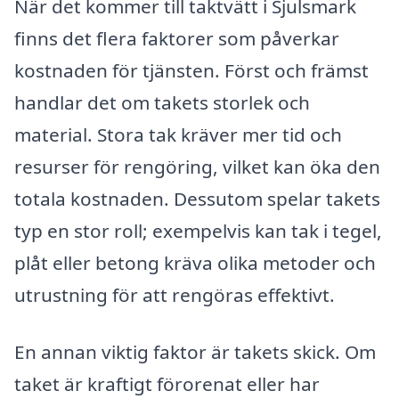
När det kommer till taktvätt i Sjulsmark
finns det flera faktorer som påverkar
kostnaden för tjänsten. Först och främst
handlar det om takets storlek och
material. Stora tak kräver mer tid och
resurser för rengöring, vilket kan öka den
totala kostnaden. Dessutom spelar takets
typ en stor roll; exempelvis kan tak i tegel,
plåt eller betong kräva olika metoder och
utrustning för att rengöras effektivt.
En annan viktig faktor är takets skick. Om
taket är kraftigt förorenat eller har