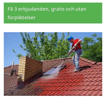
Få 3 erbjudanden, gratis och utan
förpliktelser