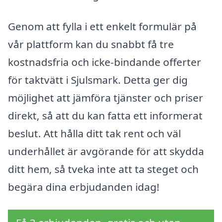
Genom att fylla i ett enkelt formulär på
vår plattform kan du snabbt få tre
kostnadsfria och icke-bindande offerter
för taktvätt i Sjulsmark. Detta ger dig
möjlighet att jämföra tjänster och priser
direkt, så att du kan fatta ett informerat
beslut. Att hålla ditt tak rent och väl
underhållet är avgörande för att skydda
ditt hem, så tveka inte att ta steget och
begära dina erbjudanden idag!