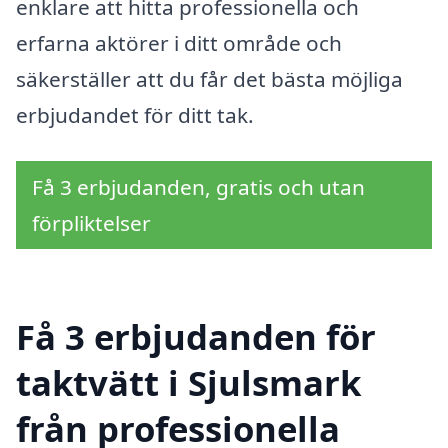
enklare att hitta professionella och
erfarna aktörer i ditt område och
säkerställer att du får det bästa möjliga
erbjudandet för ditt tak.
Få 3 erbjudanden, gratis och utan
förpliktelser
Få 3 erbjudanden för
taktvätt i Sjulsmark
från professionella