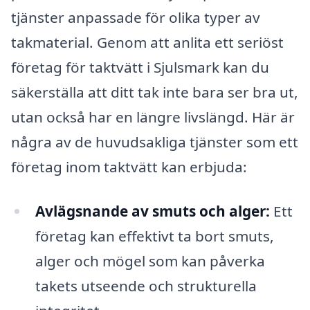
tjänster anpassade för olika typer av
takmaterial. Genom att anlita ett seriöst
företag för taktvätt i Sjulsmark kan du
säkerställa att ditt tak inte bara ser bra ut,
utan också har en längre livslängd. Här är
några av de huvudsakliga tjänster som ett
företag inom taktvätt kan erbjuda:
Avlägsnande av smuts och alger:
Ett
företag kan effektivt ta bort smuts,
alger och mögel som kan påverka
takets utseende och strukturella