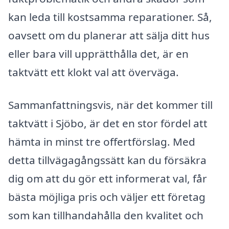
kan leda till kostsamma reparationer. Så,
oavsett om du planerar att sälja ditt hus
eller bara vill upprätthålla det, är en
taktvätt ett klokt val att överväga.
Sammanfattningsvis, när det kommer till
taktvätt i Sjöbo, är det en stor fördel att
hämta in minst tre offertförslag. Med
detta tillvägagångssätt kan du försäkra
dig om att du gör ett informerat val, får
bästa möjliga pris och väljer ett företag
som kan tillhandahålla den kvalitet och