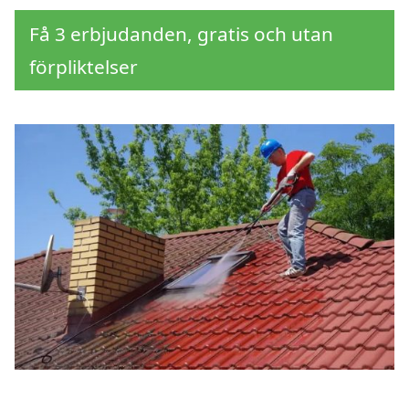
Få 3 erbjudanden, gratis och utan
förpliktelser