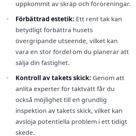
uppkommit av skräp och föroreningar.
Förbättrad estetik:
Ett rent tak kan
betydligt förbättra husets
övergripande utseende, vilket kan
vara en stor fördel om du planerar att
sälja din fastighet.
Kontroll av takets skick:
Genom att
anlita experter för taktvätt får du
också möjlighet till en grundlig
inspektion av takets skick, vilket kan
avslöja potentiella problem i ett tidigt
skede.