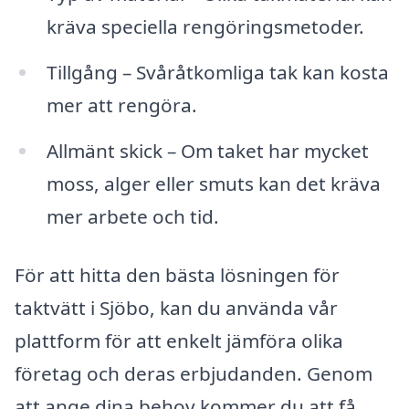
kräva speciella rengöringsmetoder.
Tillgång – Svåråtkomliga tak kan kosta
mer att rengöra.
Allmänt skick – Om taket har mycket
moss, alger eller smuts kan det kräva
mer arbete och tid.
För att hitta den bästa lösningen för
taktvätt i Sjöbo, kan du använda vår
plattform för att enkelt jämföra olika
företag och deras erbjudanden. Genom
att ange dina behov kommer du att få