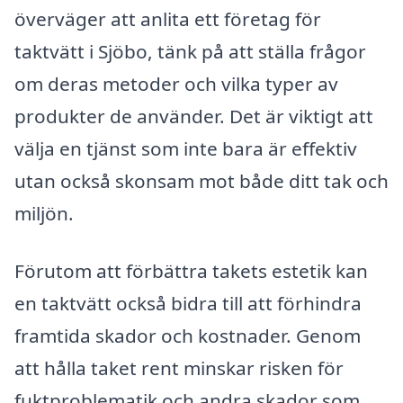
överväger att anlita ett företag för
taktvätt i Sjöbo, tänk på att ställa frågor
om deras metoder och vilka typer av
produkter de använder. Det är viktigt att
välja en tjänst som inte bara är effektiv
utan också skonsam mot både ditt tak och
miljön.
Förutom att förbättra takets estetik kan
en taktvätt också bidra till att förhindra
framtida skador och kostnader. Genom
att hålla taket rent minskar risken för
fuktproblematik och andra skador som