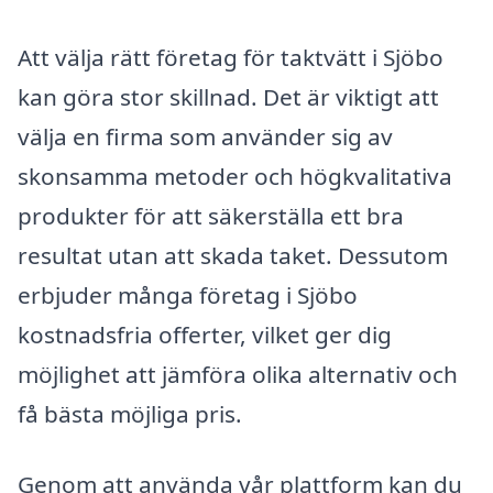
Att välja rätt företag för taktvätt i Sjöbo
kan göra stor skillnad. Det är viktigt att
välja en firma som använder sig av
skonsamma metoder och högkvalitativa
produkter för att säkerställa ett bra
resultat utan att skada taket. Dessutom
erbjuder många företag i Sjöbo
kostnadsfria offerter, vilket ger dig
möjlighet att jämföra olika alternativ och
få bästa möjliga pris.
Genom att använda vår plattform kan du