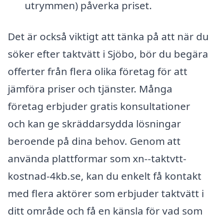
utrymmen) påverka priset.
Det är också viktigt att tänka på att när du
söker efter taktvätt i Sjöbo, bör du begära
offerter från flera olika företag för att
jämföra priser och tjänster. Många
företag erbjuder gratis konsultationer
och kan ge skräddarsydda lösningar
beroende på dina behov. Genom att
använda plattformar som xn--taktvtt-
kostnad-4kb.se, kan du enkelt få kontakt
med flera aktörer som erbjuder taktvätt i
ditt område och få en känsla för vad som