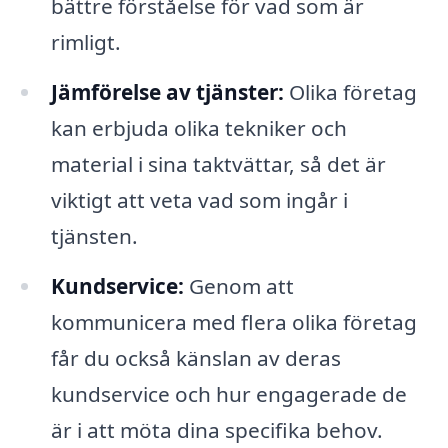
bättre förståelse för vad som är
rimligt.
Jämförelse av tjänster:
Olika företag
kan erbjuda olika tekniker och
material i sina taktvättar, så det är
viktigt att veta vad som ingår i
tjänsten.
Kundservice:
Genom att
kommunicera med flera olika företag
får du också känslan av deras
kundservice och hur engagerade de
är i att möta dina specifika behov.