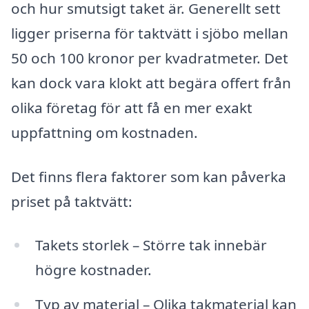
och hur smutsigt taket är. Generellt sett
ligger priserna för taktvätt i sjöbo mellan
50 och 100 kronor per kvadratmeter. Det
kan dock vara klokt att begära offert från
olika företag för att få en mer exakt
uppfattning om kostnaden.
Det finns flera faktorer som kan påverka
priset på taktvätt:
Takets storlek – Större tak innebär
högre kostnader.
Typ av material – Olika takmaterial kan