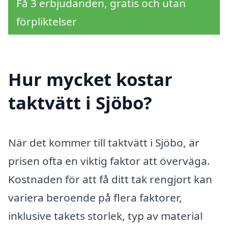
Få 3 erbjudanden, gratis och utan
förpliktelser
Hur mycket kostar
taktvätt i Sjöbo?
När det kommer till taktvätt i Sjöbo, är
prisen ofta en viktig faktor att överväga.
Kostnaden för att få ditt tak rengjort kan
variera beroende på flera faktorer,
inklusive takets storlek, typ av material