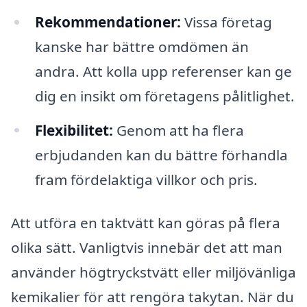
Rekommendationer:
Vissa företag
kanske har bättre omdömen än
andra. Att kolla upp referenser kan ge
dig en insikt om företagens pålitlighet.
Flexibilitet:
Genom att ha flera
erbjudanden kan du bättre förhandla
fram fördelaktiga villkor och pris.
Att utföra en taktvätt kan göras på flera
olika sätt. Vanligtvis innebär det att man
använder högtryckstvätt eller miljövänliga
kemikalier för att rengöra takytan. När du