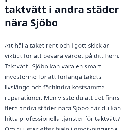
taktvätt i andra städer
nära Sjöbo
Att hålla taket rent och i gott skick är
viktigt för att bevara värdet på ditt hem.
Taktvätt i Sjöbo kan vara en smart
investering för att förlänga takets
livslängd och förhindra kostsamma
reparationer. Men visste du att det finns
flera andra städer nära Sjöbo där du kan
hitta professionella tjänster för taktvätt?
Om du letar efter hjälp i omgivningarna