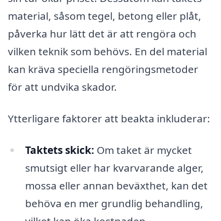
material, såsom tegel, betong eller plåt,
påverka hur lätt det är att rengöra och
vilken teknik som behövs. En del material
kan kräva speciella rengöringsmetoder
för att undvika skador.
Ytterligare faktorer att beakta inkluderar:
Taktets skick:
Om taket är mycket
smutsigt eller har kvarvarande alger,
mossa eller annan beväxthet, kan det
behöva en mer grundlig behandling,
vilket kan öka kostnaden.