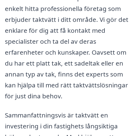
enkelt hitta professionella företag som
erbjuder taktvätt i ditt område. Vi gör det
enklare för dig att få kontakt med
specialister och ta del av deras
erfarenheter och kunskaper. Oavsett om
du har ett platt tak, ett sadeltak eller en
annan typ av tak, finns det experts som
kan hjälpa till med rätt taktvättslösningar
för just dina behov.
Sammanfattningsvis är taktvätt en
investering i din fastighets långsiktiga