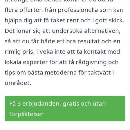
flera offerten från professionella som kan
hjälpa dig att få taket rent och i gott skick.
Det lönar sig att undersöka alternativen,
så att du får både ett bra resultat och en
rimlig pris. Tveka inte att ta kontakt med
lokala experter för att få rådgivning och
tips om bästa metoderna för taktvätt i
området.
Få 3 erbjudanden, gratis och utan
förpliktelser