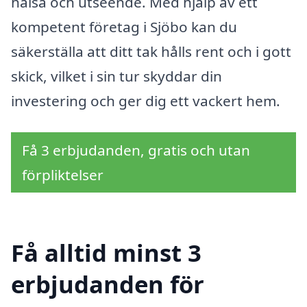
hälsa och utseende. Med hjälp av ett
kompetent företag i Sjöbo kan du
säkerställa att ditt tak hålls rent och i gott
skick, vilket i sin tur skyddar din
investering och ger dig ett vackert hem.
Få 3 erbjudanden, gratis och utan
förpliktelser
Få alltid minst 3
erbjudanden för