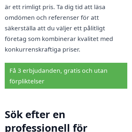
är ett rimligt pris. Ta dig tid att läsa
omdömen och referenser för att
säkerställa att du väljer ett pålitligt
företag som kombinerar kvalitet med
konkurrenskraftiga priser.
Få 3 erbjudanden, gratis och utan
förpliktelser
Sök efter en
professionell för