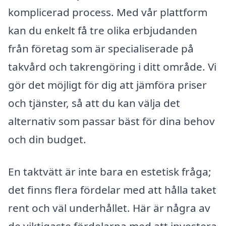
komplicerad process. Med vår plattform
kan du enkelt få tre olika erbjudanden
från företag som är specialiserade på
takvård och takrengöring i ditt område. Vi
gör det möjligt för dig att jämföra priser
och tjänster, så att du kan välja det
alternativ som passar bäst för dina behov
och din budget.
En taktvätt är inte bara en estetisk fråga;
det finns flera fördelar med att hålla taket
rent och väl underhållet. Här är några av
de viktigaste fördelarna med att investera