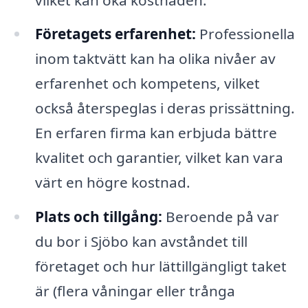
Företagets erfarenhet:
Professionella
inom taktvätt kan ha olika nivåer av
erfarenhet och kompetens, vilket
också återspeglas i deras prissättning.
En erfaren firma kan erbjuda bättre
kvalitet och garantier, vilket kan vara
värt en högre kostnad.
Plats och tillgång:
Beroende på var
du bor i Sjöbo kan avståndet till
företaget och hur lättillgängligt taket
är (flera våningar eller trånga