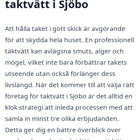
taktvätt i Sjöbo
Att hålla taket i gott skick är avgörande
för att skydda hela huset. En professionell
taktvätt kan avlägsna smuts, alger och
mögel, vilket inte bara förbättrar takets
utseende utan också förlänger dess
livslängd. När det kommer till att välja rätt
företag för taktvätt i Sjöbo är det alltid en
klok strategi att inleda processen med att
samla in minst tre olika erbjudanden.
Detta ger dig en bättre överblick över