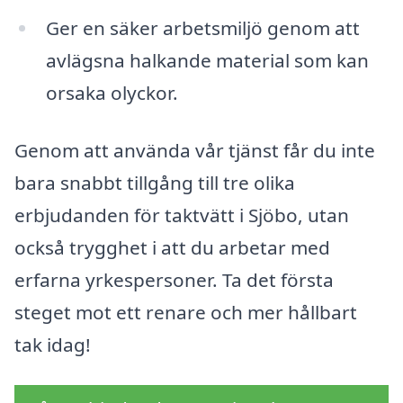
Ger en säker arbetsmiljö genom att
avlägsna halkande material som kan
orsaka olyckor.
Genom att använda vår tjänst får du inte
bara snabbt tillgång till tre olika
erbjudanden för taktvätt i Sjöbo, utan
också trygghet i att du arbetar med
erfarna yrkespersoner. Ta det första
steget mot ett renare och mer hållbart
tak idag!