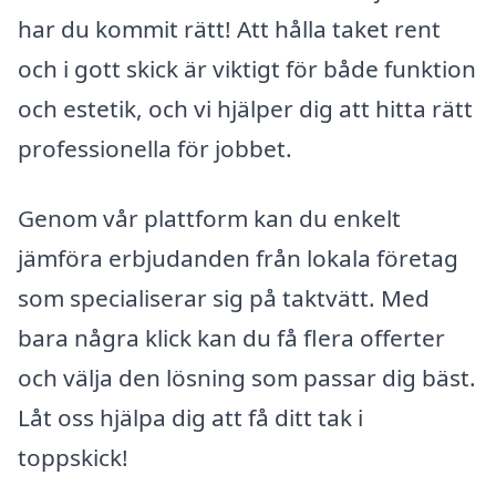
har du kommit rätt! Att hålla taket rent
och i gott skick är viktigt för både funktion
och estetik, och vi hjälper dig att hitta rätt
professionella för jobbet.
Genom vår plattform kan du enkelt
jämföra erbjudanden från lokala företag
som specialiserar sig på taktvätt. Med
bara några klick kan du få flera offerter
och välja den lösning som passar dig bäst.
Låt oss hjälpa dig att få ditt tak i
toppskick!