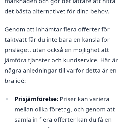
marknaden och gör det lättare att hitta
det bästa alternativet för dina behov.
Genom att inhämtar flera offerter för
taktvätt får du inte bara en känsla för
prisläget, utan också en möjlighet att
jämföra tjänster och kundservice. Här är
några anledningar till varför detta är en
bra idé:
Prisjämförelse:
Priser kan variera
mellan olika företag, och genom att
samla in flera offerter kan du få en