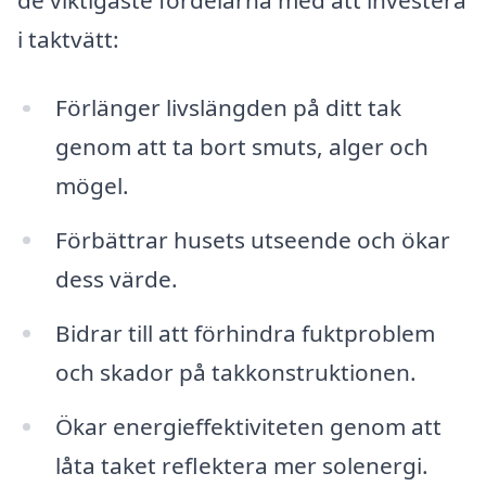
i taktvätt:
Förlänger livslängden på ditt tak
genom att ta bort smuts, alger och
mögel.
Förbättrar husets utseende och ökar
dess värde.
Bidrar till att förhindra fuktproblem
och skador på takkonstruktionen.
Ökar energieffektiviteten genom att
låta taket reflektera mer solenergi.