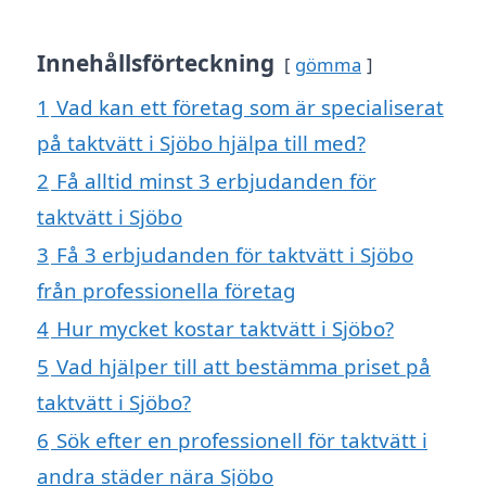
Innehållsförteckning
gömma
1
Vad kan ett företag som är specialiserat
på taktvätt i Sjöbo hjälpa till med?
2
Få alltid minst 3 erbjudanden för
taktvätt i Sjöbo
3
Få 3 erbjudanden för taktvätt i Sjöbo
från professionella företag
4
Hur mycket kostar taktvätt i Sjöbo?
5
Vad hjälper till att bestämma priset på
taktvätt i Sjöbo?
6
Sök efter en professionell för taktvätt i
andra städer nära Sjöbo