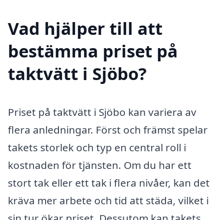
Vad hjälper till att
bestämma priset på
taktvätt i Sjöbo?
Priset på taktvätt i Sjöbo kan variera av
flera anledningar. Först och främst spelar
takets storlek och typ en central roll i
kostnaden för tjänsten. Om du har ett
stort tak eller ett tak i flera nivåer, kan det
kräva mer arbete och tid att städa, vilket i
sin tur ökar priset. Dessutom kan takets