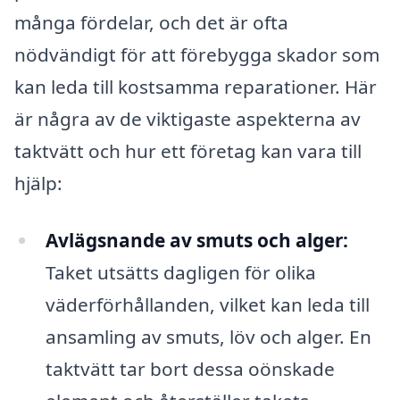
många fördelar, och det är ofta
nödvändigt för att förebygga skador som
kan leda till kostsamma reparationer. Här
är några av de viktigaste aspekterna av
taktvätt och hur ett företag kan vara till
hjälp:
Avlägsnande av smuts och alger:
Taket utsätts dagligen för olika
väderförhållanden, vilket kan leda till
ansamling av smuts, löv och alger. En
taktvätt tar bort dessa oönskade