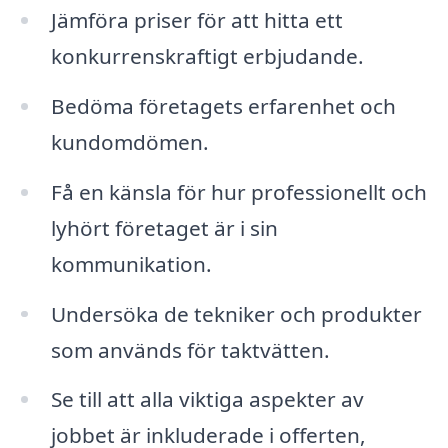
Jämföra priser för att hitta ett
konkurrenskraftigt erbjudande.
Bedöma företagets erfarenhet och
kundomdömen.
Få en känsla för hur professionellt och
lyhört företaget är i sin
kommunikation.
Undersöka de tekniker och produkter
som används för taktvätten.
Se till att alla viktiga aspekter av
jobbet är inkluderade i offerten,