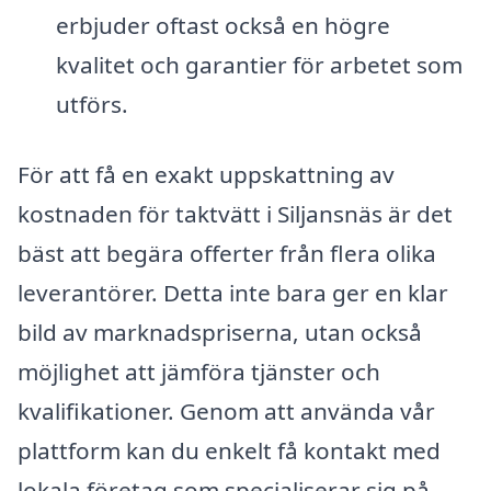
erbjuder oftast också en högre
kvalitet och garantier för arbetet som
utförs.
För att få en exakt uppskattning av
kostnaden för taktvätt i Siljansnäs är det
bäst att begära offerter från flera olika
leverantörer. Detta inte bara ger en klar
bild av marknadspriserna, utan också
möjlighet att jämföra tjänster och
kvalifikationer. Genom att använda vår
plattform kan du enkelt få kontakt med
lokala företag som specialiserar sig på