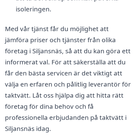
isoleringen.
Med vår tjänst får du möjlighet att
jämföra priser och tjänster från olika
företag i Siljansnäs, så att du kan göra ett
informerat val. För att säkerställa att du
får den bästa servicen är det viktigt att
välja en erfaren och pålitlig leverantör för
taktvätt. Låt oss hjälpa dig att hitta rätt
företag för dina behov och få
professionella erbjudanden på taktvätt i
Siljansnäs idag.