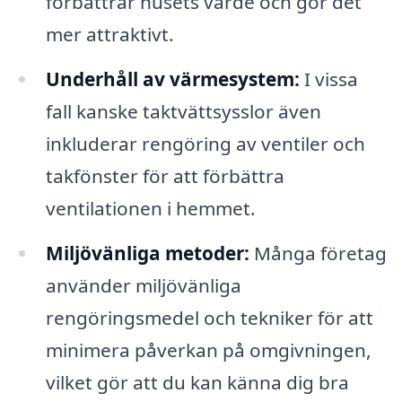
förbättrar husets värde och gör det
mer attraktivt.
Underhåll av värmesystem:
I vissa
fall kanske taktvättsysslor även
inkluderar rengöring av ventiler och
takfönster för att förbättra
ventilationen i hemmet.
Miljövänliga metoder:
Många företag
använder miljövänliga
rengöringsmedel och tekniker för att
minimera påverkan på omgivningen,
vilket gör att du kan känna dig bra