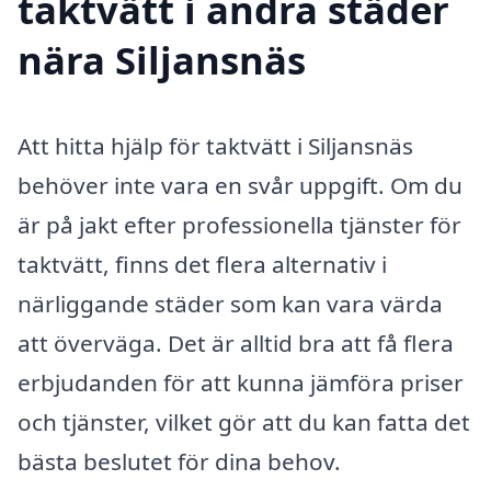
taktvätt i andra städer
nära Siljansnäs
Att hitta hjälp för taktvätt i Siljansnäs
behöver inte vara en svår uppgift. Om du
är på jakt efter professionella tjänster för
taktvätt, finns det flera alternativ i
närliggande städer som kan vara värda
att överväga. Det är alltid bra att få flera
erbjudanden för att kunna jämföra priser
och tjänster, vilket gör att du kan fatta det
bästa beslutet för dina behov.