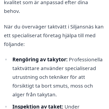
kvalitet som är anpassad efter dina
behov.
När du överväger taktvätt i Siljansnäs kan
ett specialiserat företag hjälpa till med
följande:
Rengöring av takytor:
Professionella
taktvättare använder specialiserad
utrustning och tekniker för att
försiktigt ta bort smuts, moss och
alger från takytan.
Inspektion av taket:
Under