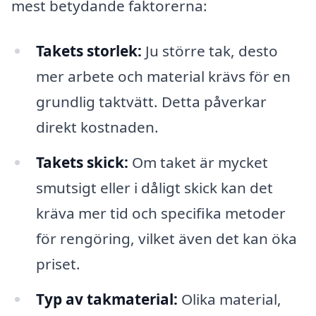
mest betydande faktorerna:
Takets storlek:
Ju större tak, desto
mer arbete och material krävs för en
grundlig taktvätt. Detta påverkar
direkt kostnaden.
Takets skick:
Om taket är mycket
smutsigt eller i dåligt skick kan det
kräva mer tid och specifika metoder
för rengöring, vilket även det kan öka
priset.
Typ av takmaterial:
Olika material,