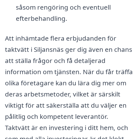
såsom rengöring och eventuell
efterbehandling.
Att inhämtade flera erbjudanden för
taktvätt i Siljansnäs ger dig även en chans
att ställa frågor och få detaljerad
information om tjänsten. När du får träffa
olika företagare kan du lära dig mer om
deras arbetsmetoder, vilket är särskilt
viktigt för att säkerställa att du väljer en
pålitlig och kompetent leverantör.
Taktvätt är en investering i ditt hem, och
som med alla investeringar är det klokt