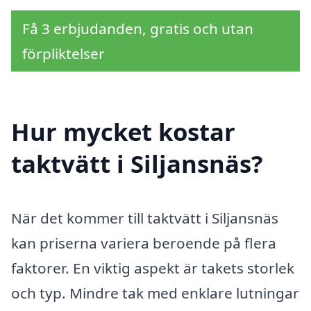
Få 3 erbjudanden, gratis och utan
förpliktelser
Hur mycket kostar
taktvätt i Siljansnäs?
När det kommer till taktvätt i Siljansnäs
kan priserna variera beroende på flera
faktorer. En viktig aspekt är takets storlek
och typ. Mindre tak med enklare lutningar