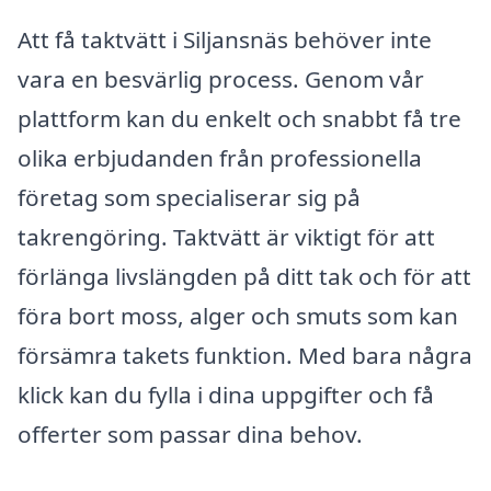
Att få taktvätt i Siljansnäs behöver inte
vara en besvärlig process. Genom vår
plattform kan du enkelt och snabbt få tre
olika erbjudanden från professionella
företag som specialiserar sig på
takrengöring. Taktvätt är viktigt för att
förlänga livslängden på ditt tak och för att
föra bort moss, alger och smuts som kan
försämra takets funktion. Med bara några
klick kan du fylla i dina uppgifter och få
offerter som passar dina behov.