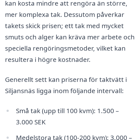
kan kosta mindre att rengöra än större,
mer komplexa tak. Dessutom påverkar
takets skick prisen; ett tak med mycket
smuts och alger kan kräva mer arbete och
speciella rengöringsmetoder, vilket kan
resultera i högre kostnader.
Generellt sett kan priserna för taktvätt i
Siljansnäs ligga inom följande intervall:
Små tak (upp till 100 kvm): 1.500 –
3.000 SEK
Medelstora tak (100-200 kvm): 3.000 –