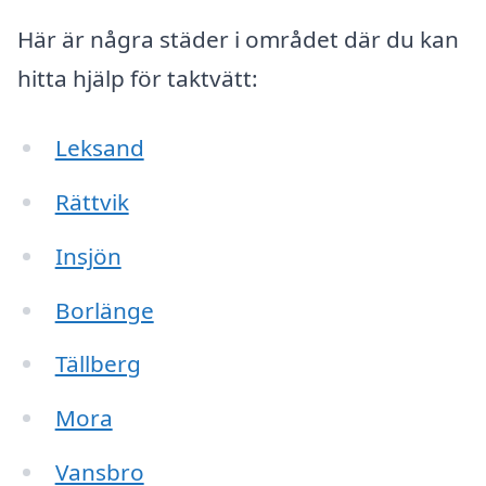
Här är några städer i området där du kan
hitta hjälp för taktvätt:
Leksand
Rättvik
Insjön
Borlänge
Tällberg
Mora
Vansbro