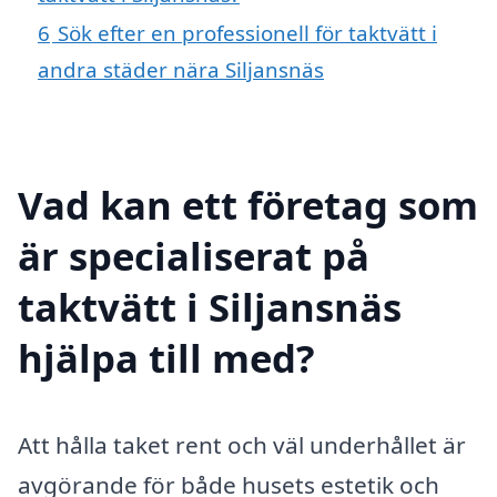
6
Sök efter en professionell för taktvätt i
andra städer nära Siljansnäs
Vad kan ett företag som
är specialiserat på
taktvätt i Siljansnäs
hjälpa till med?
Att hålla taket rent och väl underhållet är
avgörande för både husets estetik och