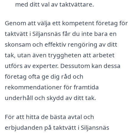
med ditt val av taktvättare.
Genom att välja ett kompetent företag för
taktvätt i Siljansnäs får du inte bara en
skonsam och effektiv rengöring av ditt
tak, utan även tryggheten att arbetet
utförs av experter. Dessutom kan dessa
företag ofta ge dig råd och
rekommendationer för framtida
underhåll och skydd av ditt tak.
För att hitta de bästa avtal och
erbjudanden på taktvätt i Siljansnäs