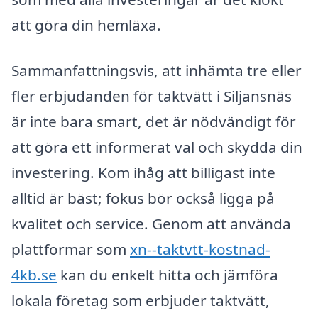
att göra din hemläxa.
Sammanfattningsvis, att inhämta tre eller
fler erbjudanden för taktvätt i Siljansnäs
är inte bara smart, det är nödvändigt för
att göra ett informerat val och skydda din
investering. Kom ihåg att billigast inte
alltid är bäst; fokus bör också ligga på
kvalitet och service. Genom att använda
plattformar som
xn--taktvtt-kostnad-
4kb.se
kan du enkelt hitta och jämföra
lokala företag som erbjuder taktvätt,