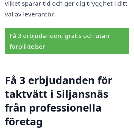
vilket sparar tid och ger dig trygghet i ditt
val av leverantör.
Få 3 erbjudanden, gratis och utan
förpliktelser
Få 3 erbjudanden för
taktvätt i Siljansnäs
från professionella
företag