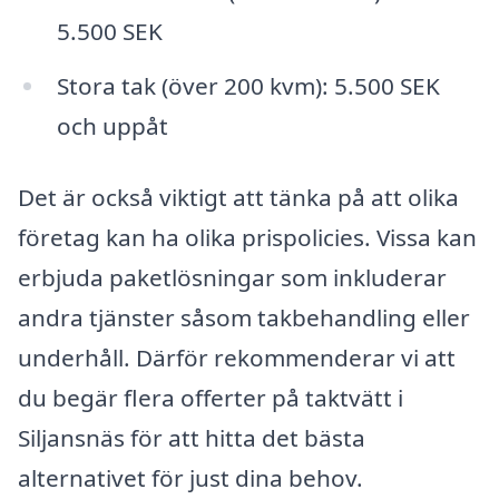
5.500 SEK
Stora tak (över 200 kvm): 5.500 SEK
och uppåt
Det är också viktigt att tänka på att olika
företag kan ha olika prispolicies. Vissa kan
erbjuda paketlösningar som inkluderar
andra tjänster såsom takbehandling eller
underhåll. Därför rekommenderar vi att
du begär flera offerter på taktvätt i
Siljansnäs för att hitta det bästa
alternativet för just dina behov.