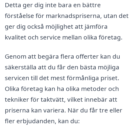
Detta ger dig inte bara en bättre
förståelse för marknadspriserna, utan det
ger dig också möjlighet att jämföra
kvalitet och service mellan olika företag.
Genom att begära flera offerter kan du
säkerställa att du får den bästa möjliga
servicen till det mest förmånliga priset.
Olika företag kan ha olika metoder och
tekniker för taktvätt, vilket innebär att
priserna kan variera. När du får tre eller
fler erbjudanden, kan du: