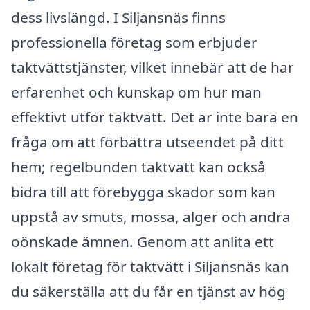
dess livslängd. I Siljansnäs finns
professionella företag som erbjuder
taktvättstjänster, vilket innebär att de har
erfarenhet och kunskap om hur man
effektivt utför taktvätt. Det är inte bara en
fråga om att förbättra utseendet på ditt
hem; regelbunden taktvätt kan också
bidra till att förebygga skador som kan
uppstå av smuts, mossa, alger och andra
oönskade ämnen. Genom att anlita ett
lokalt företag för taktvätt i Siljansnäs kan
du säkerställa att du får en tjänst av hög