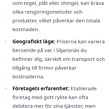
som tegel, plåt eller shingel, kan kräva
olika rengöringsmetoder och
produkter, vilket påverkar den totala
kostnaden.
Geografiskt läge:
Priserna kan variera
beroende på var i Siljansnäs du
befinner dig, särskilt om transport och
tillgång till firmor påverkar
kostnaderna.
Företagets erfarenhet:
Etablerade
företag med gott rykte kan ofta
debitera mer för sina tjänster, men