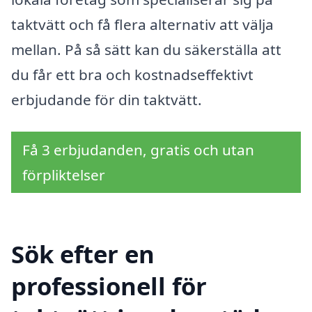
taktvätt och få flera alternativ att välja
mellan. På så sätt kan du säkerställa att
du får ett bra och kostnadseffektivt
erbjudande för din taktvätt.
Få 3 erbjudanden, gratis och utan
förpliktelser
Sök efter en
professionell för