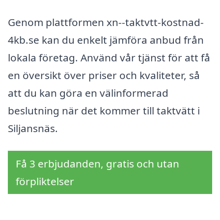
Genom plattformen xn--taktvtt-kostnad-
4kb.se kan du enkelt jämföra anbud från
lokala företag. Använd vår tjänst för att få
en översikt över priser och kvaliteter, så
att du kan göra en välinformerad
beslutning när det kommer till taktvätt i
Siljansnäs.
Få 3 erbjudanden, gratis och utan
förpliktelser