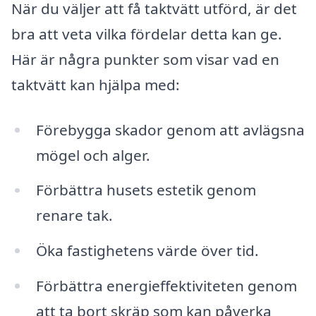
När du väljer att få taktvätt utförd, är det
bra att veta vilka fördelar detta kan ge.
Här är några punkter som visar vad en
taktvätt kan hjälpa med:
Förebygga skador genom att avlägsna
mögel och alger.
Förbättra husets estetik genom
renare tak.
Öka fastighetens värde över tid.
Förbättra energieffektiviteten genom
att ta bort skräp som kan påverka