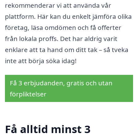
rekommenderar vi att använda vår
plattform. Här kan du enkelt jämföra olika
företag, läsa omdömen och få offerter
från lokala proffs. Det har aldrig varit
enklare att ta hand om ditt tak – så tveka
inte att börja söka idag!
Få 3 erbjudanden, gratis och utan
förpliktelser
Få alltid minst 3