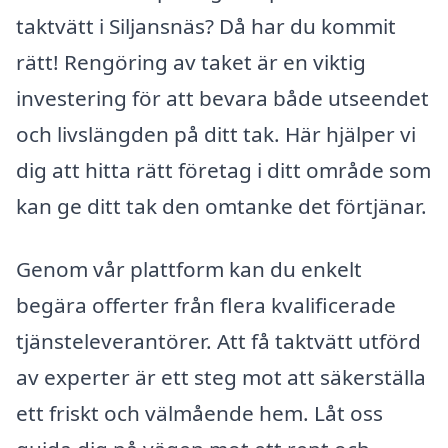
taktvätt i Siljansnäs? Då har du kommit
rätt! Rengöring av taket är en viktig
investering för att bevara både utseendet
och livslängden på ditt tak. Här hjälper vi
dig att hitta rätt företag i ditt område som
kan ge ditt tak den omtanke det förtjänar.
Genom vår plattform kan du enkelt
begära offerter från flera kvalificerade
tjänsteleverantörer. Att få taktvätt utförd
av experter är ett steg mot att säkerställa
ett friskt och välmående hem. Låt oss