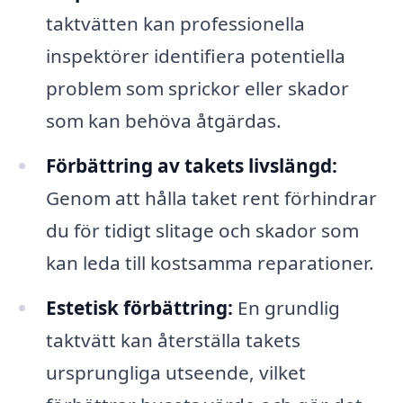
taktvätten kan professionella
inspektörer identifiera potentiella
problem som sprickor eller skador
som kan behöva åtgärdas.
Förbättring av takets livslängd:
Genom att hålla taket rent förhindrar
du för tidigt slitage och skador som
kan leda till kostsamma reparationer.
Estetisk förbättring:
En grundlig
taktvätt kan återställa takets
ursprungliga utseende, vilket