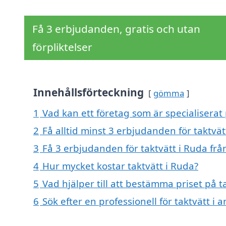
Få 3 erbjudanden, gratis och utan
förpliktelser
Innehållsförteckning
gömma
1
Vad kan ett företag som är specialiserat 
2
Få alltid minst 3 erbjudanden för taktvät
3
Få 3 erbjudanden för taktvätt i Ruda frå
4
Hur mycket kostar taktvätt i Ruda?
5
Vad hjälper till att bestämma priset på t
6
Sök efter en professionell för taktvätt i