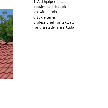
5
Vad hjälper till att
bestämma priset på
taktvätt i Ruda?
6
Sök efter en
professionell för taktvätt
i andra städer nära Ruda