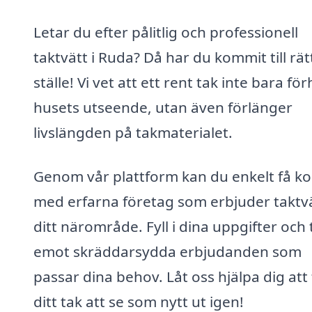
Letar du efter pålitlig och professionell
taktvätt i Ruda? Då har du kommit till rät
ställe! Vi vet att ett rent tak inte bara fö
husets utseende, utan även förlänger
livslängden på takmaterialet.
Genom vår plattform kan du enkelt få ko
med erfarna företag som erbjuder taktvä
ditt närområde. Fyll i dina uppgifter och 
emot skräddarsydda erbjudanden som
passar dina behov. Låt oss hjälpa dig att 
ditt tak att se som nytt ut igen!