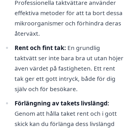
Professionella taktvättare använder
effektiva metoder för att ta bort dessa
mikroorganismer och förhindra deras
återväxt.
Rent och fint tak:
En grundlig
taktvätt ser inte bara bra ut utan höjer
även värdet på fastigheten. Ett rent
tak ger ett gott intryck, både för dig
själv och för besökare.
Förlängning av takets livslängd:
Genom att hålla taket rent och i gott
skick kan du förlänga dess livslängd