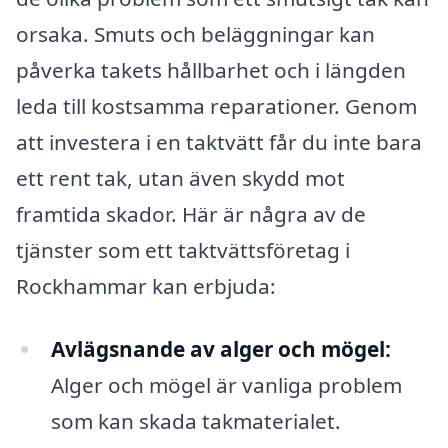
orsaka. Smuts och beläggningar kan
påverka takets hållbarhet och i längden
leda till kostsamma reparationer. Genom
att investera i en taktvätt får du inte bara
ett rent tak, utan även skydd mot
framtida skador. Här är några av de
tjänster som ett taktvättsföretag i
Rockhammar kan erbjuda:
Avlägsnande av alger och mögel:
Alger och mögel är vanliga problem
som kan skada takmaterialet.