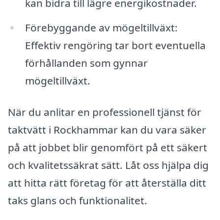
kan bidra till lägre energikostnader.
Förebyggande av mögeltillväxt:
Effektiv rengöring tar bort eventuella
förhållanden som gynnar
mögeltillväxt.
När du anlitar en professionell tjänst för
taktvätt i Rockhammar kan du vara säker
på att jobbet blir genomfört på ett säkert
och kvalitetssäkrat sätt. Låt oss hjälpa dig
att hitta rätt företag för att återställa ditt
taks glans och funktionalitet.