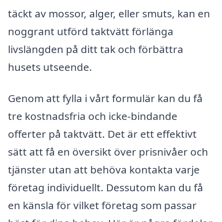
täckt av mossor, alger, eller smuts, kan en
noggrant utförd taktvätt förlänga
livslängden på ditt tak och förbättra
husets utseende.
Genom att fylla i vårt formulär kan du få
tre kostnadsfria och icke-bindande
offerter på taktvätt. Det är ett effektivt
sätt att få en översikt över prisnivåer och
tjänster utan att behöva kontakta varje
företag individuellt. Dessutom kan du få
en känsla för vilket företag som passar