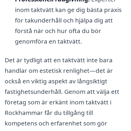
inom taktvätt kan ge dig bästa praxis
för takunderhåll och hjälpa dig att
förstå när och hur ofta du bör
genomföra en taktvätt.
Det är tydligt att en taktvätt inte bara
handlar om estetisk renlighet—det är
också en viktig aspekt av långsiktigt
fastighetsunderhåll. Genom att välja ett
företag som är erkänt inom taktvätt i
Rockhammar får du tillgång till
kompetens och erfarenhet som gör