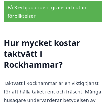
Få 3 erbjudanden, gratis och utan
förpliktelser
Hur mycket kostar
taktvätt i
Rockhammar?
Taktvätt i Rockhammar är en viktig tjänst
för att hålla taket rent och fräscht. Många
husägare undervärderar betydelsen av