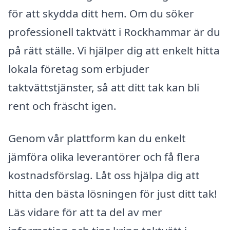
för att skydda ditt hem. Om du söker
professionell taktvätt i Rockhammar är du
på rätt ställe. Vi hjälper dig att enkelt hitta
lokala företag som erbjuder
taktvättstjänster, så att ditt tak kan bli
rent och fräscht igen.
Genom vår plattform kan du enkelt
jämföra olika leverantörer och få flera
kostnadsförslag. Låt oss hjälpa dig att
hitta den bästa lösningen för just ditt tak!
Läs vidare för att ta del av mer