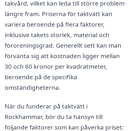
takvård, vilket kan leda till större problem
längre fram. Priserna för taktvätt kan
variera beroende på flera faktorer,
inklusive takets storlek, material och
föroreningsgrad. Generellt sett kan man
förvänta sig att kostnaden ligger mellan
30 och 60 kronor per kvadratmeter,
beroende på de specifika
omständigheterna.
När du funderar på taktvätt i
Rockhammar, bör du ta hänsyn till
följande faktorer som kan påverka priset: