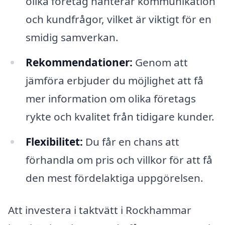
olika företag hanterar kommunikation
och kundfrågor, vilket är viktigt för en
smidig samverkan.
Rekommendationer:
Genom att
jämföra erbjuder du möjlighet att få
mer information om olika företags
rykte och kvalitet från tidigare kunder.
Flexibilitet:
Du får en chans att
förhandla om pris och villkor för att få
den mest fördelaktiga uppgörelsen.
Att investera i taktvätt i Rockhammar