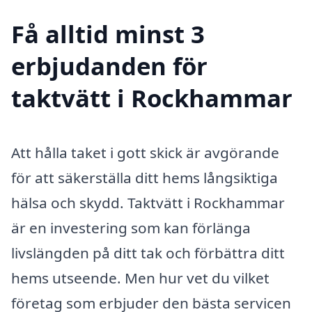
Få alltid minst 3
erbjudanden för
taktvätt i Rockhammar
Att hålla taket i gott skick är avgörande
för att säkerställa ditt hems långsiktiga
hälsa och skydd. Taktvätt i Rockhammar
är en investering som kan förlänga
livslängden på ditt tak och förbättra ditt
hems utseende. Men hur vet du vilket
företag som erbjuder den bästa servicen