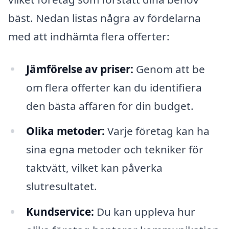
bäst. Nedan listas några av fördelarna
med att indhämta flera offerter:
Jämförelse av priser:
Genom att be
om flera offerter kan du identifiera
den bästa affären för din budget.
Olika metoder:
Varje företag kan ha
sina egna metoder och tekniker för
taktvätt, vilket kan påverka
slutresultatet.
Kundservice:
Du kan uppleva hur