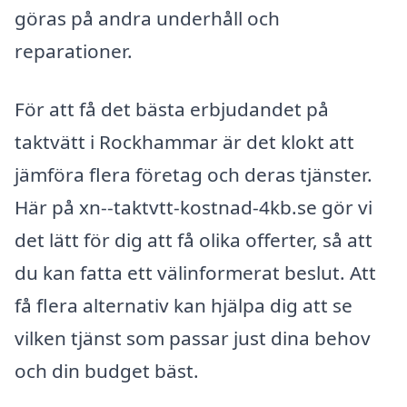
göras på andra underhåll och
reparationer.
För att få det bästa erbjudandet på
taktvätt i Rockhammar är det klokt att
jämföra flera företag och deras tjänster.
Här på xn--taktvtt-kostnad-4kb.se gör vi
det lätt för dig att få olika offerter, så att
du kan fatta ett välinformerat beslut. Att
få flera alternativ kan hjälpa dig att se
vilken tjänst som passar just dina behov
och din budget bäst.