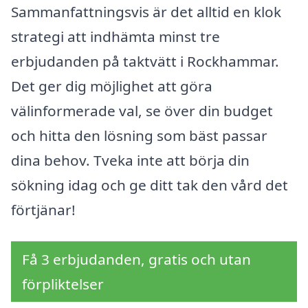
Sammanfattningsvis är det alltid en klok
strategi att indhämta minst tre
erbjudanden på taktvätt i Rockhammar.
Det ger dig möjlighet att göra
välinformerade val, se över din budget
och hitta den lösning som bäst passar
dina behov. Tveka inte att börja din
sökning idag och ge ditt tak den vård det
förtjänar!
Få 3 erbjudanden, gratis och utan
förpliktelser