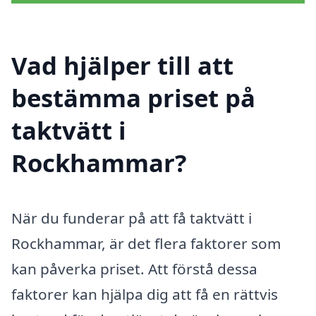
Vad hjälper till att
bestämma priset på
taktvätt i
Rockhammar?
När du funderar på att få taktvätt i
Rockhammar, är det flera faktorer som
kan påverka priset. Att förstå dessa
faktorer kan hjälpa dig att få en rättvis