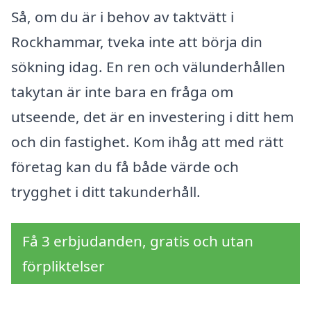
Så, om du är i behov av taktvätt i
Rockhammar, tveka inte att börja din
sökning idag. En ren och välunderhållen
takytan är inte bara en fråga om
utseende, det är en investering i ditt hem
och din fastighet. Kom ihåg att med rätt
företag kan du få både värde och
trygghet i ditt takunderhåll.
Få 3 erbjudanden, gratis och utan
förpliktelser