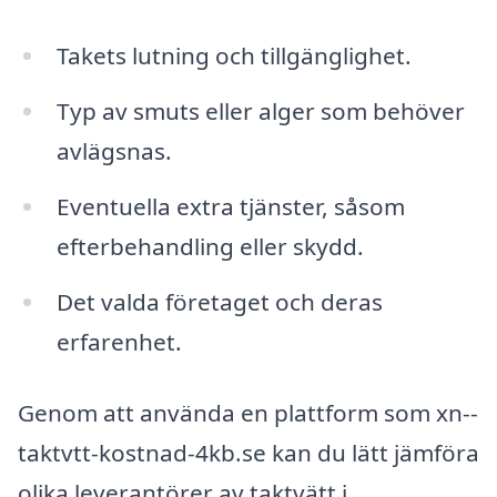
Takets lutning och tillgänglighet.
Typ av smuts eller alger som behöver
avlägsnas.
Eventuella extra tjänster, såsom
efterbehandling eller skydd.
Det valda företaget och deras
erfarenhet.
Genom att använda en plattform som xn--
taktvtt-kostnad-4kb.se kan du lätt jämföra
olika leverantörer av taktvätt i