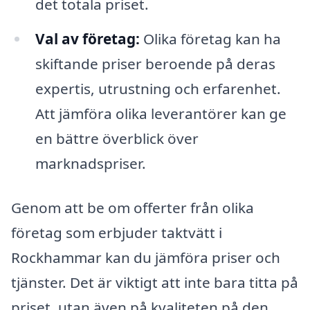
det totala priset.
Val av företag:
Olika företag kan ha
skiftande priser beroende på deras
expertis, utrustning och erfarenhet.
Att jämföra olika leverantörer kan ge
en bättre överblick över
marknadspriser.
Genom att be om offerter från olika
företag som erbjuder taktvätt i
Rockhammar kan du jämföra priser och
tjänster. Det är viktigt att inte bara titta på
priset, utan även på kvaliteten på den