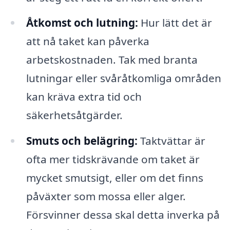
Åtkomst och lutning:
Hur lätt det är
att nå taket kan påverka
arbetskostnaden. Tak med branta
lutningar eller svåråtkomliga områden
kan kräva extra tid och
säkerhetsåtgärder.
Smuts och belägring:
Taktvättar är
ofta mer tidskrävande om taket är
mycket smutsigt, eller om det finns
påväxter som mossa eller alger.
Försvinner dessa skal detta inverka på