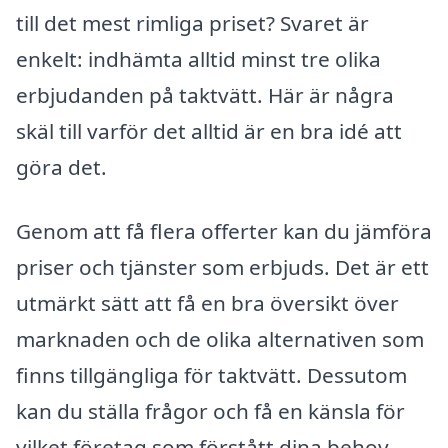
till det mest rimliga priset? Svaret är
enkelt: indhämta alltid minst tre olika
erbjudanden på taktvätt. Här är några
skäl till varför det alltid är en bra idé att
göra det.
Genom att få flera offerter kan du jämföra
priser och tjänster som erbjuds. Det är ett
utmärkt sätt att få en bra översikt över
marknaden och de olika alternativen som
finns tillgängliga för taktvätt. Dessutom
kan du ställa frågor och få en känsla för
vilket företag som förstått dina behov