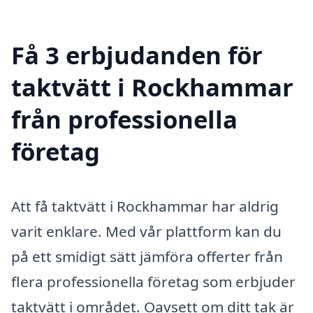
Få 3 erbjudanden för
taktvätt i Rockhammar
från professionella
företag
Att få taktvätt i Rockhammar har aldrig
varit enklare. Med vår plattform kan du
på ett smidigt sätt jämföra offerter från
flera professionella företag som erbjuder
taktvätt i området. Oavsett om ditt tak är