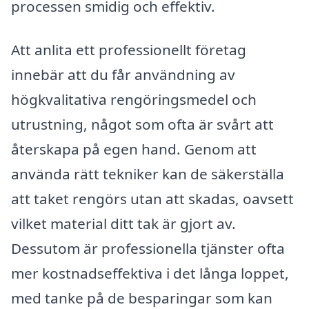
processen smidig och effektiv.
Att anlita ett professionellt företag
innebär att du får användning av
högkvalitativa rengöringsmedel och
utrustning, något som ofta är svårt att
återskapa på egen hand. Genom att
använda rätt tekniker kan de säkerställa
att taket rengörs utan att skadas, oavsett
vilket material ditt tak är gjort av.
Dessutom är professionella tjänster ofta
mer kostnadseffektiva i det långa loppet,
med tanke på de besparingar som kan