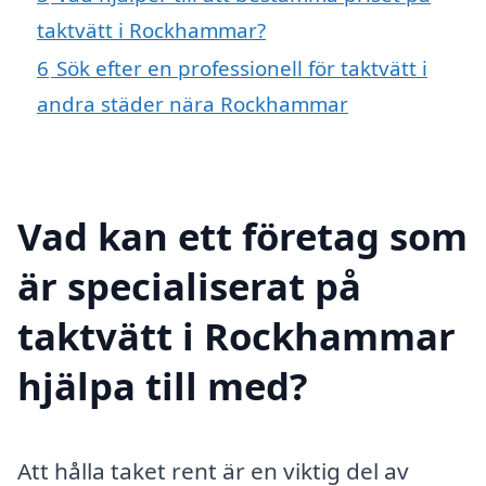
taktvätt i Rockhammar?
6
Sök efter en professionell för taktvätt i
andra städer nära Rockhammar
Vad kan ett företag som
är specialiserat på
taktvätt i Rockhammar
hjälpa till med?
Att hålla taket rent är en viktig del av