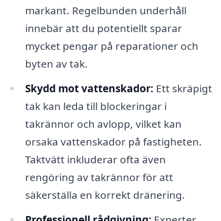
markant. Regelbunden underhåll
innebär att du potentiellt sparar
mycket pengar på reparationer och
byten av tak.
Skydd mot vattenskador:
Ett skräpigt
tak kan leda till blockeringar i
takrännor och avlopp, vilket kan
orsaka vattenskador på fastigheten.
Taktvätt inkluderar ofta även
rengöring av takrännor för att
säkerställa en korrekt dränering.
Professionell rådgivning:
Experter