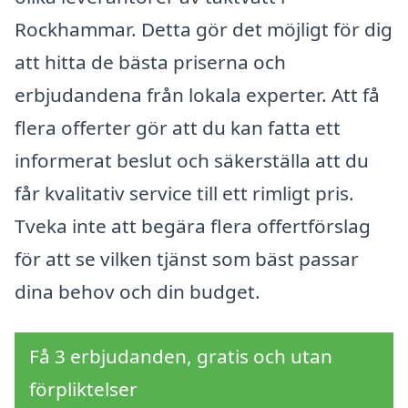
Rockhammar. Detta gör det möjligt för dig
att hitta de bästa priserna och
erbjudandena från lokala experter. Att få
flera offerter gör att du kan fatta ett
informerat beslut och säkerställa att du
får kvalitativ service till ett rimligt pris.
Tveka inte att begära flera offertförslag
för att se vilken tjänst som bäst passar
dina behov och din budget.
Få 3 erbjudanden, gratis och utan
förpliktelser