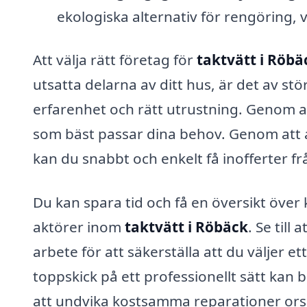
ekologiska alternativ för rengöring, 
Att välja rätt företag för
taktvätt i Röbä
utsatta delarna av ditt hus, är det av stö
erfarenhet och rätt utrustning. Genom at
som bäst passar dina behov. Genom att 
kan du snabbt och enkelt få inofferter frå
Du kan spara tid och få en översikt över
aktörer inom
taktvätt i Röbäck
. Se till
arbete för att säkerställa att du väljer ett
toppskick på ett professionellt sätt kan
att undvika kostsamma reparationer or