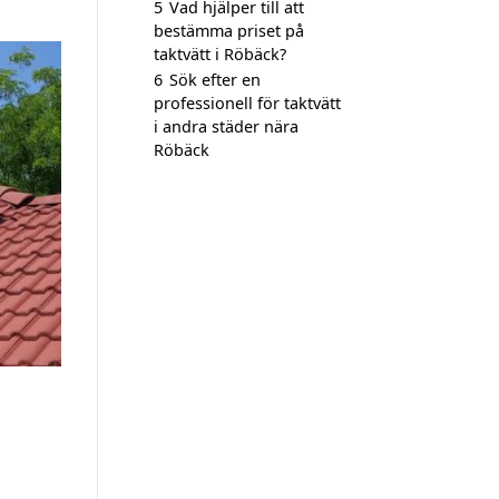
5
Vad hjälper till att
bestämma priset på
taktvätt i Röbäck?
6
Sök efter en
professionell för taktvätt
i andra städer nära
Röbäck