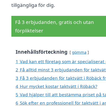
tillgängliga för dig.
Få 3 erbjudanden, gratis och utan
förpliktelser
Innehållsförteckning
gömma
1
Vad kan ett företag som är specialiserat 
2
Få alltid minst 3 erbjudanden för taktvät
3
Få 3 erbjudanden för taktvätt i Röbäck f
4
Hur mycket kostar taktvätt i Röbäck?
5
Vad hjälper till att bestämma priset på t
6
Sök efter en professionell för taktvätt i