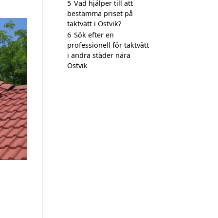
5
Vad hjälper till att
bestämma priset på
taktvätt i Ostvik?
6
Sök efter en
professionell för taktvätt
i andra städer nära
Ostvik