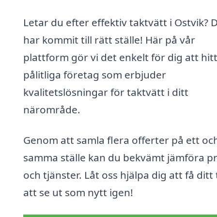
Letar du efter effektiv taktvätt i Ostvik? 
har kommit till rätt ställe! Här på vår
plattform gör vi det enkelt för dig att hit
pålitliga företag som erbjuder
kvalitetslösningar för taktvätt i ditt
närområde.
Genom att samla flera offerter på ett oc
samma ställe kan du bekvämt jämföra pr
och tjänster. Låt oss hjälpa dig att få ditt
att se ut som nytt igen!