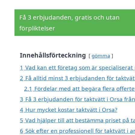
Få 3 erbjudanden, gratis och utan
förpliktelser
Innehållsförteckning
gömma
1
Vad kan ett företag som är specialiserat 
2
Få alltid minst 3 erbjudanden för taktvät
2.1
Fördelar med att begära flera offerter
3
Få 3 erbjudanden för taktvätt i Orsa från
4
Hur mycket kostar taktvätt i Orsa?
5
Vad hjälper till att bestämma priset på t
6
Sök efter en professionell för taktvätt i