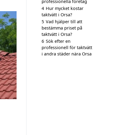
professionella företag
4
Hur mycket kostar
taktvätt i Orsa?
5
Vad hjälper till att
bestämma priset på
taktvätt i Orsa?
6
Sök efter en
professionell för taktvätt
i andra städer nära Orsa