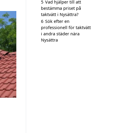
5
Vad hjälper till att
bestämma priset på
taktvätt i Nysättra?
6
Sök efter en
professionell för taktvätt
i andra städer nära
Nysättra