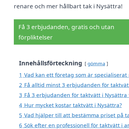
renare och mer hållbart tak i Nysättra!
Få 3 erbjudanden, gratis och utan
förpliktelser
Innehållsförteckning
gömma
1
Vad kan ett företag som är specialiserat p
2
Få alltid minst 3 erbjudanden för taktvät
3
Få 3 erbjudanden för taktvätt i Nysättra 
4
Hur mycket kostar taktvätt i Nysättra?
5
Vad hjälper till att bestämma priset på ta
6
Sök efter en professionell för taktvätt i