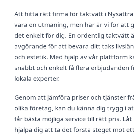
Att hitta rätt firma för taktvätt i Nysättr
vara en utmaning, men här är vi för att 
det enkelt för dig. En ordentlig taktvätt 
avgörande för att bevara ditt taks livslä
och estetik. Med hjälp av vår plattform 
snabbt och enkelt få flera erbjudanden f
lokala experter.
Genom att jämföra priser och tjänster fr
olika företag, kan du känna dig trygg i at
får bästa möjliga service till rätt pris. Låt
hjälpa dig att ta det första steget mot et