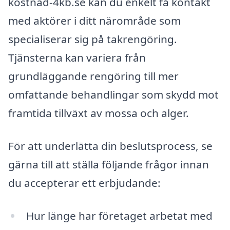
kostnad-4kb.se kan du enkelt få kontakt
med aktörer i ditt närområde som
specialiserar sig på takrengöring.
Tjänsterna kan variera från
grundläggande rengöring till mer
omfattande behandlingar som skydd mot
framtida tillväxt av mossa och alger.
För att underlätta din beslutsprocess, se
gärna till att ställa följande frågor innan
du accepterar ett erbjudande:
Hur länge har företaget arbetat med