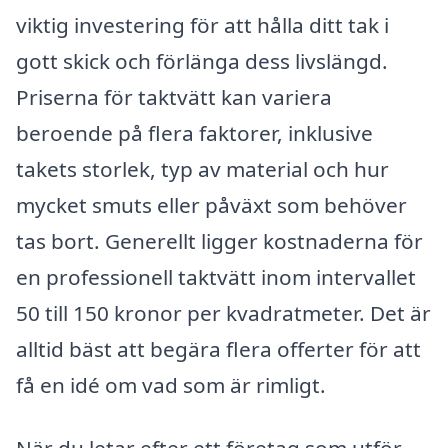
viktig investering för att hålla ditt tak i
gott skick och förlänga dess livslängd.
Priserna för taktvätt kan variera
beroende på flera faktorer, inklusive
takets storlek, typ av material och hur
mycket smuts eller påväxt som behöver
tas bort. Generellt ligger kostnaderna för
en professionell taktvätt inom intervallet
50 till 150 kronor per kvadratmeter. Det är
alltid bäst att begära flera offerter för att
få en idé om vad som är rimligt.