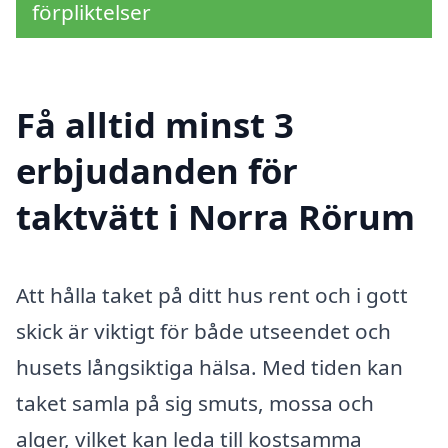
förpliktelser
Få alltid minst 3
erbjudanden för
taktvätt i Norra Rörum
Att hålla taket på ditt hus rent och i gott
skick är viktigt för både utseendet och
husets långsiktiga hälsa. Med tiden kan
taket samla på sig smuts, mossa och
alger, vilket kan leda till kostsamma