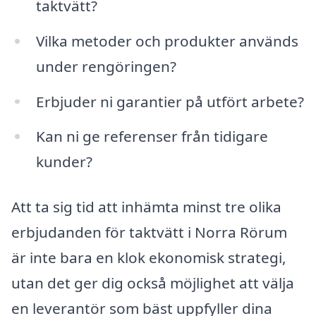
taktvätt?
Vilka metoder och produkter används
under rengöringen?
Erbjuder ni garantier på utfört arbete?
Kan ni ge referenser från tidigare
kunder?
Att ta sig tid att inhämta minst tre olika
erbjudanden för taktvätt i Norra Rörum
är inte bara en klok ekonomisk strategi,
utan det ger dig också möjlighet att välja
en leverantör som bäst uppfyller dina