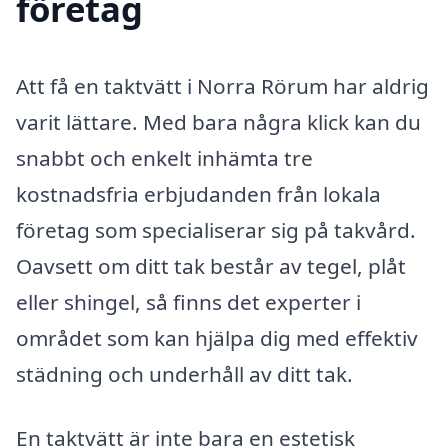
företag
Att få en taktvätt i Norra Rörum har aldrig
varit lättare. Med bara några klick kan du
snabbt och enkelt inhämta tre
kostnadsfria erbjudanden från lokala
företag som specialiserar sig på takvård.
Oavsett om ditt tak består av tegel, plåt
eller shingel, så finns det experter i
området som kan hjälpa dig med effektiv
städning och underhåll av ditt tak.
En taktvätt är inte bara en estetisk