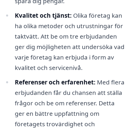
spara dig pengar.
Kvalitet och tjänst:
Olika företag kan
ha olika metoder och utrustningar för
taktvätt. Att be om tre erbjudanden
ger dig möjligheten att undersöka vad
varje företag kan erbjuda i form av
kvalitet och servicenivå.
Referenser och erfarenhet:
Med flera
erbjudanden får du chansen att ställa
frågor och be om referenser. Detta
ger en bättre uppfattning om
företagets trovärdighet och