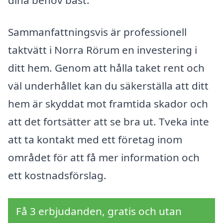
dina behov bäst.
Sammanfattningsvis är professionell
taktvätt i Norra Rörum en investering i
ditt hem. Genom att hålla taket rent och
väl underhållet kan du säkerställa att ditt
hem är skyddat mot framtida skador och
att det fortsätter att se bra ut. Tveka inte
att ta kontakt med ett företag inom
området för att få mer information och
ett kostnadsförslag.
Få 3 erbjudanden, gratis och utan