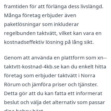
framtiden för att förlänga dess livslängd.
Många företag erbjuder även
paketlösningar som inkluderar
regelbunden taktvätt, vilket kan vara en
kostnadseffektiv lösning på lång sikt.
Genom att använda en plattform som xn--
taktvtt-kostnad-4kb.se kan du enkelt hitta
företag som erbjuder taktvätt i Norra
Rörum och jämföra priser och tjänster.
Detta gör att du kan fatta ett informerat
beslut och välja det alternativ som passar