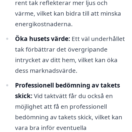
rent tak reflekterar mer ljus och
värme, vilket kan bidra till att minska
energikostnaderna.
Öka husets värde:
Ett väl underhållet
tak förbättrar det övergripande
intrycket av ditt hem, vilket kan öka
dess marknadsvärde.
Professionell bedömning av takets
skick:
Vid taktvätt får du också en
möjlighet att få en professionell
bedömning av takets skick, vilket kan
vara bra inför eventuella