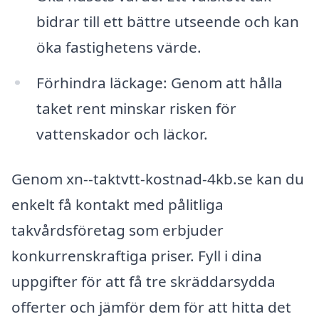
bidrar till ett bättre utseende och kan
öka fastighetens värde.
Förhindra läckage: Genom att hålla
taket rent minskar risken för
vattenskador och läckor.
Genom xn--taktvtt-kostnad-4kb.se kan du
enkelt få kontakt med pålitliga
takvårdsföretag som erbjuder
konkurrenskraftiga priser. Fyll i dina
uppgifter för att få tre skräddarsydda
offerter och jämför dem för att hitta det