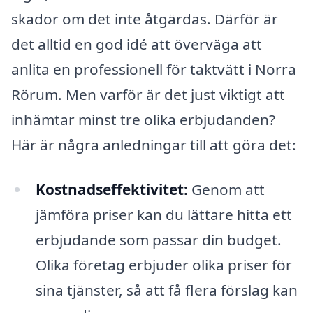
skador om det inte åtgärdas. Därför är
det alltid en god idé att överväga att
anlita en professionell för taktvätt i Norra
Rörum. Men varför är det just viktigt att
inhämtar minst tre olika erbjudanden?
Här är några anledningar till att göra det:
Kostnadseffektivitet:
Genom att
jämföra priser kan du lättare hitta ett
erbjudande som passar din budget.
Olika företag erbjuder olika priser för
sina tjänster, så att få flera förslag kan