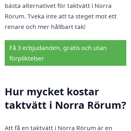
bästa alternativet för taktvätt i Norra
Rörum. Tveka inte att ta steget mot ett
renare och mer hållbart tak!
Få 3 erbjudanden, gratis och utan
förpliktelser
Hur mycket kostar
taktvätt i Norra Rörum?
Att få en taktvätt i Norra Rörum är en