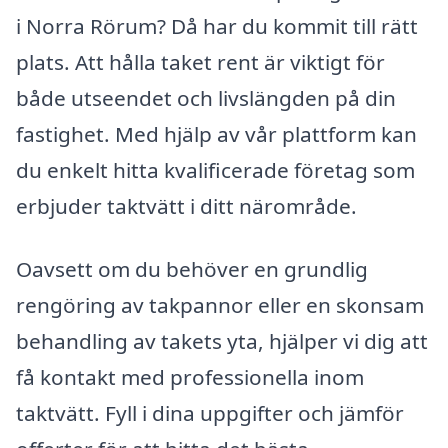
i Norra Rörum? Då har du kommit till rätt
plats. Att hålla taket rent är viktigt för
både utseendet och livslängden på din
fastighet. Med hjälp av vår plattform kan
du enkelt hitta kvalificerade företag som
erbjuder taktvätt i ditt närområde.
Oavsett om du behöver en grundlig
rengöring av takpannor eller en skonsam
behandling av takets yta, hjälper vi dig att
få kontakt med professionella inom
taktvätt. Fyll i dina uppgifter och jämför