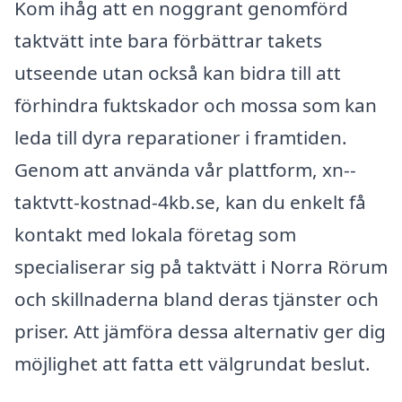
Kom ihåg att en noggrant genomförd
taktvätt inte bara förbättrar takets
utseende utan också kan bidra till att
förhindra fuktskador och mossa som kan
leda till dyra reparationer i framtiden.
Genom att använda vår plattform, xn--
taktvtt-kostnad-4kb.se, kan du enkelt få
kontakt med lokala företag som
specialiserar sig på taktvätt i Norra Rörum
och skillnaderna bland deras tjänster och
priser. Att jämföra dessa alternativ ger dig
möjlighet att fatta ett välgrundat beslut.