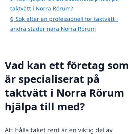
taktvätt i Norra Rörum?
6
Sök efter en professionell för taktvätt i
andra städer nära Norra Rörum
Vad kan ett företag som
är specialiserat på
taktvätt i Norra Rörum
hjälpa till med?
Att hålla taket rent är en viktig del av