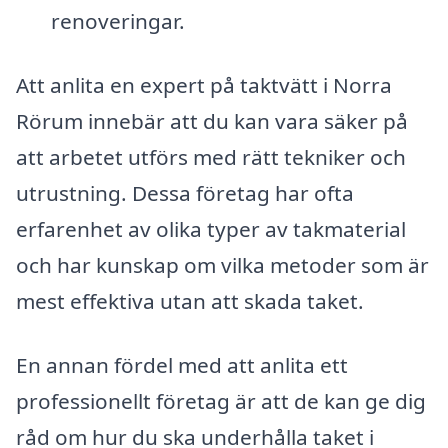
renoveringar.
Att anlita en expert på taktvätt i Norra
Rörum innebär att du kan vara säker på
att arbetet utförs med rätt tekniker och
utrustning. Dessa företag har ofta
erfarenhet av olika typer av takmaterial
och har kunskap om vilka metoder som är
mest effektiva utan att skada taket.
En annan fördel med att anlita ett
professionellt företag är att de kan ge dig
råd om hur du ska underhålla taket i