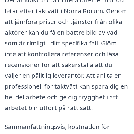
letar efter taktvätt i Norra Rörum. Genom
att jämföra priser och tjänster från olika
aktörer kan du få en bättre bild av vad
som är rimligt i ditt specifika fall. Glöm
inte att kontrollera referenser och läsa
recensioner för att säkerställa att du
väljer en pålitlig leverantör. Att anlita en
professionell for taktvätt kan spara dig en
hel del arbete och ge dig trygghet i att
arbetet blir utfört på rätt sätt.
Sammanfattningsvis, kostnaden för