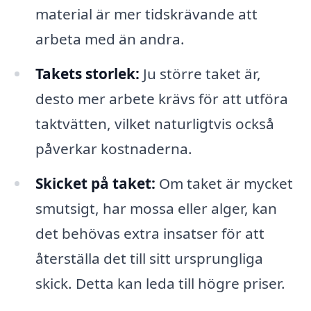
material är mer tidskrävande att
arbeta med än andra.
Takets storlek:
Ju större taket är,
desto mer arbete krävs för att utföra
taktvätten, vilket naturligtvis också
påverkar kostnaderna.
Skicket på taket:
Om taket är mycket
smutsigt, har mossa eller alger, kan
det behövas extra insatser för att
återställa det till sitt ursprungliga
skick. Detta kan leda till högre priser.