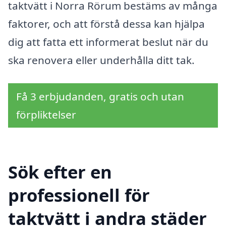
taktvätt i Norra Rörum bestäms av många
faktorer, och att förstå dessa kan hjälpa
dig att fatta ett informerat beslut när du
ska renovera eller underhålla ditt tak.
Få 3 erbjudanden, gratis och utan
förpliktelser
Sök efter en
professionell för
taktvätt i andra städer