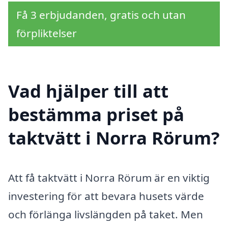
Få 3 erbjudanden, gratis och utan
förpliktelser
Vad hjälper till att
bestämma priset på
taktvätt i Norra Rörum?
Att få taktvätt i Norra Rörum är en viktig
investering för att bevara husets värde
och förlänga livslängden på taket. Men