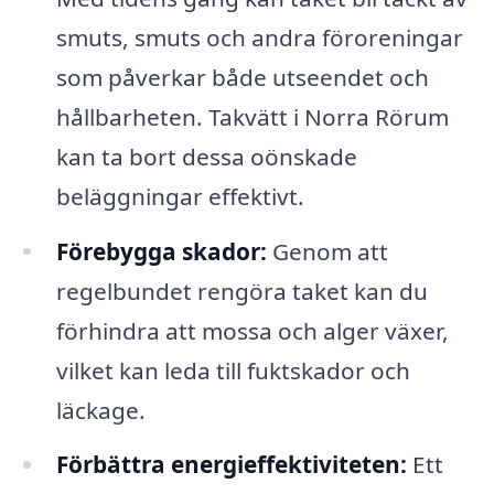
smuts, smuts och andra föroreningar
som påverkar både utseendet och
hållbarheten. Takvätt i Norra Rörum
kan ta bort dessa oönskade
beläggningar effektivt.
Förebygga skador:
Genom att
regelbundet rengöra taket kan du
förhindra att mossa och alger växer,
vilket kan leda till fuktskador och
läckage.
Förbättra energieffektiviteten:
Ett