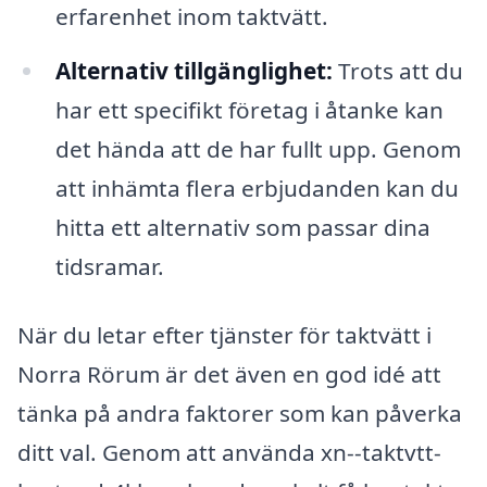
erfarenhet inom taktvätt.
Alternativ tillgänglighet:
Trots att du
har ett specifikt företag i åtanke kan
det hända att de har fullt upp. Genom
att inhämta flera erbjudanden kan du
hitta ett alternativ som passar dina
tidsramar.
När du letar efter tjänster för taktvätt i
Norra Rörum är det även en god idé att
tänka på andra faktorer som kan påverka
ditt val. Genom att använda xn--taktvtt-