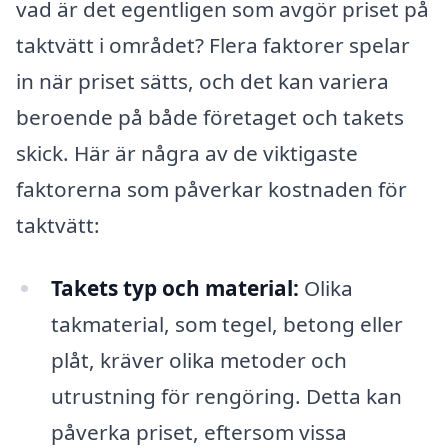
vad är det egentligen som avgör priset på
taktvätt i området? Flera faktorer spelar
in när priset sätts, och det kan variera
beroende på både företaget och takets
skick. Här är några av de viktigaste
faktorerna som påverkar kostnaden för
taktvätt:
Takets typ och material:
Olika
takmaterial, som tegel, betong eller
plåt, kräver olika metoder och
utrustning för rengöring. Detta kan
påverka priset, eftersom vissa