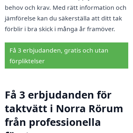
behov och krav. Med rätt information och
jämförelse kan du säkerställa att ditt tak
förblir i bra skick i många år framöver.
Få 3 erbjudanden, gratis och utan
förpliktelser
Få 3 erbjudanden för
taktvätt i Norra Rörum
från professionella