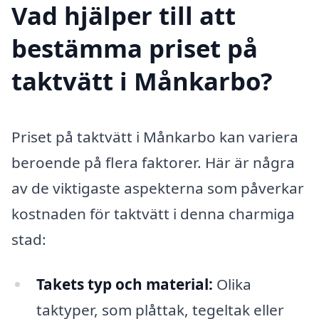
Vad hjälper till att
bestämma priset på
taktvätt i Månkarbo?
Priset på taktvätt i Månkarbo kan variera
beroende på flera faktorer. Här är några
av de viktigaste aspekterna som påverkar
kostnaden för taktvätt i denna charmiga
stad:
Takets typ och material:
Olika
taktyper, som plåttak, tegeltak eller