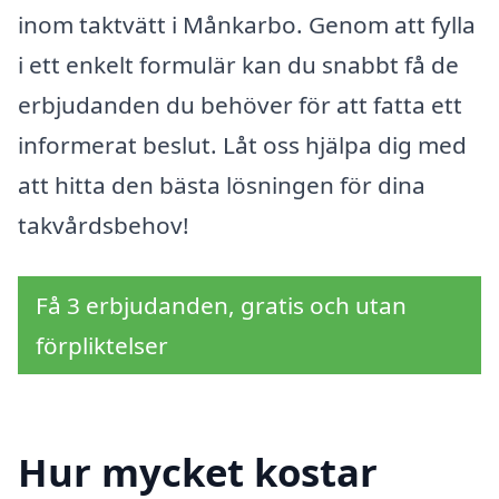
inom taktvätt i Månkarbo. Genom att fylla
i ett enkelt formulär kan du snabbt få de
erbjudanden du behöver för att fatta ett
informerat beslut. Låt oss hjälpa dig med
att hitta den bästa lösningen för dina
takvårdsbehov!
Få 3 erbjudanden, gratis och utan
förpliktelser
Hur mycket kostar