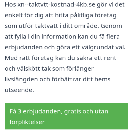
Hos xn--taktvtt-kostnad-4kb.se gör vi det
enkelt för dig att hitta pålitliga företag
som utför taktvätt i ditt område. Genom
att fylla i din information kan du få flera
erbjudanden och göra ett välgrundat val.
Med rätt företag kan du säkra ett rent
och välskött tak som förlänger
livslängden och förbättrar ditt hems
utseende.
Få 3 erbjudanden, gratis och utan
förpliktelser