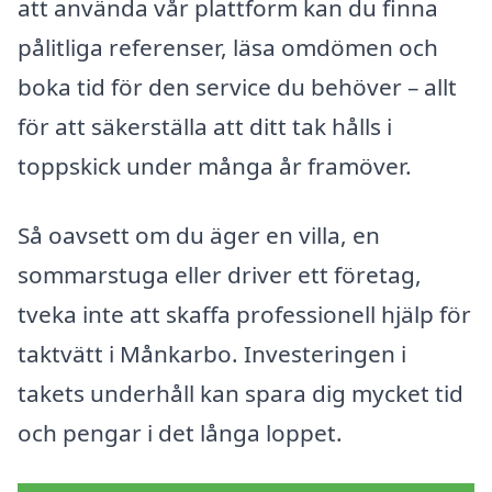
att använda vår plattform kan du finna
pålitliga referenser, läsa omdömen och
boka tid för den service du behöver – allt
för att säkerställa att ditt tak hålls i
toppskick under många år framöver.
Så oavsett om du äger en villa, en
sommarstuga eller driver ett företag,
tveka inte att skaffa professionell hjälp för
taktvätt i Månkarbo. Investeringen i
takets underhåll kan spara dig mycket tid
och pengar i det långa loppet.