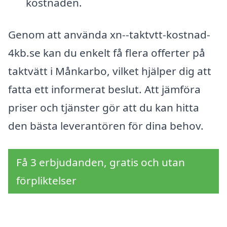
kostnaden.
Genom att använda xn--taktvtt-kostnad-
4kb.se kan du enkelt få flera offerter på
taktvätt i Månkarbo, vilket hjälper dig att
fatta ett informerat beslut. Att jämföra
priser och tjänster gör att du kan hitta
den bästa leverantören för dina behov.
Få 3 erbjudanden, gratis och utan
förpliktelser