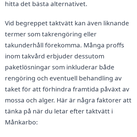
hitta det bästa alternativet.
Vid begreppet taktvätt kan även liknande
termer som takrengöring eller
takunderhåll förekomma. Många proffs
inom takvård erbjuder dessutom
paketlösningar som inkluderar både
rengöring och eventuell behandling av
taket för att förhindra framtida påväxt av
mossa och alger. Här är några faktorer att
tänka på när du letar efter taktvätt i
Månkarbo: