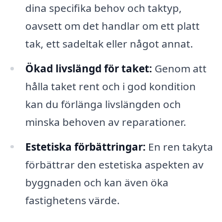
dina specifika behov och taktyp,
oavsett om det handlar om ett platt
tak, ett sadeltak eller något annat.
Ökad livslängd för taket:
Genom att
hålla taket rent och i god kondition
kan du förlänga livslängden och
minska behoven av reparationer.
Estetiska förbättringar:
En ren takyta
förbättrar den estetiska aspekten av
byggnaden och kan även öka
fastighetens värde.