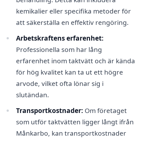
kemikalier eller specifika metoder för
att säkerställa en effektiv rengöring.
Arbetskraftens erfarenhet:
Professionella som har lång
erfarenhet inom taktvätt och är kända
för hög kvalitet kan ta ut ett högre
arvode, vilket ofta lönar sig i
slutändan.
Transportkostnader:
Om företaget
som utför taktvätten ligger långt ifrån
Månkarbo, kan transportkostnader