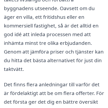
byggnadens utseende. Oavsett om du
äger en villa, ett fritidshus eller en
kommersiell fastighet, så är det alltid en
god idé att inleda processen med att
inhämta minst tre olika erbjudanden.
Genom att jämföra priser och tjänster kan
du hitta det bästa alternativet för just din
taktvätt.
Det finns flera anledningar till varför det
är fördelaktigt att be om flera offerter. För
det första ger det dig en bättre översikt