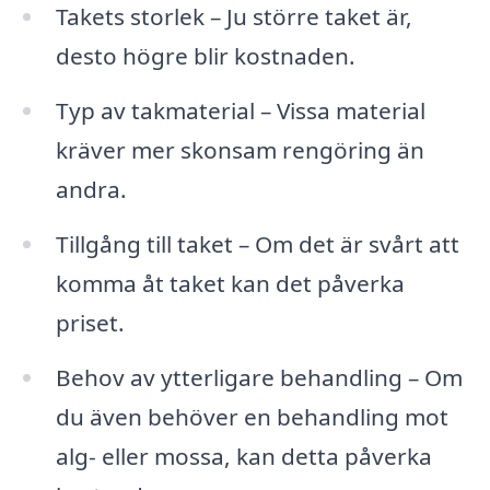
Takets storlek – Ju större taket är,
desto högre blir kostnaden.
Typ av takmaterial – Vissa material
kräver mer skonsam rengöring än
andra.
Tillgång till taket – Om det är svårt att
komma åt taket kan det påverka
priset.
Behov av ytterligare behandling – Om
du även behöver en behandling mot
alg- eller mossa, kan detta påverka