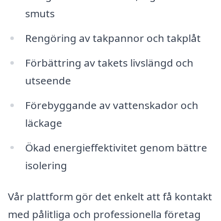
smuts
Rengöring av takpannor och takplåt
Förbättring av takets livslängd och
utseende
Förebyggande av vattenskador och
läckage
Ökad energieffektivitet genom bättre
isolering
Vår plattform gör det enkelt att få kontakt
med pålitliga och professionella företag