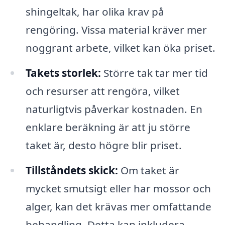
shingeltak, har olika krav på
rengöring. Vissa material kräver mer
noggrant arbete, vilket kan öka priset.
Takets storlek:
Större tak tar mer tid
och resurser att rengöra, vilket
naturligtvis påverkar kostnaden. En
enklare beräkning är att ju större
taket är, desto högre blir priset.
Tillståndets skick:
Om taket är
mycket smutsigt eller har mossor och
alger, kan det krävas mer omfattande
behandling. Detta kan inkludera