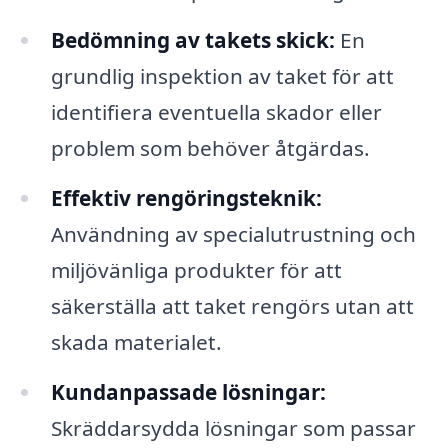
Bedömning av takets skick:
En
grundlig inspektion av taket för att
identifiera eventuella skador eller
problem som behöver åtgärdas.
Effektiv rengöringsteknik:
Användning av specialutrustning och
miljövänliga produkter för att
säkerställa att taket rengörs utan att
skada materialet.
Kundanpassade lösningar:
Skräddarsydda lösningar som passar