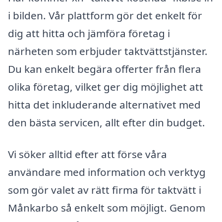
i bilden. Vår plattform gör det enkelt för
dig att hitta och jämföra företag i
närheten som erbjuder taktvättstjänster.
Du kan enkelt begära offerter från flera
olika företag, vilket ger dig möjlighet att
hitta det inkluderande alternativet med
den bästa servicen, allt efter din budget.
Vi söker alltid efter att förse våra
användare med information och verktyg
som gör valet av rätt firma för taktvätt i
Månkarbo så enkelt som möjligt. Genom