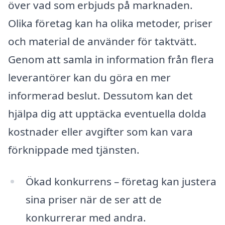
över vad som erbjuds på marknaden.
Olika företag kan ha olika metoder, priser
och material de använder för taktvätt.
Genom att samla in information från flera
leverantörer kan du göra en mer
informerad beslut. Dessutom kan det
hjälpa dig att upptäcka eventuella dolda
kostnader eller avgifter som kan vara
förknippade med tjänsten.
Ökad konkurrens – företag kan justera
sina priser när de ser att de
konkurrerar med andra.