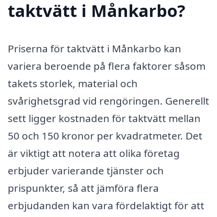
taktvätt i Månkarbo?
Priserna för taktvätt i Månkarbo kan
variera beroende på flera faktorer såsom
takets storlek, material och
svårighetsgrad vid rengöringen. Generellt
sett ligger kostnaden för taktvätt mellan
50 och 150 kronor per kvadratmeter. Det
är viktigt att notera att olika företag
erbjuder varierande tjänster och
prispunkter, så att jämföra flera
erbjudanden kan vara fördelaktigt för att