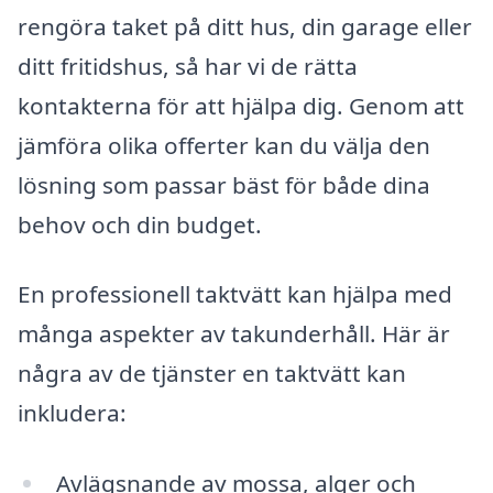
rengöra taket på ditt hus, din garage eller
ditt fritidshus, så har vi de rätta
kontakterna för att hjälpa dig. Genom att
jämföra olika offerter kan du välja den
lösning som passar bäst för både dina
behov och din budget.
En professionell taktvätt kan hjälpa med
många aspekter av takunderhåll. Här är
några av de tjänster en taktvätt kan
inkludera:
Avlägsnande av mossa, alger och