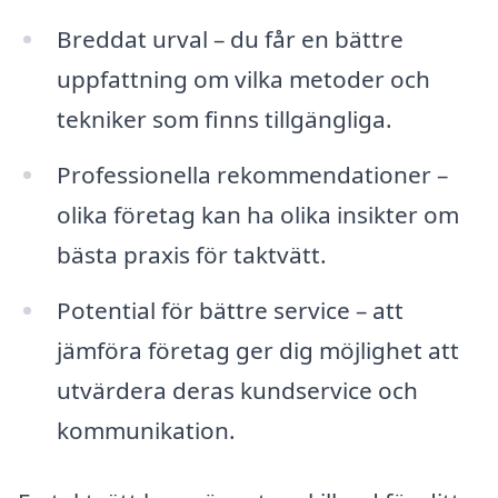
Breddat urval – du får en bättre
uppfattning om vilka metoder och
tekniker som finns tillgängliga.
Professionella rekommendationer –
olika företag kan ha olika insikter om
bästa praxis för taktvätt.
Potential för bättre service – att
jämföra företag ger dig möjlighet att
utvärdera deras kundservice och
kommunikation.