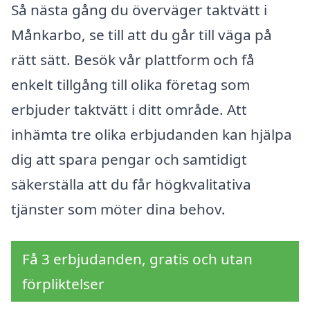
Så nästa gång du överväger taktvätt i
Månkarbo, se till att du går till väga på
rätt sätt. Besök vår plattform och få
enkelt tillgång till olika företag som
erbjuder taktvätt i ditt område. Att
inhämta tre olika erbjudanden kan hjälpa
dig att spara pengar och samtidigt
säkerställa att du får högkvalitativa
tjänster som möter dina behov.
Få 3 erbjudanden, gratis och utan
förpliktelser