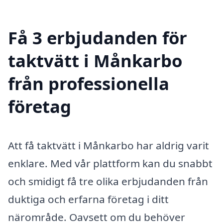
Få 3 erbjudanden för
taktvätt i Månkarbo
från professionella
företag
Att få taktvätt i Månkarbo har aldrig varit
enklare. Med vår plattform kan du snabbt
och smidigt få tre olika erbjudanden från
duktiga och erfarna företag i ditt
närområde. Oavsett om du behöver