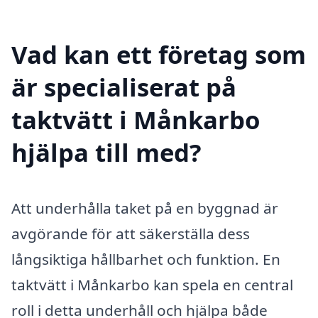
Vad kan ett företag som
är specialiserat på
taktvätt i Månkarbo
hjälpa till med?
Att underhålla taket på en byggnad är
avgörande för att säkerställa dess
långsiktiga hållbarhet och funktion. En
taktvätt i Månkarbo kan spela en central
roll i detta underhåll och hjälpa både