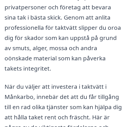
privatpersoner och företag att bevara
sina tak i bästa skick. Genom att anlita
professionella för taktvätt slipper du oroa
dig för skador som kan uppstå på grund
av smuts, alger, mossa och andra
oönskade material som kan påverka
takets integritet.
När du väljer att investera i taktvätt i
Månkarbo, innebär det att du får tillgång
till en rad olika tjänster som kan hjälpa dig
att hålla taket rent och fräscht. Här är