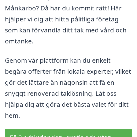
Månkarbo? Då har du kommit rätt! Här
hjälper vi dig att hitta pålitliga företag
som kan förvandla ditt tak med vård och
omtanke.
Genom vår plattform kan du enkelt
begära offerter från lokala experter, vilket
gör det lättare än någonsin att få en
snyggt renoverad taklösning. Låt oss
hjälpa dig att göra det bästa valet för ditt
hem.