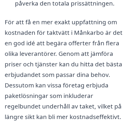
påverka den totala prissättningen.
För att få en mer exakt uppfattning om
kostnaden för taktvätt i Månkarbo är det
en god idé att begära offerter från flera
olika leverantörer. Genom att jämföra
priser och tjänster kan du hitta det bästa
erbjudandet som passar dina behov.
Dessutom kan vissa företag erbjuda
paketlösningar som inkluderar
regelbundet underhåll av taket, vilket på
längre sikt kan bli mer kostnadseffektivt.