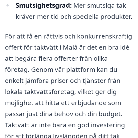
Smutsighetsgrad:
Mer smutsiga tak
kräver mer tid och speciella produkter.
För att få en rättvis och konkurrenskraftig
offert för taktvätt i Malå är det en bra idé
att begära flera offerter från olika
företag. Genom vår plattform kan du
enkelt jämföra priser och tjänster från
lokala taktvättsföretag, vilket ger dig
möjlighet att hitta ett erbjudande som
passar just dina behov och din budget.
Taktvätt är inte bara en god investering
för att förlänga livslängden på ditt tak,