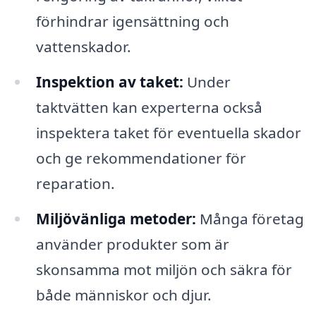
förhindrar igensättning och
vattenskador.
Inspektion av taket:
Under
taktvätten kan experterna också
inspektera taket för eventuella skador
och ge rekommendationer för
reparation.
Miljövänliga metoder:
Många företag
använder produkter som är
skonsamma mot miljön och säkra för
både människor och djur.