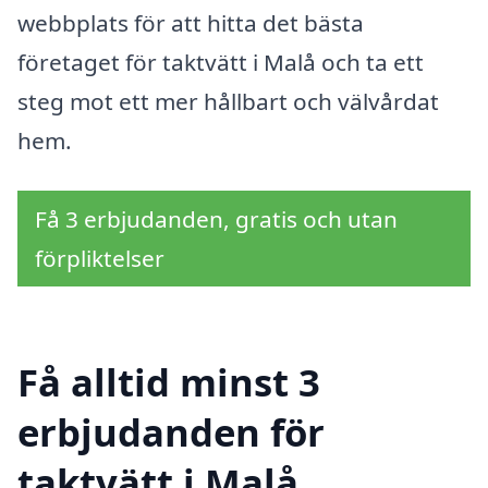
webbplats för att hitta det bästa
företaget för taktvätt i Malå och ta ett
steg mot ett mer hållbart och välvårdat
hem.
Få 3 erbjudanden, gratis och utan
förpliktelser
Få alltid minst 3
erbjudanden för
taktvätt i Malå