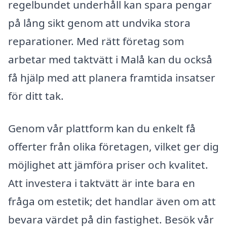
regelbundet underhåll kan spara pengar
på lång sikt genom att undvika stora
reparationer. Med rätt företag som
arbetar med taktvätt i Malå kan du också
få hjälp med att planera framtida insatser
för ditt tak.
Genom vår plattform kan du enkelt få
offerter från olika företagen, vilket ger dig
möjlighet att jämföra priser och kvalitet.
Att investera i taktvätt är inte bara en
fråga om estetik; det handlar även om att
bevara värdet på din fastighet. Besök vår