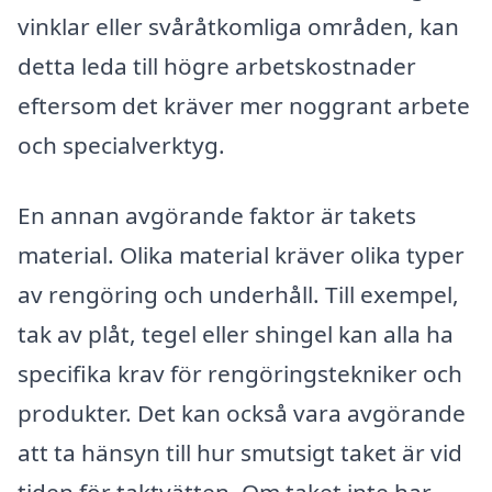
vinklar eller svåråtkomliga områden, kan
detta leda till högre arbetskostnader
eftersom det kräver mer noggrant arbete
och specialverktyg.
En annan avgörande faktor är takets
material. Olika material kräver olika typer
av rengöring och underhåll. Till exempel,
tak av plåt, tegel eller shingel kan alla ha
specifika krav för rengöringstekniker och
produkter. Det kan också vara avgörande
att ta hänsyn till hur smutsigt taket är vid