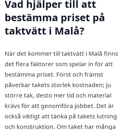
Vad hjälper till att
bestämma priset på
taktvätt i Malå?
När det kommer till taktvätt i Malå finns
det flera faktorer som spelar in för att
bestämma priset. Först och främst
påverkar takets storlek kostnaden; ju
större tak, desto mer tid och material
krävs för att genomföra jobbet. Det är
också viktigt att tänka på takets lutning
och konstruktion. Om taket har många