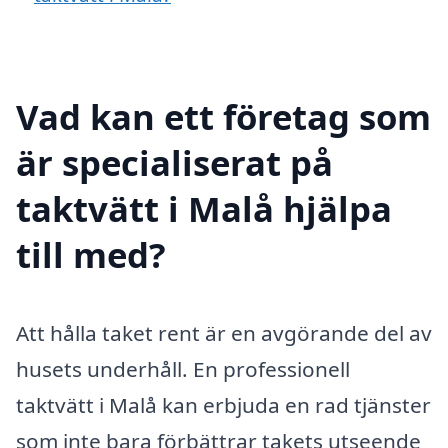
Vad kan ett företag som
är specialiserat på
taktvätt i Malå hjälpa
till med?
Att hålla taket rent är en avgörande del av
husets underhåll. En professionell
taktvätt i Malå kan erbjuda en rad tjänster
som inte bara förbättrar takets utseende