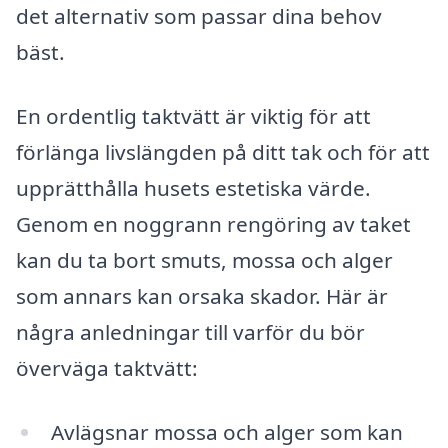
det alternativ som passar dina behov
bäst.
En ordentlig taktvätt är viktig för att
förlänga livslängden på ditt tak och för att
upprätthålla husets estetiska värde.
Genom en noggrann rengöring av taket
kan du ta bort smuts, mossa och alger
som annars kan orsaka skador. Här är
några anledningar till varför du bör
överväga taktvätt:
Avlägsnar mossa och alger som kan