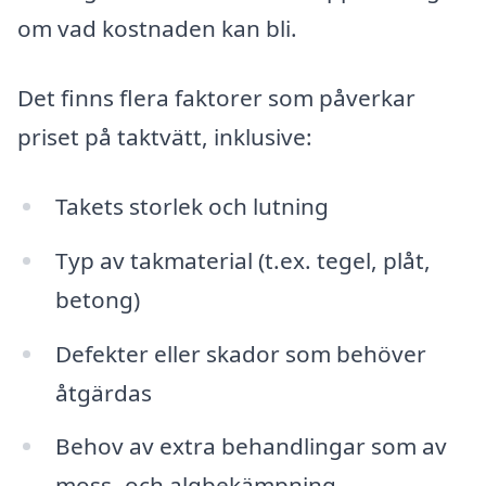
om vad kostnaden kan bli.
Det finns flera faktorer som påverkar
priset på taktvätt, inklusive:
Takets storlek och lutning
Typ av takmaterial (t.ex. tegel, plåt,
betong)
Defekter eller skador som behöver
åtgärdas
Behov av extra behandlingar som av
moss- och algbekämpning