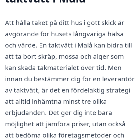
Att hålla taket på ditt hus i gott skick är
avgörande för husets långvariga hälsa
och värde. En taktvätt i Malå kan bidra till
att ta bort skräp, mossa och alger som
kan skada takmaterialet över tid. Men
innan du bestämmer dig för en leverantör
av taktvätt, är det en fördelaktig strategi
att alltid inhämtna minst tre olika
erbjudanden. Det ger dig inte bara
möjlighet att jämföra priser, utan också
att bedöma olika företagsmetoder och