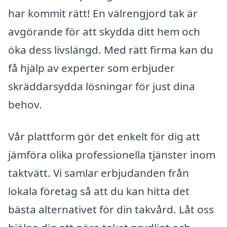
har kommit rätt! En välrengjord tak är
avgörande för att skydda ditt hem och
öka dess livslängd. Med rätt firma kan du
få hjälp av experter som erbjuder
skräddarsydda lösningar för just dina
behov.
Vår plattform gör det enkelt för dig att
jämföra olika professionella tjänster inom
taktvätt. Vi samlar erbjudanden från
lokala företag så att du kan hitta det
bästa alternativet för din takvård. Låt oss