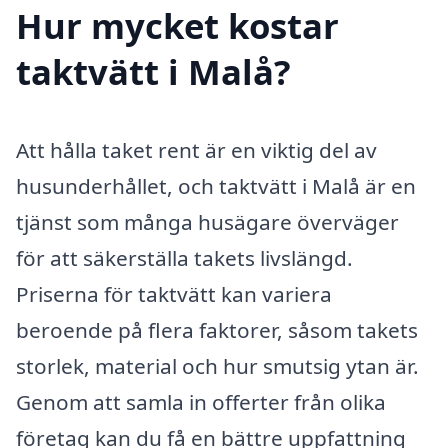
Hur mycket kostar
taktvätt i Malå?
Att hålla taket rent är en viktig del av
husunderhållet, och taktvätt i Malå är en
tjänst som många husägare överväger
för att säkerställa takets livslängd.
Priserna för taktvätt kan variera
beroende på flera faktorer, såsom takets
storlek, material och hur smutsig ytan är.
Genom att samla in offerter från olika
företag kan du få en bättre uppfattning