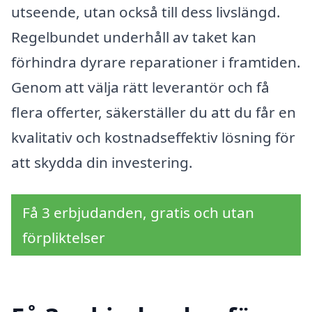
utseende, utan också till dess livslängd.
Regelbundet underhåll av taket kan
förhindra dyrare reparationer i framtiden.
Genom att välja rätt leverantör och få
flera offerter, säkerställer du att du får en
kvalitativ och kostnadseffektiv lösning för
att skydda din investering.
Få 3 erbjudanden, gratis och utan
förpliktelser