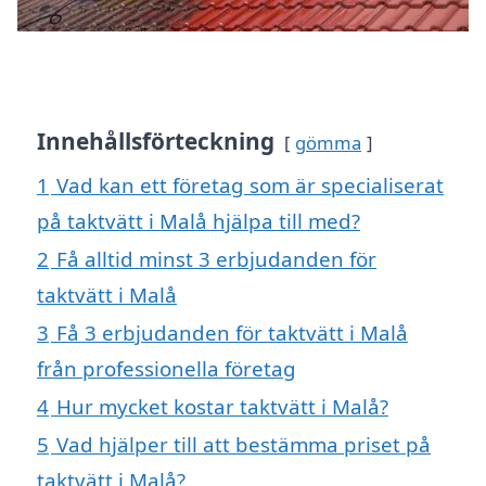
Innehållsförteckning
gömma
1
Vad kan ett företag som är specialiserat
på taktvätt i Malå hjälpa till med?
2
Få alltid minst 3 erbjudanden för
taktvätt i Malå
3
Få 3 erbjudanden för taktvätt i Malå
från professionella företag
4
Hur mycket kostar taktvätt i Malå?
5
Vad hjälper till att bestämma priset på
taktvätt i Malå?