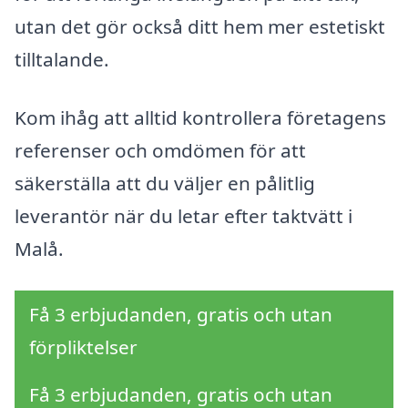
utan det gör också ditt hem mer estetiskt
tilltalande.
Kom ihåg att alltid kontrollera företagens
referenser och omdömen för att
säkerställa att du väljer en pålitlig
leverantör när du letar efter taktvätt i
Malå.
Få 3 erbjudanden, gratis och utan
förpliktelser
Få 3 erbjudanden, gratis och utan