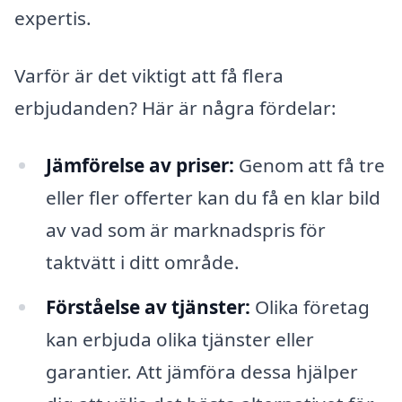
expertis.
Varför är det viktigt att få flera
erbjudanden? Här är några fördelar:
Jämförelse av priser:
Genom att få tre
eller fler offerter kan du få en klar bild
av vad som är marknadspris för
taktvätt i ditt område.
Förståelse av tjänster:
Olika företag
kan erbjuda olika tjänster eller
garantier. Att jämföra dessa hjälper