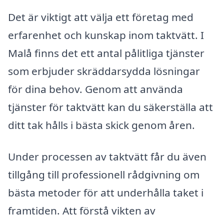
Det är viktigt att välja ett företag med
erfarenhet och kunskap inom taktvätt. I
Malå finns det ett antal pålitliga tjänster
som erbjuder skräddarsydda lösningar
för dina behov. Genom att använda
tjänster för taktvätt kan du säkerställa att
ditt tak hålls i bästa skick genom åren.
Under processen av taktvätt får du även
tillgång till professionell rådgivning om
bästa metoder för att underhålla taket i
framtiden. Att förstå vikten av