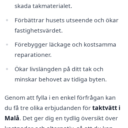
skada takmaterialet.
Förbättrar husets utseende och ökar
fastighetsvärdet.
Förebygger läckage och kostsamma
reparationer.
Ökar livslängden på ditt tak och
minskar behovet av tidiga byten.
Genom att fylla i en enkel förfrågan kan
du få tre olika erbjudanden för
taktvätt i
Malå
. Det ger dig en tydlig översikt över