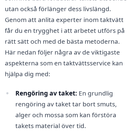
utan också förlänger dess livslängd.
Genom att anlita experter inom taktvätt
får du en trygghet i att arbetet utförs på
rätt sätt och med de bästa metoderna.
Här nedan följer några av de viktigaste
aspekterna som en taktvättsservice kan
hjälpa dig med:
Rengöring av taket:
En grundlig
rengöring av taket tar bort smuts,
alger och mossa som kan förstöra
takets material över tid.