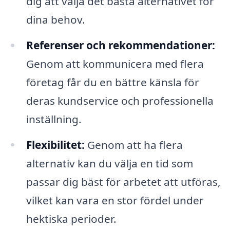
dig att välja det bästa alternativet för
dina behov.
Referenser och rekommendationer:
Genom att kommunicera med flera
företag får du en bättre känsla för
deras kundservice och professionella
inställning.
Flexibilitet:
Genom att ha flera
alternativ kan du välja en tid som
passar dig bäst för arbetet att utföras,
vilket kan vara en stor fördel under
hektiska perioder.