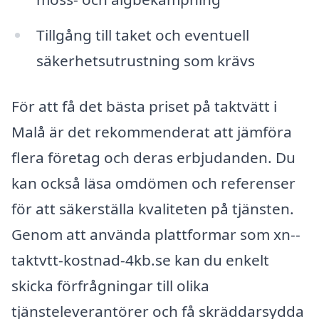
Tillgång till taket och eventuell
säkerhetsutrustning som krävs
För att få det bästa priset på taktvätt i
Malå är det rekommenderat att jämföra
flera företag och deras erbjudanden. Du
kan också läsa omdömen och referenser
för att säkerställa kvaliteten på tjänsten.
Genom att använda plattformar som xn--
taktvtt-kostnad-4kb.se kan du enkelt
skicka förfrågningar till olika
tjänsteleverantörer och få skräddarsydda