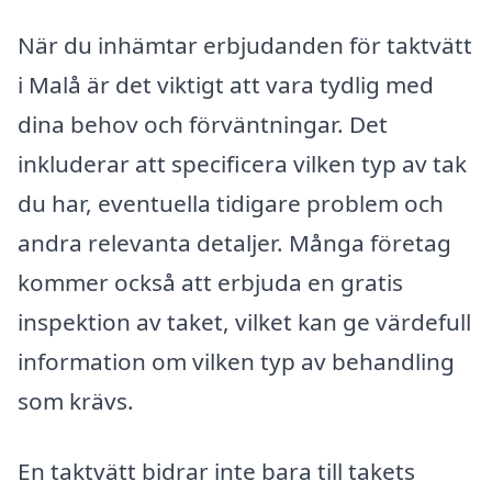
När du inhämtar erbjudanden för taktvätt
i Malå är det viktigt att vara tydlig med
dina behov och förväntningar. Det
inkluderar att specificera vilken typ av tak
du har, eventuella tidigare problem och
andra relevanta detaljer. Många företag
kommer också att erbjuda en gratis
inspektion av taket, vilket kan ge värdefull
information om vilken typ av behandling
som krävs.
En taktvätt bidrar inte bara till takets