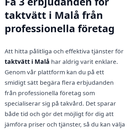
Få 3 erbjudanden för
taktvätt i Malå från
professionella företag
Att hitta pålitliga och effektiva tjänster för
taktvätt i Malå
har aldrig varit enklare.
Genom vår plattform kan du på ett
smidigt sätt begära flera erbjudanden
från professionella företag som
specialiserar sig på takvård. Det sparar
både tid och gör det möjligt för dig att
jämföra priser och tjänster, så du kan välja