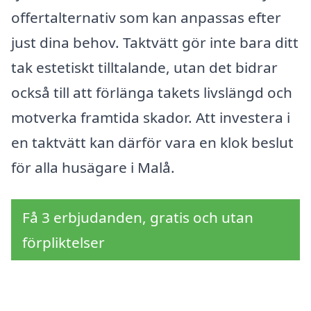
offertalternativ som kan anpassas efter
just dina behov. Taktvätt gör inte bara ditt
tak estetiskt tilltalande, utan det bidrar
också till att förlänga takets livslängd och
motverka framtida skador. Att investera i
en taktvätt kan därför vara en klok beslut
för alla husägare i Malå.
Få 3 erbjudanden, gratis och utan
förpliktelser