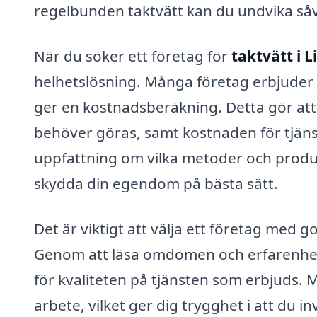
regelbunden taktvätt kan du undvika såv
När du söker ett företag för
taktvätt i 
helhetslösning. Många företag erbjuder 
ger en kostnadsberäkning. Detta gör att 
behöver göras, samt kostnaden för tjänst
uppfattning om vilka metoder och produkt
skydda din egendom på bästa sätt.
Det är viktigt att välja ett företag med
Genom att läsa omdömen och erfarenhete
för kvaliteten på tjänsten som erbjuds. 
arbete, vilket ger dig trygghet i att du i