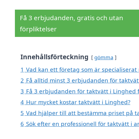
Få 3 erbjudanden, gratis och utan
förpliktelser
Innehållsförteckning
gömma
1
Vad kan ett företag som är specialiserat 
2
Få alltid minst 3 erbjudanden för taktvät
3
Få 3 erbjudanden för taktvätt i Linghed 
4
Hur mycket kostar taktvätt i Linghed?
5
Vad hjälper till att bestämma priset på t
6
Sök efter en professionell för taktvätt i