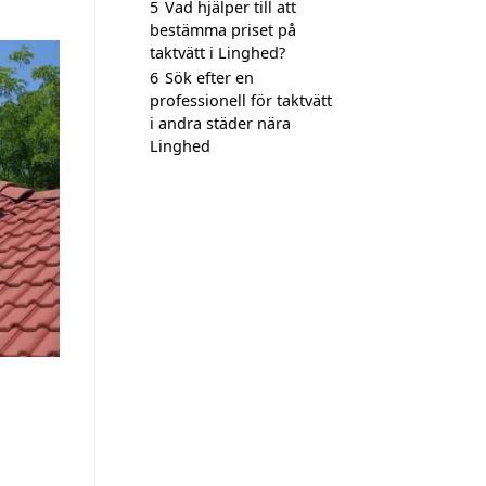
5
Vad hjälper till att
bestämma priset på
taktvätt i Linghed?
6
Sök efter en
professionell för taktvätt
i andra städer nära
Linghed