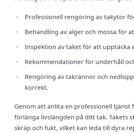
Professionell rengöring av takytor fö
Behandling av alger och mossa för att
Inspektion av taket för att upptäcka e
Rekommendationer för underhåll och 
Rengöring av takrännor och nedlopp f
korrekt.
Genom att anlita en professionell tjänst 
förlänga livslängden på ditt tak. Takets 
skräp och fukt, vilket kan leda till dyra 