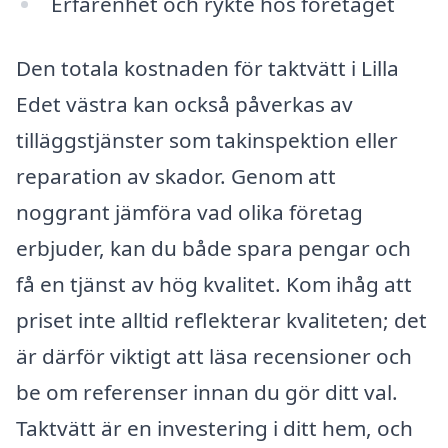
Erfarenhet och rykte hos företaget
Den totala kostnaden för taktvätt i Lilla
Edet västra kan också påverkas av
tilläggstjänster som takinspektion eller
reparation av skador. Genom att
noggrant jämföra vad olika företag
erbjuder, kan du både spara pengar och
få en tjänst av hög kvalitet. Kom ihåg att
priset inte alltid reflekterar kvaliteten; det
är därför viktigt att läsa recensioner och
be om referenser innan du gör ditt val.
Taktvätt är en investering i ditt hem, och