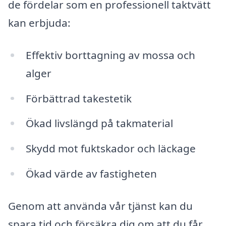
de fördelar som en professionell taktvätt
kan erbjuda:
Effektiv borttagning av mossa och
alger
Förbättrad takestetik
Ökad livslängd på takmaterial
Skydd mot fuktskador och läckage
Ökad värde av fastigheten
Genom att använda vår tjänst kan du
spara tid och försäkra dig om att du får