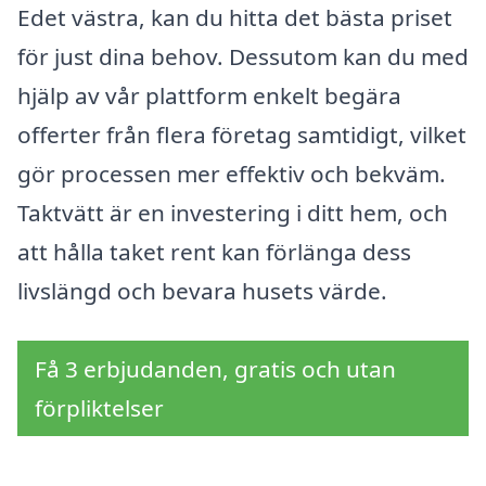
Edet västra, kan du hitta det bästa priset
för just dina behov. Dessutom kan du med
hjälp av vår plattform enkelt begära
offerter från flera företag samtidigt, vilket
gör processen mer effektiv och bekväm.
Taktvätt är en investering i ditt hem, och
att hålla taket rent kan förlänga dess
livslängd och bevara husets värde.
Få 3 erbjudanden, gratis och utan
förpliktelser