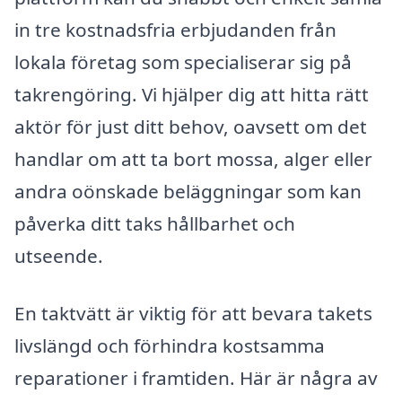
in tre kostnadsfria erbjudanden från
lokala företag som specialiserar sig på
takrengöring. Vi hjälper dig att hitta rätt
aktör för just ditt behov, oavsett om det
handlar om att ta bort mossa, alger eller
andra oönskade beläggningar som kan
påverka ditt taks hållbarhet och
utseende.
En taktvätt är viktig för att bevara takets
livslängd och förhindra kostsamma
reparationer i framtiden. Här är några av