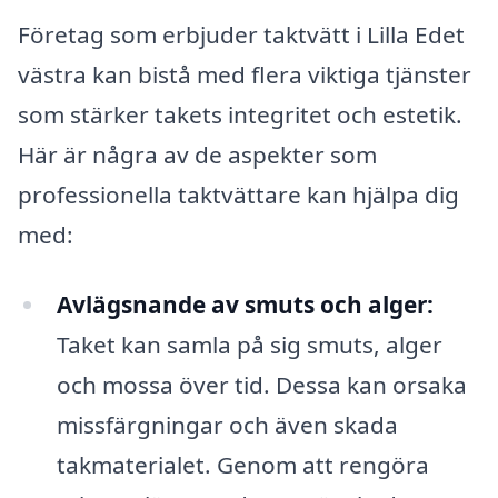
Företag som erbjuder taktvätt i Lilla Edet
västra kan bistå med flera viktiga tjänster
som stärker takets integritet och estetik.
Här är några av de aspekter som
professionella taktvättare kan hjälpa dig
med:
Avlägsnande av smuts och alger:
Taket kan samla på sig smuts, alger
och mossa över tid. Dessa kan orsaka
missfärgningar och även skada
takmaterialet. Genom att rengöra