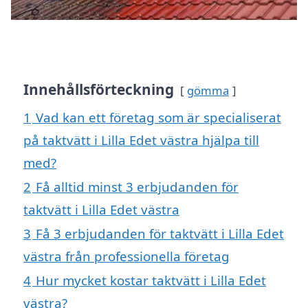
Innehållsförteckning
gömma
1
Vad kan ett företag som är specialiserat
på taktvätt i Lilla Edet västra hjälpa till
med?
2
Få alltid minst 3 erbjudanden för
taktvätt i Lilla Edet västra
3
Få 3 erbjudanden för taktvätt i Lilla Edet
västra från professionella företag
4
Hur mycket kostar taktvätt i Lilla Edet
västra?