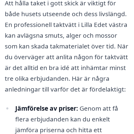
Att hålla taket i gott skick är viktigt för
både husets utseende och dess livslängd.
En professionell taktvätt i Lilla Edet västra
kan avlägsna smuts, alger och mossor
som kan skada takmaterialet över tid. När
du överväger att anlita någon för taktvätt
är det alltid en bra idé att inhämtar minst
tre olika erbjudanden. Här är några
anledningar till varför det är fördelaktigt:
Jämförelse av priser:
Genom att få
flera erbjudanden kan du enkelt
jämföra priserna och hitta ett