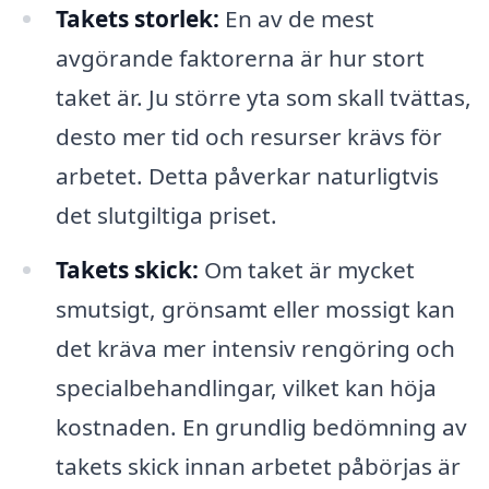
Takets storlek:
En av de mest
avgörande faktorerna är hur stort
taket är. Ju större yta som skall tvättas,
desto mer tid och resurser krävs för
arbetet. Detta påverkar naturligtvis
det slutgiltiga priset.
Takets skick:
Om taket är mycket
smutsigt, grönsamt eller mossigt kan
det kräva mer intensiv rengöring och
specialbehandlingar, vilket kan höja
kostnaden. En grundlig bedömning av
takets skick innan arbetet påbörjas är