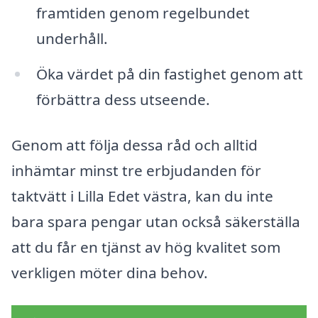
framtiden genom regelbundet
underhåll.
Öka värdet på din fastighet genom att
förbättra dess utseende.
Genom att följa dessa råd och alltid
inhämtar minst tre erbjudanden för
taktvätt i Lilla Edet västra, kan du inte
bara spara pengar utan också säkerställa
att du får en tjänst av hög kvalitet som
verkligen möter dina behov.