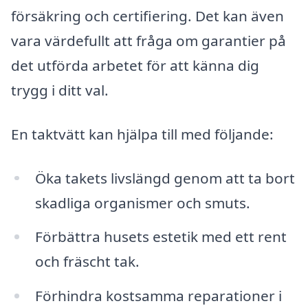
försäkring och certifiering. Det kan även
vara värdefullt att fråga om garantier på
det utförda arbetet för att känna dig
trygg i ditt val.
En taktvätt kan hjälpa till med följande:
Öka takets livslängd genom att ta bort
skadliga organismer och smuts.
Förbättra husets estetik med ett rent
och fräscht tak.
Förhindra kostsamma reparationer i