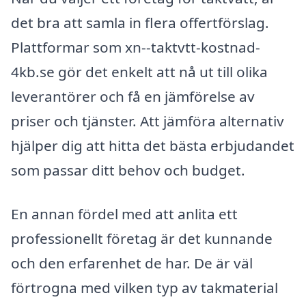
det bra att samla in flera offertförslag.
Plattformar som xn--taktvtt-kostnad-
4kb.se gör det enkelt att nå ut till olika
leverantörer och få en jämförelse av
priser och tjänster. Att jämföra alternativ
hjälper dig att hitta det bästa erbjudandet
som passar ditt behov och budget.
En annan fördel med att anlita ett
professionellt företag är det kunnande
och den erfarenhet de har. De är väl
förtrogna med vilken typ av takmaterial