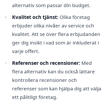
alternativ som passar din budget.
Kvalitet och tjänst:
Olika företag
erbjuder olika nivåer av service och
kvalitet. Att se över flera erbjudanden
ger dig insikt i vad som är inkluderat i
varje offert.
Referenser och recensioner:
Med
flera alternativ kan du också lättare
kontrollera recensioner och
referenser som kan hjälpa dig att välja
ett pålitligt företag.