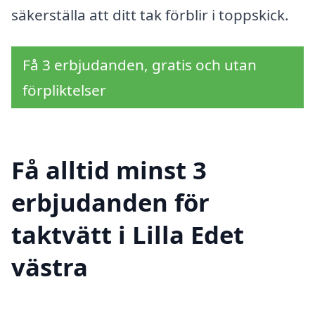
säkerställa att ditt tak förblir i toppskick.
Få 3 erbjudanden, gratis och utan
förpliktelser
Få alltid minst 3
erbjudanden för
taktvätt i Lilla Edet
västra