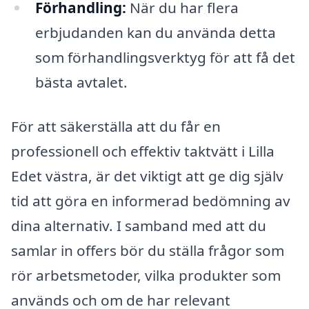
Förhandling:
När du har flera
erbjudanden kan du använda detta
som förhandlingsverktyg för att få det
bästa avtalet.
För att säkerställa att du får en
professionell och effektiv taktvätt i Lilla
Edet västra, är det viktigt att ge dig själv
tid att göra en informerad bedömning av
dina alternativ. I samband med att du
samlar in offers bör du ställa frågor som
rör arbetsmetoder, vilka produkter som
används och om de har relevant