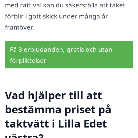
med rätt val kan du säkerställa att taket
förblir i gott skick under många år
framöver.
Få 3 erbjudanden, gratis och utan
förpliktelser
Vad hjälper till att
bestämma priset på
taktvätt i Lilla Edet
västra?