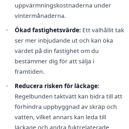
uppvärmningskostnaderna under
vintermånaderna.
Ökad fastighetsvärde:
Ett välhållit tak
ser mer inbjudande ut och kan öka
värdet på din fastighet om du
bestämmer dig för att sälja i
framtiden.
Reducera risken för läckage:
Regelbunden taktvätt kan bidra till att
förhindra uppbyggnad av skräp och
vatten, vilket annars kan leda till
läckage och andra fuktrelaterade