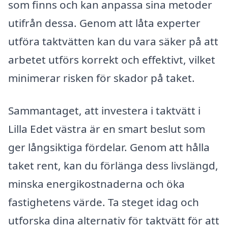
som finns och kan anpassa sina metoder
utifrån dessa. Genom att låta experter
utföra taktvätten kan du vara säker på att
arbetet utförs korrekt och effektivt, vilket
minimerar risken för skador på taket.
Sammantaget, att investera i taktvätt i
Lilla Edet västra är en smart beslut som
ger långsiktiga fördelar. Genom att hålla
taket rent, kan du förlänga dess livslängd,
minska energikostnaderna och öka
fastighetens värde. Ta steget idag och
utforska dina alternativ för taktvätt för att