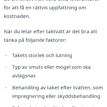
för att få en rättvis uppfattning om
kostnaden.
När du letar efter taktvätt är det bra att
tänka på följande faktorer:
Takets storlek och lutning
Typ av smuts eller mögel som ska
avlägsnas
Behandling av taket efter tvätten, som
impregnering eller skyddsbehandling