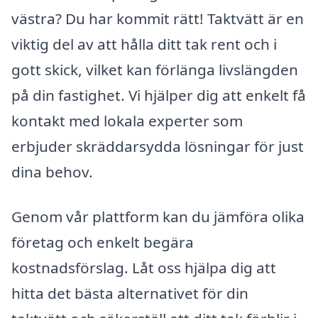
västra? Du har kommit rätt! Taktvätt är en
viktig del av att hålla ditt tak rent och i
gott skick, vilket kan förlänga livslängden
på din fastighet. Vi hjälper dig att enkelt få
kontakt med lokala experter som
erbjuder skräddarsydda lösningar för just
dina behov.
Genom vår plattform kan du jämföra olika
företag och enkelt begära
kostnadsförslag. Låt oss hjälpa dig att
hitta det bästa alternativet för din