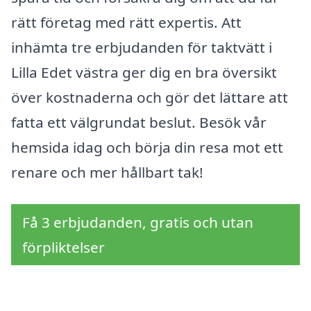
rätt företag med rätt expertis. Att
inhämta tre erbjudanden för taktvätt i
Lilla Edet västra ger dig en bra översikt
över kostnaderna och gör det lättare att
fatta ett välgrundat beslut. Besök vår
hemsida idag och börja din resa mot ett
renare och mer hållbart tak!
Få 3 erbjudanden, gratis och utan
förpliktelser