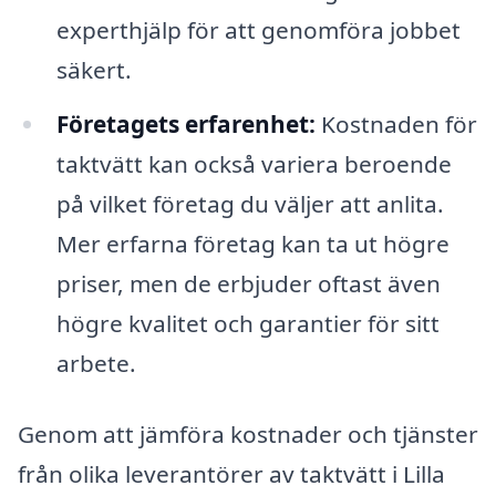
experthjälp för att genomföra jobbet
säkert.
Företagets erfarenhet:
Kostnaden för
taktvätt kan också variera beroende
på vilket företag du väljer att anlita.
Mer erfarna företag kan ta ut högre
priser, men de erbjuder oftast även
högre kvalitet och garantier för sitt
arbete.
Genom att jämföra kostnader och tjänster
från olika leverantörer av taktvätt i Lilla