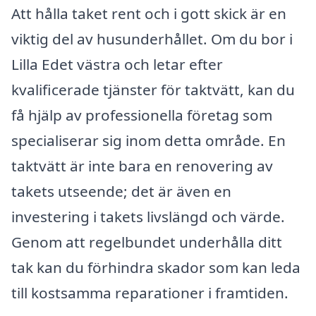
Att hålla taket rent och i gott skick är en
viktig del av husunderhållet. Om du bor i
Lilla Edet västra och letar efter
kvalificerade tjänster för taktvätt, kan du
få hjälp av professionella företag som
specialiserar sig inom detta område. En
taktvätt är inte bara en renovering av
takets utseende; det är även en
investering i takets livslängd och värde.
Genom att regelbundet underhålla ditt
tak kan du förhindra skador som kan leda
till kostsamma reparationer i framtiden.