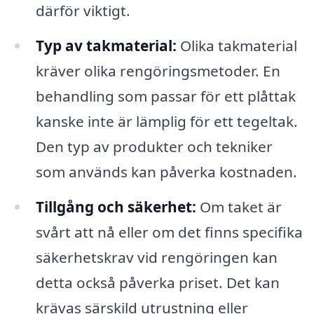
därför viktigt.
Typ av takmaterial:
Olika takmaterial
kräver olika rengöringsmetoder. En
behandling som passar för ett plåttak
kanske inte är lämplig för ett tegeltak.
Den typ av produkter och tekniker
som används kan påverka kostnaden.
Tillgång och säkerhet:
Om taket är
svårt att nå eller om det finns specifika
säkerhetskrav vid rengöringen kan
detta också påverka priset. Det kan
krävas särskild utrustning eller