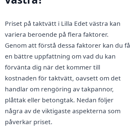
Priset på taktvätt i Lilla Edet västra kan
variera beroende på flera faktorer.
Genom att förstå dessa faktorer kan du få
en bättre uppfattning om vad du kan
förvänta dig när det kommer till
kostnaden för taktvätt, oavsett om det
handlar om rengöring av takpannor,
plåttak eller betongtak. Nedan följer
några av de viktigaste aspekterna som
påverkar priset.