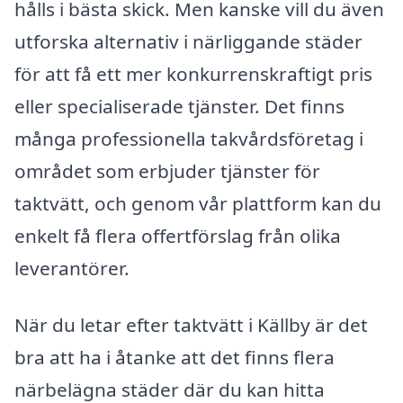
hålls i bästa skick. Men kanske vill du även
utforska alternativ i närliggande städer
för att få ett mer konkurrenskraftigt pris
eller specialiserade tjänster. Det finns
många professionella takvårdsföretag i
området som erbjuder tjänster för
taktvätt, och genom vår plattform kan du
enkelt få flera offertförslag från olika
leverantörer.
När du letar efter taktvätt i Källby är det
bra att ha i åtanke att det finns flera
närbelägna städer där du kan hitta