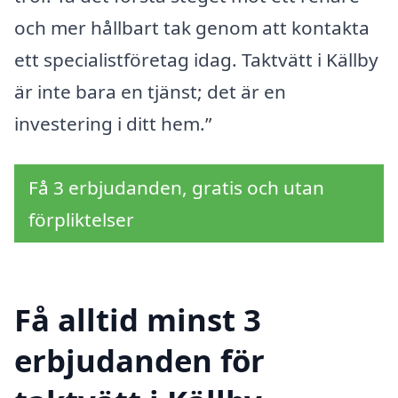
och mer hållbart tak genom att kontakta
ett specialistföretag idag. Taktvätt i Källby
är inte bara en tjänst; det är en
investering i ditt hem.”
Få 3 erbjudanden, gratis och utan
förpliktelser
Få alltid minst 3
erbjudanden för