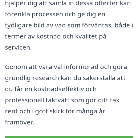
hjälper dig att samla in dessa offerter kan
förenkla processen och ge dig en
tydligare bild av vad som förväntas, både i
termer av kostnad och kvalitet på
servicen.
Genom att vara väl informerad och göra
grundlig research kan du säkerställa att
du får en kostnadseffektiv och
professionell taktvätt som gör ditt tak
rent och i gott skick för många år
framöver.