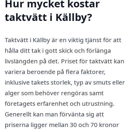
Hur mycket kostar
taktvätt i Källby?
Taktvätt i Källby är en viktig tjänst för att
hålla ditt tak i gott skick och förlänga
livslängden på det. Priset för taktvätt kan
variera beroende på flera faktorer,
inklusive takets storlek, typ av smuts eller
alger som behöver rengöras samt
företagets erfarenhet och utrustning.
Generellt kan man förvänta sig att
priserna ligger mellan 30 och 70 kronor