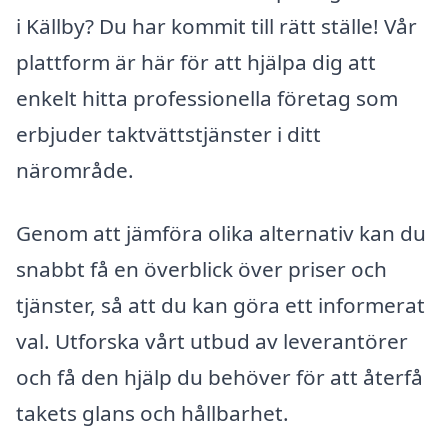
i Källby? Du har kommit till rätt ställe! Vår
plattform är här för att hjälpa dig att
enkelt hitta professionella företag som
erbjuder taktvättstjänster i ditt
närområde.
Genom att jämföra olika alternativ kan du
snabbt få en överblick över priser och
tjänster, så att du kan göra ett informerat
val. Utforska vårt utbud av leverantörer
och få den hjälp du behöver för att återfå
takets glans och hållbarhet.