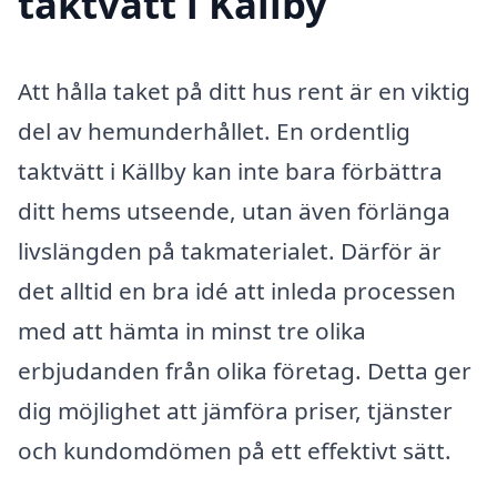
taktvätt i Källby
Att hålla taket på ditt hus rent är en viktig
del av hemunderhållet. En ordentlig
taktvätt i Källby kan inte bara förbättra
ditt hems utseende, utan även förlänga
livslängden på takmaterialet. Därför är
det alltid en bra idé att inleda processen
med att hämta in minst tre olika
erbjudanden från olika företag. Detta ger
dig möjlighet att jämföra priser, tjänster
och kundomdömen på ett effektivt sätt.