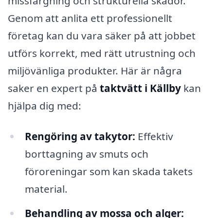
missfärgning och strukturella skador.
Genom att anlita ett professionellt
företag kan du vara säker på att jobbet
utförs korrekt, med rätt utrustning och
miljövänliga produkter. Här är några
saker en expert på
taktvätt i Källby
kan
hjälpa dig med:
Rengöring av takytor:
Effektiv
borttagning av smuts och
föroreningar som kan skada takets
material.
Behandling av mossa och alger: