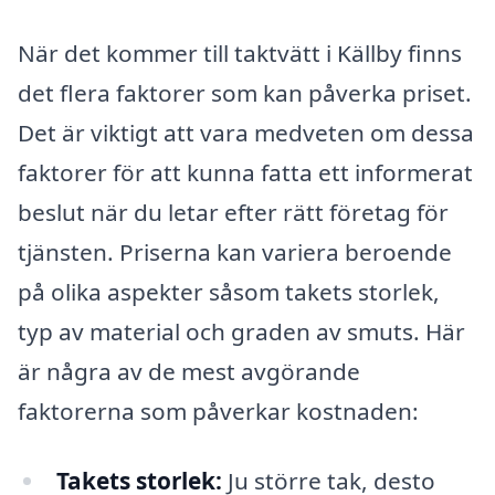
När det kommer till taktvätt i Källby finns
det flera faktorer som kan påverka priset.
Det är viktigt att vara medveten om dessa
faktorer för att kunna fatta ett informerat
beslut när du letar efter rätt företag för
tjänsten. Priserna kan variera beroende
på olika aspekter såsom takets storlek,
typ av material och graden av smuts. Här
är några av de mest avgörande
faktorerna som påverkar kostnaden:
Takets storlek:
Ju större tak, desto