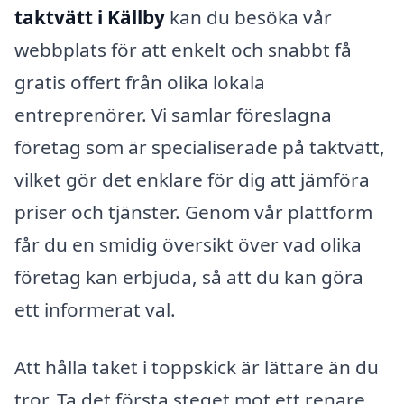
taktvätt i Källby
kan du besöka vår
webbplats för att enkelt och snabbt få
gratis offert från olika lokala
entreprenörer. Vi samlar föreslagna
företag som är specialiserade på taktvätt,
vilket gör det enklare för dig att jämföra
priser och tjänster. Genom vår plattform
får du en smidig översikt över vad olika
företag kan erbjuda, så att du kan göra
ett informerat val.
Att hålla taket i toppskick är lättare än du
tror. Ta det första steget mot ett renare