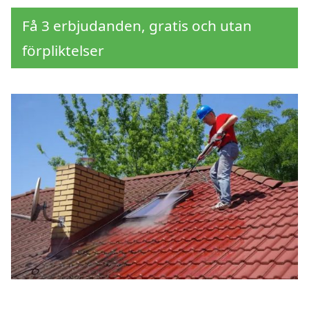
Få 3 erbjudanden, gratis och utan
förpliktelser