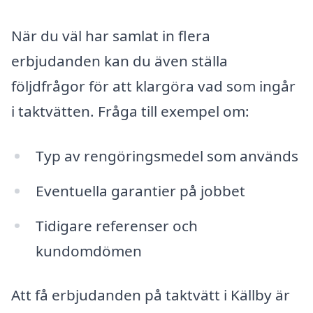
När du väl har samlat in flera
erbjudanden kan du även ställa
följdfrågor för att klargöra vad som ingår
i taktvätten. Fråga till exempel om:
Typ av rengöringsmedel som används
Eventuella garantier på jobbet
Tidigare referenser och
kundomdömen
Att få erbjudanden på taktvätt i Källby är