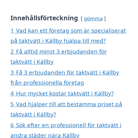
Innehållsförteckning
gömma
1
Vad kan ett företag som är specialiserat
på taktvätt i Källby hjälpa till med?
2
Få alltid minst 3 erbjudanden för
taktvätt i Källby
3
Få 3 erbjudanden för taktvätt i Källby
från professionella företag
4
Hur mycket kostar taktvätt i Källby?
5
Vad hjälper till att bestämma priset på
taktvätt i Källby?
6
Sök efter en professionell för taktvätt i
andra städer nära Källby