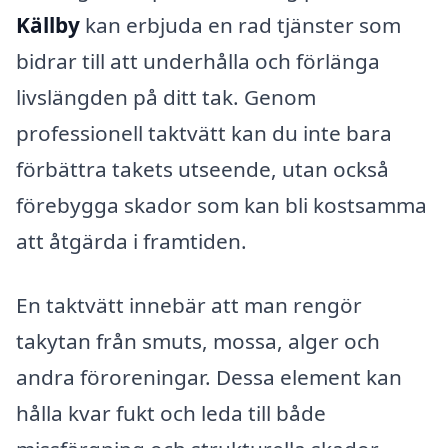
Källby
kan erbjuda en rad tjänster som
bidrar till att underhålla och förlänga
livslängden på ditt tak. Genom
professionell taktvätt kan du inte bara
förbättra takets utseende, utan också
förebygga skador som kan bli kostsamma
att åtgärda i framtiden.
En taktvätt innebär att man rengör
takytan från smuts, mossa, alger och
andra föroreningar. Dessa element kan
hålla kvar fukt och leda till både