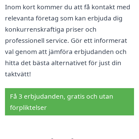
Inom kort kommer du att få kontakt med
relevanta företag som kan erbjuda dig
konkurrenskraftiga priser och
professionell service. Gör ett informerat
val genom att jämföra erbjudanden och
hitta det bästa alternativet för just din
taktvätt!
Få 3 erbjudanden, gratis och utan
förpliktelser