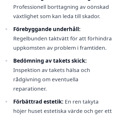
Professionell borttagning av oönskad
växtlighet som kan leda till skador.
Förebyggande underhåll:
Regelbunden taktvätt för att förhindra
uppkomsten av problem i framtiden.
Bedömning av takets skick:
Inspektion av takets hälsa och
rådgivning om eventuella
reparationer.
Förbättrad estetik:
En ren takyta
höjer huset estetiska värde och ger ett