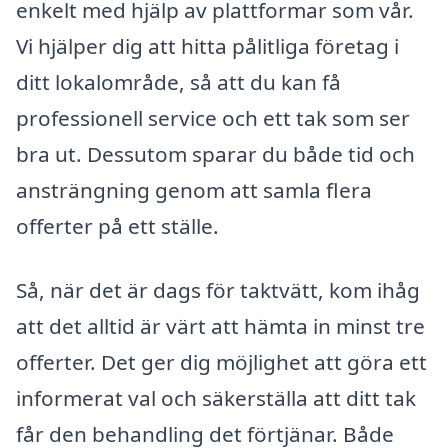
enkelt med hjälp av plattformar som vår.
Vi hjälper dig att hitta pålitliga företag i
ditt lokalområde, så att du kan få
professionell service och ett tak som ser
bra ut. Dessutom sparar du både tid och
ansträngning genom att samla flera
offerter på ett ställe.
Så, när det är dags för taktvätt, kom ihåg
att det alltid är värt att hämta in minst tre
offerter. Det ger dig möjlighet att göra ett
informerat val och säkerställa att ditt tak
får den behandling det förtjänar. Både