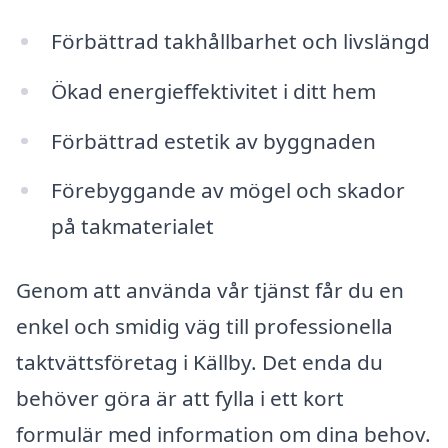
Förbättrad takhållbarhet och livslängd
Ökad energieffektivitet i ditt hem
Förbättrad estetik av byggnaden
Förebyggande av mögel och skador
på takmaterialet
Genom att använda vår tjänst får du en
enkel och smidig väg till professionella
taktvättsföretag i Källby. Det enda du
behöver göra är att fylla i ett kort
formulär med information om dina behov.