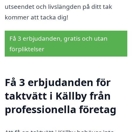
utseendet och livslängden på ditt tak
kommer att tacka dig!
Få 3 erbjudanden, gratis och utan
förpliktelser
Få 3 erbjudanden för
taktvätt i Källby från
professionella företag