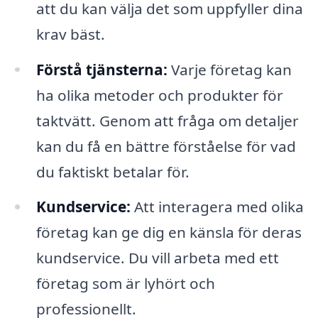
att du kan välja det som uppfyller dina
krav bäst.
Förstå tjänsterna:
Varje företag kan
ha olika metoder och produkter för
taktvätt. Genom att fråga om detaljer
kan du få en bättre förståelse för vad
du faktiskt betalar för.
Kundservice:
Att interagera med olika
företag kan ge dig en känsla för deras
kundservice. Du vill arbeta med ett
företag som är lyhört och
professionellt.