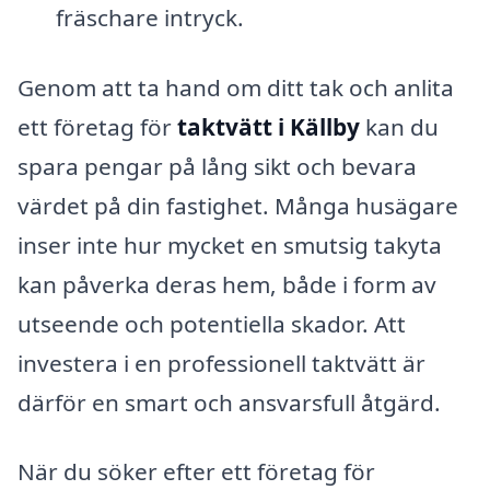
fräschare intryck.
Genom att ta hand om ditt tak och anlita
ett företag för
taktvätt i Källby
kan du
spara pengar på lång sikt och bevara
värdet på din fastighet. Många husägare
inser inte hur mycket en smutsig takyta
kan påverka deras hem, både i form av
utseende och potentiella skador. Att
investera i en professionell taktvätt är
därför en smart och ansvarsfull åtgärd.
När du söker efter ett företag för