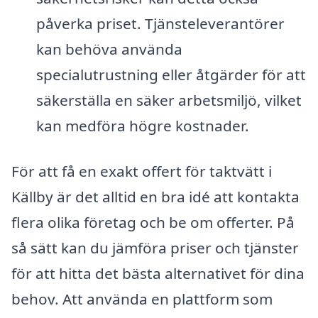
påverka priset. Tjänsteleverantörer
kan behöva använda
specialutrustning eller åtgärder för att
säkerställa en säker arbetsmiljö, vilket
kan medföra högre kostnader.
För att få en exakt offert för taktvätt i
Källby är det alltid en bra idé att kontakta
flera olika företag och be om offerter. På
så sätt kan du jämföra priser och tjänster
för att hitta det bästa alternativet för dina
behov. Att använda en plattform som