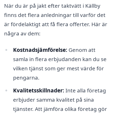
När du är på jakt efter taktvätt i Källby
finns det flera anledningar till varför det
är fördelaktigt att få flera offerter. Här är
några av dem:
Kostnadsjämförelse:
Genom att
samla in flera erbjudanden kan du se
vilken tjänst som ger mest värde för
pengarna.
Kvalitetsskillnader:
Inte alla företag
erbjuder samma kvalitet på sina
tjänster. Att jämföra olika företag gör