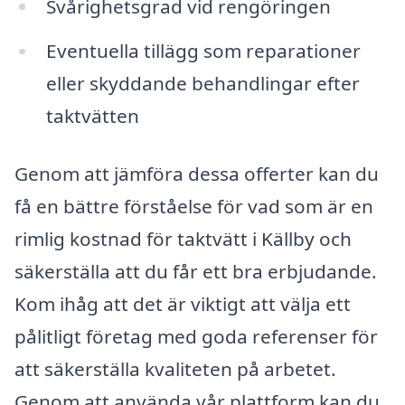
Svårighetsgrad vid rengöringen
Eventuella tillägg som reparationer
eller skyddande behandlingar efter
taktvätten
Genom att jämföra dessa offerter kan du
få en bättre förståelse för vad som är en
rimlig kostnad för taktvätt i Källby och
säkerställa att du får ett bra erbjudande.
Kom ihåg att det är viktigt att välja ett
pålitligt företag med goda referenser för
att säkerställa kvaliteten på arbetet.
Genom att använda vår plattform kan du