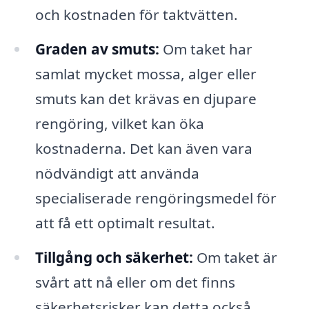
och kostnaden för taktvätten.
Graden av smuts:
Om taket har
samlat mycket mossa, alger eller
smuts kan det krävas en djupare
rengöring, vilket kan öka
kostnaderna. Det kan även vara
nödvändigt att använda
specialiserade rengöringsmedel för
att få ett optimalt resultat.
Tillgång och säkerhet:
Om taket är
svårt att nå eller om det finns
säkerhetsrisker kan detta också