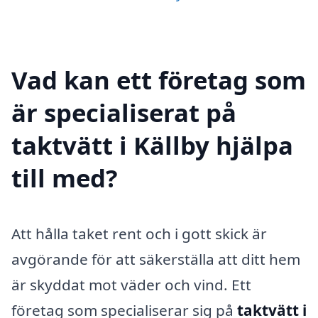
Vad kan ett företag som
är specialiserat på
taktvätt i Källby hjälpa
till med?
Att hålla taket rent och i gott skick är
avgörande för att säkerställa att ditt hem
är skyddat mot väder och vind. Ett
företag som specialiserar sig på
taktvätt i