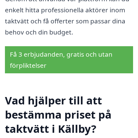
enkelt hitta professionella aktörer inom
taktvätt och få offerter som passar dina
behov och din budget.
Få 3 erbjudanden, gratis och utan
förpliktelser
Vad hjälper till att
bestämma priset på
taktvätt i Källby?