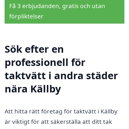
Få 3 erbjudanden, gratis och utan
förpliktelser
Sök efter en
professionell för
taktvätt i andra städer
nära Källby
Att hitta rätt företag för taktvätt i Källby
är viktigt för att säkerställa att ditt tak