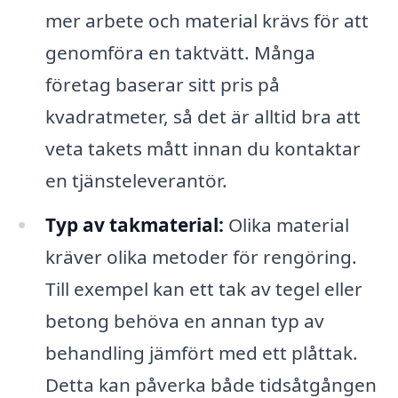
mer arbete och material krävs för att
genomföra en taktvätt. Många
företag baserar sitt pris på
kvadratmeter, så det är alltid bra att
veta takets mått innan du kontaktar
en tjänsteleverantör.
Typ av takmaterial:
Olika material
kräver olika metoder för rengöring.
Till exempel kan ett tak av tegel eller
betong behöva en annan typ av
behandling jämfört med ett plåttak.
Detta kan påverka både tidsåtgången