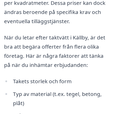
per kvadratmeter. Dessa priser kan dock
ändras beroende på specifika krav och
eventuella tilläggstjänster.
När du letar efter taktvätt i Källby, är det
bra att begära offerter från flera olika
företag. Här är några faktorer att tänka
på när du inhämtar erbjudanden:
Takets storlek och form
Typ av material (t.ex. tegel, betong,
plåt)