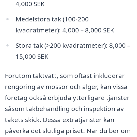
4,000 SEK
Medelstora tak (100-200
kvadratmeter): 4,000 – 8,000 SEK
Stora tak (>200 kvadratmeter): 8,000 –
15,000 SEK
Förutom taktvätt, som oftast inkluderar
rengöring av mossor och alger, kan vissa
företag också erbjuda ytterligare tjänster
såsom takbehandling och inspektion av
takets skick. Dessa extratjänster kan
påverka det slutliga priset. När du ber om