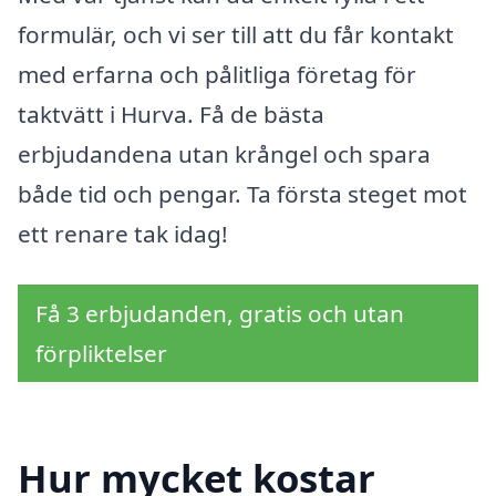
formulär, och vi ser till att du får kontakt
med erfarna och pålitliga företag för
taktvätt i Hurva. Få de bästa
erbjudandena utan krångel och spara
både tid och pengar. Ta första steget mot
ett renare tak idag!
Få 3 erbjudanden, gratis och utan
förpliktelser
Hur mycket kostar