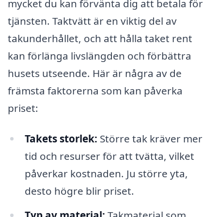
mycket du kan förvänta dig att betala för
tjänsten. Taktvätt är en viktig del av
takunderhållet, och att hålla taket rent
kan förlänga livslängden och förbättra
husets utseende. Här är några av de
främsta faktorerna som kan påverka
priset:
Takets storlek:
Större tak kräver mer
tid och resurser för att tvätta, vilket
påverkar kostnaden. Ju större yta,
desto högre blir priset.
Typ av material:
Takmaterial som