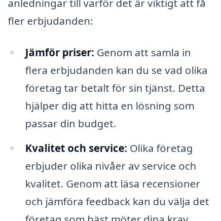
anledningar till varför det är viktigt att få
fler erbjudanden:
Jämför priser:
Genom att samla in
flera erbjudanden kan du se vad olika
företag tar betalt för sin tjänst. Detta
hjälper dig att hitta en lösning som
passar din budget.
Kvalitet och service:
Olika företag
erbjuder olika nivåer av service och
kvalitet. Genom att läsa recensioner
och jämföra feedback kan du välja det
företag som bäst möter dina krav.