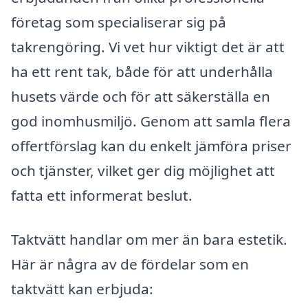
företag som specialiserar sig på
takrengöring. Vi vet hur viktigt det är att
ha ett rent tak, både för att underhålla
husets värde och för att säkerställa en
god inomhusmiljö. Genom att samla flera
offertförslag kan du enkelt jämföra priser
och tjänster, vilket ger dig möjlighet att
fatta ett informerat beslut.
Taktvätt handlar om mer än bara estetik.
Här är några av de fördelar som en
taktvätt kan erbjuda: