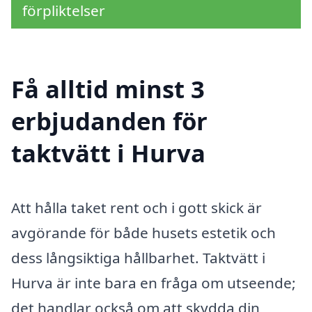
förpliktelser
Få alltid minst 3
erbjudanden för
taktvätt i Hurva
Att hålla taket rent och i gott skick är
avgörande för både husets estetik och
dess långsiktiga hållbarhet. Taktvätt i
Hurva är inte bara en fråga om utseende;
det handlar också om att skydda din