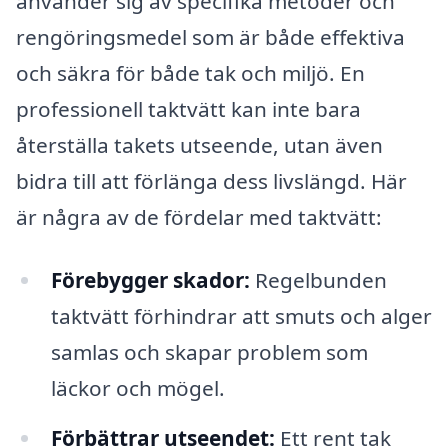
använder sig av specifika metoder och
rengöringsmedel som är både effektiva
och säkra för både tak och miljö. En
professionell taktvätt kan inte bara
återställa takets utseende, utan även
bidra till att förlänga dess livslängd. Här
är några av de fördelar med taktvätt:
Förebygger skador:
Regelbunden
taktvätt förhindrar att smuts och alger
samlas och skapar problem som
läckor och mögel.
Förbättrar utseendet:
Ett rent tak