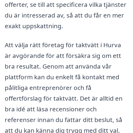
offerter, se till att specificera vilka tjänster
du är intresserad av, så att du får en mer
exakt uppskattning.
Att välja rätt företag för taktvätt i Hurva
är avgörande för att försäkra sig om ett
bra resultat. Genom att använda vår
plattform kan du enkelt få kontakt med
pålitliga entreprenörer och få
offertförslag för taktvätt. Det är alltid en
bra idé att läsa recensioner och
referenser innan du fattar ditt beslut, så
att du kan känna dig trygg med ditt val.