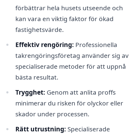
förbättrar hela husets utseende och
kan vara en viktig faktor för ökad
fastighetsvärde.
Effektiv rengöring:
Professionella
takrengöringsföretag använder sig av
specialiserade metoder för att uppnå
bästa resultat.
Trygghet:
Genom att anlita proffs
minimerar du risken för olyckor eller
skador under processen.
Rätt utrustning:
Specialiserade