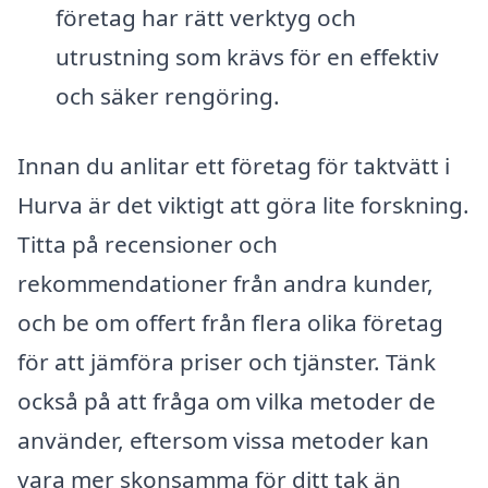
företag har rätt verktyg och
utrustning som krävs för en effektiv
och säker rengöring.
Innan du anlitar ett företag för taktvätt i
Hurva är det viktigt att göra lite forskning.
Titta på recensioner och
rekommendationer från andra kunder,
och be om offert från flera olika företag
för att jämföra priser och tjänster. Tänk
också på att fråga om vilka metoder de
använder, eftersom vissa metoder kan
vara mer skonsamma för ditt tak än