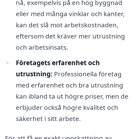
nå, exempelvis på en hög byggnad
eller med många vinklar och kanter,
kan det slå mot arbetskostnaden,
eftersom det kräver mer utrustning
och arbetsinsats.
Företagets erfarenhet och
utrustning:
Professionella företag
med erfarenhet och bra utrustning
kan ibland ta ut högre priser, men de
erbjuder också högre kvalitet och
säkerhet i sitt arbete.
För att få en exakt uppskattning av