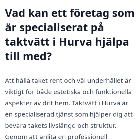
Vad kan ett företag som
är specialiserat på
taktvätt i Hurva hjälpa
till med?
Att hålla taket rent och väl underhållet är
viktigt för både estetiska och funktionella
aspekter av ditt hem. Taktvätt i Hurva är
en specialiserad tjänst som hjälper dig att
bevara takets livslängd och struktur.
Genom att anlita en professionell