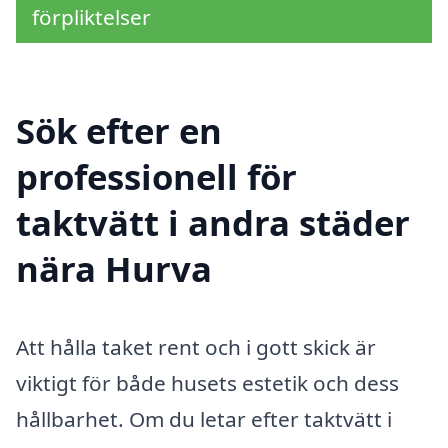
förpliktelser
Sök efter en
professionell för
taktvätt i andra städer
nära Hurva
Att hålla taket rent och i gott skick är
viktigt för både husets estetik och dess
hållbarhet. Om du letar efter taktvätt i