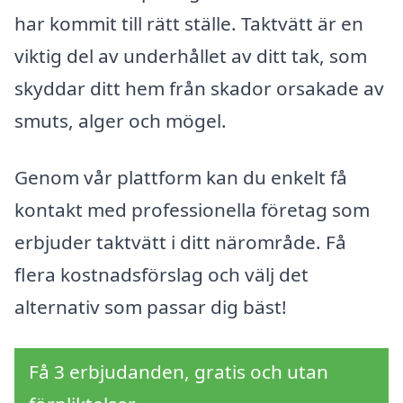
har kommit till rätt ställe. Taktvätt är en
viktig del av underhållet av ditt tak, som
skyddar ditt hem från skador orsakade av
smuts, alger och mögel.
Genom vår plattform kan du enkelt få
kontakt med professionella företag som
erbjuder taktvätt i ditt närområde. Få
flera kostnadsförslag och välj det
alternativ som passar dig bäst!
Få 3 erbjudanden, gratis och utan