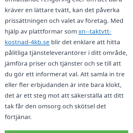
kräver en lättare tvätt, kan det påverka
prissättningen och valet av företag. Med
hjälp av plattformar som
xn--taktvtt-
kostnad-4kb.se
blir det enklare att hitta
pålitliga tjänsteleverantörer i ditt område,
jämföra priser och tjänster och se till att
du gör ett informerat val. Att samla in tre
eller fler erbjudanden är inte bara klokt,
det är ett steg mot att säkerställa att ditt
tak får den omsorg och skötsel det
förtjänar.