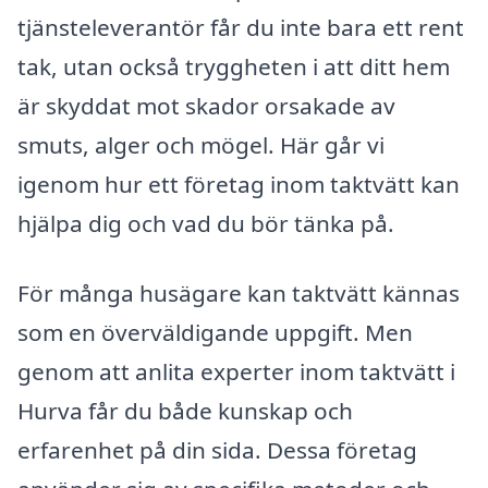
tjänsteleverantör får du inte bara ett rent
tak, utan också tryggheten i att ditt hem
är skyddat mot skador orsakade av
smuts, alger och mögel. Här går vi
igenom hur ett företag inom taktvätt kan
hjälpa dig och vad du bör tänka på.
För många husägare kan taktvätt kännas
som en överväldigande uppgift. Men
genom att anlita experter inom taktvätt i
Hurva får du både kunskap och
erfarenhet på din sida. Dessa företag