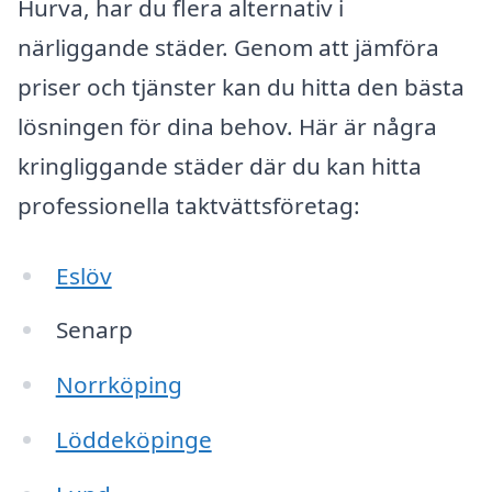
Hurva, har du flera alternativ i
närliggande städer. Genom att jämföra
priser och tjänster kan du hitta den bästa
lösningen för dina behov. Här är några
kringliggande städer där du kan hitta
professionella taktvättsföretag:
Eslöv
Senarp
Norrköping
Löddeköpinge