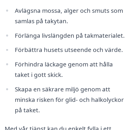
Avlägsna mossa, alger och smuts som
samlas på takytan.
Förlänga livslängden på takmaterialet.
Förbättra husets utseende och värde.
Förhindra läckage genom att hålla
taket i gott skick.
Skapa en säkrare miljö genom att
minska risken för glid- och halkolyckor
på taket.
Med vår tjänst kan du enkelt fylla i ett