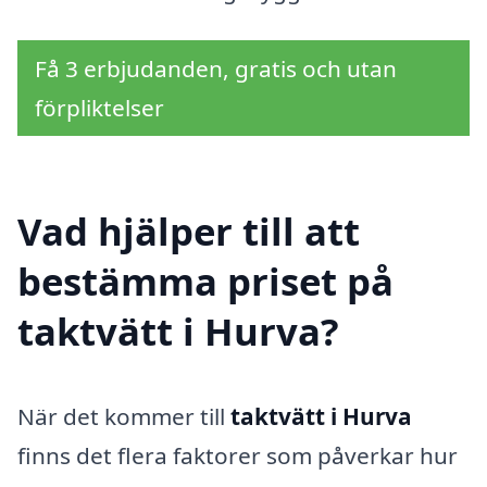
Få 3 erbjudanden, gratis och utan
förpliktelser
Vad hjälper till att
bestämma priset på
taktvätt i Hurva?
När det kommer till
taktvätt i Hurva
finns det flera faktorer som påverkar hur