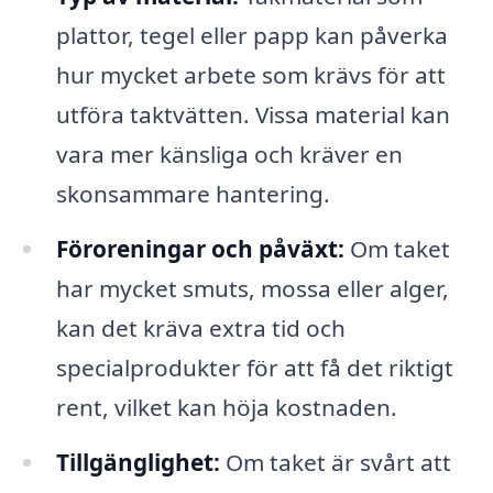
plattor, tegel eller papp kan påverka
hur mycket arbete som krävs för att
utföra taktvätten. Vissa material kan
vara mer känsliga och kräver en
skonsammare hantering.
Föroreningar och påväxt:
Om taket
har mycket smuts, mossa eller alger,
kan det kräva extra tid och
specialprodukter för att få det riktigt
rent, vilket kan höja kostnaden.
Tillgänglighet:
Om taket är svårt att