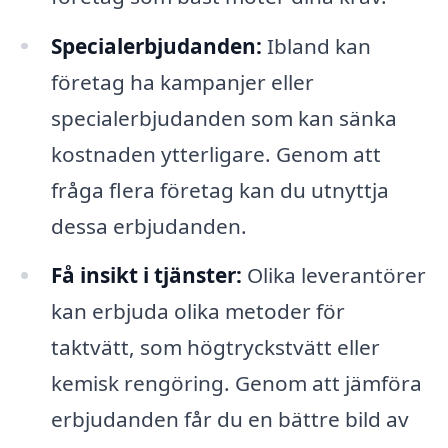
Specialerbjudanden:
Ibland kan
företag ha kampanjer eller
specialerbjudanden som kan sänka
kostnaden ytterligare. Genom att
fråga flera företag kan du utnyttja
dessa erbjudanden.
Få insikt i tjänster:
Olika leverantörer
kan erbjuda olika metoder för
taktvätt, som högtryckstvätt eller
kemisk rengöring. Genom att jämföra
erbjudanden får du en bättre bild av