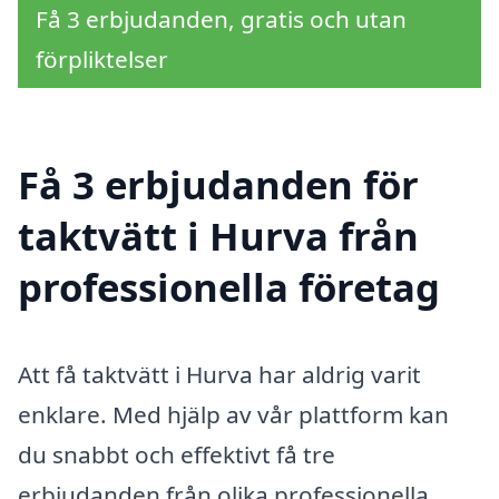
Få 3 erbjudanden, gratis och utan
förpliktelser
Få 3 erbjudanden för
taktvätt i Hurva från
professionella företag
Att få taktvätt i Hurva har aldrig varit
enklare. Med hjälp av vår plattform kan
du snabbt och effektivt få tre
erbjudanden från olika professionella