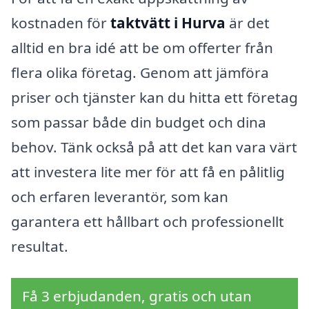
kostnaden för
taktvätt i Hurva
är det
alltid en bra idé att be om offerter från
flera olika företag. Genom att jämföra
priser och tjänster kan du hitta ett företag
som passar både din budget och dina
behov. Tänk också på att det kan vara värt
att investera lite mer för att få en pålitlig
och erfaren leverantör, som kan
garantera ett hållbart och professionellt
resultat.
Få 3 erbjudanden, gratis och utan