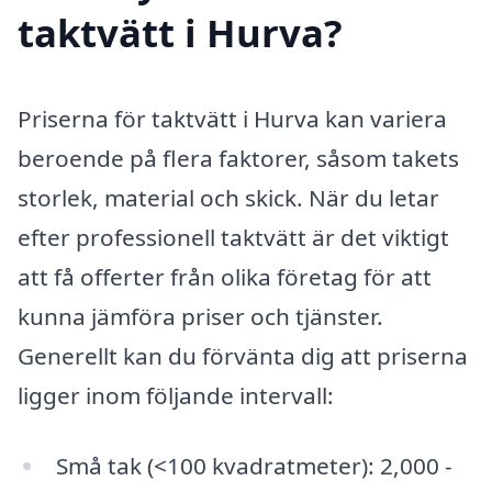
taktvätt i Hurva?
Priserna för taktvätt i Hurva kan variera
beroende på flera faktorer, såsom takets
storlek, material och skick. När du letar
efter professionell taktvätt är det viktigt
att få offerter från olika företag för att
kunna jämföra priser och tjänster.
Generellt kan du förvänta dig att priserna
ligger inom följande intervall:
Små tak (<100 kvadratmeter): 2,000 -