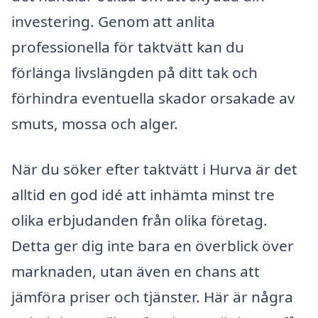
investering. Genom att anlita
professionella för taktvätt kan du
förlänga livslängden på ditt tak och
förhindra eventuella skador orsakade av
smuts, mossa och alger.
När du söker efter taktvätt i Hurva är det
alltid en god idé att inhämta minst tre
olika erbjudanden från olika företag.
Detta ger dig inte bara en överblick över
marknaden, utan även en chans att
jämföra priser och tjänster. Här är några