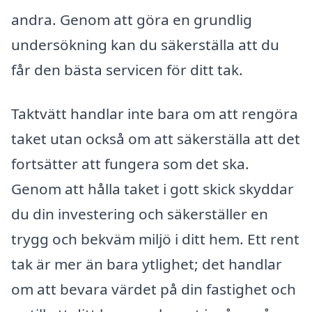
andra. Genom att göra en grundlig
undersökning kan du säkerställa att du
får den bästa servicen för ditt tak.
Taktvätt handlar inte bara om att rengöra
taket utan också om att säkerställa att det
fortsätter att fungera som det ska.
Genom att hålla taket i gott skick skyddar
du din investering och säkerställer en
trygg och bekväm miljö i ditt hem. Ett rent
tak är mer än bara ytlighet; det handlar
om att bevara värdet på din fastighet och