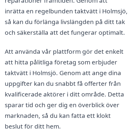
reparationer framtiden. Genom att
inrätta en regelbunden taktvätt i Holmsjö,
så kan du förlänga livslängden på ditt tak
och säkerställa att det fungerar optimalt.
Att använda vår plattform gör det enkelt
att hitta pålitliga företag som erbjuder
taktvätt i Holmsjö. Genom att ange dina
uppgifter kan du snabbt få offerter från
kvalificerade aktörer i ditt område. Detta
sparar tid och ger dig en överblick över
marknaden, så du kan fatta ett klokt
beslut för ditt hem.