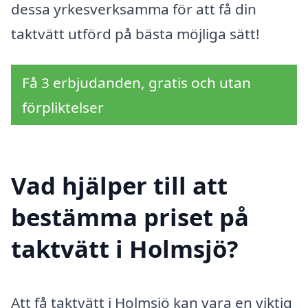
dessa yrkesverksamma för att få din
taktvätt utförd på bästa möjliga sätt!
Få 3 erbjudanden, gratis och utan
förpliktelser
Vad hjälper till att
bestämma priset på
taktvätt i Holmsjö?
Att få taktvätt i Holmsjö kan vara en viktig