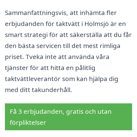
Sammanfattningsvis, att inhämta fler
erbjudanden för taktvätt i Holmsjö är en
smart strategi för att säkerställa att du får
den bästa servicen till det mest rimliga
priset. Tveka inte att använda våra
tjänster för att hitta en pålitlig
taktvättleverantör som kan hjälpa dig
med ditt takunderhåll.
Få 3 erbjudanden, gratis och utan
förpliktelser