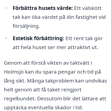
Förbättra husets värde:
Ett välskött
tak kan öka värdet på din fastighet vid
försäljning.
Estetisk förbättring:
Ett rent tak gör
att hela huset ser mer attraktivt ut.
Genom att förstå vikten av taktvätt i
Holmsjö kan du spara pengar och tid på
lång sikt. Många takproblem kan undvikas
helt genom att få taket rengjort
regelbundet. Dessutom blir det lättare att
upptäcka eventuella skador i tid.