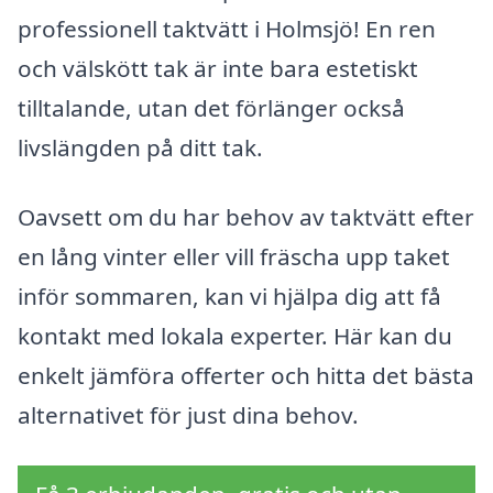
professionell taktvätt i Holmsjö! En ren
och välskött tak är inte bara estetiskt
tilltalande, utan det förlänger också
livslängden på ditt tak.
Oavsett om du har behov av taktvätt efter
en lång vinter eller vill fräscha upp taket
inför sommaren, kan vi hjälpa dig att få
kontakt med lokala experter. Här kan du
enkelt jämföra offerter och hitta det bästa
alternativet för just dina behov.