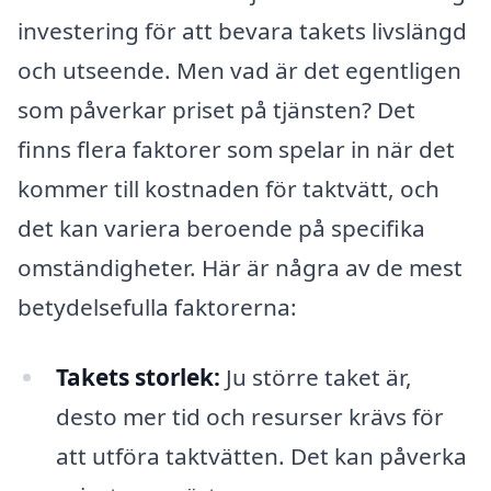
investering för att bevara takets livslängd
och utseende. Men vad är det egentligen
som påverkar priset på tjänsten? Det
finns flera faktorer som spelar in när det
kommer till kostnaden för taktvätt, och
det kan variera beroende på specifika
omständigheter. Här är några av de mest
betydelsefulla faktorerna:
Takets storlek:
Ju större taket är,
desto mer tid och resurser krävs för
att utföra taktvätten. Det kan påverka