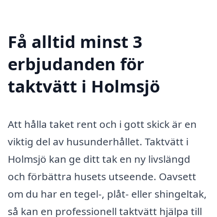
Få alltid minst 3
erbjudanden för
taktvätt i Holmsjö
Att hålla taket rent och i gott skick är en
viktig del av husunderhållet. Taktvätt i
Holmsjö kan ge ditt tak en ny livslängd
och förbättra husets utseende. Oavsett
om du har en tegel-, plåt- eller shingeltak,
så kan en professionell taktvätt hjälpa till