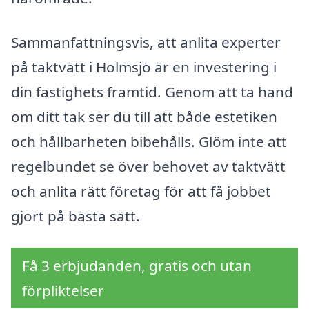
Sammanfattningsvis, att anlita experter
på taktvätt i Holmsjö är en investering i
din fastighets framtid. Genom att ta hand
om ditt tak ser du till att både estetiken
och hållbarheten bibehålls. Glöm inte att
regelbundet se över behovet av taktvätt
och anlita rätt företag för att få jobbet
gjort på bästa sätt.
Få 3 erbjudanden, gratis och utan
förpliktelser