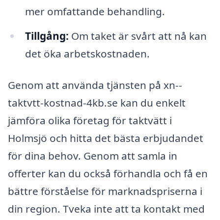
mer omfattande behandling.
Tillgång:
Om taket är svårt att nå kan
det öka arbetskostnaden.
Genom att använda tjänsten på xn--
taktvtt-kostnad-4kb.se kan du enkelt
jämföra olika företag för taktvätt i
Holmsjö och hitta det bästa erbjudandet
för dina behov. Genom att samla in
offerter kan du också förhandla och få en
bättre förståelse för marknadspriserna i
din region. Tveka inte att ta kontakt med