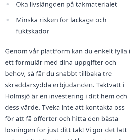
Öka livslängden på takmaterialet
Minska risken för läckage och
fuktskador
Genom vår plattform kan du enkelt fylla i
ett formulär med dina uppgifter och
behov, så får du snabbt tillbaka tre
skräddarsydda erbjudanden. Taktvätt i
Holmsjö är en investering i ditt hem och
dess värde. Tveka inte att kontakta oss
för att få offerter och hitta den bästa
lösningen för just ditt tak! Vi gör det lätt