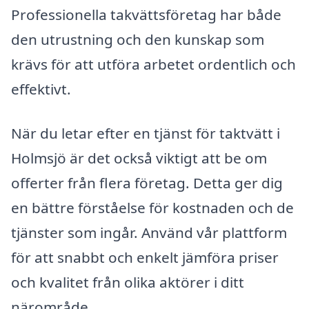
Professionella takvättsföretag har både
den utrustning och den kunskap som
krävs för att utföra arbetet ordentlich och
effektivt.
När du letar efter en tjänst för taktvätt i
Holmsjö är det också viktigt att be om
offerter från flera företag. Detta ger dig
en bättre förståelse för kostnaden och de
tjänster som ingår. Använd vår plattform
för att snabbt och enkelt jämföra priser
och kvalitet från olika aktörer i ditt
närområde.