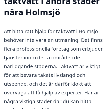
taktvätt i andra städer
nära Holmsjö
Att hitta rätt hjälp för taktvätt i Holmsjö
behöver inte vara en utmaning. Det finns
flera professionella företag som erbjuder
tjänster inom detta område i de
närliggande städerna. Taktvätt är viktigt
för att bevara takets livslängd och
utseende, och det är därför klokt att
överväga att få hjälp av experter. Här är
några viktiga städer där du kan hitta