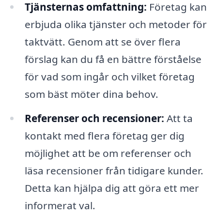
Tjänsternas omfattning:
Företag kan
erbjuda olika tjänster och metoder för
taktvätt. Genom att se över flera
förslag kan du få en bättre förståelse
för vad som ingår och vilket företag
som bäst möter dina behov.
Referenser och recensioner:
Att ta
kontakt med flera företag ger dig
möjlighet att be om referenser och
läsa recensioner från tidigare kunder.
Detta kan hjälpa dig att göra ett mer
informerat val.