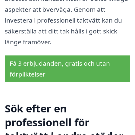
aspekter att överväga. Genom att
investera i professionell taktvätt kan du
säkerställa att ditt tak hålls i gott skick
länge framöver.
Få 3 erbjudanden, gratis och utan
förpliktelser
Sök efter en
professionell för