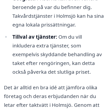
beroende på var du befinner dig.
Takvårdstjänster i Holmsjö kan ha sina
egna lokala prissättningar.
Tillval av tjänster:
Om du vill
inkludera extra tjänster, som
exempelvis skyddande behandling av
taket efter rengöringen, kan detta
också påverka det slutliga priset.
Det är alltid en bra idé att jämföra olika
företag och deras erbjudanden när du
letar efter taktvätt i Holmsjö. Genom att