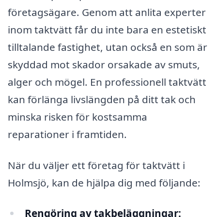
företagsägare. Genom att anlita experter
inom taktvätt får du inte bara en estetiskt
tilltalande fastighet, utan också en som är
skyddad mot skador orsakade av smuts,
alger och mögel. En professionell taktvätt
kan förlänga livslängden på ditt tak och
minska risken för kostsamma
reparationer i framtiden.
När du väljer ett företag för taktvätt i
Holmsjö, kan de hjälpa dig med följande:
Rengöring av takbeläggningar: