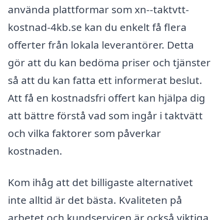
använda plattformar som xn--taktvtt-
kostnad-4kb.se kan du enkelt få flera
offerter från lokala leverantörer. Detta
gör att du kan bedöma priser och tjänster
så att du kan fatta ett informerat beslut.
Att få en kostnadsfri offert kan hjälpa dig
att bättre förstå vad som ingår i taktvätt
och vilka faktorer som påverkar
kostnaden.
Kom ihåg att det billigaste alternativet
inte alltid är det bästa. Kvaliteten på
arbetet och kundservicen är också viktiga