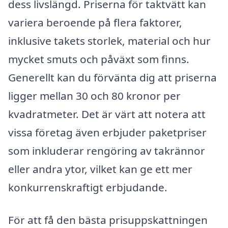
dess livslängd. Priserna för taktvätt kan
variera beroende på flera faktorer,
inklusive takets storlek, material och hur
mycket smuts och påväxt som finns.
Generellt kan du förvänta dig att priserna
ligger mellan 30 och 80 kronor per
kvadratmeter. Det är värt att notera att
vissa företag även erbjuder paketpriser
som inkluderar rengöring av takrännor
eller andra ytor, vilket kan ge ett mer
konkurrenskraftigt erbjudande.
För att få den bästa prisuppskattningen