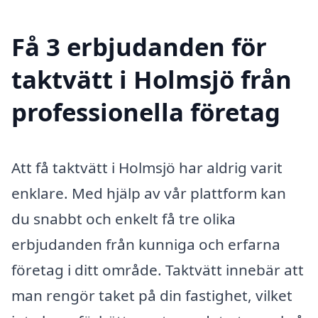
Få 3 erbjudanden för
taktvätt i Holmsjö från
professionella företag
Att få taktvätt i Holmsjö har aldrig varit
enklare. Med hjälp av vår plattform kan
du snabbt och enkelt få tre olika
erbjudanden från kunniga och erfarna
företag i ditt område. Taktvätt innebär att
man rengör taket på din fastighet, vilket