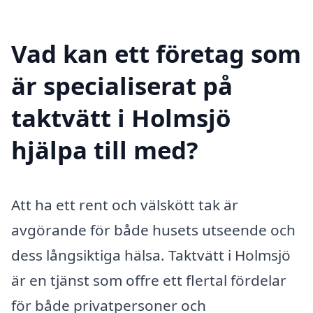
Vad kan ett företag som
är specialiserat på
taktvätt i Holmsjö
hjälpa till med?
Att ha ett rent och välskött tak är
avgörande för både husets utseende och
dess långsiktiga hälsa. Taktvätt i Holmsjö
är en tjänst som offre ett flertal fördelar
för både privatpersoner och