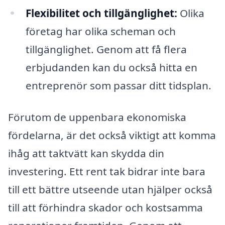
Flexibilitet och tillgänglighet:
Olika
företag har olika scheman och
tillgänglighet. Genom att få flera
erbjudanden kan du också hitta en
entreprenör som passar ditt tidsplan.
Förutom de uppenbara ekonomiska
fördelarna, är det också viktigt att komma
ihåg att taktvätt kan skydda din
investering. Ett rent tak bidrar inte bara
till ett bättre utseende utan hjälper också
till att förhindra skador och kostsamma