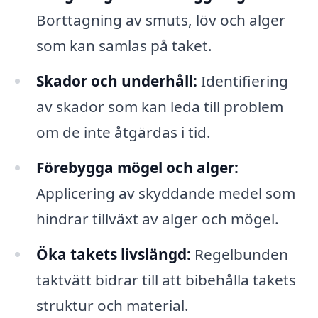
Borttagning av smuts, löv och alger
som kan samlas på taket.
Skador och underhåll:
Identifiering
av skador som kan leda till problem
om de inte åtgärdas i tid.
Förebygga mögel och alger:
Applicering av skyddande medel som
hindrar tillväxt av alger och mögel.
Öka takets livslängd:
Regelbunden
taktvätt bidrar till att bibehålla takets
struktur och material.