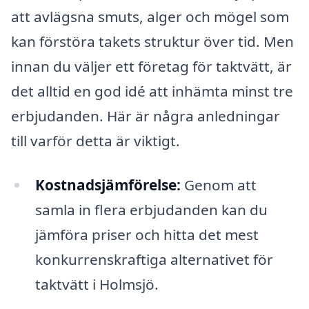
att avlägsna smuts, alger och mögel som
kan förstöra takets struktur över tid. Men
innan du väljer ett företag för taktvätt, är
det alltid en god idé att inhämta minst tre
erbjudanden. Här är några anledningar
till varför detta är viktigt.
Kostnadsjämförelse:
Genom att
samla in flera erbjudanden kan du
jämföra priser och hitta det mest
konkurrenskraftiga alternativet för
taktvätt i Holmsjö.