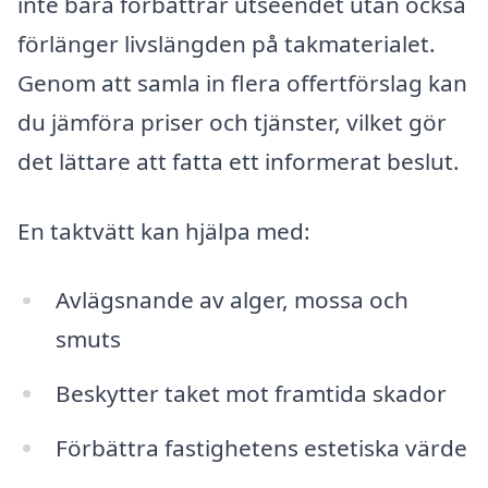
inte bara förbättrar utseendet utan också
förlänger livslängden på takmaterialet.
Genom att samla in flera offertförslag kan
du jämföra priser och tjänster, vilket gör
det lättare att fatta ett informerat beslut.
En taktvätt kan hjälpa med:
Avlägsnande av alger, mossa och
smuts
Beskytter taket mot framtida skador
Förbättra fastighetens estetiska värde