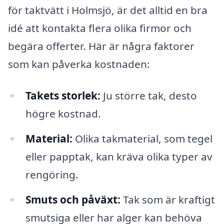
för taktvätt i Holmsjö, är det alltid en bra
idé att kontakta flera olika firmor och
begära offerter. Här är några faktorer
som kan påverka kostnaden:
Takets storlek:
Ju större tak, desto
högre kostnad.
Material:
Olika takmaterial, som tegel
eller papptak, kan kräva olika typer av
rengöring.
Smuts och påväxt:
Tak som är kraftigt
smutsiga eller har alger kan behöva