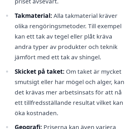
priset avsevärt.
Takmaterial:
Alla takmaterial kräver
olika rengöringsmetoder. Till exempel
kan ett tak av tegel eller plåt kräva
andra typer av produkter och teknik
jämfört med ett tak av shingel.
Skicket på taket:
Om taket är mycket
smutsigt eller har mögel och alger, kan
det krävas mer arbetsinsats för att nå
ett tillfredsställande resultat vilket kan
öka kostnaden.
Geografi:
Priserna kan även variera