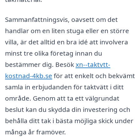
Sammanfattningsvis, oavsett om det
handlar om en liten stuga eller en större
villa, är det alltid en bra idé att involvera
minst tre olika företag innan du
bestämmer dig. Besök
xn--taktvtt-
kostnad-4kb.se
för att enkelt och bekvämt
samla in erbjudanden för taktvätt i ditt
område. Genom att ta ett välgrundat
beslut kan du skydda din investering och
behålla ditt tak i bästa möjliga skick under
många år framöver.