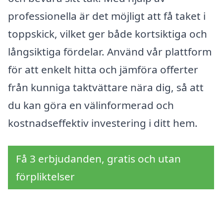
professionella är det möjligt att få taket i
toppskick, vilket ger både kortsiktiga och
långsiktiga fördelar. Använd vår plattform
för att enkelt hitta och jämföra offerter
från kunniga taktvättare nära dig, så att
du kan göra en välinformerad och
kostnadseffektiv investering i ditt hem.
Få 3 erbjudanden, gratis och utan
förpliktelser