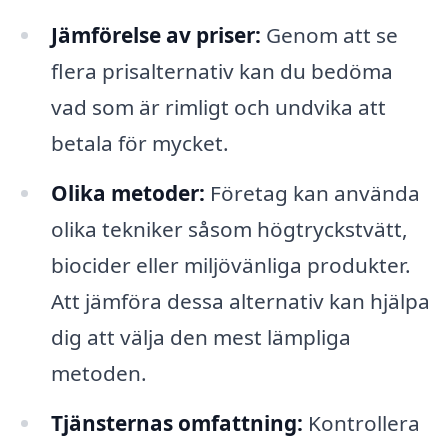
Jämförelse av priser:
Genom att se
flera prisalternativ kan du bedöma
vad som är rimligt och undvika att
betala för mycket.
Olika metoder:
Företag kan använda
olika tekniker såsom högtryckstvätt,
biocider eller miljövänliga produkter.
Att jämföra dessa alternativ kan hjälpa
dig att välja den mest lämpliga
metoden.
Tjänsternas omfattning:
Kontrollera