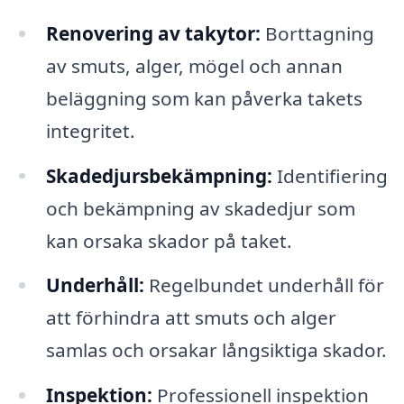
Renovering av takytor:
Borttagning
av smuts, alger, mögel och annan
beläggning som kan påverka takets
integritet.
Skadedjursbekämpning:
Identifiering
och bekämpning av skadedjur som
kan orsaka skador på taket.
Underhåll:
Regelbundet underhåll för
att förhindra att smuts och alger
samlas och orsakar långsiktiga skador.
Inspektion:
Professionell inspektion