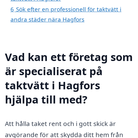
6
Sök efter en professionell för taktvätt i
andra städer nära Hagfors
Vad kan ett företag som
är specialiserat på
taktvätt i Hagfors
hjälpa till med?
Att hålla taket rent och i gott skick är
avgörande för att skydda ditt hem från