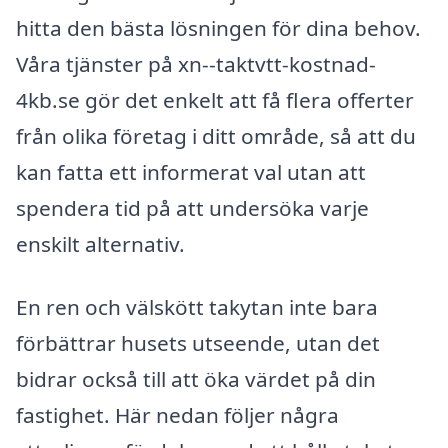
hitta den bästa lösningen för dina behov.
Våra tjänster på xn--taktvtt-kostnad-
4kb.se gör det enkelt att få flera offerter
från olika företag i ditt område, så att du
kan fatta ett informerat val utan att
spendera tid på att undersöka varje
enskilt alternativ.
En ren och välskött takytan inte bara
förbättrar husets utseende, utan det
bidrar också till att öka värdet på din
fastighet. Här nedan följer några