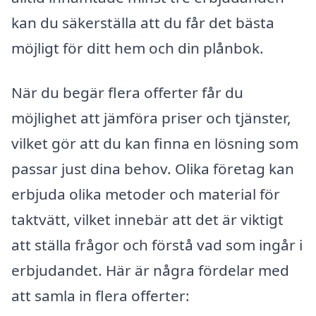
kan du säkerställa att du får det bästa
möjligt för ditt hem och din plånbok.
När du begär flera offerter får du
möjlighet att jämföra priser och tjänster,
vilket gör att du kan finna en lösning som
passar just dina behov. Olika företag kan
erbjuda olika metoder och material för
taktvätt, vilket innebär att det är viktigt
att ställa frågor och förstå vad som ingår i
erbjudandet. Här är några fördelar med
att samla in flera offerter: