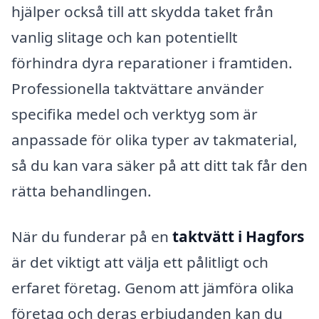
hjälper också till att skydda taket från
vanlig slitage och kan potentiellt
förhindra dyra reparationer i framtiden.
Professionella taktvättare använder
specifika medel och verktyg som är
anpassade för olika typer av takmaterial,
så du kan vara säker på att ditt tak får den
rätta behandlingen.
När du funderar på en
taktvätt i Hagfors
är det viktigt att välja ett pålitligt och
erfaret företag. Genom att jämföra olika
företag och deras erbjudanden kan du