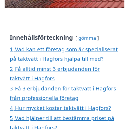
Innehållsförteckning
gömma
1
Vad kan ett företag som är specialiserat
på taktvätt i Hagfors hjälpa till med?
2
Få alltid minst 3 erbjudanden för
taktvätt i Hagfors
3
Få 3 erbjudanden för taktvätt i Hagfors
från professionella företag
4
Hur mycket kostar taktvätt i Hagfors?
5
Vad hjälper till att bestämma priset på
taktvätt i Hagfors?