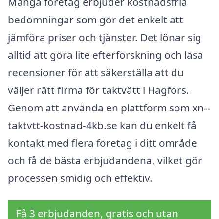
Många företag erbjuder kostnadsfria
bedömningar som gör det enkelt att
jämföra priser och tjänster. Det lönar sig
alltid att göra lite efterforskning och läsa
recensioner för att säkerställa att du
väljer rätt firma för taktvätt i Hagfors.
Genom att använda en plattform som xn--
taktvtt-kostnad-4kb.se kan du enkelt få
kontakt med flera företag i ditt område
och få de bästa erbjudandena, vilket gör
processen smidig och effektiv.
Få 3 erbjudanden, gratis och utan