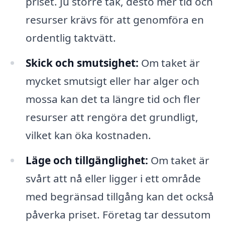
priset. Ju större tak, desto mer tid och
resurser krävs för att genomföra en
ordentlig taktvätt.
Skick och smutsighet:
Om taket är
mycket smutsigt eller har alger och
mossa kan det ta längre tid och fler
resurser att rengöra det grundligt,
vilket kan öka kostnaden.
Läge och tillgänglighet:
Om taket är
svårt att nå eller ligger i ett område
med begränsad tillgång kan det också
påverka priset. Företag tar dessutom