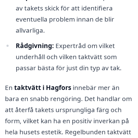
av takets skick för att identifiera
eventuella problem innan de blir
allvarliga.
Rådgivning:
Expertråd om vilket
underhåll och vilken taktvätt som
passar bästa för just din typ av tak.
En
taktvätt i Hagfors
innebär mer än
bara en snabb rengöring. Det handlar om
att återfå takets ursprungliga färg och
form, vilket kan ha en positiv inverkan på
hela husets estetik. Regelbunden taktvätt