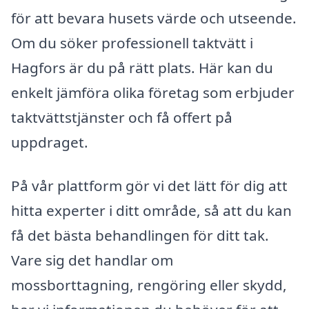
för att bevara husets värde och utseende.
Om du söker professionell taktvätt i
Hagfors är du på rätt plats. Här kan du
enkelt jämföra olika företag som erbjuder
taktvättstjänster och få offert på
uppdraget.
På vår plattform gör vi det lätt för dig att
hitta experter i ditt område, så att du kan
få det bästa behandlingen för ditt tak.
Vare sig det handlar om
mossborttagning, rengöring eller skydd,