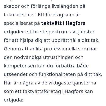
skador och förlänga livslängden på
takmaterialet. Ett företag som är
specialiserat på
taktvätt i Hagfors
erbjuder ett brett spektrum av tjänster
för att hjälpa dig att upprätthålla ditt tak.
Genom att anlita professionella som har
den nödvändiga utrustningen och
kompetensen kan du förbättra både
utseendet och funktionaliteten på ditt tak.
Här är några av de viktigaste tjänsterna
som ett taktvättsföretag i Hagfors kan
erbjuda: