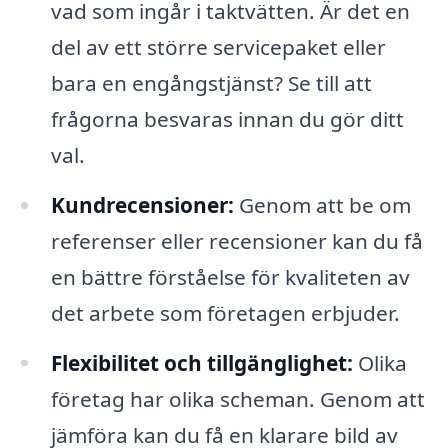
vad som ingår i taktvätten. Är det en
del av ett större servicepaket eller
bara en engångstjänst? Se till att
frågorna besvaras innan du gör ditt
val.
Kundrecensioner:
Genom att be om
referenser eller recensioner kan du få
en bättre förståelse för kvaliteten av
det arbete som företagen erbjuder.
Flexibilitet och tillgänglighet:
Olika
företag har olika scheman. Genom att
jämföra kan du få en klarare bild av