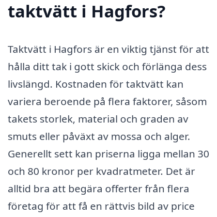
taktvätt i Hagfors?
Taktvätt i Hagfors är en viktig tjänst för att
hålla ditt tak i gott skick och förlänga dess
livslängd. Kostnaden för taktvätt kan
variera beroende på flera faktorer, såsom
takets storlek, material och graden av
smuts eller påväxt av mossa och alger.
Generellt sett kan priserna ligga mellan 30
och 80 kronor per kvadratmeter. Det är
alltid bra att begära offerter från flera
företag för att få en rättvis bild av price