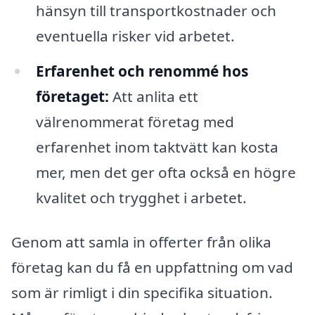
hänsyn till transportkostnader och
eventuella risker vid arbetet.
Erfarenhet och renommé hos
företaget:
Att anlita ett
välrenommerat företag med
erfarenhet inom taktvätt kan kosta
mer, men det ger ofta också en högre
kvalitet och trygghet i arbetet.
Genom att samla in offerter från olika
företag kan du få en uppfattning om vad
som är rimligt i din specifika situation.