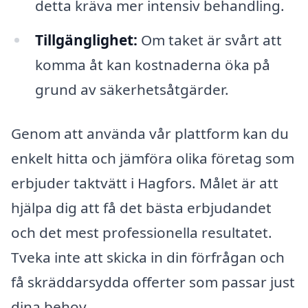
detta kräva mer intensiv behandling.
Tillgänglighet:
Om taket är svårt att
komma åt kan kostnaderna öka på
grund av säkerhetsåtgärder.
Genom att använda vår plattform kan du
enkelt hitta och jämföra olika företag som
erbjuder taktvätt i Hagfors. Målet är att
hjälpa dig att få det bästa erbjudandet
och det mest professionella resultatet.
Tveka inte att skicka in din förfrågan och
få skräddarsydda offerter som passar just
dina behov.