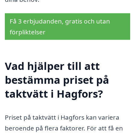
Få 3 erbjudanden, gratis och utan
förpliktelser
Vad hjälper till att
bestämma priset på
taktvätt i Hagfors?
Priset på taktvätt i Hagfors kan variera
beroende på flera faktorer. För att få en