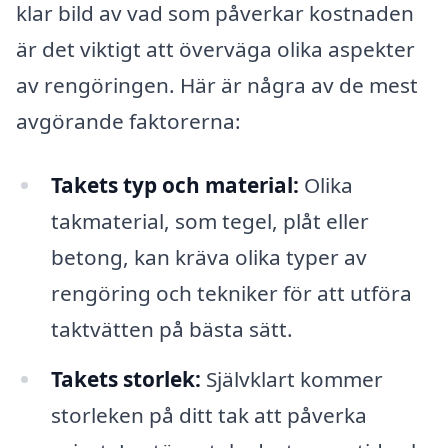
klar bild av vad som påverkar kostnaden
är det viktigt att överväga olika aspekter
av rengöringen. Här är några av de mest
avgörande faktorerna:
Takets typ och material:
Olika
takmaterial, som tegel, plåt eller
betong, kan kräva olika typer av
rengöring och tekniker för att utföra
taktvätten på bästa sätt.
Takets storlek:
Självklart kommer
storleken på ditt tak att påverka