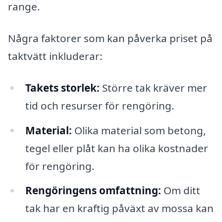
range.
Några faktorer som kan påverka priset på
taktvätt inkluderar:
Takets storlek:
Större tak kräver mer
tid och resurser för rengöring.
Material:
Olika material som betong,
tegel eller plåt kan ha olika kostnader
för rengöring.
Rengöringens omfattning:
Om ditt
tak har en kraftig påväxt av mossa kan