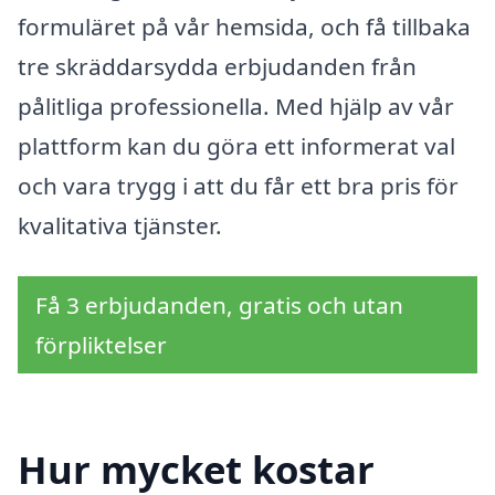
formuläret på vår hemsida, och få tillbaka
tre skräddarsydda erbjudanden från
pålitliga professionella. Med hjälp av vår
plattform kan du göra ett informerat val
och vara trygg i att du får ett bra pris för
kvalitativa tjänster.
Få 3 erbjudanden, gratis och utan
förpliktelser
Hur mycket kostar