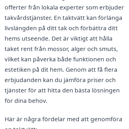
offerter från lokala experter som erbjuder
takvårdstjänster. En taktvätt kan förlänga
livslängden på ditt tak och förbättra ditt
hems utseende. Det är viktigt att hålla
taket rent från mossor, alger och smuts,
vilket kan påverka både funktionen och
estetiken på dit hem. Genom att få flera
erbjudanden kan du jämföra priser och
tjänster för att hitta den bästa lösningen
för dina behov.
Här är några fördelar med att genomföra