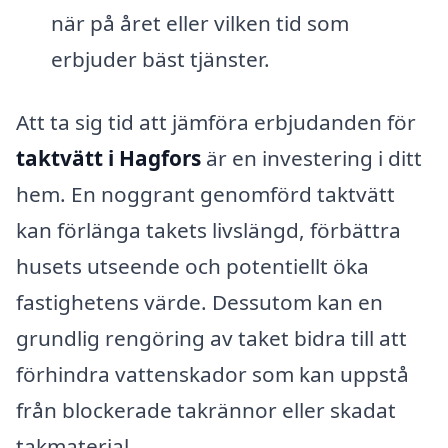
när på året eller vilken tid som
erbjuder bäst tjänster.
Att ta sig tid att jämföra erbjudanden för
taktvätt i Hagfors
är en investering i ditt
hem. En noggrant genomförd taktvätt
kan förlänga takets livslängd, förbättra
husets utseende och potentiellt öka
fastighetens värde. Dessutom kan en
grundlig rengöring av taket bidra till att
förhindra vattenskador som kan uppstå
från blockerade takrännor eller skadat
takmaterial.