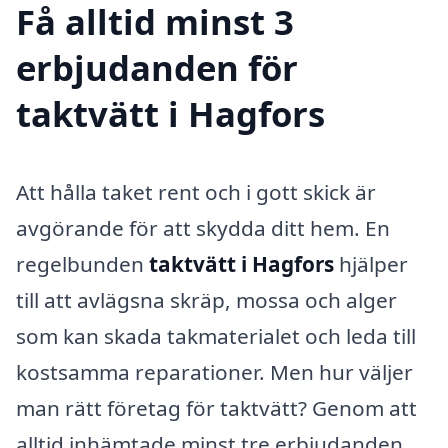
Få alltid minst 3
erbjudanden för
taktvätt i Hagfors
Att hålla taket rent och i gott skick är
avgörande för att skydda ditt hem. En
regelbunden
taktvätt i Hagfors
hjälper
till att avlägsna skräp, mossa och alger
som kan skada takmaterialet och leda till
kostsamma reparationer. Men hur väljer
man rätt företag för taktvätt? Genom att
alltid inhämtade minst tre erbjudanden