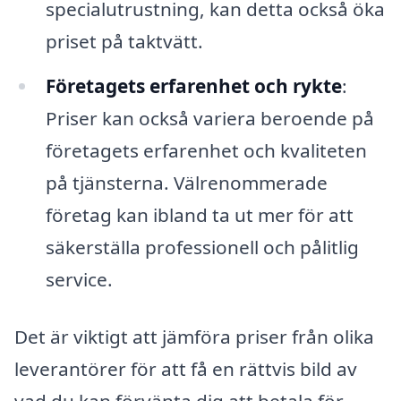
specialutrustning, kan detta också öka
priset på taktvätt.
Företagets erfarenhet och rykte
:
Priser kan också variera beroende på
företagets erfarenhet och kvaliteten
på tjänsterna. Välrenommerade
företag kan ibland ta ut mer för att
säkerställa professionell och pålitlig
service.
Det är viktigt att jämföra priser från olika
leverantörer för att få en rättvis bild av
vad du kan förvänta dig att betala för