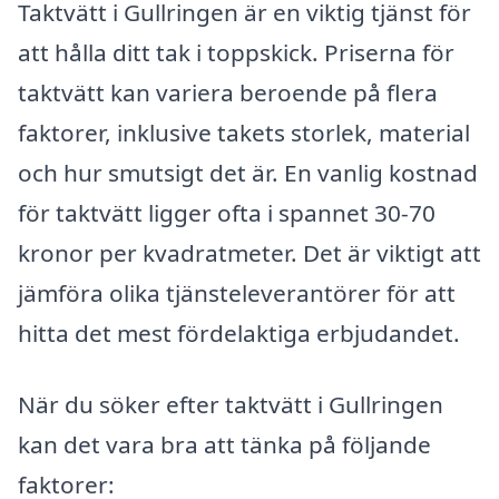
Taktvätt i Gullringen är en viktig tjänst för
att hålla ditt tak i toppskick. Priserna för
taktvätt kan variera beroende på flera
faktorer, inklusive takets storlek, material
och hur smutsigt det är. En vanlig kostnad
för taktvätt ligger ofta i spannet 30-70
kronor per kvadratmeter. Det är viktigt att
jämföra olika tjänsteleverantörer för att
hitta det mest fördelaktiga erbjudandet.
När du söker efter taktvätt i Gullringen
kan det vara bra att tänka på följande
faktorer: