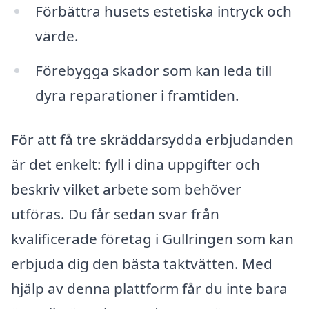
Förbättra husets estetiska intryck och
värde.
Förebygga skador som kan leda till
dyra reparationer i framtiden.
För att få tre skräddarsydda erbjudanden
är det enkelt: fyll i dina uppgifter och
beskriv vilket arbete som behöver
utföras. Du får sedan svar från
kvalificerade företag i Gullringen som kan
erbjuda dig den bästa taktvätten. Med
hjälp av denna plattform får du inte bara