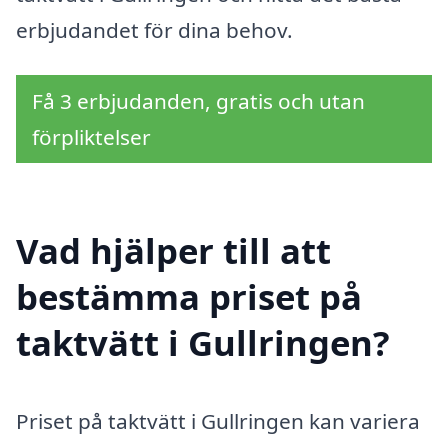
erbjudandet för dina behov.
Få 3 erbjudanden, gratis och utan
förpliktelser
Vad hjälper till att
bestämma priset på
taktvätt i Gullringen?
Priset på taktvätt i Gullringen kan variera