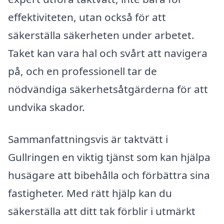
effektiviteten, utan också för att
säkerställa säkerheten under arbetet.
Taket kan vara hal och svårt att navigera
på, och en professionell tar de
nödvändiga säkerhetsåtgärderna för att
undvika skador.
Sammanfattningsvis är taktvätt i
Gullringen en viktig tjänst som kan hjälpa
husägare att bibehålla och förbättra sina
fastigheter. Med rätt hjälp kan du
säkerställa att ditt tak förblir i utmärkt