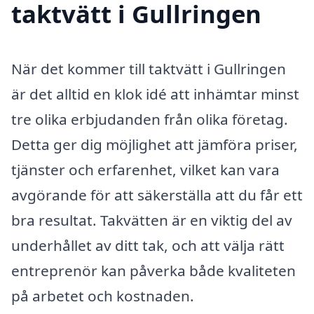
taktvätt i Gullringen
När det kommer till taktvätt i Gullringen
är det alltid en klok idé att inhämtar minst
tre olika erbjudanden från olika företag.
Detta ger dig möjlighet att jämföra priser,
tjänster och erfarenhet, vilket kan vara
avgörande för att säkerställa att du får ett
bra resultat. Takvätten är en viktig del av
underhållet av ditt tak, och att välja rätt
entreprenör kan påverka både kvaliteten
på arbetet och kostnaden.