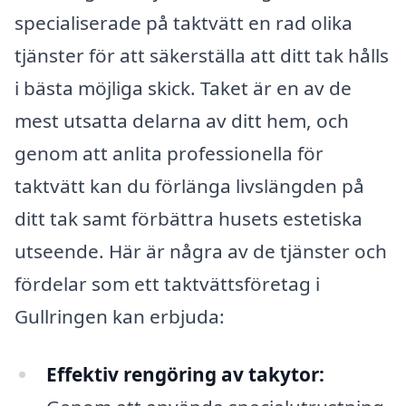
specialiserade på taktvätt en rad olika
tjänster för att säkerställa att ditt tak hålls
i bästa möjliga skick. Taket är en av de
mest utsatta delarna av ditt hem, och
genom att anlita professionella för
taktvätt kan du förlänga livslängden på
ditt tak samt förbättra husets estetiska
utseende. Här är några av de tjänster och
fördelar som ett taktvättsföretag i
Gullringen kan erbjuda:
Effektiv rengöring av takytor: