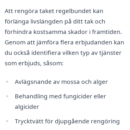
Att rengöra taket regelbundet kan
förlänga livslängden på ditt tak och
förhindra kostsamma skador i framtiden.
Genom att jämföra flera erbjudanden kan
du också identifiera vilken typ av tjänster
som erbjuds, såsom:
Avlägsnande av mossa och alger
Behandling med fungicider eller
algicider
Trycktvätt för djupgående rengöring