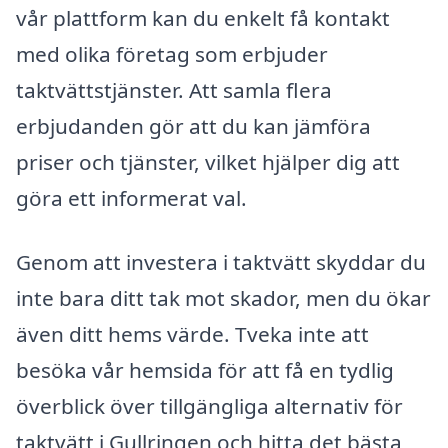
vår plattform kan du enkelt få kontakt
med olika företag som erbjuder
taktvättstjänster. Att samla flera
erbjudanden gör att du kan jämföra
priser och tjänster, vilket hjälper dig att
göra ett informerat val.
Genom att investera i taktvätt skyddar du
inte bara ditt tak mot skador, men du ökar
även ditt hems värde. Tveka inte att
besöka vår hemsida för att få en tydlig
överblick över tillgängliga alternativ för
taktvätt i Gullringen och hitta det bästa