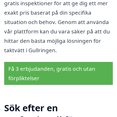
gratis inspektioner för att ge dig ett mer
exakt pris baserat på din specifika
situation och behov. Genom att använda
vår plattform kan du vara säker på att du
hittar den bästa möjliga lösningen för
taktvätt i Gullringen.
Få 3 erbjudanden, gratis och utan
förpliktelser
Sök efter en