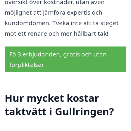
översikt över kostnader, utan även
möjlighet att jämföra expertis och
kundomdömen. Tveka inte att ta steget
mot ett renare och mer hållbart tak!
Få 3 erbjudanden, gratis och utan
förpliktelser
Hur mycket kostar
taktvätt i Gullringen?