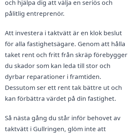
och hjälpa dig att välja en seriös och
pålitlig entreprenör.
Att investera i taktvätt är en klok beslut
för alla fastighetsägare. Genom att hålla
taket rent och fritt från skräp förebygger
du skador som kan leda till stor och
dyrbar reparationer i framtiden.
Dessutom ser ett rent tak bättre ut och
kan förbättra värdet på din fastighet.
Så nästa gång du står inför behovet av
taktvätt i Gullringen, glöm inte att