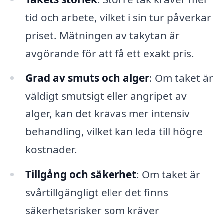
tid och arbete, vilket i sin tur påverkar
priset. Mätningen av takytan är
avgörande för att få ett exakt pris.
Grad av smuts och alger
: Om taket är
väldigt smutsigt eller angripet av
alger, kan det krävas mer intensiv
behandling, vilket kan leda till högre
kostnader.
Tillgång och säkerhet
: Om taket är
svårtillgängligt eller det finns
säkerhetsrisker som kräver