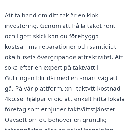
Att ta hand om ditt tak är en klok
investering. Genom att hålla taket rent
och i gott skick kan du förebygga
kostsamma reparationer och samtidigt
öka husets övergripande attraktivitet. Att
söka efter en expert på taktvätt i
Gullringen blir därmed en smart väg att
gå. På vår plattform, xn--taktvtt-kostnad-
4kb.se, hjälper vi dig att enkelt hitta lokala
företag som erbjuder taktvättstjänster.
Oavsett om du behöver en grundlig
takrengöring eller en enkel inspektion,