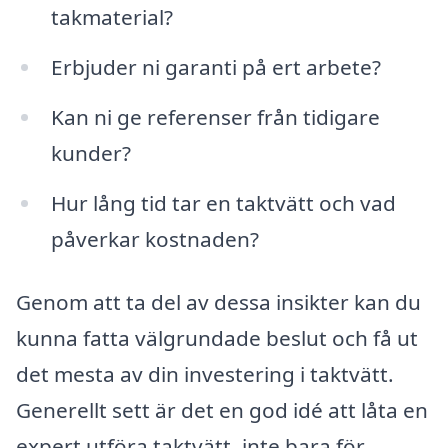
takmaterial?
Erbjuder ni garanti på ert arbete?
Kan ni ge referenser från tidigare
kunder?
Hur lång tid tar en taktvätt och vad
påverkar kostnaden?
Genom att ta del av dessa insikter kan du
kunna fatta välgrundade beslut och få ut
det mesta av din investering i taktvätt.
Generellt sett är det en god idé att låta en
expert utföra taktvätt, inte bara för