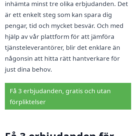
inhämta minst tre olika erbjudanden. Det
är ett enkelt steg som kan spara dig
pengar, tid och mycket besvär. Och med
hjälp av vår plattform för att jämföra
tjänsteleverantörer, blir det enklare än
någonsin att hitta rätt hantverkare för
just dina behov.
Få 3 erbjudanden, gratis och utan
förpliktelser