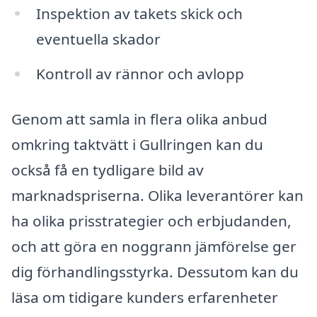
Inspektion av takets skick och
eventuella skador
Kontroll av rännor och avlopp
Genom att samla in flera olika anbud
omkring taktvätt i Gullringen kan du
också få en tydligare bild av
marknadspriserna. Olika leverantörer kan
ha olika prisstrategier och erbjudanden,
och att göra en noggrann jämförelse ger
dig förhandlingsstyrka. Dessutom kan du
läsa om tidigare kunders erfarenheter