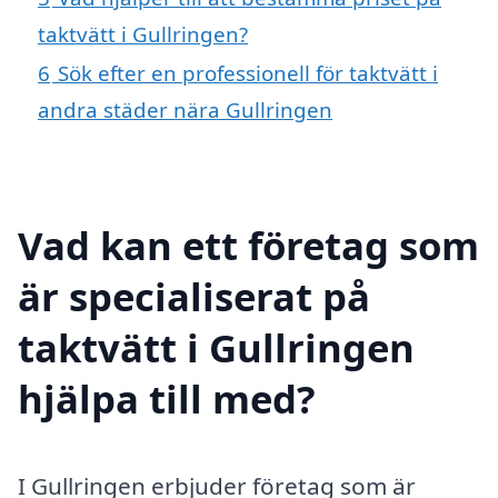
taktvätt i Gullringen?
6
Sök efter en professionell för taktvätt i
andra städer nära Gullringen
Vad kan ett företag som
är specialiserat på
taktvätt i Gullringen
hjälpa till med?
I Gullringen erbjuder företag som är