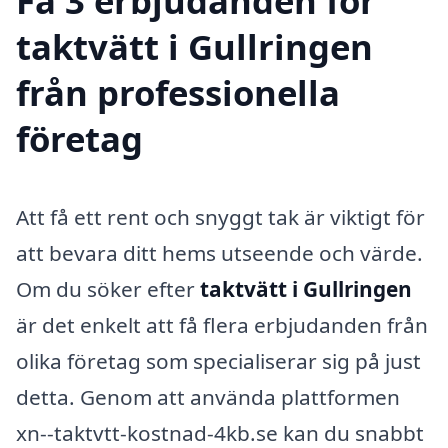
Få 3 erbjudanden för
taktvätt i Gullringen
från professionella
företag
Att få ett rent och snyggt tak är viktigt för
att bevara ditt hems utseende och värde.
Om du söker efter
taktvätt i Gullringen
är det enkelt att få flera erbjudanden från
olika företag som specialiserar sig på just
detta. Genom att använda plattformen
xn--taktvtt-kostnad-4kb.se kan du snabbt