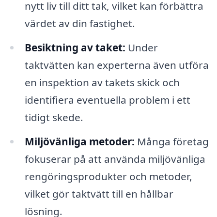
nytt liv till ditt tak, vilket kan förbättra
värdet av din fastighet.
Besiktning av taket:
Under
taktvätten kan experterna även utföra
en inspektion av takets skick och
identifiera eventuella problem i ett
tidigt skede.
Miljövänliga metoder:
Många företag
fokuserar på att använda miljövänliga
rengöringsprodukter och metoder,
vilket gör taktvätt till en hållbar
lösning.