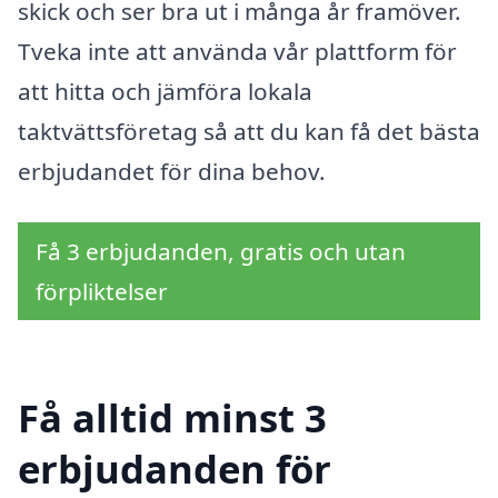
skick och ser bra ut i många år framöver.
Tveka inte att använda vår plattform för
att hitta och jämföra lokala
taktvättsföretag så att du kan få det bästa
erbjudandet för dina behov.
Få 3 erbjudanden, gratis och utan
förpliktelser
Få alltid minst 3
erbjudanden för