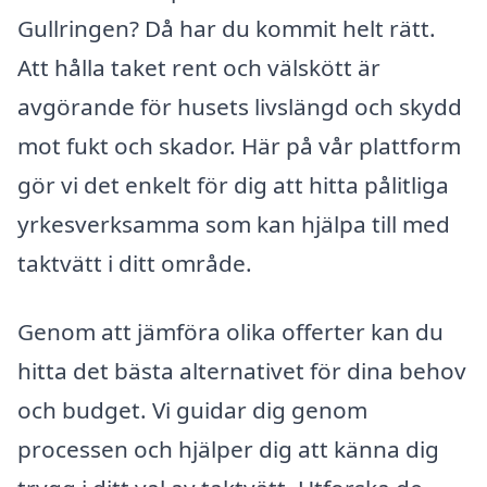
Gullringen? Då har du kommit helt rätt.
Att hålla taket rent och välskött är
avgörande för husets livslängd och skydd
mot fukt och skador. Här på vår plattform
gör vi det enkelt för dig att hitta pålitliga
yrkesverksamma som kan hjälpa till med
taktvätt i ditt område.
Genom att jämföra olika offerter kan du
hitta det bästa alternativet för dina behov
och budget. Vi guidar dig genom
processen och hjälper dig att känna dig