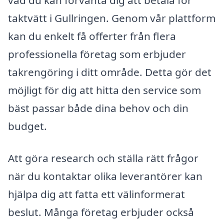
taktvätt i Gullringen. Genom vår plattform
kan du enkelt få offerter från flera
professionella företag som erbjuder
takrengöring i ditt område. Detta gör det
möjligt för dig att hitta den service som
bäst passar både dina behov och din
budget.
Att göra research och ställa rätt frågor
när du kontaktar olika leverantörer kan
hjälpa dig att fatta ett välinformerat
beslut. Många företag erbjuder också