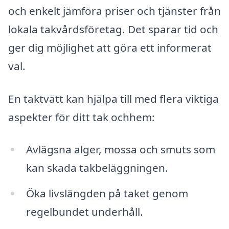
och enkelt jämföra priser och tjänster från
lokala takvårdsföretag. Det sparar tid och
ger dig möjlighet att göra ett informerat
val.
En taktvätt kan hjälpa till med flera viktiga
aspekter för ditt tak ochhem:
Avlägsna alger, mossa och smuts som
kan skada takbeläggningen.
Öka livslängden på taket genom
regelbundet underhåll.