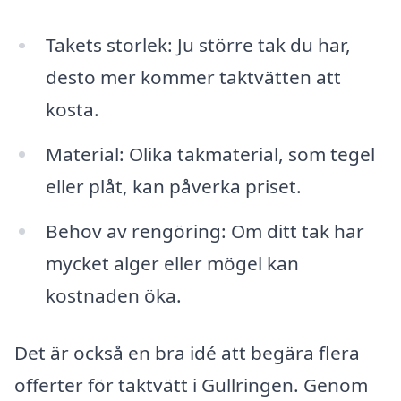
Takets storlek: Ju större tak du har,
desto mer kommer taktvätten att
kosta.
Material: Olika takmaterial, som tegel
eller plåt, kan påverka priset.
Behov av rengöring: Om ditt tak har
mycket alger eller mögel kan
kostnaden öka.
Det är också en bra idé att begära flera
offerter för taktvätt i Gullringen. Genom