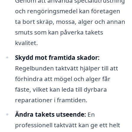
Genom att använda specialutrustning
och rengöringsmedel kan företagen
ta bort skräp, mossa, alger och annan
smuts som kan påverka takets
kvalitet.
Skydd mot framtida skador:
Regelbunden taktvätt hjälper till att
förhindra att mögel och alger får
fäste, vilket kan leda till dyrbara
reparationer i framtiden.
Ändra takets utseende:
En
professionell taktvätt kan ge ett helt