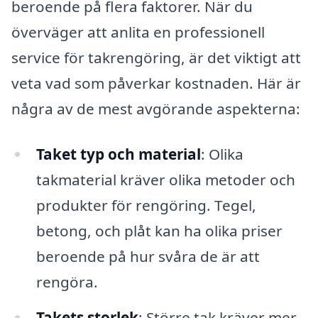
beroende på flera faktorer. När du
överväger att anlita en professionell
service för takrengöring, är det viktigt att
veta vad som påverkar kostnaden. Här är
några av de mest avgörande aspekterna:
Taket typ och material
: Olika
takmaterial kräver olika metoder och
produkter för rengöring. Tegel,
betong, och plåt kan ha olika priser
beroende på hur svåra de är att
rengöra.
Takets storlek
: Större tak kräver mer