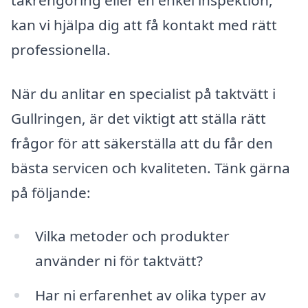
kan vi hjälpa dig att få kontakt med rätt
professionella.
När du anlitar en specialist på taktvätt i
Gullringen, är det viktigt att ställa rätt
frågor för att säkerställa att du får den
bästa servicen och kvaliteten. Tänk gärna
på följande:
Vilka metoder och produkter
använder ni för taktvätt?
Har ni erfarenhet av olika typer av