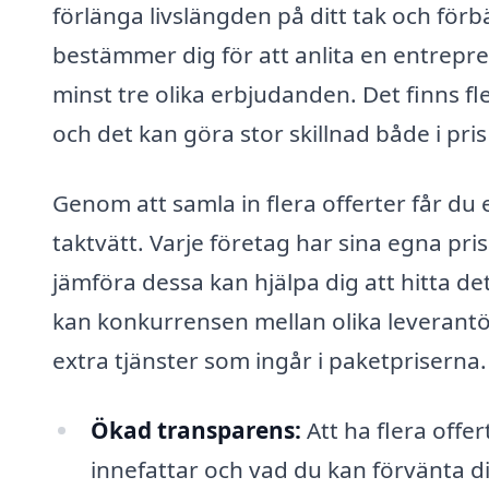
förlänga livslängden på ditt tak och fö
bestämmer dig för att anlita en entreprenö
minst tre olika erbjudanden. Det finns fle
och det kan göra stor skillnad både i pris
Genom att samla in flera offerter får du
taktvätt. Varje företag har sina egna pris
jämföra dessa kan hjälpa dig att hitta de
kan konkurrensen mellan olika leverantö
extra tjänster som ingår i paketpriserna.
Ökad transparens:
Att ha flera offer
innefattar och vad du kan förvänta di