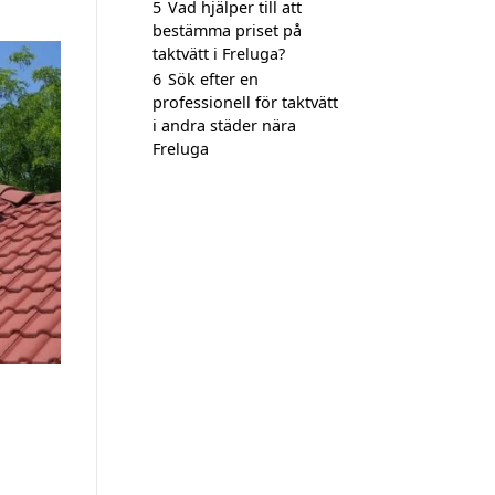
5
Vad hjälper till att
bestämma priset på
taktvätt i Freluga?
6
Sök efter en
professionell för taktvätt
i andra städer nära
Freluga