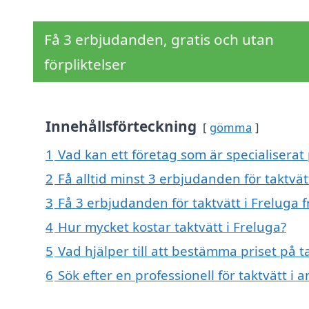
Få 3 erbjudanden, gratis och utan
förpliktelser
Innehållsförteckning
gömma
1
Vad kan ett företag som är specialiserat 
2
Få alltid minst 3 erbjudanden för taktvät
3
Få 3 erbjudanden för taktvätt i Freluga f
4
Hur mycket kostar taktvätt i Freluga?
5
Vad hjälper till att bestämma priset på t
6
Sök efter en professionell för taktvätt i