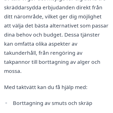
skräddarsydda erbjudanden direkt från
ditt närområde, vilket ger dig möjlighet
att välja det bästa alternativet som passar
dina behov och budget. Dessa tjänster
kan omfatta olika aspekter av
takunderhåll, från rengöring av
takpannor till borttagning av alger och
mossa.
Med taktvätt kan du få hjälp med:
Borttagning av smuts och skräp