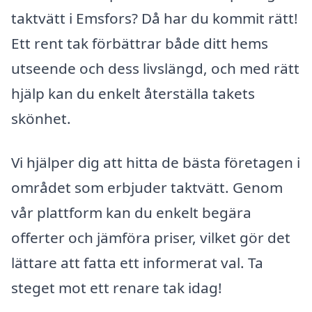
taktvätt i Emsfors? Då har du kommit rätt!
Ett rent tak förbättrar både ditt hems
utseende och dess livslängd, och med rätt
hjälp kan du enkelt återställa takets
skönhet.
Vi hjälper dig att hitta de bästa företagen i
området som erbjuder taktvätt. Genom
vår plattform kan du enkelt begära
offerter och jämföra priser, vilket gör det
lättare att fatta ett informerat val. Ta
steget mot ett renare tak idag!