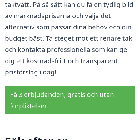
taktvätt. På så sätt kan du få en tydlig bild
av marknadspriserna och välja det
alternativ som passar dina behov och din
budget bäst. Ta steget mot ett renare tak
och kontakta professionella som kan ge
dig ett kostnadsfritt och transparent
prisförslag i dag!
Få 3 erbjudanden, gratis och utan
förpliktelser