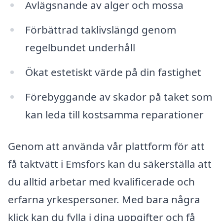
Avlägsnande av alger och mossa
Förbättrad taklivslängd genom
regelbundet underhåll
Ökat estetiskt värde på din fastighet
Förebyggande av skador på taket som
kan leda till kostsamma reparationer
Genom att använda vår plattform för att
få taktvätt i Emsfors kan du säkerställa att
du alltid arbetar med kvalificerade och
erfarna yrkespersoner. Med bara några
klick kan du fylla i dina uppgifter och få