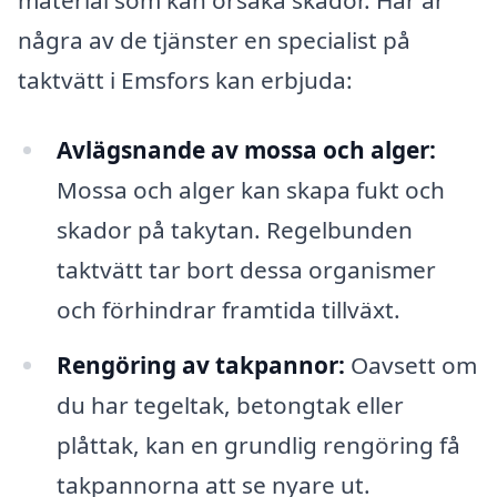
några av de tjänster en specialist på
taktvätt i Emsfors kan erbjuda:
Avlägsnande av mossa och alger:
Mossa och alger kan skapa fukt och
skador på takytan. Regelbunden
taktvätt tar bort dessa organismer
och förhindrar framtida tillväxt.
Rengöring av takpannor:
Oavsett om
du har tegeltak, betongtak eller
plåttak, kan en grundlig rengöring få
takpannorna att se nyare ut.