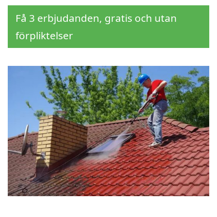
Få 3 erbjudanden, gratis och utan
förpliktelser