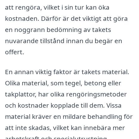
att rengöra, vilket i sin tur kan öka
kostnaden. Därför är det viktigt att göra
en noggrann bedömning av takets
nuvarande tillstånd innan du begär en
offert.
En annan viktig faktor är takets material.
Olika material, som tegel, betong eller
takplattor, har olika rengöringsmetoder
och kostnader kopplade till dem. Vissa
material kräver en mildare behandling för
att inte skadas, vilket kan innebära mer
arbetskraft och specialutrustning.