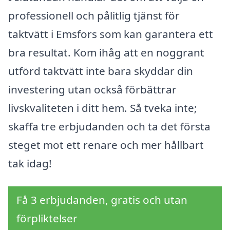
professionell och pålitlig tjänst för
taktvätt i Emsfors som kan garantera ett
bra resultat. Kom ihåg att en noggrant
utförd taktvätt inte bara skyddar din
investering utan också förbättrar
livskvaliteten i ditt hem. Så tveka inte;
skaffa tre erbjudanden och ta det första
steget mot ett renare och mer hållbart
tak idag!
Få 3 erbjudanden, gratis och utan
förpliktelser