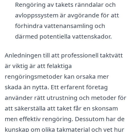
Rengöring av takets ränndalar och
avloppssystem är avgörande för att
förhindra vattenansamling och
därmed potentiella vattenskador.
Anledningen till att professionell taktvätt
är viktig är att felaktiga
rengöringsmetoder kan orsaka mer
skada än nytta. Ett erfarent företag
använder rätt utrustning och metoder för
att säkerställa att taket får en skonsam
men effektiv rengöring. Dessutom har de
kunskap om olika takmaterial och vet hur