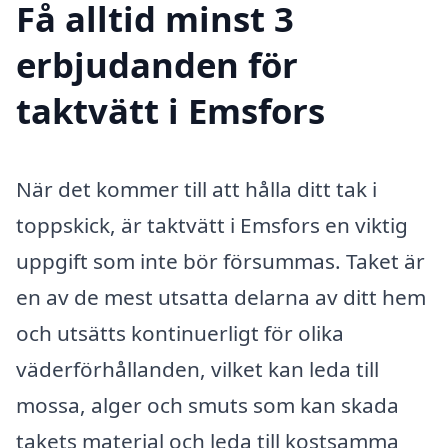
Få alltid minst 3
erbjudanden för
taktvätt i Emsfors
När det kommer till att hålla ditt tak i
toppskick, är taktvätt i Emsfors en viktig
uppgift som inte bör försummas. Taket är
en av de mest utsatta delarna av ditt hem
och utsätts kontinuerligt för olika
väderförhållanden, vilket kan leda till
mossa, alger och smuts som kan skada
takets material och leda till kostsamma