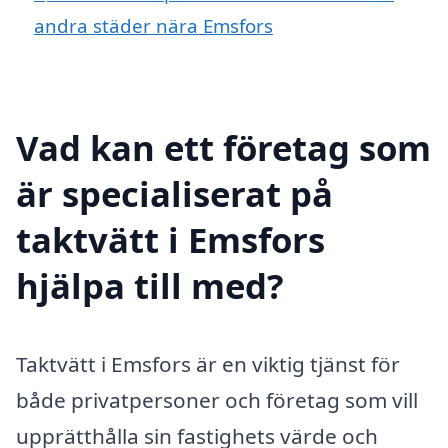
andra städer nära Emsfors
Vad kan ett företag som
är specialiserat på
taktvätt i Emsfors
hjälpa till med?
Taktvätt i Emsfors är en viktig tjänst för
både privatpersoner och företag som vill
upprätthålla sin fastighets värde och