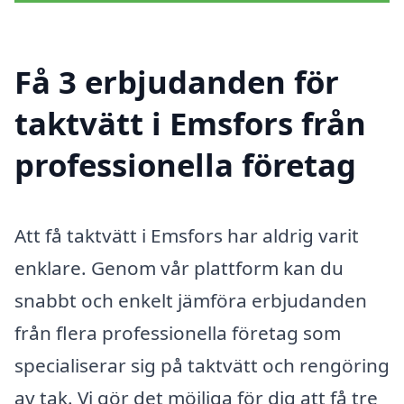
Få 3 erbjudanden för
taktvätt i Emsfors från
professionella företag
Att få taktvätt i Emsfors har aldrig varit
enklare. Genom vår plattform kan du
snabbt och enkelt jämföra erbjudanden
från flera professionella företag som
specialiserar sig på taktvätt och rengöring
av tak. Vi gör det möjliga för dig att få tre