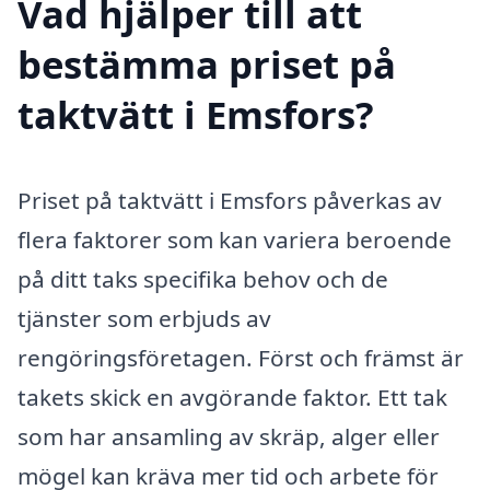
Vad hjälper till att
bestämma priset på
taktvätt i Emsfors?
Priset på taktvätt i Emsfors påverkas av
flera faktorer som kan variera beroende
på ditt taks specifika behov och de
tjänster som erbjuds av
rengöringsföretagen. Först och främst är
takets skick en avgörande faktor. Ett tak
som har ansamling av skräp, alger eller
mögel kan kräva mer tid och arbete för