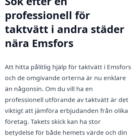
Sök efter en
professionell för
taktvätt i andra städer
nära Emsfors
Att hitta pålitlig hjälp för taktvätt i Emsfors
och de omgivande orterna är nu enklare
än någonsin. Om du vill ha en
professionell utförande av taktvätt är det
viktigt att jämföra erbjudanden från olika
företag. Takets skick kan ha stor
betydelse för både hemets värde och din