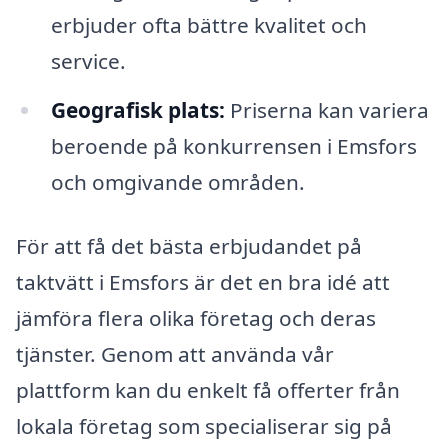
erbjuder ofta bättre kvalitet och
service.
Geografisk plats:
Priserna kan variera
beroende på konkurrensen i Emsfors
och omgivande områden.
För att få det bästa erbjudandet på
taktvätt i Emsfors är det en bra idé att
jämföra flera olika företag och deras
tjänster. Genom att använda vår
plattform kan du enkelt få offerter från
lokala företag som specialiserar sig på