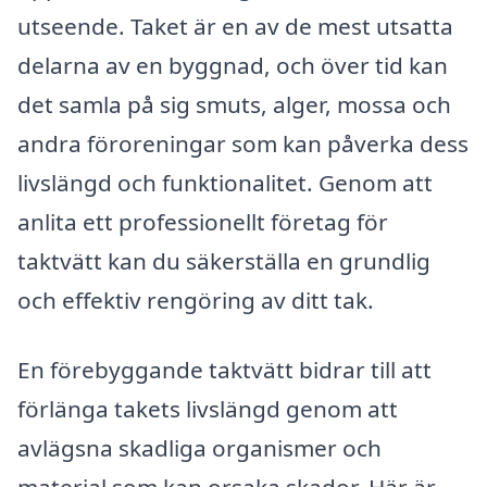
utseende. Taket är en av de mest utsatta
delarna av en byggnad, och över tid kan
det samla på sig smuts, alger, mossa och
andra föroreningar som kan påverka dess
livslängd och funktionalitet. Genom att
anlita ett professionellt företag för
taktvätt kan du säkerställa en grundlig
och effektiv rengöring av ditt tak.
En förebyggande taktvätt bidrar till att
förlänga takets livslängd genom att
avlägsna skadliga organismer och
material som kan orsaka skador. Här är