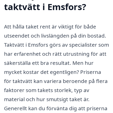
taktvätt i Emsfors?
Att hålla taket rent är viktigt för både
utseendet och livslängden på din bostad.
Taktvätt i Emsfors görs av specialister som
har erfarenhet och rätt utrustning för att
säkerställa ett bra resultat. Men hur
mycket kostar det egentligen? Priserna
för taktvätt kan variera beroende på flera
faktorer som takets storlek, typ av
material och hur smutsigt taket är.
Generellt kan du förvänta dig att priserna