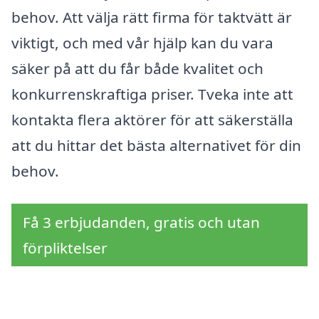
behov. Att välja rätt firma för taktvätt är
viktigt, och med vår hjälp kan du vara
säker på att du får både kvalitet och
konkurrenskraftiga priser. Tveka inte att
kontakta flera aktörer för att säkerställa
att du hittar det bästa alternativet för din
behov.
Få 3 erbjudanden, gratis och utan
förpliktelser