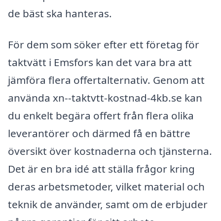
de bäst ska hanteras.
För dem som söker efter ett företag för
taktvätt i Emsfors kan det vara bra att
jämföra flera offertalternativ. Genom att
använda xn--taktvtt-kostnad-4kb.se kan
du enkelt begära offert från flera olika
leverantörer och därmed få en bättre
översikt över kostnaderna och tjänsterna.
Det är en bra idé att ställa frågor kring
deras arbetsmetoder, vilket material och
teknik de använder, samt om de erbjuder