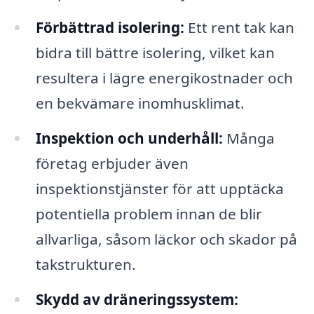
Förbättrad isolering:
Ett rent tak kan
bidra till bättre isolering, vilket kan
resultera i lägre energikostnader och
en bekvämare inomhusklimat.
Inspektion och underhåll:
Många
företag erbjuder även
inspektionstjänster för att upptäcka
potentiella problem innan de blir
allvarliga, såsom läckor och skador på
takstrukturen.
Skydd av dräneringssystem: