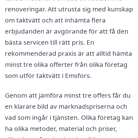
renoveringar. Att utrusta sig med kunskap
om taktvätt och att inhämta flera
erbjudanden är avgörande för att få den
bästa servicen till rätt pris. En
rekommenderad praxis är att alltid hämta
minst tre olika offerter från olika företag
som utför taktvätt i Emsfors.
Genom att jämföra minst tre offers får du
en klarare bild av marknadspriserna och
vad som ingår i tjänsten. Olika företag kan
ha olika metoder, material och priser,