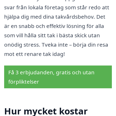
svar från lokala företag som står redo att
hjälpa dig med dina takvårdsbehov. Det
är en snabb och effektiv lösning för alla
som vill hålla sitt tak i bästa skick utan
onödig stress. Tveka inte – börja din resa
mot ett renare tak idag!
Få 3 erbjudanden, gratis och utan
förpliktelser
Hur mycket kostar