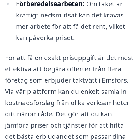
Förberedelsearbeten:
Om taket är
kraftigt nedsmutsat kan det krävas
mer arbete för att få det rent, vilket
kan påverka priset.
För att få en exakt prisuppgift är det mest
effektiva att begära offerter från flera
företag som erbjuder taktvätt i Emsfors.
Via vår plattform kan du enkelt samla in
kostnadsförslag från olika verksamheter i
ditt närområde. Det gör att du kan
jämföra priser och tjänster för att hitta
det bästa erbjudandet som passar dina