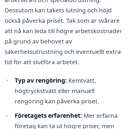
Dessutom kan takets lutning och höjd
också påverka priset. Tak som är svårare
att nå kan leda till högre arbetskostnader
på grund av behovet av
säkerhetsutrustning och eventuellt extra
tid för att slutföra arbetet.
Typ av rengöring:
Kemtvätt,
högtryckstvätt eller manuell
rengöring kan påverka priset.
Företagets erfarenhet:
Mer erfarna
företag kan ta ut högre priser, men