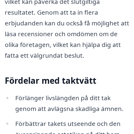
vilket kan påverka det slutgiltiga
resultatet. Genom att ta in flera
erbjudanden kan du också få möjlighet att
läsa recensioner och omdömen om de
olika företagen, vilket kan hjälpa dig att
fatta ett välgrundat beslut.
Fördelar med taktvätt
Förlänger livslängden på ditt tak
genom att avlägsna skadliga ämnen.
Förbättrar takets utseende och den