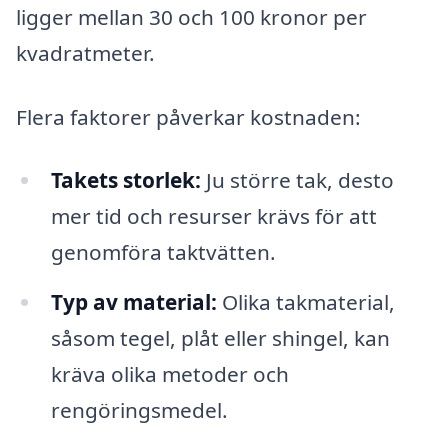
ligger mellan 30 och 100 kronor per
kvadratmeter.
Flera faktorer påverkar kostnaden:
Takets storlek:
Ju större tak, desto
mer tid och resurser krävs för att
genomföra taktvätten.
Typ av material:
Olika takmaterial,
såsom tegel, plåt eller shingel, kan
kräva olika metoder och
rengöringsmedel.