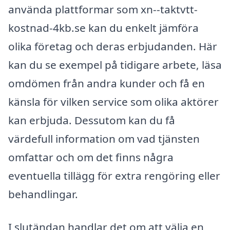
använda plattformar som xn--taktvtt-
kostnad-4kb.se kan du enkelt jämföra
olika företag och deras erbjudanden. Här
kan du se exempel på tidigare arbete, läsa
omdömen från andra kunder och få en
känsla för vilken service som olika aktörer
kan erbjuda. Dessutom kan du få
värdefull information om vad tjänsten
omfattar och om det finns några
eventuella tillägg för extra rengöring eller
behandlingar.
I slutändan handlar det om att välja en