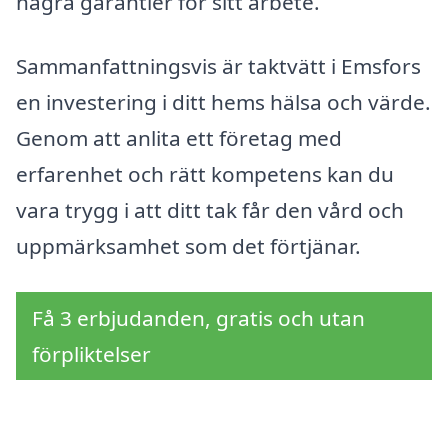
några garantier för sitt arbete.
Sammanfattningsvis är taktvätt i Emsfors
en investering i ditt hems hälsa och värde.
Genom att anlita ett företag med
erfarenhet och rätt kompetens kan du
vara trygg i att ditt tak får den vård och
uppmärksamhet som det förtjänar.
Få 3 erbjudanden, gratis och utan
förpliktelser