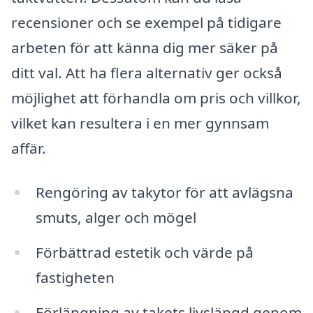
recensioner och se exempel på tidigare
arbeten för att känna dig mer säker på
ditt val. Att ha flera alternativ ger också
möjlighet att förhandla om pris och villkor,
vilket kan resultera i en mer gynnsam
affär.
Rengöring av takytor för att avlägsna
smuts, alger och mögel
Förbättrad estetik och värde på
fastigheten
Förlängning av takets livslängd genom