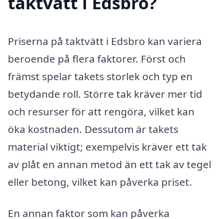
taktvätt i Edsbro?
Priserna på taktvätt i Edsbro kan variera
beroende på flera faktorer. Först och
främst spelar takets storlek och typ en
betydande roll. Större tak kräver mer tid
och resurser för att rengöra, vilket kan
öka kostnaden. Dessutom är takets
material viktigt; exempelvis kräver ett tak
av plåt en annan metod än ett tak av tegel
eller betong, vilket kan påverka priset.
En annan faktor som kan påverka