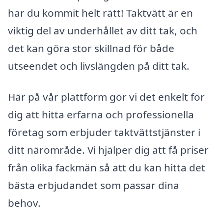
har du kommit helt rätt! Taktvätt är en
viktig del av underhållet av ditt tak, och
det kan göra stor skillnad för både
utseendet och livslängden på ditt tak.
Här på vår plattform gör vi det enkelt för
dig att hitta erfarna och professionella
företag som erbjuder taktvättstjänster i
ditt närområde. Vi hjälper dig att få priser
från olika fackmän så att du kan hitta det
bästa erbjudandet som passar dina
behov.