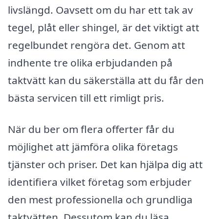
livslängd. Oavsett om du har ett tak av
tegel, plåt eller shingel, är det viktigt att
regelbundet rengöra det. Genom att
indhente tre olika erbjudanden på
taktvätt kan du säkerställa att du får den
bästa servicen till ett rimligt pris.
När du ber om flera offerter får du
möjlighet att jämföra olika företags
tjänster och priser. Det kan hjälpa dig att
identifiera vilket företag som erbjuder
den mest professionella och grundliga
taktvätten. Dessutom kan du läsa