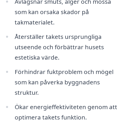
Avlägsnar smuts, alger och mossa
som kan orsaka skador på
takmaterialet.
Återställer takets ursprungliga
utseende och förbättrar husets
estetiska värde.
Förhindrar fuktproblem och mögel
som kan påverka byggnadens
struktur.
Ökar energieffektiviteten genom att
optimera takets funktion.