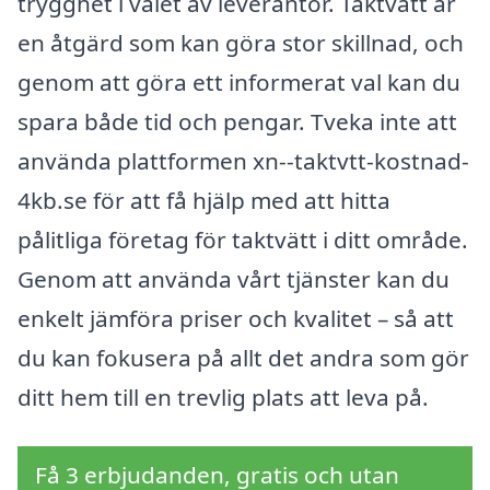
trygghet i valet av leverantör. Taktvätt är
en åtgärd som kan göra stor skillnad, och
genom att göra ett informerat val kan du
spara både tid och pengar. Tveka inte att
använda plattformen xn--taktvtt-kostnad-
4kb.se för att få hjälp med att hitta
pålitliga företag för taktvätt i ditt område.
Genom att använda vårt tjänster kan du
enkelt jämföra priser och kvalitet – så att
du kan fokusera på allt det andra som gör
ditt hem till en trevlig plats att leva på.
Få 3 erbjudanden, gratis och utan