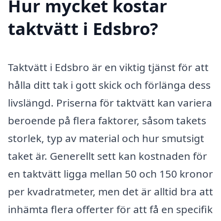
Hur mycket kostar
taktvätt i Edsbro?
Taktvätt i Edsbro är en viktig tjänst för att
hålla ditt tak i gott skick och förlänga dess
livslängd. Priserna för taktvätt kan variera
beroende på flera faktorer, såsom takets
storlek, typ av material och hur smutsigt
taket är. Generellt sett kan kostnaden för
en taktvätt ligga mellan 50 och 150 kronor
per kvadratmeter, men det är alltid bra att
inhämta flera offerter för att få en specifik