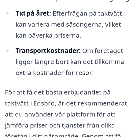
Tid på året:
Efterfrågan på taktvätt
kan variera med säsongerna, vilket
kan påverka priserna.
Transportkostnader:
Om företaget
ligger längre bort kan det tillkomma
extra kostnader för resor.
För att få det bästa erbjudandet på
taktvätt i Edsbro, är det rekommenderat
att du använder vår plattform för att
jämföra priser och tjänster från olika
företag i ditt närområde. Genom att få