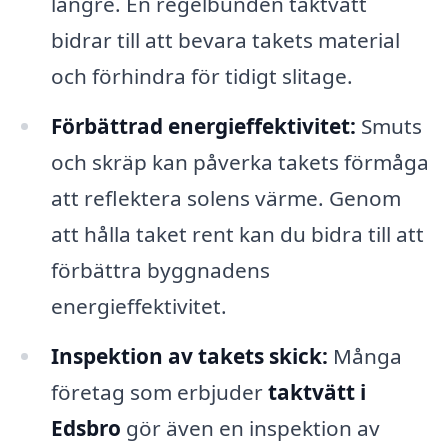
längre. En regelbunden taktvätt
bidrar till att bevara takets material
och förhindra för tidigt slitage.
Förbättrad energieffektivitet:
Smuts
och skräp kan påverka takets förmåga
att reflektera solens värme. Genom
att hålla taket rent kan du bidra till att
förbättra byggnadens
energieffektivitet.
Inspektion av takets skick:
Många
företag som erbjuder
taktvätt i
Edsbro
gör även en inspektion av