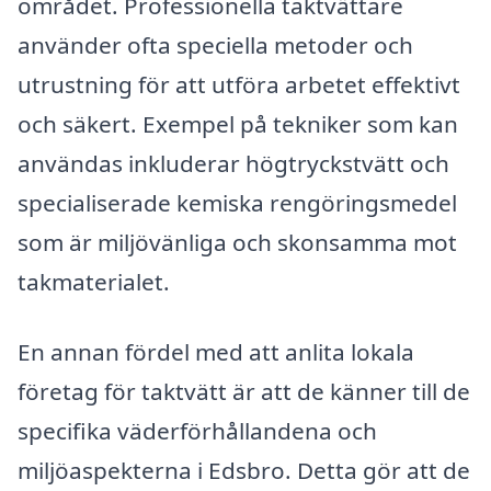
området. Professionella taktvättare
använder ofta speciella metoder och
utrustning för att utföra arbetet effektivt
och säkert. Exempel på tekniker som kan
användas inkluderar högtryckstvätt och
specialiserade kemiska rengöringsmedel
som är miljövänliga och skonsamma mot
takmaterialet.
En annan fördel med att anlita lokala
företag för taktvätt är att de känner till de
specifika väderförhållandena och
miljöaspekterna i Edsbro. Detta gör att de