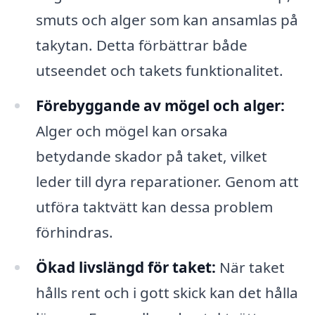
smuts och alger som kan ansamlas på
takytan. Detta förbättrar både
utseendet och takets funktionalitet.
Förebyggande av mögel och alger:
Alger och mögel kan orsaka
betydande skador på taket, vilket
leder till dyra reparationer. Genom att
utföra taktvätt kan dessa problem
förhindras.
Ökad livslängd för taket:
När taket
hålls rent och i gott skick kan det hålla