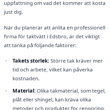
uppfattning om vad det kommer att kosta
just dig.
När du planerar att anlita en professionell
firma för taktvätt i Edsbro, är det viktigt
att tänka på följande faktorer:
Takets storlek:
Större tak kräver mer
tid och arbete, vilket kan påverka
kostnaden.
Material:
Olika takmaterial, som tegel,
plåt eller shingel, kan kräva olika
metoder och produkter för rengöring.