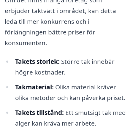
erbjuder taktvätt i området, kan detta
leda till mer konkurrens och i
förlängningen bättre priser för
konsumenten.
Takets storlek:
Större tak innebär
högre kostnader.
Takmaterial:
Olika material kräver
olika metoder och kan påverka priset.
Takets tillstånd:
Ett smutsigt tak med
alger kan kräva mer arbete.