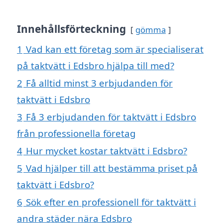
Innehållsförteckning
gömma
1
Vad kan ett företag som är specialiserat
på taktvätt i Edsbro hjälpa till med?
2
Få alltid minst 3 erbjudanden för
taktvätt i Edsbro
3
Få 3 erbjudanden för taktvätt i Edsbro
från professionella företag
4
Hur mycket kostar taktvätt i Edsbro?
5
Vad hjälper till att bestämma priset på
taktvätt i Edsbro?
6
Sök efter en professionell för taktvätt i
andra städer nära Edsbro