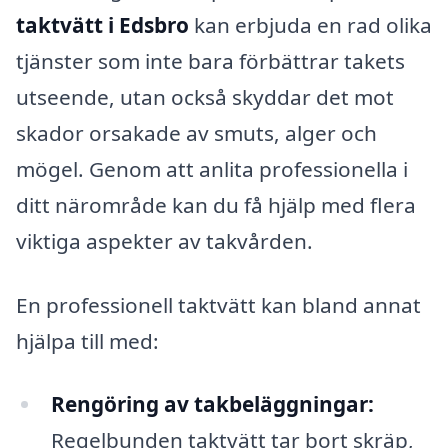
taktvätt i Edsbro
kan erbjuda en rad olika
tjänster som inte bara förbättrar takets
utseende, utan också skyddar det mot
skador orsakade av smuts, alger och
mögel. Genom att anlita professionella i
ditt närområde kan du få hjälp med flera
viktiga aspekter av takvården.
En professionell taktvätt kan bland annat
hjälpa till med:
Rengöring av takbeläggningar:
Regelbunden taktvätt tar bort skräp,