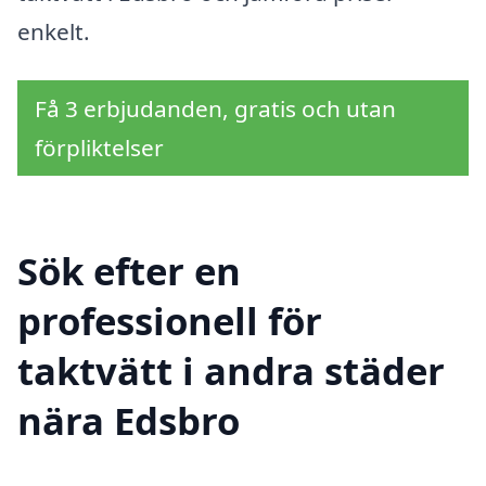
enkelt.
Få 3 erbjudanden, gratis och utan
förpliktelser
Sök efter en
professionell för
taktvätt i andra städer
nära Edsbro