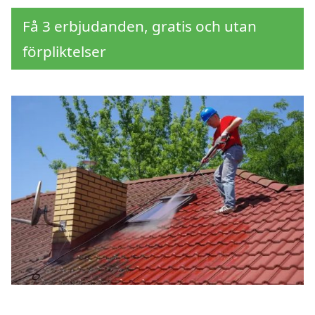
Få 3 erbjudanden, gratis och utan
förpliktelser