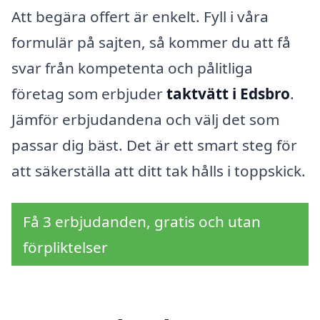
Att begära offert är enkelt. Fyll i våra
formulär på sajten, så kommer du att få
svar från kompetenta och pålitliga
företag som erbjuder
taktvätt i Edsbro
.
Jämför erbjudandena och välj det som
passar dig bäst. Det är ett smart steg för
att säkerställa att ditt tak hålls i toppskick.
Få 3 erbjudanden, gratis och utan
förpliktelser