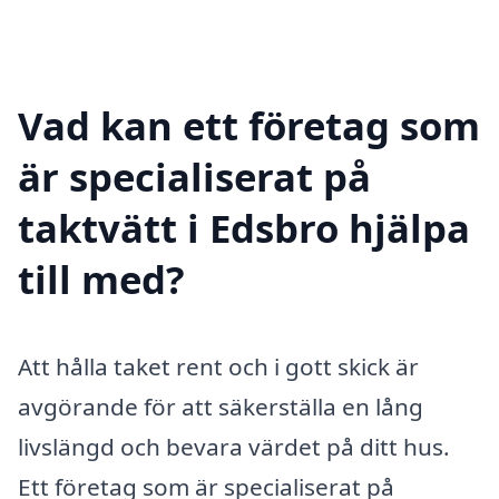
Vad kan ett företag som
är specialiserat på
taktvätt i Edsbro hjälpa
till med?
Att hålla taket rent och i gott skick är
avgörande för att säkerställa en lång
livslängd och bevara värdet på ditt hus.
Ett företag som är specialiserat på