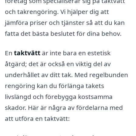
företag som specialiserar sig på taktvätt
och takrengöring. Vi hjälper dig att
jämföra priser och tjänster så att du kan
fatta det bästa beslutet för dina behov.
En
taktvätt
är inte bara en estetisk
åtgärd; det är också en viktig del av
underhållet av ditt tak. Med regelbunden
rengöring kan du förlänga takets
livslängd och förebygga kostsamma
skador. Här är några av fördelarna med
att utföra en taktvätt: