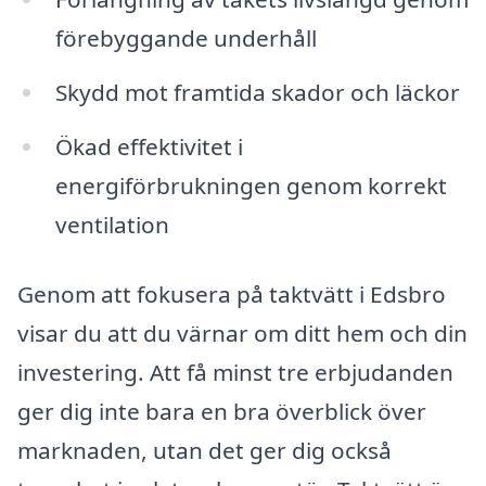
förebyggande underhåll
Skydd mot framtida skador och läckor
Ökad effektivitet i
energiförbrukningen genom korrekt
ventilation
Genom att fokusera på taktvätt i Edsbro
visar du att du värnar om ditt hem och din
investering. Att få minst tre erbjudanden
ger dig inte bara en bra överblick över
marknaden, utan det ger dig också