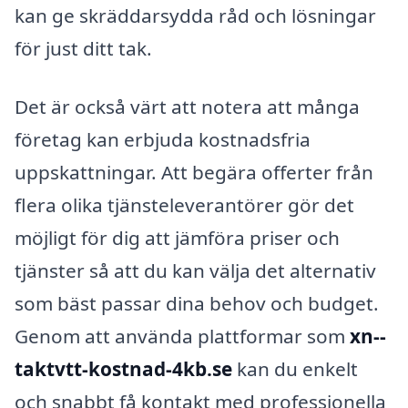
kan ge skräddarsydda råd och lösningar
för just ditt tak.
Det är också värt att notera att många
företag kan erbjuda kostnadsfria
uppskattningar. Att begära offerter från
flera olika tjänsteleverantörer gör det
möjligt för dig att jämföra priser och
tjänster så att du kan välja det alternativ
som bäst passar dina behov och budget.
Genom att använda plattformar som
xn--
taktvtt-kostnad-4kb.se
kan du enkelt
och snabbt få kontakt med professionella