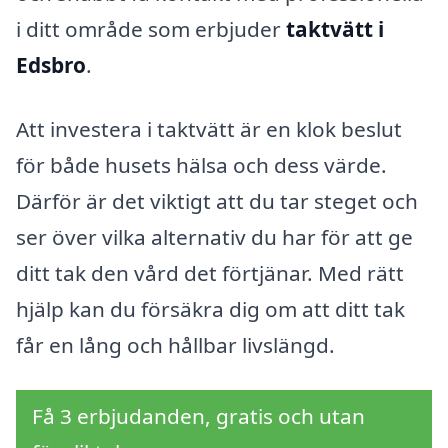
i ditt område som erbjuder
taktvätt i
Edsbro
.
Att investera i taktvätt är en klok beslut
för både husets hälsa och dess värde.
Därför är det viktigt att du tar steget och
ser över vilka alternativ du har för att ge
ditt tak den vård det förtjänar. Med rätt
hjälp kan du försäkra dig om att ditt tak
får en lång och hållbar livslängd.
Få 3 erbjudanden, gratis och utan