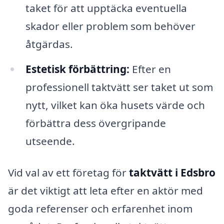
taket för att upptäcka eventuella
skador eller problem som behöver
åtgärdas.
Estetisk förbättring:
Efter en
professionell taktvätt ser taket ut som
nytt, vilket kan öka husets värde och
förbättra dess övergripande
utseende.
Vid val av ett företag för
taktvätt i Edsbro
är det viktigt att leta efter en aktör med
goda referenser och erfarenhet inom