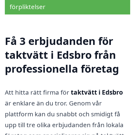
förpliktelser
Få 3 erbjudanden för
taktvätt i Edsbro från
professionella företag
Att hitta rätt firma för
taktvätt i Edsbro
är enklare än du tror. Genom vår
plattform kan du snabbt och smidigt få
upp till tre olika erbjudanden från lokala