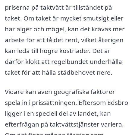
priserna på taktvätt är tillståndet på
taket. Om taket är mycket smutsigt eller
har alger och mögel, kan det krävas mer
arbete för att få det rent, vilket återigen
kan leda till högre kostnader. Det är
därför klokt att regelbundet underhålla
taket för att hålla städbehovet nere.
Vidare kan även geografiska faktorer
spela in i prissättningen. Eftersom Edsbro
ligger i en speciell del av landet, kan
efterfrågan på taktvättstjänster variera.
Om det finns många företag som