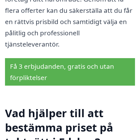
flera offerter kan du säkerställa att du får
en rättvis prisbild och samtidigt välja en
pålitlig och professionell
tjänsteleverantör.
Få 3 erbjudanden, gratis och utan
förpliktelser
Vad hjälper till att
bestämma priset på