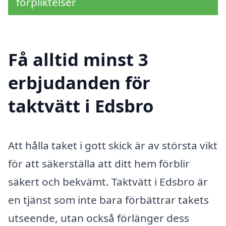
förpliktelser
Få alltid minst 3
erbjudanden för
taktvätt i Edsbro
Att hålla taket i gott skick är av största vikt
för att säkerställa att ditt hem förblir
säkert och bekvämt. Taktvätt i Edsbro är
en tjänst som inte bara förbättrar takets
utseende, utan också förlänger dess