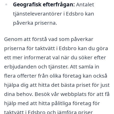
Geografisk efterfrågan:
Antalet
tjänsteleverantörer i Edsbro kan
påverka priserna.
Genom att förstå vad som påverkar
priserna för taktvätt i Edsbro kan du göra
ett mer informerat val när du söker efter
erbjudanden och tjänster. Att samla in
flera offerter från olika företag kan också
hjälpa dig att hitta det bästa priset för just
dina behov. Besök vår webbplats för att få
hjälp med att hitta pålitliga företag för
taktvätt i Edsbro och jämföra priser