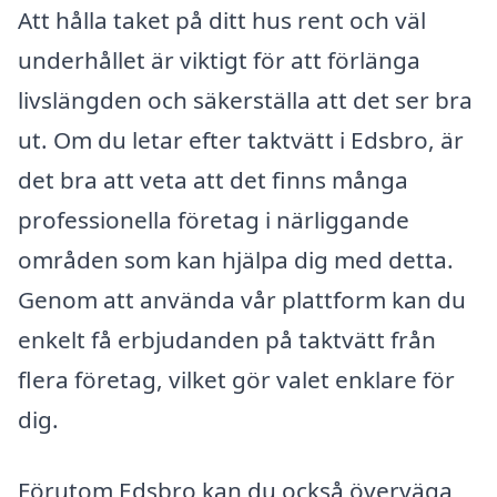
Att hålla taket på ditt hus rent och väl
underhållet är viktigt för att förlänga
livslängden och säkerställa att det ser bra
ut. Om du letar efter taktvätt i Edsbro, är
det bra att veta att det finns många
professionella företag i närliggande
områden som kan hjälpa dig med detta.
Genom att använda vår plattform kan du
enkelt få erbjudanden på taktvätt från
flera företag, vilket gör valet enklare för
dig.
Förutom Edsbro kan du också överväga