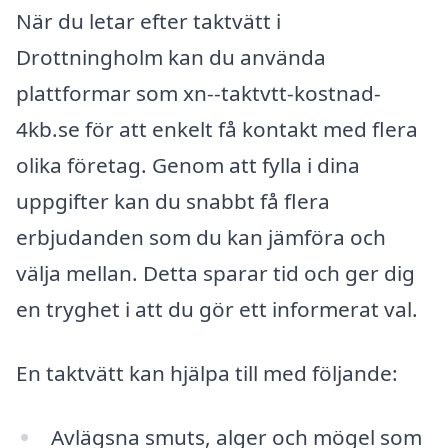
När du letar efter taktvätt i
Drottningholm kan du använda
plattformar som xn--taktvtt-kostnad-
4kb.se för att enkelt få kontakt med flera
olika företag. Genom att fylla i dina
uppgifter kan du snabbt få flera
erbjudanden som du kan jämföra och
välja mellan. Detta sparar tid och ger dig
en tryghet i att du gör ett informerat val.
En taktvätt kan hjälpa till med följande:
Avlägsna smuts, alger och mögel som