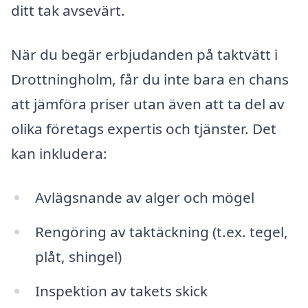
ditt tak avsevärt.
När du begär erbjudanden på taktvätt i
Drottningholm, får du inte bara en chans
att jämföra priser utan även att ta del av
olika företags expertis och tjänster. Det
kan inkludera:
Avlägsnande av alger och mögel
Rengöring av taktäckning (t.ex. tegel,
plåt, shingel)
Inspektion av takets skick