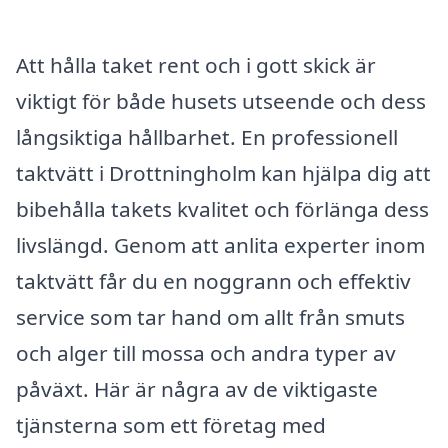
Att hålla taket rent och i gott skick är
viktigt för både husets utseende och dess
långsiktiga hållbarhet. En professionell
taktvätt i Drottningholm kan hjälpa dig att
bibehålla takets kvalitet och förlänga dess
livslängd. Genom att anlita experter inom
taktvätt får du en noggrann och effektiv
service som tar hand om allt från smuts
och alger till mossa och andra typer av
påväxt. Här är några av de viktigaste
tjänsterna som ett företag med