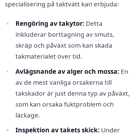
specialisering på taktvätt kan erbjuda:
Rengöring av takytor:
Detta
inkluderar borttagning av smuts,
skräp och påväxt som kan skada
takmaterialet över tid.
Avlägsnande av alger och mossa:
En
av de mest vanliga orsakerna till
takskador är just denna typ av påväxt,
som kan orsaka fuktproblem och
läckage.
Inspektion av takets skick:
Under