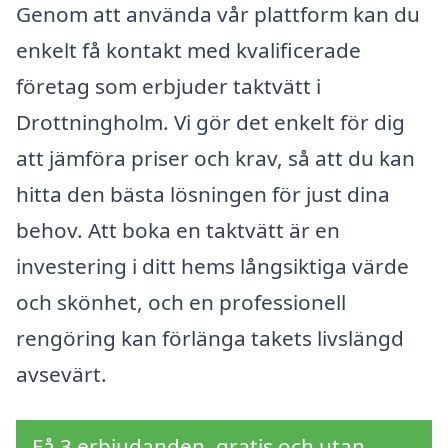
Genom att använda vår plattform kan du
enkelt få kontakt med kvalificerade
företag som erbjuder taktvätt i
Drottningholm. Vi gör det enkelt för dig
att jämföra priser och krav, så att du kan
hitta den bästa lösningen för just dina
behov. Att boka en taktvätt är en
investering i ditt hems långsiktiga värde
och skönhet, och en professionell
rengöring kan förlänga takets livslängd
avsevärt.
Få 3 erbjudanden, gratis och utan