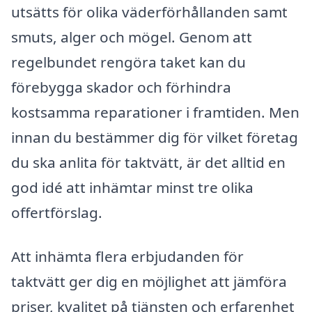
utsätts för olika väderförhållanden samt
smuts, alger och mögel. Genom att
regelbundet rengöra taket kan du
förebygga skador och förhindra
kostsamma reparationer i framtiden. Men
innan du bestämmer dig för vilket företag
du ska anlita för taktvätt, är det alltid en
god idé att inhämtar minst tre olika
offertförslag.
Att inhämta flera erbjudanden för
taktvätt ger dig en möjlighet att jämföra
priser, kvalitet på tjänsten och erfarenhet