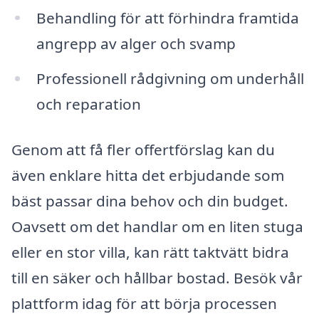
Behandling för att förhindra framtida
angrepp av alger och svamp
Professionell rådgivning om underhåll
och reparation
Genom att få fler offertförslag kan du
även enklare hitta det erbjudande som
bäst passar dina behov och din budget.
Oavsett om det handlar om en liten stuga
eller en stor villa, kan rätt taktvätt bidra
till en säker och hållbar bostad. Besök vår
plattform idag för att börja processen