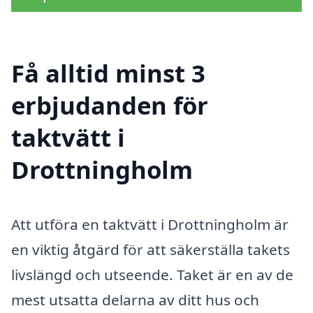
Få alltid minst 3
erbjudanden för
taktvätt i
Drottningholm
Att utföra en taktvätt i Drottningholm är
en viktig åtgärd för att säkerställa takets
livslängd och utseende. Taket är en av de
mest utsatta delarna av ditt hus och