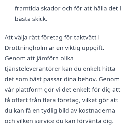
framtida skador och för att hålla det i
bästa skick.
Att välja rätt företag för taktvätt i
Drottningholm är en viktig uppgift.
Genom att jämföra olika
tjänsteleverantörer kan du enkelt hitta
det som bäst passar dina behov. Genom
vår plattform gör vi det enkelt för dig att
få offert från flera företag, vilket gör att
du kan få en tydlig bild av kostnaderna
och vilken service du kan förvänta dig.