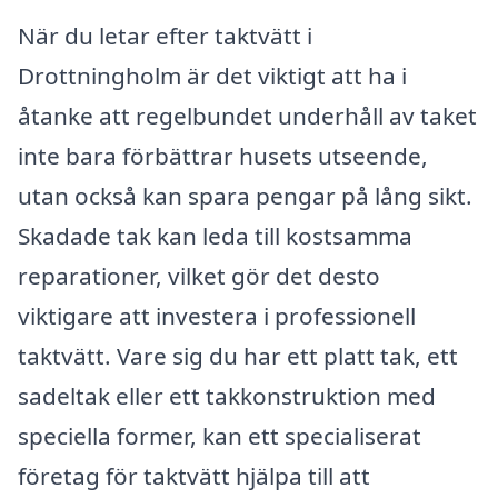
När du letar efter taktvätt i
Drottningholm är det viktigt att ha i
åtanke att regelbundet underhåll av taket
inte bara förbättrar husets utseende,
utan också kan spara pengar på lång sikt.
Skadade tak kan leda till kostsamma
reparationer, vilket gör det desto
viktigare att investera i professionell
taktvätt. Vare sig du har ett platt tak, ett
sadeltak eller ett takkonstruktion med
speciella former, kan ett specialiserat
företag för taktvätt hjälpa till att