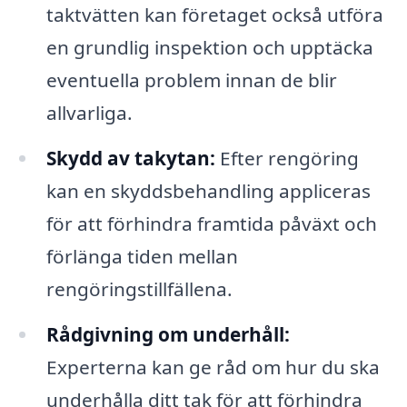
taktvätten kan företaget också utföra
en grundlig inspektion och upptäcka
eventuella problem innan de blir
allvarliga.
Skydd av takytan:
Efter rengöring
kan en skyddsbehandling appliceras
för att förhindra framtida påväxt och
förlänga tiden mellan
rengöringstillfällena.
Rådgivning om underhåll:
Experterna kan ge råd om hur du ska
underhålla ditt tak för att förhindra