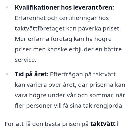
Kvalifikationer hos leverantören:
Erfarenhet och certifieringar hos
taktvättföretaget kan påverka priset.
Mer erfarna företag kan ha högre
priser men kanske erbjuder en bättre
service.
Tid på året:
Efterfrågan på taktvätt
kan variera över året, där priserna kan
vara högre under vår och sommar, när
fler personer vill få sina tak rengjorda.
För att få den bästa prisen på
taktvätt i