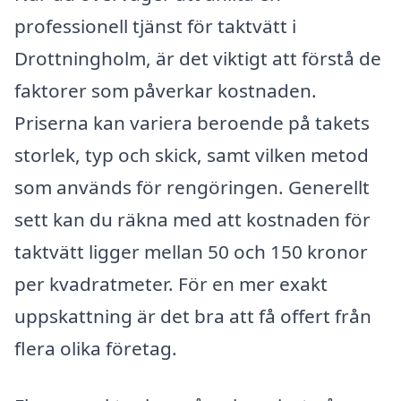
professionell tjänst för taktvätt i
Drottningholm, är det viktigt att förstå de
faktorer som påverkar kostnaden.
Priserna kan variera beroende på takets
storlek, typ och skick, samt vilken metod
som används för rengöringen. Generellt
sett kan du räkna med att kostnaden för
taktvätt ligger mellan 50 och 150 kronor
per kvadratmeter. För en mer exakt
uppskattning är det bra att få offert från
flera olika företag.