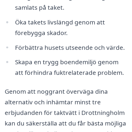
samlats på taket.
Öka takets livslängd genom att
förebygga skador.
Förbättra husets utseende och värde.
Skapa en trygg boendemiljö genom
att förhindra fuktrelaterade problem.
Genom att noggrant överväga dina
alternativ och inhämtar minst tre
erbjudanden för taktvätt i Drottningholm
kan du säkerställa att du får bästa möjliga