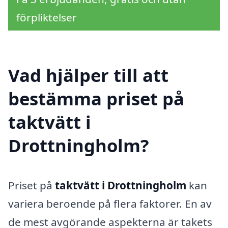
förpliktelser
Vad hjälper till att
bestämma priset på
taktvätt i
Drottningholm?
Priset på
taktvätt i Drottningholm
kan
variera beroende på flera faktorer. En av
de mest avgörande aspekterna är takets