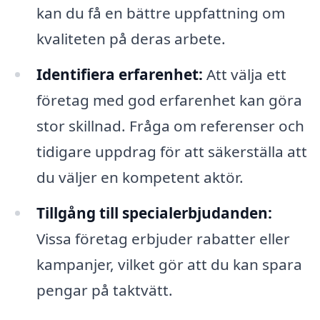
kan du få en bättre uppfattning om
kvaliteten på deras arbete.
Identifiera erfarenhet:
Att välja ett
företag med god erfarenhet kan göra
stor skillnad. Fråga om referenser och
tidigare uppdrag för att säkerställa att
du väljer en kompetent aktör.
Tillgång till specialerbjudanden:
Vissa företag erbjuder rabatter eller
kampanjer, vilket gör att du kan spara
pengar på taktvätt.