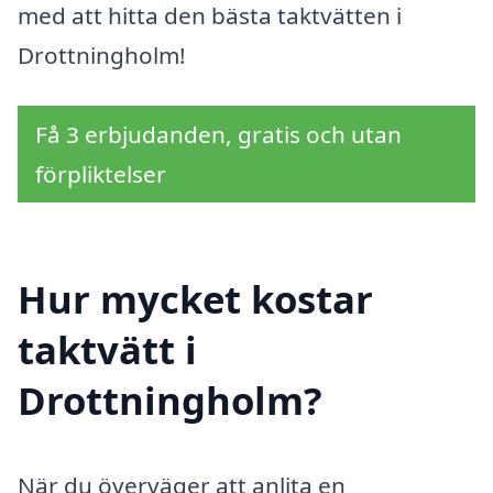
med att hitta den bästa taktvätten i
Drottningholm!
Få 3 erbjudanden, gratis och utan
förpliktelser
Hur mycket kostar
taktvätt i
Drottningholm?
När du överväger att anlita en