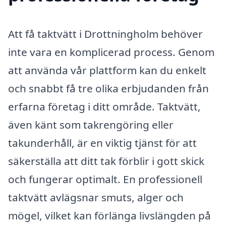
Att få taktvätt i Drottningholm behöver
inte vara en komplicerad process. Genom
att använda vår plattform kan du enkelt
och snabbt få tre olika erbjudanden från
erfarna företag i ditt område. Taktvätt,
även känt som takrengöring eller
takunderhåll, är en viktig tjänst för att
säkerställa att ditt tak förblir i gott skick
och fungerar optimalt. En professionell
taktvätt avlägsnar smuts, alger och
mögel, vilket kan förlänga livslängden på