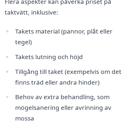
Flera aspekter kan påverka priset på
taktvätt, inklusive:
Takets material (pannor, plåt eller
tegel)
Takets lutning och höjd
Tillgång till taket (exempelvis om det
finns träd eller andra hinder)
Behov av extra behandling, som
mögelsanering eller avrinning av
mossa