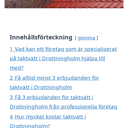
Innehållsförteckning
gömma
1
Vad kan ett företag som är specialiserat
på taktvätt i Drottningholm hjälpa till
med?
2
Få alltid minst 3 erbjudanden för
taktvätt i Drottningholm
3
Få 3 erbjudanden för taktvätt i
Drottningholm från professionella företag
4
Hur mycket kostar taktvätt i
Drottningholm?