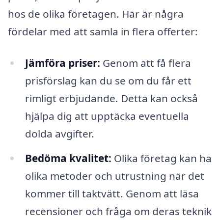
hos de olika företagen. Här är några
fördelar med att samla in flera offerter:
Jämföra priser:
Genom att få flera
prisförslag kan du se om du får ett
rimligt erbjudande. Detta kan också
hjälpa dig att upptäcka eventuella
dolda avgifter.
Bedöma kvalitet:
Olika företag kan ha
olika metoder och utrustning när det
kommer till taktvätt. Genom att läsa
recensioner och fråga om deras teknik