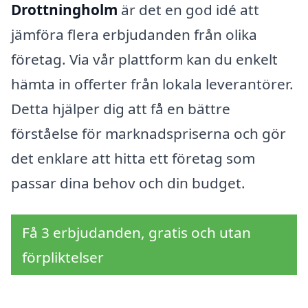
Drottningholm
är det en god idé att
jämföra flera erbjudanden från olika
företag. Via vår plattform kan du enkelt
hämta in offerter från lokala leverantörer.
Detta hjälper dig att få en bättre
förståelse för marknadspriserna och gör
det enklare att hitta ett företag som
passar dina behov och din budget.
Få 3 erbjudanden, gratis och utan
förpliktelser