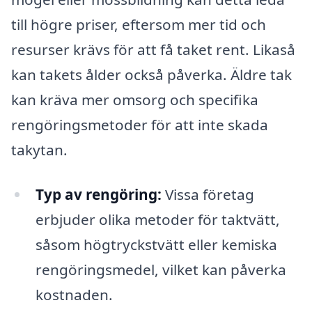
till högre priser, eftersom mer tid och
resurser krävs för att få taket rent. Likaså
kan takets ålder också påverka. Äldre tak
kan kräva mer omsorg och specifika
rengöringsmetoder för att inte skada
takytan.
Typ av rengöring:
Vissa företag
erbjuder olika metoder för taktvätt,
såsom högtryckstvätt eller kemiska
rengöringsmedel, vilket kan påverka
kostnaden.