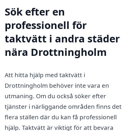
Sök efter en
professionell för
taktvätt i andra städer
nära Drottningholm
Att hitta hjälp med taktvätt i
Drottningholm behöver inte vara en
utmaning. Om du också söker efter
tjänster i närliggande områden finns det
flera ställen där du kan få professionell
hjälp. Taktvätt är viktigt för att bevara