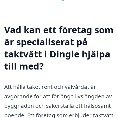
Vad kan ett företag som
är specialiserat på
taktvätt i Dingle hjälpa
till med?
Att hålla taket rent och välvårdat är
avgörande för att förlänga livslängden av
byggnaden och säkerställa ett hälsosamt
boende. Ett företag som erbjuder taktvätt