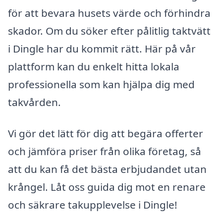
för att bevara husets värde och förhindra
skador. Om du söker efter pålitlig taktvätt
i Dingle har du kommit rätt. Här på vår
plattform kan du enkelt hitta lokala
professionella som kan hjälpa dig med
takvården.
Vi gör det lätt för dig att begära offerter
och jämföra priser från olika företag, så
att du kan få det bästa erbjudandet utan
krångel. Låt oss guida dig mot en renare
och säkrare takupplevelse i Dingle!