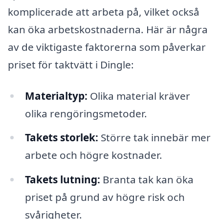
komplicerade att arbeta på, vilket också
kan öka arbetskostnaderna. Här är några
av de viktigaste faktorerna som påverkar
priset för taktvätt i Dingle:
Materialtyp:
Olika material kräver
olika rengöringsmetoder.
Takets storlek:
Större tak innebär mer
arbete och högre kostnader.
Takets lutning:
Branta tak kan öka
priset på grund av högre risk och
svårigheter.