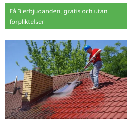
Få 3 erbjudanden, gratis och utan
förpliktelser