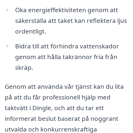
Öka energieffektiviteten genom att
säkerställa att taket kan reflektera ljus
ordentligt.
Bidra till att förhindra vattenskador
genom att hålla takrännor fria från
skräp.
Genom att använda vår tjänst kan du lita
på att du får professionell hjälp med
taktvätt i Dingle, och att du tar ett
informerat beslut baserat på noggrant
utvalda och konkurrenskraftiga