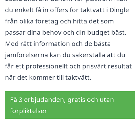
du enkelt få in offers för taktvätt i Dingle
från olika företag och hitta det som
passar dina behov och din budget bäst.
Med rätt information och de bästa
jämförelserna kan du säkerställa att du
får ett professionellt och prisvärt resultat
när det kommer till taktvätt.
Få 3 erbjudanden, gratis och utan
förpliktelser