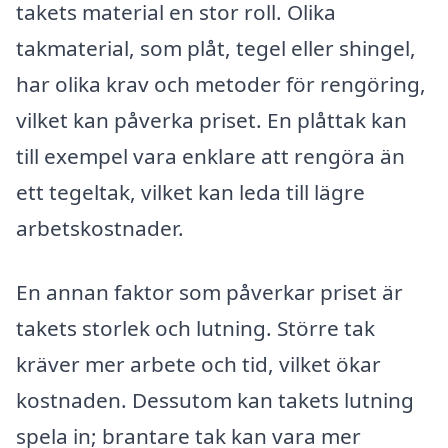
takets material en stor roll. Olika
takmaterial, som plåt, tegel eller shingel,
har olika krav och metoder för rengöring,
vilket kan påverka priset. En plåttak kan
till exempel vara enklare att rengöra än
ett tegeltak, vilket kan leda till lägre
arbetskostnader.
En annan faktor som påverkar priset är
takets storlek och lutning. Större tak
kräver mer arbete och tid, vilket ökar
kostnaden. Dessutom kan takets lutning
spela in; brantare tak kan vara mer