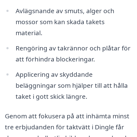
Avlägsnande av smuts, alger och
mossor som kan skada takets
material.
Rengöring av takrännor och plåtar för
att förhindra blockeringar.
Applicering av skyddande
beläggningar som hjälper till att hålla
taket i gott skick längre.
Genom att fokusera på att inhämta minst
tre erbjudanden för taktvätt i Dingle får