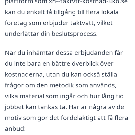
plattform som xn--taktvtt-kostnad-4kb.se
kan du enkelt få tillgång till flera lokala
företag som erbjuder taktvätt, vilket
underlättar din beslutsprocess.
När du inhämtar dessa erbjudanden får
du inte bara en bättre överblick över
kostnaderna, utan du kan också ställa
frågor om den metodik som används,
vilka material som ingår och hur lång tid
jobbet kan tänkas ta. Här är några av de
motiv som gör det fördelaktigt att få flera
anbud: