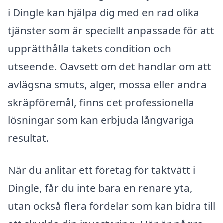
i Dingle kan hjälpa dig med en rad olika
tjänster som är speciellt anpassade för att
upprätthålla takets condition och
utseende. Oavsett om det handlar om att
avlägsna smuts, alger, mossa eller andra
skräpföremål, finns det professionella
lösningar som kan erbjuda långvariga
resultat.
När du anlitar ett företag för taktvätt i
Dingle, får du inte bara en renare yta,
utan också flera fördelar som kan bidra till