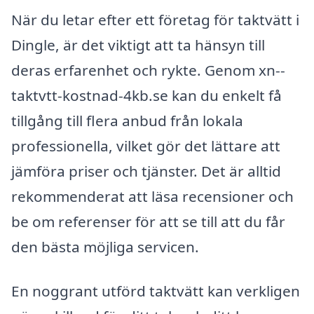
När du letar efter ett företag för taktvätt i
Dingle, är det viktigt att ta hänsyn till
deras erfarenhet och rykte. Genom xn--
taktvtt-kostnad-4kb.se kan du enkelt få
tillgång till flera anbud från lokala
professionella, vilket gör det lättare att
jämföra priser och tjänster. Det är alltid
rekommenderat att läsa recensioner och
be om referenser för att se till att du får
den bästa möjliga servicen.
En noggrant utförd taktvätt kan verkligen