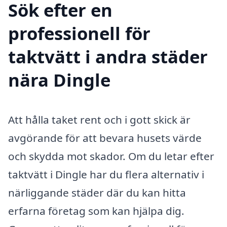
Sök efter en
professionell för
taktvätt i andra städer
nära Dingle
Att hålla taket rent och i gott skick är
avgörande för att bevara husets värde
och skydda mot skador. Om du letar efter
taktvätt i Dingle har du flera alternativ i
närliggande städer där du kan hitta
erfarna företag som kan hjälpa dig.