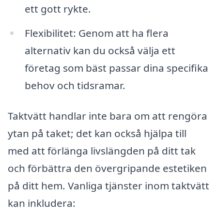
ett gott rykte.
Flexibilitet: Genom att ha flera
alternativ kan du också välja ett
företag som bäst passar dina specifika
behov och tidsramar.
Taktvätt handlar inte bara om att rengöra
ytan på taket; det kan också hjälpa till
med att förlänga livslängden på ditt tak
och förbättra den övergripande estetiken
på ditt hem. Vanliga tjänster inom taktvätt
kan inkludera: