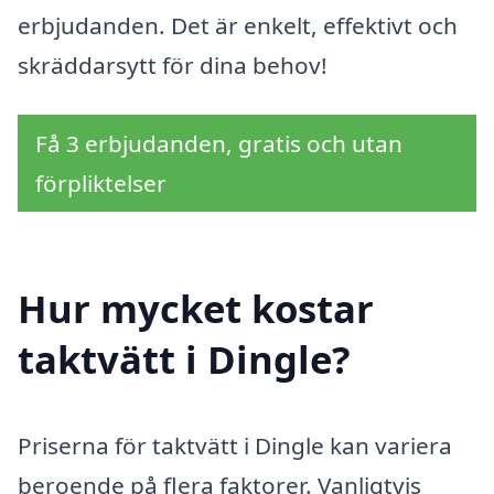
erbjudanden. Det är enkelt, effektivt och
skräddarsytt för dina behov!
Få 3 erbjudanden, gratis och utan
förpliktelser
Hur mycket kostar
taktvätt i Dingle?
Priserna för taktvätt i Dingle kan variera
beroende på flera faktorer. Vanligtvis