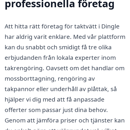
professionella företag
Att hitta rätt företag för taktvätt i Dingle
har aldrig varit enklare. Med vår plattform
kan du snabbt och smidigt få tre olika
erbjudanden från lokala experter inom
takrengöring. Oavsett om det handlar om
mossborttagning, rengöring av
takpannor eller underhåll av plåttak, så
hjälper vi dig med att få anpassade
offerter som passar just dina behov.
Genom att jämföra priser och tjänster kan