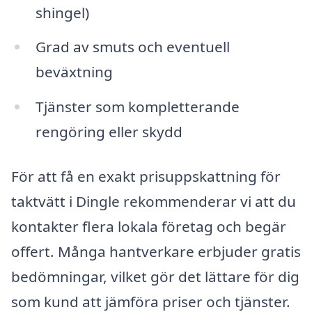
shingel)
Grad av smuts och eventuell
beväxtning
Tjänster som kompletterande
rengöring eller skydd
För att få en exakt prisuppskattning för
taktvätt i Dingle rekommenderar vi att du
kontakter flera lokala företag och begär
offert. Många hantverkare erbjuder gratis
bedömningar, vilket gör det lättare för dig
som kund att jämföra priser och tjänster.