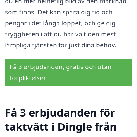
du en mer helhetlig bild av den marknad
som finns. Det kan spara dig tid och
pengar i det långa loppet, och ge dig
tryggheten i att du har valt den mest
lämpliga tjänsten för just dina behov.
Få 3 erbjudanden, gratis och utan
förpliktelser
Få 3 erbjudanden för
taktvätt i Dingle från