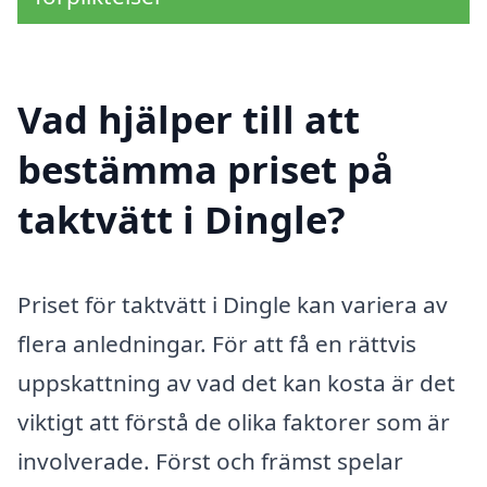
Vad hjälper till att
bestämma priset på
taktvätt i Dingle?
Priset för taktvätt i Dingle kan variera av
flera anledningar. För att få en rättvis
uppskattning av vad det kan kosta är det
viktigt att förstå de olika faktorer som är
involverade. Först och främst spelar