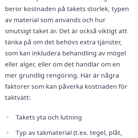
beror kostnaden på takets storlek, typen
av material som används och hur
smutsigt taket är. Det är också viktigt att
tänka på om det behövs extra tjänster,
som kan inkludera behandling av mögel
eller alger, eller om det handlar om en
mer grundlig rengöring. Här är några
faktorer som kan påverka kostnaden för
taktvätt:
Takets yta och lutning
Typ av takmaterial (t.ex. tegel, plåt,