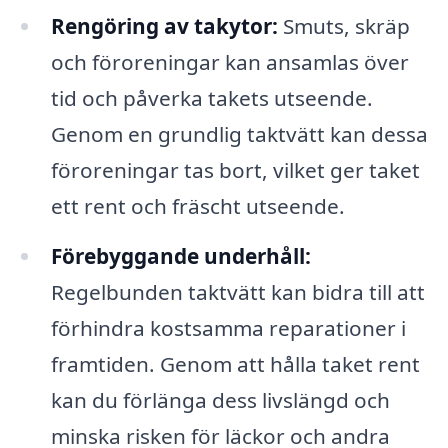
Rengöring av takytor:
Smuts, skräp
och föroreningar kan ansamlas över
tid och påverka takets utseende.
Genom en grundlig taktvätt kan dessa
föroreningar tas bort, vilket ger taket
ett rent och fräscht utseende.
Förebyggande underhåll:
Regelbunden taktvätt kan bidra till att
förhindra kostsamma reparationer i
framtiden. Genom att hålla taket rent
kan du förlänga dess livslängd och
minska risken för läckor och andra