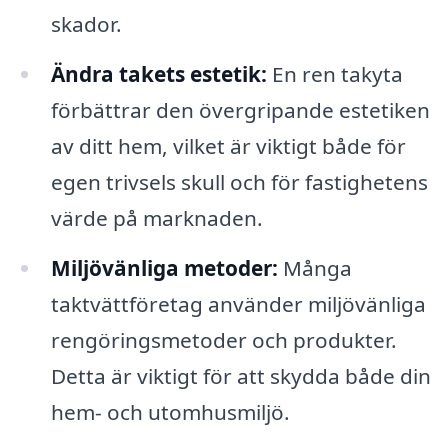
skador.
Ändra takets estetik:
En ren takyta
förbättrar den övergripande estetiken
av ditt hem, vilket är viktigt både för
egen trivsels skull och för fastighetens
värde på marknaden.
Miljövänliga metoder:
Många
taktvättföretag använder miljövänliga
rengöringsmetoder och produkter.
Detta är viktigt för att skydda både din
hem- och utomhusmiljö.