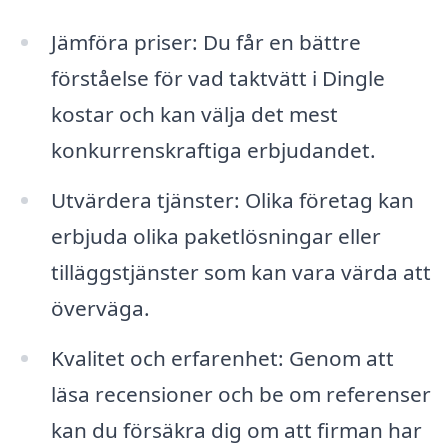
Jämföra priser: Du får en bättre
förståelse för vad taktvätt i Dingle
kostar och kan välja det mest
konkurrenskraftiga erbjudandet.
Utvärdera tjänster: Olika företag kan
erbjuda olika paketlösningar eller
tilläggstjänster som kan vara värda att
överväga.
Kvalitet och erfarenhet: Genom att
läsa recensioner och be om referenser
kan du försäkra dig om att firman har