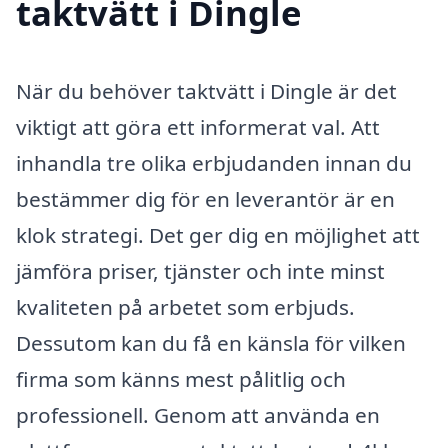
taktvätt i Dingle
När du behöver taktvätt i Dingle är det
viktigt att göra ett informerat val. Att
inhandla tre olika erbjudanden innan du
bestämmer dig för en leverantör är en
klok strategi. Det ger dig en möjlighet att
jämföra priser, tjänster och inte minst
kvaliteten på arbetet som erbjuds.
Dessutom kan du få en känsla för vilken
firma som känns mest pålitlig och
professionell. Genom att använda en