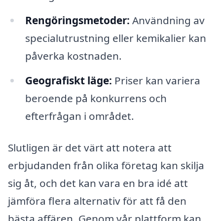
Rengöringsmetoder:
Användning av
specialutrustning eller kemikalier kan
påverka kostnaden.
Geografiskt läge:
Priser kan variera
beroende på konkurrens och
efterfrågan i området.
Slutligen är det värt att notera att
erbjudanden från olika företag kan skilja
sig åt, och det kan vara en bra idé att
jämföra flera alternativ för att få den
bästa affären. Genom vår plattform kan