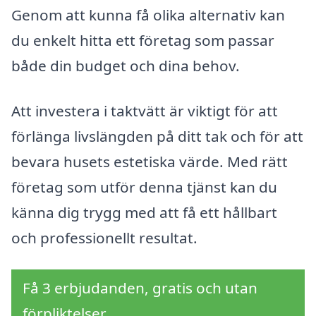
Genom att kunna få olika alternativ kan
du enkelt hitta ett företag som passar
både din budget och dina behov.
Att investera i taktvätt är viktigt för att
förlänga livslängden på ditt tak och för att
bevara husets estetiska värde. Med rätt
företag som utför denna tjänst kan du
känna dig trygg med att få ett hållbart
och professionellt resultat.
Få 3 erbjudanden, gratis och utan
förpliktelser