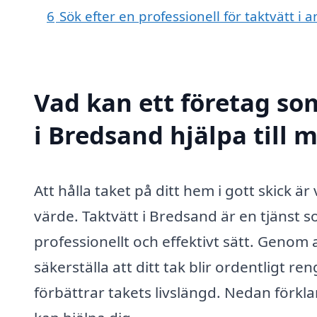
6
Sök efter en professionell för taktvätt i
Vad kan ett företag som
i Bredsand hjälpa till 
Att hålla taket på ditt hem i gott skick är
värde. Taktvätt i Bredsand är en tjänst s
professionellt och effektivt sätt. Genom a
säkerställa att ditt tak blir ordentligt re
förbättrar takets livslängd. Nedan förkla