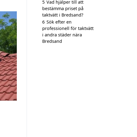
5
Vad hjälper till att
bestämma priset på
taktvätt i Bredsand?
6
Sök efter en
professionell för taktvätt
i andra städer nära
Bredsand