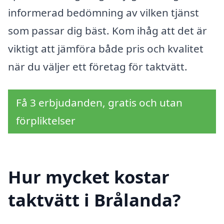
informerad bedömning av vilken tjänst
som passar dig bäst. Kom ihåg att det är
viktigt att jämföra både pris och kvalitet
när du väljer ett företag för taktvätt.
Få 3 erbjudanden, gratis och utan
förpliktelser
Hur mycket kostar
taktvätt i Brålanda?