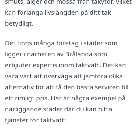
smuts, alger och mossa från takytor, vilket
kan förlänga livslängden på ditt tak
betydligt.
Det finns många företag i städer som
ligger i närheten av Brålanda som
erbjuder expertis inom taktvätt. Det kan
vara värt att överväga att jämföra olika
alternativ för att få den bästa servicen till
ett rimligt pris. Här är några exempel på
närliggande städer där du kan hitta
tjänster för taktvätt: