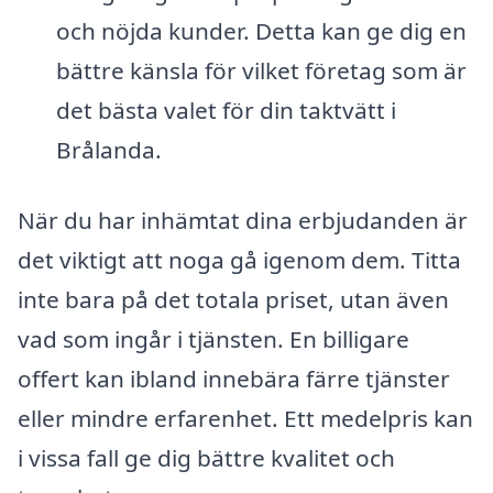
och nöjda kunder. Detta kan ge dig en
bättre känsla för vilket företag som är
det bästa valet för din taktvätt i
Brålanda.
När du har inhämtat dina erbjudanden är
det viktigt att noga gå igenom dem. Titta
inte bara på det totala priset, utan även
vad som ingår i tjänsten. En billigare
offert kan ibland innebära färre tjänster
eller mindre erfarenhet. Ett medelpris kan
i vissa fall ge dig bättre kvalitet och