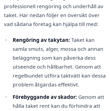
professionell rengöring och underhåll av
taket. Här nedan följer en översikt över
vad sådana företag kan hjälpa till med:
Rengöring av takytan:
Taket kan
samla smuts, alger, mossa och annan
beläggning som kan påverka dess
utseende och hållbarhet. Genom att
regelbundet utföra taktvätt kan dessa
problem åtgärdas effektivt.
Förebyggande av skador:
Genom att
hålla taket rent kan du förhindra att