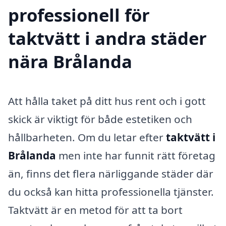
professionell för
taktvätt i andra städer
nära Brålanda
Att hålla taket på ditt hus rent och i gott
skick är viktigt för både estetiken och
hållbarheten. Om du letar efter
taktvätt i
Brålanda
men inte har funnit rätt företag
än, finns det flera närliggande städer där
du också kan hitta professionella tjänster.
Taktvätt är en metod för att ta bort