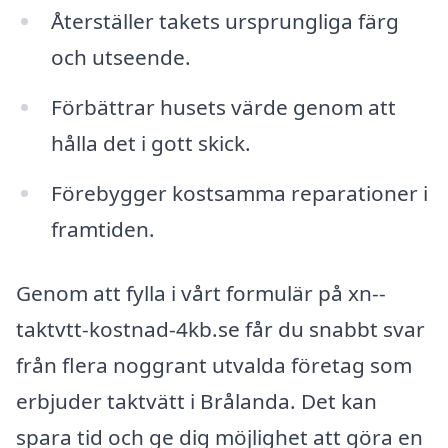
Återställer takets ursprungliga färg
och utseende.
Förbättrar husets värde genom att
hålla det i gott skick.
Förebygger kostsamma reparationer i
framtiden.
Genom att fylla i vårt formulär på xn--
taktvtt-kostnad-4kb.se får du snabbt svar
från flera noggrant utvalda företag som
erbjuder taktvätt i Brålanda. Det kan
spara tid och ge dig möjlighet att göra en