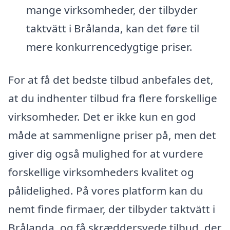
mange virksomheder, der tilbyder
taktvätt i Brålanda, kan det føre til
mere konkurrencedygtige priser.
For at få det bedste tilbud anbefales det,
at du indhenter tilbud fra flere forskellige
virksomheder. Det er ikke kun en god
måde at sammenligne priser på, men det
giver dig også mulighed for at vurdere
forskellige virksomheders kvalitet og
pålidelighed. På vores platform kan du
nemt finde firmaer, der tilbyder taktvätt i
Brålanda, og få skræddersyede tilbud, der