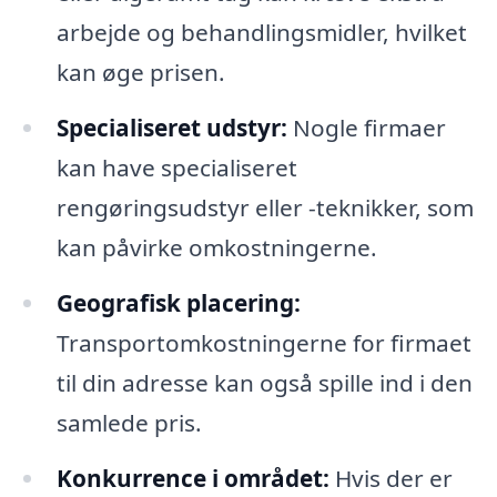
arbejde og behandlingsmidler, hvilket
kan øge prisen.
Specialiseret udstyr:
Nogle firmaer
kan have specialiseret
rengøringsudstyr eller -teknikker, som
kan påvirke omkostningerne.
Geografisk placering:
Transportomkostningerne for firmaet
til din adresse kan også spille ind i den
samlede pris.
Konkurrence i området:
Hvis der er