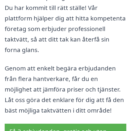
Du har kommit till rätt ställe! Vår
plattform hjälper dig att hitta kompetenta
företag som erbjuder professionell
taktvätt, så att ditt tak kan återfå sin
forna glans.
Genom att enkelt begära erbjudanden
från flera hantverkare, får du en
möjlighet att jämföra priser och tjänster.
Låt oss göra det enklare för dig att få den
bäst möjliga taktvätten i ditt område!