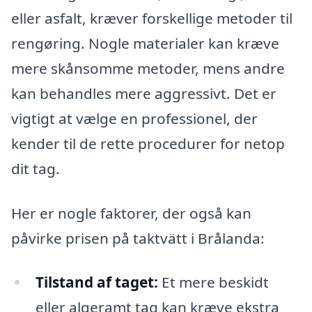
eller asfalt, kræver forskellige metoder til
rengøring. Nogle materialer kan kræve
mere skånsomme metoder, mens andre
kan behandles mere aggressivt. Det er
vigtigt at vælge en professionel, der
kender til de rette procedurer for netop
dit tag.
Her er nogle faktorer, der også kan
påvirke prisen på taktvätt i Brålanda:
Tilstand af taget:
Et mere beskidt
eller algeramt tag kan kræve ekstra