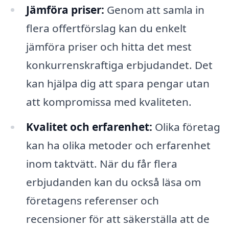
Jämföra priser:
Genom att samla in
flera offertförslag kan du enkelt
jämföra priser och hitta det mest
konkurrenskraftiga erbjudandet. Det
kan hjälpa dig att spara pengar utan
att kompromissa med kvaliteten.
Kvalitet och erfarenhet:
Olika företag
kan ha olika metoder och erfarenhet
inom taktvätt. När du får flera
erbjudanden kan du också läsa om
företagens referenser och
recensioner för att säkerställa att de