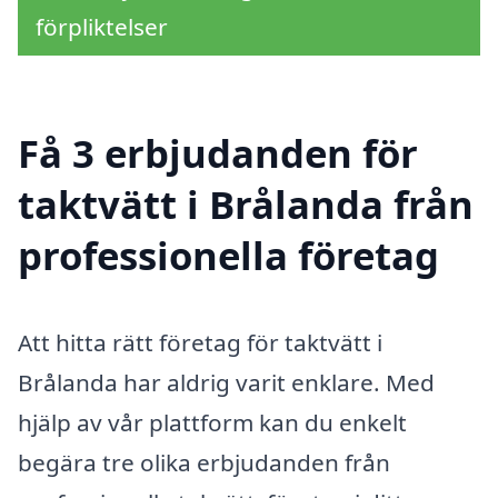
förpliktelser
Få 3 erbjudanden för
taktvätt i Brålanda från
professionella företag
Att hitta rätt företag för taktvätt i
Brålanda har aldrig varit enklare. Med
hjälp av vår plattform kan du enkelt
begära tre olika erbjudanden från