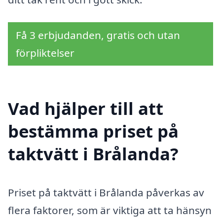
Få 3 erbjudanden, gratis och utan
förpliktelser
Vad hjälper till att
bestämma priset på
taktvätt i Brålanda?
Priset på taktvätt i Brålanda påverkas av
flera faktorer, som är viktiga att ta hänsyn