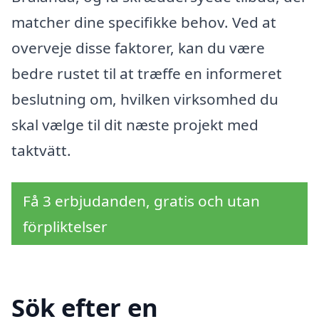
matcher dine specifikke behov. Ved at
overveje disse faktorer, kan du være
bedre rustet til at træffe en informeret
beslutning om, hvilken virksomhed du
skal vælge til dit næste projekt med
taktvätt.
Få 3 erbjudanden, gratis och utan
förpliktelser
Sök efter en