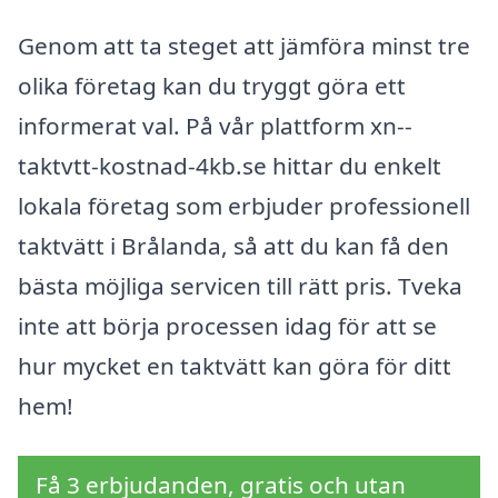
Genom att ta steget att jämföra minst tre
olika företag kan du tryggt göra ett
informerat val. På vår plattform xn--
taktvtt-kostnad-4kb.se hittar du enkelt
lokala företag som erbjuder professionell
taktvätt i Brålanda, så att du kan få den
bästa möjliga servicen till rätt pris. Tveka
inte att börja processen idag för att se
hur mycket en taktvätt kan göra för ditt
hem!
Få 3 erbjudanden, gratis och utan