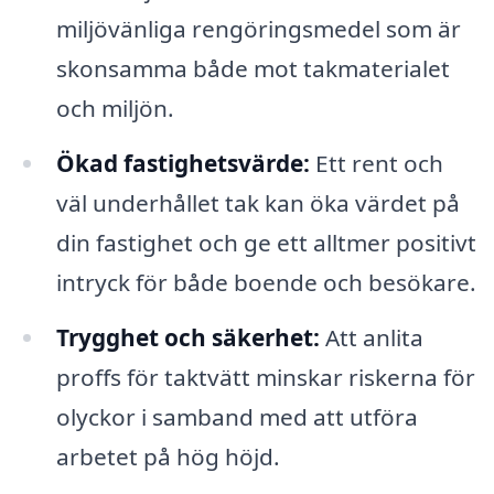
miljövänliga rengöringsmedel som är
skonsamma både mot takmaterialet
och miljön.
Ökad fastighetsvärde:
Ett rent och
väl underhållet tak kan öka värdet på
din fastighet och ge ett alltmer positivt
intryck för både boende och besökare.
Trygghet och säkerhet:
Att anlita
proffs för taktvätt minskar riskerna för
olyckor i samband med att utföra
arbetet på hög höjd.