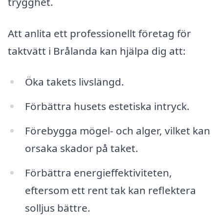
trygghet.
Att anlita ett professionellt företag för
taktvätt i Brålanda kan hjälpa dig att:
Öka takets livslängd.
Förbättra husets estetiska intryck.
Förebygga mögel- och alger, vilket kan
orsaka skador på taket.
Förbättra energieffektiviteten,
eftersom ett rent tak kan reflektera
solljus bättre.