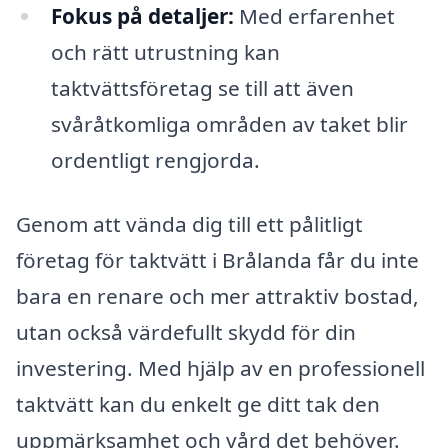
Fokus på detaljer:
Med erfarenhet
och rätt utrustning kan
taktvättsföretag se till att även
svåråtkomliga områden av taket blir
ordentligt rengjorda.
Genom att vända dig till ett pålitligt
företag för taktvätt i Brålanda får du inte
bara en renare och mer attraktiv bostad,
utan också värdefullt skydd för din
investering. Med hjälp av en professionell
taktvätt kan du enkelt ge ditt tak den
uppmärksamhet och vård det behöver.