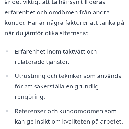
är det viktigt att ta hänsyn till deras
erfarenhet och omdömen från andra
kunder. Här är några faktorer att tänka på
när du jämför olika alternativ:
Erfarenhet inom taktvätt och
relaterade tjänster.
Utrustning och tekniker som används
för att säkerställa en grundlig
rengöring.
Referenser och kundomdömen som
kan ge insikt om kvaliteten på arbetet.