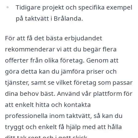
Tidigare projekt och specifika exempel
på taktvätt i Brålanda.
För att få det bästa erbjudandet
rekommenderar vi att du begär flera
offerter från olika företag. Genom att
göra detta kan du jämföra priser och
tjänster, samt se vilket företag som passar
dina behov bäst. Använd vår plattform för
att enkelt hitta och kontakta
professionella inom taktvätt, så kan du
tryggt och enkelt få hjälp med att hålla
ditt tak rent och i gott skick.