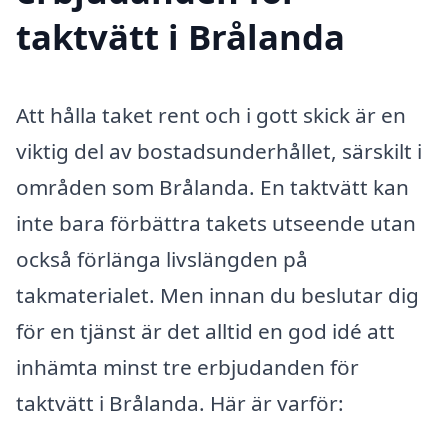
taktvätt i Brålanda
Att hålla taket rent och i gott skick är en
viktig del av bostadsunderhållet, särskilt i
områden som Brålanda. En taktvätt kan
inte bara förbättra takets utseende utan
också förlänga livslängden på
takmaterialet. Men innan du beslutar dig
för en tjänst är det alltid en god idé att
inhämta minst tre erbjudanden för
taktvätt i Brålanda. Här är varför: