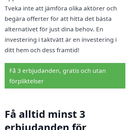
Tveka inte att jämföra olika aktörer och
begära offerter för att hitta det bästa
alternativet för just dina behov. En
investering i taktvätt är en investering i
ditt hem och dess framtid!
Få 3 erbjudanden, gratis och utan
förpliktelser
Få alltid minst 3
erbjudanden för