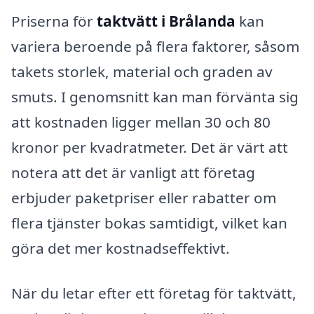
Priserna för
taktvätt i Brålanda
kan
variera beroende på flera faktorer, såsom
takets storlek, material och graden av
smuts. I genomsnitt kan man förvänta sig
att kostnaden ligger mellan 30 och 80
kronor per kvadratmeter. Det är värt att
notera att det är vanligt att företag
erbjuder paketpriser eller rabatter om
flera tjänster bokas samtidigt, vilket kan
göra det mer kostnadseffektivt.
När du letar efter ett företag för taktvätt,