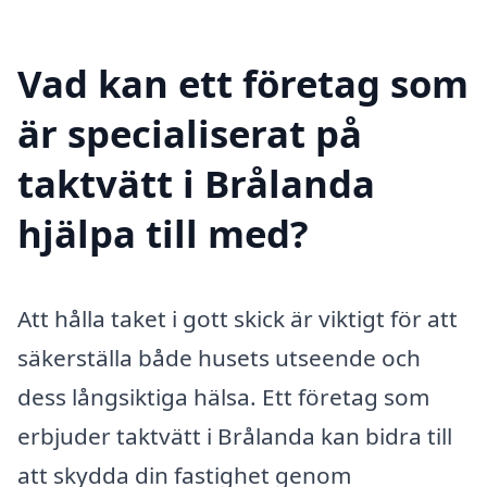
Vad kan ett företag som
är specialiserat på
taktvätt i Brålanda
hjälpa till med?
Att hålla taket i gott skick är viktigt för att
säkerställa både husets utseende och
dess långsiktiga hälsa. Ett företag som
erbjuder taktvätt i Brålanda kan bidra till
att skydda din fastighet genom