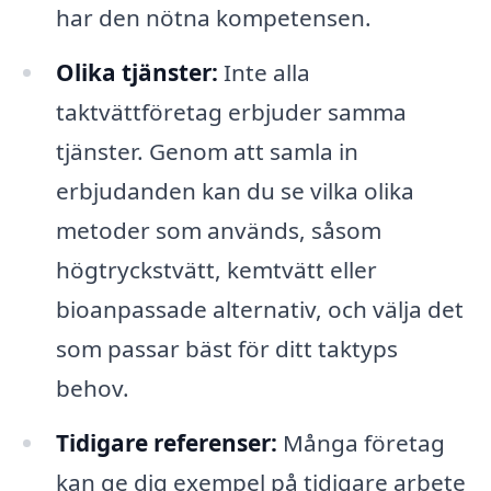
har den nötna kompetensen.
Olika tjänster:
Inte alla
taktvättföretag erbjuder samma
tjänster. Genom att samla in
erbjudanden kan du se vilka olika
metoder som används, såsom
högtryckstvätt, kemtvätt eller
bioanpassade alternativ, och välja det
som passar bäst för ditt taktyps
behov.
Tidigare referenser:
Många företag
kan ge dig exempel på tidigare arbete