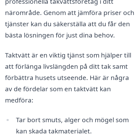
professionella takvättsföretag i ditt
närområde. Genom att jämföra priser och
tjänster kan du säkerställa att du får den
bästa lösningen för just dina behov.
Taktvätt är en viktig tjänst som hjälper till
att förlänga livslängden på ditt tak samt
förbättra husets utseende. Här är några
av de fördelar som en taktvätt kan
medföra:
Tar bort smuts, alger och mögel som
kan skada takmaterialet.