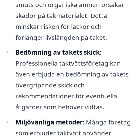
smuts och organiska ämnen orsakar
skador på takmaterialet. Detta
minskar risken för läckor och
förlänger livslängden på taket.
Bedömning av takets skick:
Professionella taktvättsföretag kan
även erbjuda en bedömning av takets
övergripande skick och
rekommendationer för eventuella
åtgärder som behöver vidtas.
Miljövänliga metoder:
Många företag
som erbjuder taktvätt använder