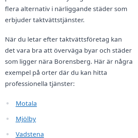
flera alternativ i närliggande städer som
erbjuder taktvättstjänster.
När du letar efter taktvättsföretag kan
det vara bra att överväga byar och städer
som ligger nära Borensberg. Här är några
exempel på orter där du kan hitta
professionella tjänster:
Motala
Mjölby
Vadstena