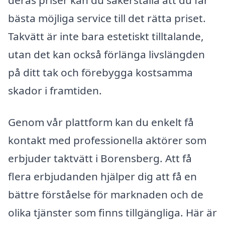
bästa möjliga service till det rätta priset.
Takvätt är inte bara estetiskt tilltalande,
utan det kan också förlänga livslängden
på ditt tak och förebygga kostsamma
skador i framtiden.
Genom vår plattform kan du enkelt få
kontakt med professionella aktörer som
erbjuder taktvätt i Borensberg. Att få
flera erbjudanden hjälper dig att få en
bättre förståelse för marknaden och de
olika tjänster som finns tillgängliga. Här är