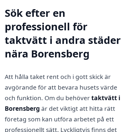
Sök efter en
professionell för
taktvätt i andra städer
nära Borensberg
Att hålla taket rent och i gott skick är
avgörande för att bevara husets värde
och funktion. Om du behöver
taktvätt i
Borensberg
är det viktigt att hitta rätt
företag som kan utföra arbetet på ett
professionellt sätt. Lyckligtvis finns det