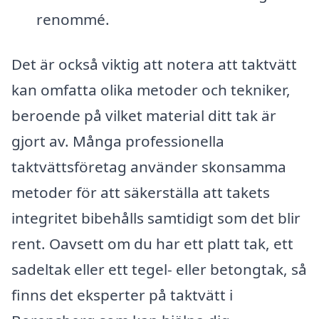
renommé.
Det är också viktig att notera att taktvätt
kan omfatta olika metoder och tekniker,
beroende på vilket material ditt tak är
gjort av. Många professionella
taktvättsföretag använder skonsamma
metoder för att säkerställa att takets
integritet bibehålls samtidigt som det blir
rent. Oavsett om du har ett platt tak, ett
sadeltak eller ett tegel- eller betongtak, så
finns det eksperter på taktvätt i