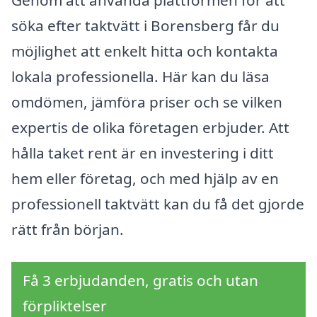
Genom att använda plattformen för att
söka efter taktvätt i Borensberg får du
möjlighet att enkelt hitta och kontakta
lokala professionella. Här kan du läsa
omdömen, jämföra priser och se vilken
expertis de olika företagen erbjuder. Att
hålla taket rent är en investering i ditt
hem eller företag, och med hjälp av en
professionell taktvätt kan du få det gjorde
rätt från början.
Få 3 erbjudanden, gratis och utan
förpliktelser