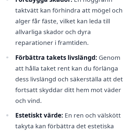
taktvätt kan förhindra att mögel och
alger får fäste, vilket kan leda till
allvarliga skador och dyra
reparationer i framtiden.
Förbättra takets livslängd:
Genom
att hålla taket rent kan du förlänga
dess livslängd och säkerställa att det
fortsatt skyddar ditt hem mot väder
och vind.
Estetiskt värde:
En ren och välskött
takyta kan förbättra det estetiska