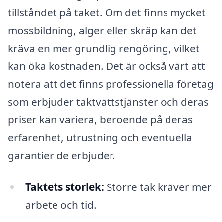
tillståndet på taket. Om det finns mycket
mossbildning, alger eller skräp kan det
kräva en mer grundlig rengöring, vilket
kan öka kostnaden. Det är också värt att
notera att det finns professionella företag
som erbjuder taktvättstjänster och deras
priser kan variera, beroende på deras
erfarenhet, utrustning och eventuella
garantier de erbjuder.
Taktets storlek:
Större tak kräver mer
arbete och tid.