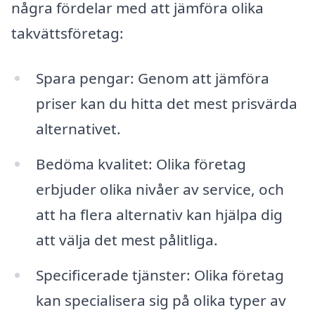
några fördelar med att jämföra olika
takvättsföretag:
Spara pengar: Genom att jämföra
priser kan du hitta det mest prisvärda
alternativet.
Bedöma kvalitet: Olika företag
erbjuder olika nivåer av service, och
att ha flera alternativ kan hjälpa dig
att välja det mest pålitliga.
Specificerade tjänster: Olika företag
kan specialisera sig på olika typer av