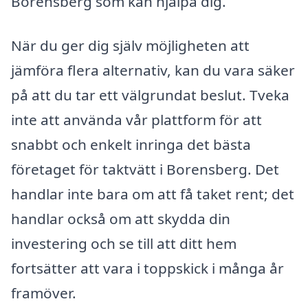
Borensberg som kan hjälpa dig.
När du ger dig själv möjligheten att
jämföra flera alternativ, kan du vara säker
på att du tar ett välgrundat beslut. Tveka
inte att använda vår plattform för att
snabbt och enkelt inringa det bästa
företaget för taktvätt i Borensberg. Det
handlar inte bara om att få taket rent; det
handlar också om att skydda din
investering och se till att ditt hem
fortsätter att vara i toppskick i många år
framöver.