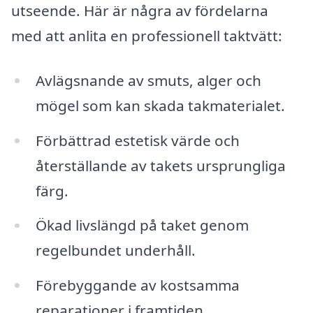
utseende. Här är några av fördelarna
med att anlita en professionell taktvätt:
Avlägsnande av smuts, alger och
mögel som kan skada takmaterialet.
Förbättrad estetisk värde och
återställande av takets ursprungliga
färg.
Ökad livslängd på taket genom
regelbundet underhåll.
Förebyggande av kostsamma
reparationer i framtiden.