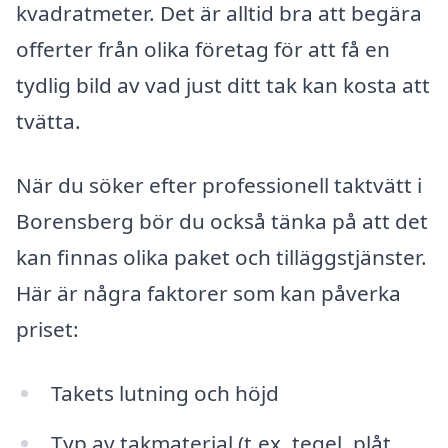
kvadratmeter. Det är alltid bra att begära
offerter från olika företag för att få en
tydlig bild av vad just ditt tak kan kosta att
tvätta.
När du söker efter professionell taktvätt i
Borensberg bör du också tänka på att det
kan finnas olika paket och tilläggstjänster.
Här är några faktorer som kan påverka
priset:
Takets lutning och höjd
Typ av takmaterial (t.ex. tegel, plåt,