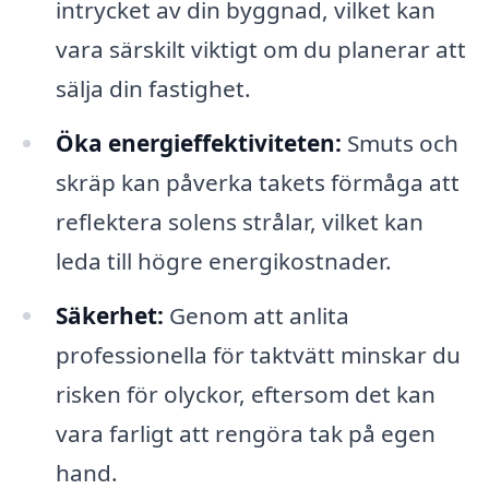
intrycket av din byggnad, vilket kan
vara särskilt viktigt om du planerar att
sälja din fastighet.
Öka energieffektiviteten:
Smuts och
skräp kan påverka takets förmåga att
reflektera solens strålar, vilket kan
leda till högre energikostnader.
Säkerhet:
Genom att anlita
professionella för taktvätt minskar du
risken för olyckor, eftersom det kan
vara farligt att rengöra tak på egen
hand.