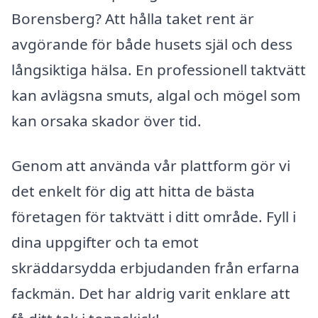
Borensberg? Att hålla taket rent är
avgörande för både husets själ och dess
långsiktiga hälsa. En professionell taktvätt
kan avlägsna smuts, algal och mögel som
kan orsaka skador över tid.
Genom att använda vår plattform gör vi
det enkelt för dig att hitta de bästa
företagen för taktvätt i ditt område. Fyll i
dina uppgifter och ta emot
skräddarsydda erbjudanden från erfarna
fackmän. Det har aldrig varit enklare att