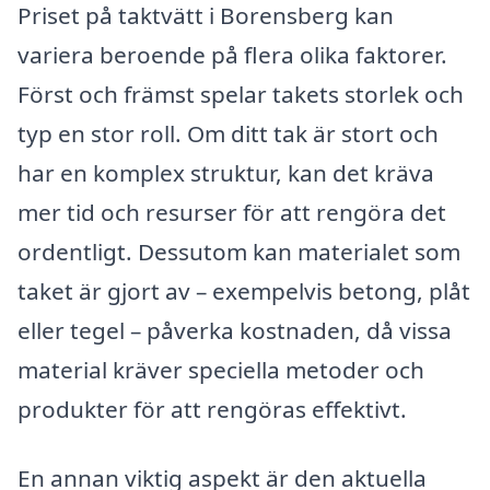
Priset på taktvätt i Borensberg kan
variera beroende på flera olika faktorer.
Först och främst spelar takets storlek och
typ en stor roll. Om ditt tak är stort och
har en komplex struktur, kan det kräva
mer tid och resurser för att rengöra det
ordentligt. Dessutom kan materialet som
taket är gjort av – exempelvis betong, plåt
eller tegel – påverka kostnaden, då vissa
material kräver speciella metoder och
produkter för att rengöras effektivt.
En annan viktig aspekt är den aktuella