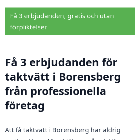
Få 3 erbjudanden, gratis och utan
förpliktelser
Få 3 erbjudanden för
taktvätt i Borensberg
från professionella
företag
Att få taktvätt i Borensberg har aldrig