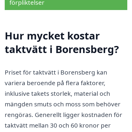
förpliktelser
Hur mycket kostar
taktvätt i Borensberg?
Priset för taktvätt i Borensberg kan
variera beroende på flera faktorer,
inklusive takets storlek, material och
mängden smuts och moss som behöver
rengöras. Generellt ligger kostnaden för
taktvätt mellan 30 och 60 kronor per