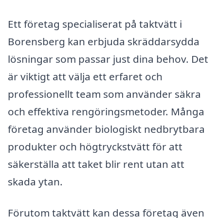
Ett företag specialiserat på taktvätt i
Borensberg kan erbjuda skräddarsydda
lösningar som passar just dina behov. Det
är viktigt att välja ett erfaret och
professionellt team som använder säkra
och effektiva rengöringsmetoder. Många
företag använder biologiskt nedbrytbara
produkter och högtryckstvätt för att
säkerställa att taket blir rent utan att
skada ytan.
Förutom taktvätt kan dessa företag även