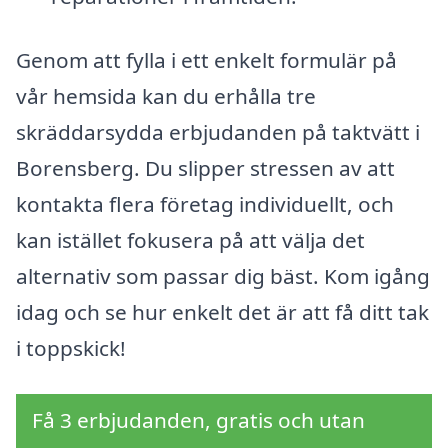
Genom att fylla i ett enkelt formulär på
vår hemsida kan du erhålla tre
skräddarsydda erbjudanden på taktvätt i
Borensberg. Du slipper stressen av att
kontakta flera företag individuellt, och
kan istället fokusera på att välja det
alternativ som passar dig bäst. Kom igång
idag och se hur enkelt det är att få ditt tak
i toppskick!
Få 3 erbjudanden, gratis och utan