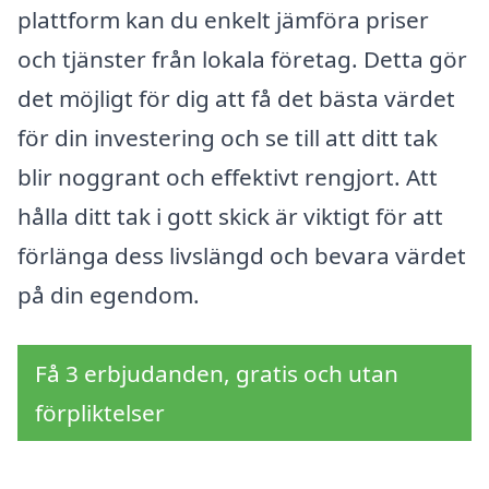
plattform kan du enkelt jämföra priser
och tjänster från lokala företag. Detta gör
det möjligt för dig att få det bästa värdet
för din investering och se till att ditt tak
blir noggrant och effektivt rengjort. Att
hålla ditt tak i gott skick är viktigt för att
förlänga dess livslängd och bevara värdet
på din egendom.
Få 3 erbjudanden, gratis och utan
förpliktelser