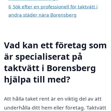
6
Sök efter en professionell för taktvätt i
andra städer nära Borensberg
Vad kan ett företag som
är specialiserat på
taktvätt i Borensberg
hjälpa till med?
Att hålla taket rent är en viktig del av att
underhålla ditt hem eller företag. Taktvätt