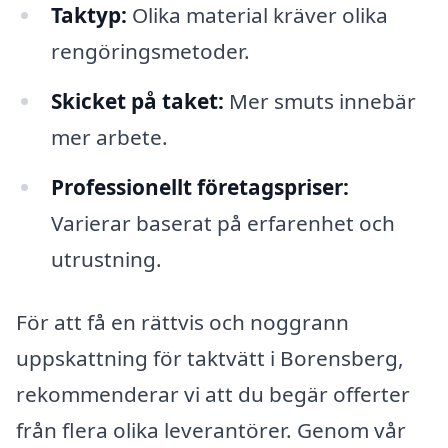
Taktyp:
Olika material kräver olika
rengöringsmetoder.
Skicket på taket:
Mer smuts innebär
mer arbete.
Professionellt företagspriser:
Varierar baserat på erfarenhet och
utrustning.
För att få en rättvis och noggrann
uppskattning för taktvätt i Borensberg,
rekommenderar vi att du begär offerter
från flera olika leverantörer. Genom vår