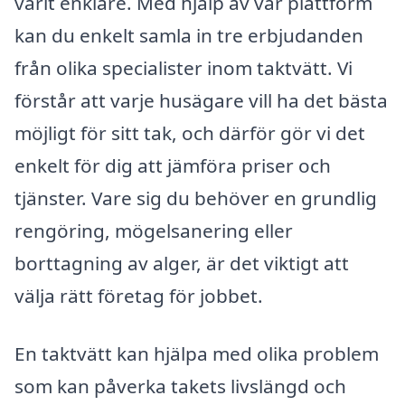
varit enklare. Med hjälp av vår plattform
kan du enkelt samla in tre erbjudanden
från olika specialister inom taktvätt. Vi
förstår att varje husägare vill ha det bästa
möjligt för sitt tak, och därför gör vi det
enkelt för dig att jämföra priser och
tjänster. Vare sig du behöver en grundlig
rengöring, mögelsanering eller
borttagning av alger, är det viktigt att
välja rätt företag för jobbet.
En taktvätt kan hjälpa med olika problem
som kan påverka takets livslängd och