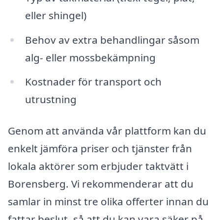
eller shingel)
Behov av extra behandlingar såsom
alg- eller mossbekämpning
Kostnader för transport och
utrustning
Genom att använda vår plattform kan du
enkelt jämföra priser och tjänster från
lokala aktörer som erbjuder taktvätt i
Borensberg. Vi rekommenderar att du
samlar in minst tre olika offerter innan du
fattar beslut, så att du kan vara säker på