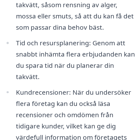
takvätt, såsom rensning av alger,
mossa eller smuts, så att du kan få det
som passar dina behov bäst.
Tid och resursplanering: Genom att
snabbt inhämta flera erbjudanden kan
du spara tid när du planerar din
takvätt.
Kundrecensioner: När du undersöker
flera företag kan du också läsa
recensioner och omdömen från
tidigare kunder, vilket kan ge dig
värdefull information om företagets