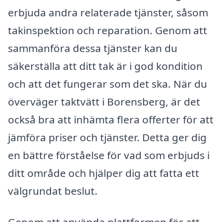
erbjuda andra relaterade tjänster, såsom
takinspektion och reparation. Genom att
sammanföra dessa tjänster kan du
säkerställa att ditt tak är i god kondition
och att det fungerar som det ska. När du
överväger taktvätt i Borensberg, är det
också bra att inhämta flera offerter för att
jämföra priser och tjänster. Detta ger dig
en bättre förståelse för vad som erbjuds i
ditt område och hjälper dig att fatta ett
välgrundat beslut.