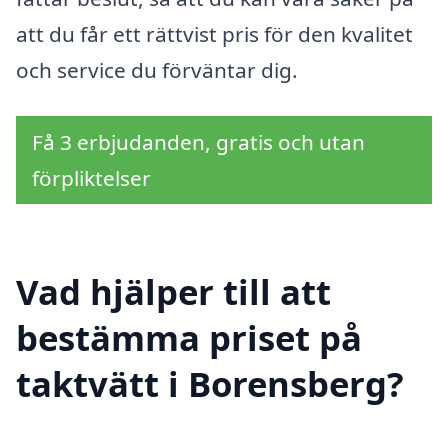
att du får ett rättvist pris för den kvalitet
och service du förväntar dig.
Få 3 erbjudanden, gratis och utan
förpliktelser
Vad hjälper till att
bestämma priset på
taktvätt i Borensberg?