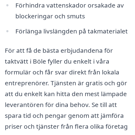
Förhindra vattenskador orsakade av
blockeringar och smuts
Förlänga livslängden på takmaterialet
För att få de bästa erbjudandena för
taktvätt i Böle fyller du enkelt i våra
formulär och får svar direkt från lokala
entreprenörer. Tjänsten är gratis och gör
att du enkelt kan hitta den mest lämpade
leverantören för dina behov. Se till att
spara tid och pengar genom att jämföra
priser och tjänster från flera olika företag