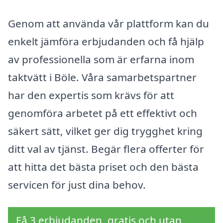
Genom att använda vår plattform kan du
enkelt jämföra erbjudanden och få hjälp
av professionella som är erfarna inom
taktvätt i Böle. Våra samarbetspartner
har den expertis som krävs för att
genomföra arbetet på ett effektivt och
säkert sätt, vilket ger dig trygghet kring
ditt val av tjänst. Begär flera offerter för
att hitta det bästa priset och den bästa
servicen för just dina behov.
Få 3 erbjudanden, gratis och utan