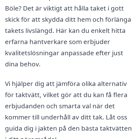
Böle? Det är viktigt att hålla taket i gott
skick för att skydda ditt hem och förlänga
takets livslängd. Här kan du enkelt hitta
erfarna hantverkare som erbjuder
kvalitetslösningar anpassade efter just
dina behov.
Vi hjälper dig att jämföra olika alternativ
för taktvätt, vilket gör att du kan få flera
erbjudanden och smarta val när det
kommer till underhåll av ditt tak. Låt oss
guida dig i jakten på den bästa taktvätten