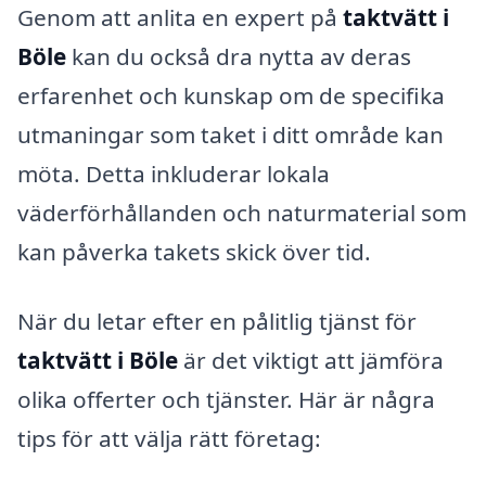
Genom att anlita en expert på
taktvätt i
Böle
kan du också dra nytta av deras
erfarenhet och kunskap om de specifika
utmaningar som taket i ditt område kan
möta. Detta inkluderar lokala
väderförhållanden och naturmaterial som
kan påverka takets skick över tid.
När du letar efter en pålitlig tjänst för
taktvätt i Böle
är det viktigt att jämföra
olika offerter och tjänster. Här är några
tips för att välja rätt företag: