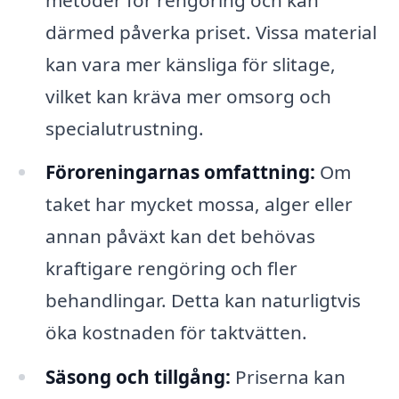
därmed påverka priset. Vissa material
kan vara mer känsliga för slitage,
vilket kan kräva mer omsorg och
specialutrustning.
Föroreningarnas omfattning:
Om
taket har mycket mossa, alger eller
annan påväxt kan det behövas
kraftigare rengöring och fler
behandlingar. Detta kan naturligtvis
öka kostnaden för taktvätten.
Säsong och tillgång:
Priserna kan