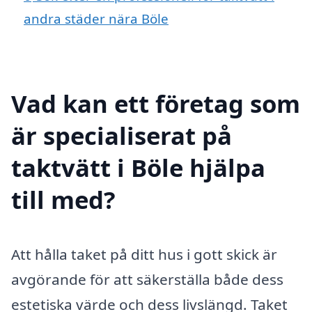
andra städer nära Böle
Vad kan ett företag som
är specialiserat på
taktvätt i Böle hjälpa
till med?
Att hålla taket på ditt hus i gott skick är
avgörande för att säkerställa både dess
estetiska värde och dess livslängd. Taket