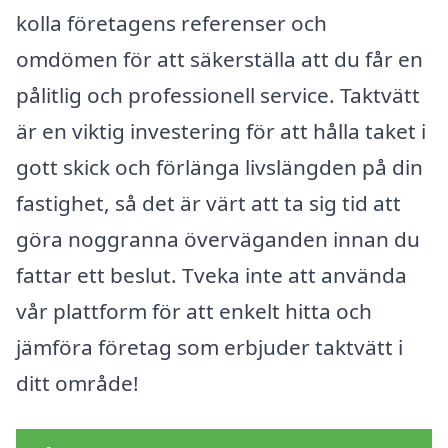
kolla företagens referenser och
omdömen för att säkerställa att du får en
pålitlig och professionell service. Taktvätt
är en viktig investering för att hålla taket i
gott skick och förlänga livslängden på din
fastighet, så det är värt att ta sig tid att
göra noggranna överväganden innan du
fattar ett beslut. Tveka inte att använda
vår plattform för att enkelt hitta och
jämföra företag som erbjuder taktvätt i
ditt område!