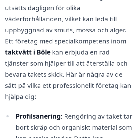
utsätts dagligen för olika
väderförhållanden, vilket kan leda till
uppbyggnad av smuts, mossa och alger.
Ett företag med specialkompetens inom
taktvätt i Böle
kan erbjuda en rad
tjänster som hjälper till att återställa och
bevara takets skick. Här är några av de
sätt på vilka ett professionellt företag kan
hjälpa dig:
Profilsanering:
Rengöring av taket tar
bort skräp och organiskt material som