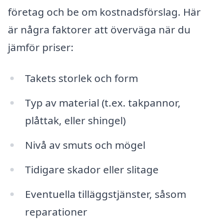
företag och be om kostnadsförslag. Här
är några faktorer att överväga när du
jämför priser:
Takets storlek och form
Typ av material (t.ex. takpannor,
plåttak, eller shingel)
Nivå av smuts och mögel
Tidigare skador eller slitage
Eventuella tilläggstjänster, såsom
reparationer