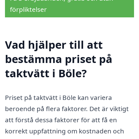
förpliktelser
Vad hjälper till att
bestämma priset på
taktvätt i Böle?
Priset på taktvätt i Böle kan variera
beroende på flera faktorer. Det är viktigt
att förstå dessa faktorer för att få en
korrekt uppfattning om kostnaden och