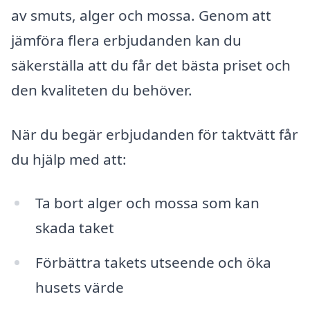
av smuts, alger och mossa. Genom att
jämföra flera erbjudanden kan du
säkerställa att du får det bästa priset och
den kvaliteten du behöver.
När du begär erbjudanden för taktvätt får
du hjälp med att:
Ta bort alger och mossa som kan
skada taket
Förbättra takets utseende och öka
husets värde