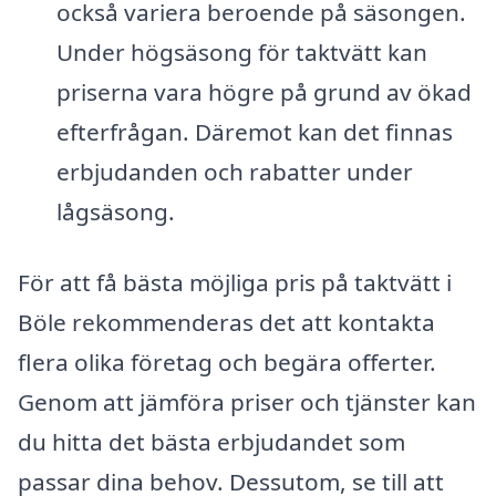
också variera beroende på säsongen.
Under högsäsong för taktvätt kan
priserna vara högre på grund av ökad
efterfrågan. Däremot kan det finnas
erbjudanden och rabatter under
lågsäsong.
För att få bästa möjliga pris på taktvätt i
Böle rekommenderas det att kontakta
flera olika företag och begära offerter.
Genom att jämföra priser och tjänster kan
du hitta det bästa erbjudandet som
passar dina behov. Dessutom, se till att