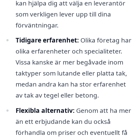
kan hjälpa dig att välja en leverantör
som verkligen lever upp till dina
förväntningar.
Tidigare erfarenhet:
Olika företag har
olika erfarenheter och specialiteter.
Vissa kanske är mer begåvade inom
taktyper som lutande eller platta tak,
medan andra kan ha stor erfarenhet
av tak av tegel eller betong.
Flexibla alternativ:
Genom att ha mer
än ett erbjudande kan du också
förhandla om priser och eventuellt få