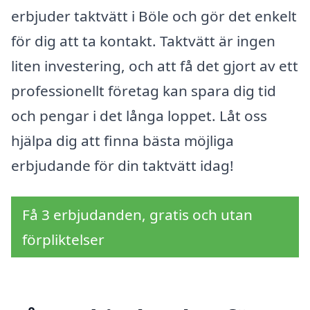
erbjuder taktvätt i Böle och gör det enkelt
för dig att ta kontakt. Taktvätt är ingen
liten investering, och att få det gjort av ett
professionellt företag kan spara dig tid
och pengar i det långa loppet. Låt oss
hjälpa dig att finna bästa möjliga
erbjudande för din taktvätt idag!
Få 3 erbjudanden, gratis och utan
förpliktelser