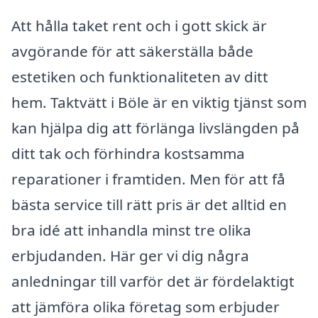
Att hålla taket rent och i gott skick är
avgörande för att säkerställa både
estetiken och funktionaliteten av ditt
hem. Taktvätt i Böle är en viktig tjänst som
kan hjälpa dig att förlänga livslängden på
ditt tak och förhindra kostsamma
reparationer i framtiden. Men för att få
bästa service till rätt pris är det alltid en
bra idé att inhandla minst tre olika
erbjudanden. Här ger vi dig några
anledningar till varför det är fördelaktigt
att jämföra olika företag som erbjuder