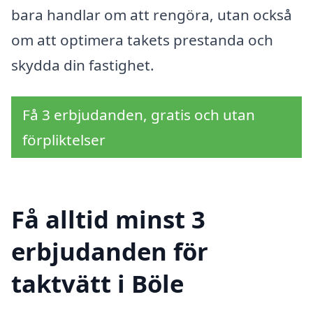
bara handlar om att rengöra, utan också
om att optimera takets prestanda och
skydda din fastighet.
Få 3 erbjudanden, gratis och utan
förpliktelser
Få alltid minst 3
erbjudanden för
taktvätt i Böle