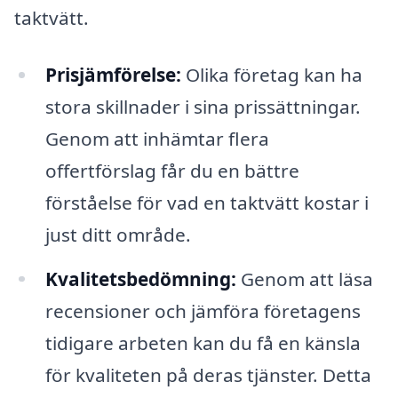
taktvätt.
Prisjämförelse:
Olika företag kan ha
stora skillnader i sina prissättningar.
Genom att inhämtar flera
offertförslag får du en bättre
förståelse för vad en taktvätt kostar i
just ditt område.
Kvalitetsbedömning:
Genom att läsa
recensioner och jämföra företagens
tidigare arbeten kan du få en känsla
för kvaliteten på deras tjänster. Detta