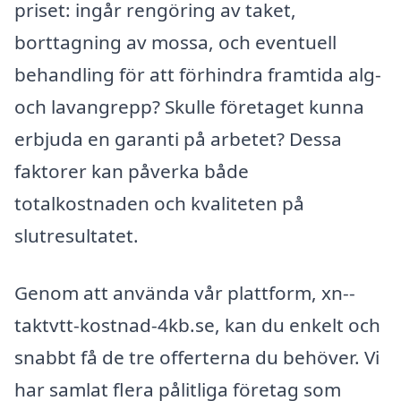
priset: ingår rengöring av taket,
borttagning av mossa, och eventuell
behandling för att förhindra framtida alg-
och lavangrepp? Skulle företaget kunna
erbjuda en garanti på arbetet? Dessa
faktorer kan påverka både
totalkostnaden och kvaliteten på
slutresultatet.
Genom att använda vår plattform, xn--
taktvtt-kostnad-4kb.se, kan du enkelt och
snabbt få de tre offerterna du behöver. Vi
har samlat flera pålitliga företag som