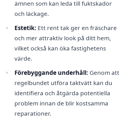
ämnen som kan leda till fuktskador
och läckage.
Estetik:
Ett rent tak ger en fräschare
och mer attraktiv look på ditt hem,
vilket också kan öka fastighetens
värde.
Förebyggande underhåll:
Genom att
regelbundet utföra taktvätt kan du
identifiera och åtgärda potentiella
problem innan de blir kostsamma
reparationer.