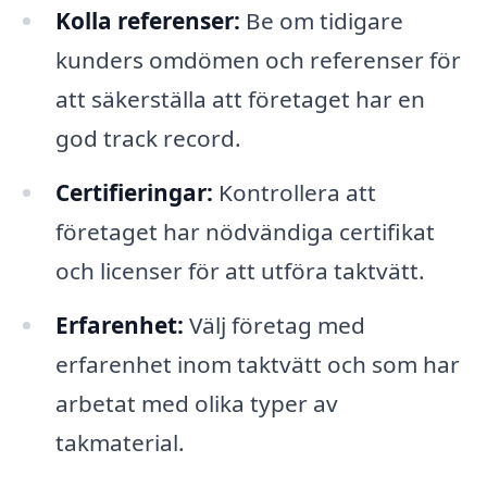
Kolla referenser:
Be om tidigare
kunders omdömen och referenser för
att säkerställa att företaget har en
god track record.
Certifieringar:
Kontrollera att
företaget har nödvändiga certifikat
och licenser för att utföra taktvätt.
Erfarenhet:
Välj företag med
erfarenhet inom taktvätt och som har
arbetat med olika typer av
takmaterial.