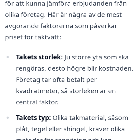
för att kunna jämföra erbjudanden från
olika företag. Här är några av de mest
avgörande faktorerna som påverkar
priset för taktvätt:
Takets storlek:
Ju större yta som ska
rengöras, desto högre blir kostnaden.
Företag tar ofta betalt per
kvadratmeter, så storleken är en
central faktor.
Takets typ:
Olika takmaterial, såsom
plåt, tegel eller shingel, kräver olika
metoder för rengöring och kan