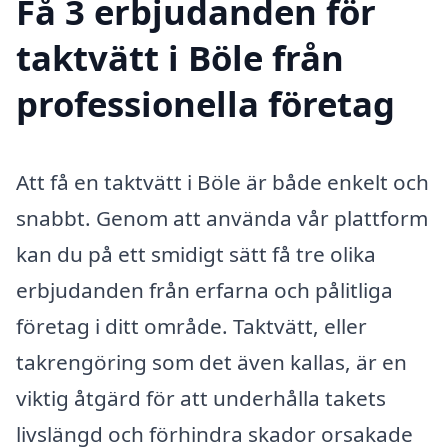
Få 3 erbjudanden för
taktvätt i Böle från
professionella företag
Att få en taktvätt i Böle är både enkelt och
snabbt. Genom att använda vår plattform
kan du på ett smidigt sätt få tre olika
erbjudanden från erfarna och pålitliga
företag i ditt område. Taktvätt, eller
takrengöring som det även kallas, är en
viktig åtgärd för att underhålla takets
livslängd och förhindra skador orsakade