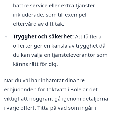
bättre service eller extra tjänster
inkluderade, som till exempel
eftervård av ditt tak.
Trygghet och säkerhet:
Att få flera
offerter ger en känsla av trygghet då
du kan välja en tjänsteleverantör som
känns rätt för dig.
När du väl har inhämtat dina tre
erbjudanden för taktvätt i Böle är det
viktigt att noggrant gå igenom detaljerna
i varje offert. Titta på vad som ingår i