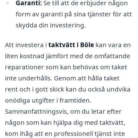
Garanti:
Se till att de erbjuder någon
form av garanti på sina tjänster för att
skydda din investering.
Att investera i
taktvätt i Böle
kan vara en
liten kostnad jämfört med de omfattande
reparationer som kan behövas om taket
inte underhålls. Genom att hålla taket
rent och i gott skick kan du också undvika
onödiga utgifter i framtiden.
Sammanfattningsvis, om du letar efter
någon som kan hjälpa dig med taktvätt,
kom ihåg att en professionell tjänst inte