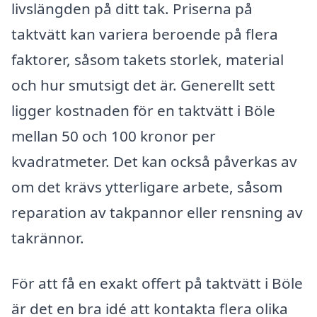
livslängden på ditt tak. Priserna på
taktvätt kan variera beroende på flera
faktorer, såsom takets storlek, material
och hur smutsigt det är. Generellt sett
ligger kostnaden för en taktvätt i Böle
mellan 50 och 100 kronor per
kvadratmeter. Det kan också påverkas av
om det krävs ytterligare arbete, såsom
reparation av takpannor eller rensning av
takrännor.
För att få en exakt offert på taktvätt i Böle
är det en bra idé att kontakta flera olika