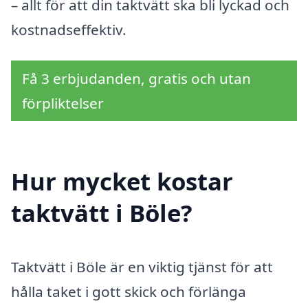
– allt för att din taktvätt ska bli lyckad och
kostnadseffektiv.
Få 3 erbjudanden, gratis och utan
förpliktelser
Hur mycket kostar
taktvätt i Böle?
Taktvätt i Böle är en viktig tjänst för att
hålla taket i gott skick och förlänga