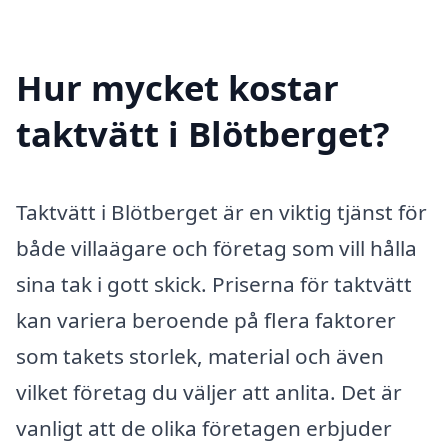
Hur mycket kostar
taktvätt i Blötberget?
Taktvätt i Blötberget är en viktig tjänst för
både villaägare och företag som vill hålla
sina tak i gott skick. Priserna för taktvätt
kan variera beroende på flera faktorer
som takets storlek, material och även
vilket företag du väljer att anlita. Det är
vanligt att de olika företagen erbjuder