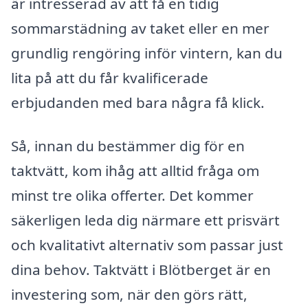
är intresserad av att få en tidig
sommarstädning av taket eller en mer
grundlig rengöring inför vintern, kan du
lita på att du får kvalificerade
erbjudanden med bara några få klick.
Så, innan du bestämmer dig för en
taktvätt, kom ihåg att alltid fråga om
minst tre olika offerter. Det kommer
säkerligen leda dig närmare ett prisvärt
och kvalitativt alternativ som passar just
dina behov. Taktvätt i Blötberget är en
investering som, när den görs rätt,