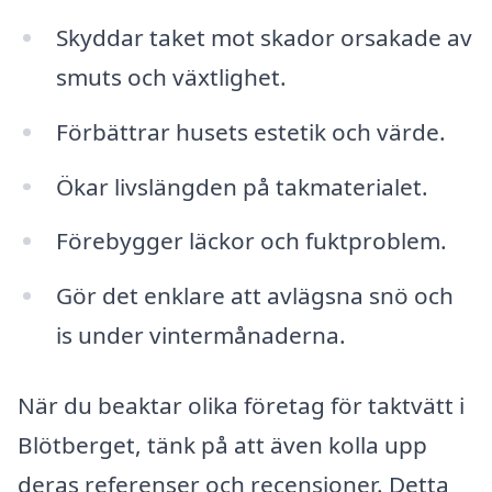
Skyddar taket mot skador orsakade av
smuts och växtlighet.
Förbättrar husets estetik och värde.
Ökar livslängden på takmaterialet.
Förebygger läckor och fuktproblem.
Gör det enklare att avlägsna snö och
is under vintermånaderna.
När du beaktar olika företag för taktvätt i
Blötberget, tänk på att även kolla upp
deras referenser och recensioner. Detta