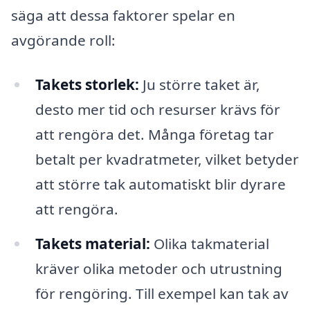
säga att dessa faktorer spelar en
avgörande roll:
Takets storlek:
Ju större taket är,
desto mer tid och resurser krävs för
att rengöra det. Många företag tar
betalt per kvadratmeter, vilket betyder
att större tak automatiskt blir dyrare
att rengöra.
Takets material:
Olika takmaterial
kräver olika metoder och utrustning
för rengöring. Till exempel kan tak av