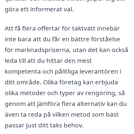
göra ett informerat val.
Att få flera offertar för taktvätt innebär
inte bara att du får en bättre förståelse
för marknadspriserna, utan det kan också
leda till att du hittar den mest
kompetenta och pålitliga leverantören i
ditt område. Olika företag kan erbjuda
olika metoder och typer av rengöring, så
genom att jämföra flera alternativ kan du
även ta reda på vilken metod som bäst
passar just ditt taks behov.