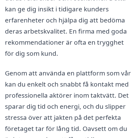
kan ge dig insikt i tidigare kunders
erfarenheter och hjälpa dig att bedöma
deras arbetskvalitet. En firma med goda
rekommendationer är ofta en trygghet
för dig som kund.
Genom att använda en plattform som vår
kan du enkelt och snabbt få kontakt med
professionella aktörer inom taktvätt. Det
sparar dig tid och energi, och du slipper
stressa över att jakten på det perfekta
företaget tar för lång tid. Oavsett om du