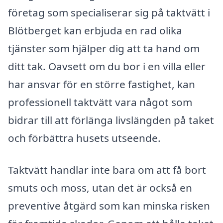
företag som specialiserar sig på taktvätt i
Blötberget kan erbjuda en rad olika
tjänster som hjälper dig att ta hand om
ditt tak. Oavsett om du bor i en villa eller
har ansvar för en större fastighet, kan
professionell taktvätt vara något som
bidrar till att förlänga livslängden på taket
och förbättra husets utseende.
Taktvätt handlar inte bara om att få bort
smuts och moss, utan det är också en
preventive åtgärd som kan minska risken