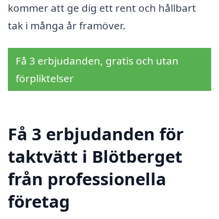
kommer att ge dig ett rent och hållbart
tak i många år framöver.
Få 3 erbjudanden, gratis och utan
förpliktelser
Få 3 erbjudanden för
taktvätt i Blötberget
från professionella
företag