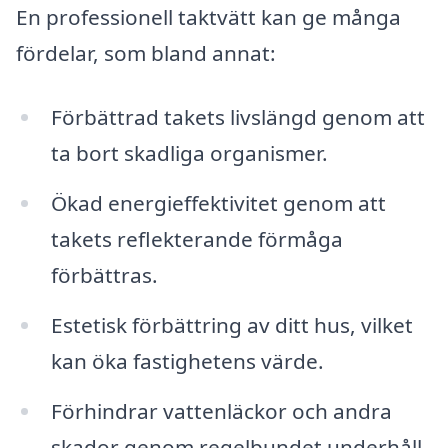
En professionell taktvätt kan ge många
fördelar, som bland annat:
Förbättrad takets livslängd genom att
ta bort skadliga organismer.
Ökad energieffektivitet genom att
takets reflekterande förmåga
förbättras.
Estetisk förbättring av ditt hus, vilket
kan öka fastighetens värde.
Förhindrar vattenläckor och andra
skador genom regelbundet underhåll.