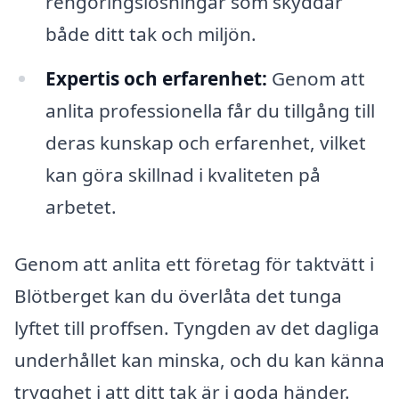
rengöringslösningar som skyddar
både ditt tak och miljön.
Expertis och erfarenhet:
Genom att
anlita professionella får du tillgång till
deras kunskap och erfarenhet, vilket
kan göra skillnad i kvaliteten på
arbetet.
Genom att anlita ett företag för taktvätt i
Blötberget kan du överlåta det tunga
lyftet till proffsen. Tyngden av det dagliga
underhållet kan minska, och du kan känna
trygghet i att ditt tak är i goda händer.