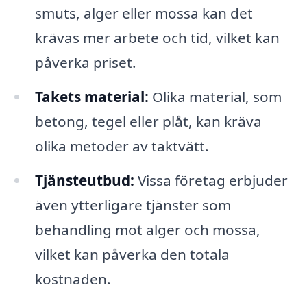
smuts, alger eller mossa kan det
krävas mer arbete och tid, vilket kan
påverka priset.
Takets material:
Olika material, som
betong, tegel eller plåt, kan kräva
olika metoder av taktvätt.
Tjänsteutbud:
Vissa företag erbjuder
även ytterligare tjänster som
behandling mot alger och mossa,
vilket kan påverka den totala
kostnaden.