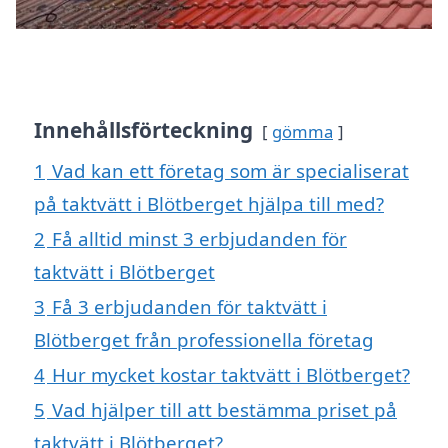
Innehållsförteckning
gömma
1
Vad kan ett företag som är specialiserat
på taktvätt i Blötberget hjälpa till med?
2
Få alltid minst 3 erbjudanden för
taktvätt i Blötberget
3
Få 3 erbjudanden för taktvätt i
Blötberget från professionella företag
4
Hur mycket kostar taktvätt i Blötberget?
5
Vad hjälper till att bestämma priset på
taktvätt i Blötberget?