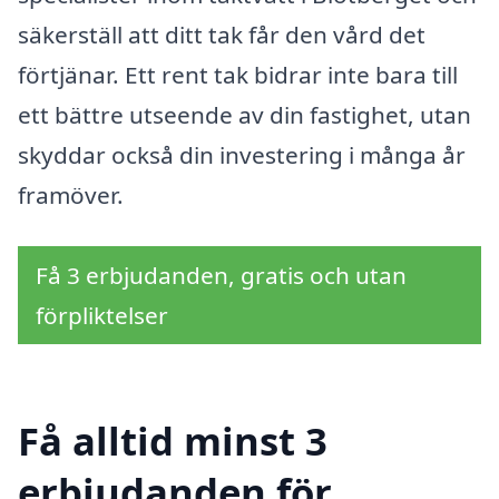
säkerställ att ditt tak får den vård det
förtjänar. Ett rent tak bidrar inte bara till
ett bättre utseende av din fastighet, utan
skyddar också din investering i många år
framöver.
Få 3 erbjudanden, gratis och utan
förpliktelser
Få alltid minst 3
erbjudanden för