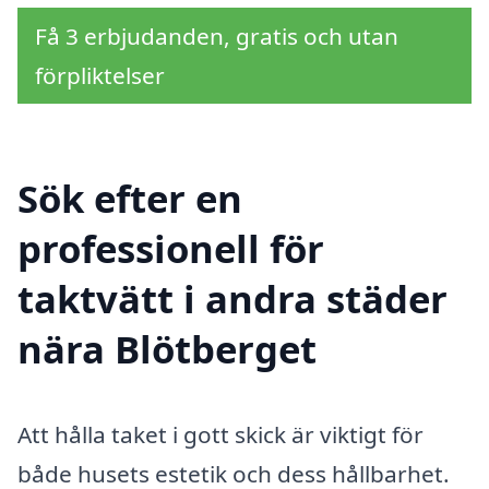
Få 3 erbjudanden, gratis och utan
förpliktelser
Sök efter en
professionell för
taktvätt i andra städer
nära Blötberget
Att hålla taket i gott skick är viktigt för
både husets estetik och dess hållbarhet.