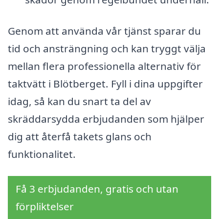
Genom att använda vår tjänst sparar du
tid och ansträngning och kan tryggt välja
mellan flera professionella alternativ för
taktvätt i Blötberget. Fyll i dina uppgifter
idag, så kan du snart ta del av
skräddarsydda erbjudanden som hjälper
dig att återfå takets glans och
funktionalitet.
Få 3 erbjudanden, gratis och utan
förpliktelser