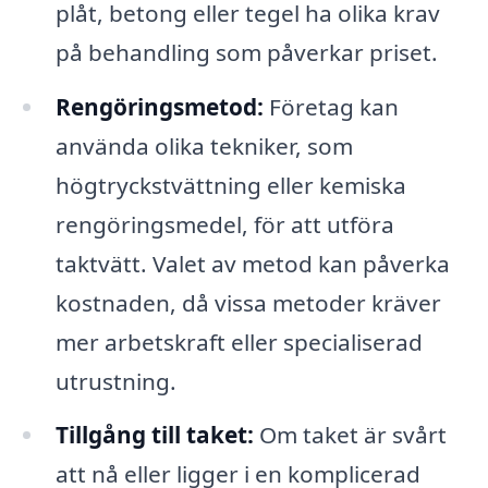
plåt, betong eller tegel ha olika krav
på behandling som påverkar priset.
Rengöringsmetod:
Företag kan
använda olika tekniker, som
högtryckstvättning eller kemiska
rengöringsmedel, för att utföra
taktvätt. Valet av metod kan påverka
kostnaden, då vissa metoder kräver
mer arbetskraft eller specialiserad
utrustning.
Tillgång till taket:
Om taket är svårt
att nå eller ligger i en komplicerad