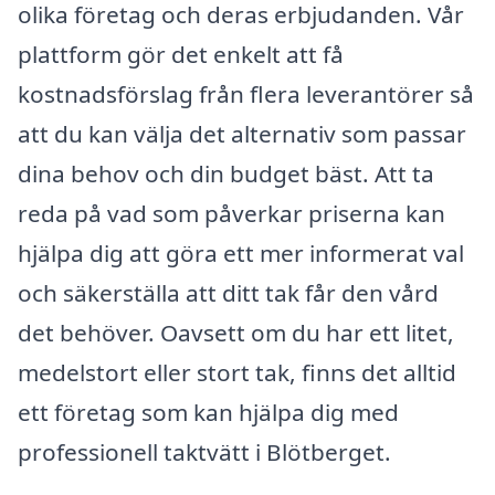
olika företag och deras erbjudanden. Vår
plattform gör det enkelt att få
kostnadsförslag från flera leverantörer så
att du kan välja det alternativ som passar
dina behov och din budget bäst. Att ta
reda på vad som påverkar priserna kan
hjälpa dig att göra ett mer informerat val
och säkerställa att ditt tak får den vård
det behöver. Oavsett om du har ett litet,
medelstort eller stort tak, finns det alltid
ett företag som kan hjälpa dig med
professionell taktvätt i Blötberget.