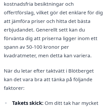
kostnadsfria besiktningar och
offertförslag, vilket gör det enklare för dig
att jämföra priser och hitta det bästa
erbjudandet. Generellt sett kan du
förvänta dig att priserna ligger inom ett
spann av 50-100 kronor per
kvadratmeter, men detta kan variera.
När du letar efter taktvätt i Blötberget
kan det vara bra att tänka på följande
faktorer:
Takets skick:
Om ditt tak har mycket