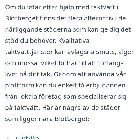
Om du letar efter hjälp med taktvätt i
Blötberget finns det flera alternativ i de
närliggande städerna som kan ge dig det
stöd du behöver. Kvalitativa
taktvätttjänster kan avlägsna smuts, alger
och mossa, vilket bidrar till att förlänga
livet på ditt tak. Genom att använda vår
plattform kan du enkelt få erbjudanden
från lokala företag som specialiserar sig
på taktvätt. Här är några av de städer
som ligger nära Blötberget:
Ludvika