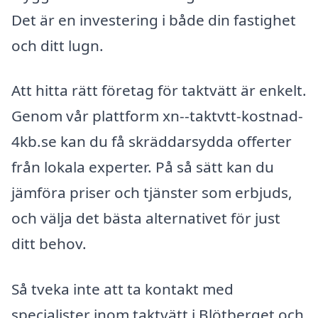
Det är en investering i både din fastighet
och ditt lugn.
Att hitta rätt företag för taktvätt är enkelt.
Genom vår plattform xn--taktvtt-kostnad-
4kb.se kan du få skräddarsydda offerter
från lokala experter. På så sätt kan du
jämföra priser och tjänster som erbjuds,
och välja det bästa alternativet för just
ditt behov.
Så tveka inte att ta kontakt med
specialister inom taktvätt i Blötberget och