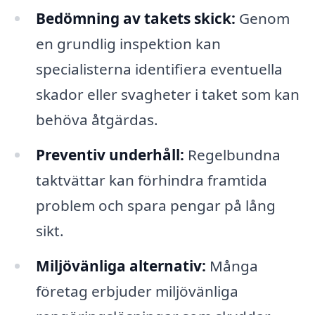
Bedömning av takets skick:
Genom
en grundlig inspektion kan
specialisterna identifiera eventuella
skador eller svagheter i taket som kan
behöva åtgärdas.
Preventiv underhåll:
Regelbundna
taktvättar kan förhindra framtida
problem och spara pengar på lång
sikt.
Miljövänliga alternativ:
Många
företag erbjuder miljövänliga