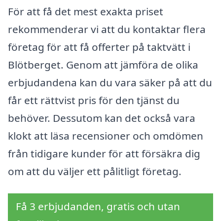
För att få det mest exakta priset
rekommenderar vi att du kontaktar flera
företag för att få offerter på taktvätt i
Blötberget. Genom att jämföra de olika
erbjudandena kan du vara säker på att du
får ett rättvist pris för den tjänst du
behöver. Dessutom kan det också vara
klokt att läsa recensioner och omdömen
från tidigare kunder för att försäkra dig
om att du väljer ett pålitligt företag.
Få 3 erbjudanden, gratis och utan