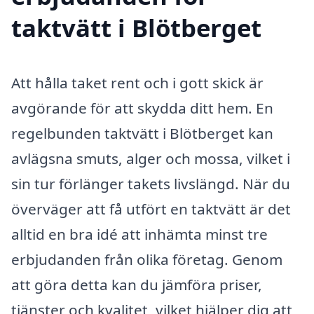
taktvätt i Blötberget
Att hålla taket rent och i gott skick är
avgörande för att skydda ditt hem. En
regelbunden taktvätt i Blötberget kan
avlägsna smuts, alger och mossa, vilket i
sin tur förlänger takets livslängd. När du
överväger att få utfört en taktvätt är det
alltid en bra idé att inhämta minst tre
erbjudanden från olika företag. Genom
att göra detta kan du jämföra priser,
tjänster och kvalitet, vilket hjälper dig att