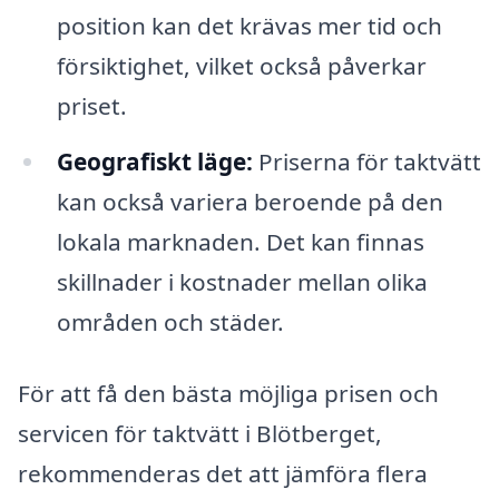
position kan det krävas mer tid och
försiktighet, vilket också påverkar
priset.
Geografiskt läge:
Priserna för taktvätt
kan också variera beroende på den
lokala marknaden. Det kan finnas
skillnader i kostnader mellan olika
områden och städer.
För att få den bästa möjliga prisen och
servicen för taktvätt i Blötberget,
rekommenderas det att jämföra flera