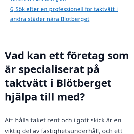
6
Sök efter en professionell för taktvätt i
andra städer nära Blötberget
Vad kan ett företag som
är specialiserat på
taktvätt i Blötberget
hjälpa till med?
Att hålla taket rent och i gott skick är en
viktig del av fastighetsunderhåll, och ett