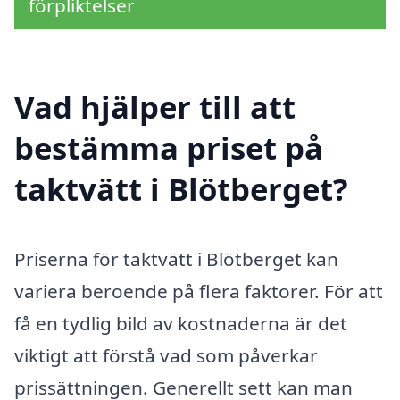
förpliktelser
Vad hjälper till att
bestämma priset på
taktvätt i Blötberget?
Priserna för taktvätt i Blötberget kan
variera beroende på flera faktorer. För att
få en tydlig bild av kostnaderna är det
viktigt att förstå vad som påverkar
prissättningen. Generellt sett kan man