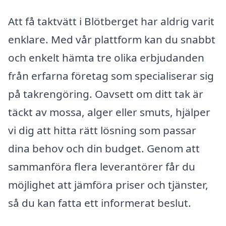
Att få taktvätt i Blötberget har aldrig varit
enklare. Med vår plattform kan du snabbt
och enkelt hämta tre olika erbjudanden
från erfarna företag som specialiserar sig
på takrengöring. Oavsett om ditt tak är
täckt av mossa, alger eller smuts, hjälper
vi dig att hitta rätt lösning som passar
dina behov och din budget. Genom att
sammanföra flera leverantörer får du
möjlighet att jämföra priser och tjänster,
så du kan fatta ett informerat beslut.