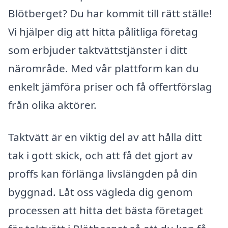
Blötberget? Du har kommit till rätt ställe!
Vi hjälper dig att hitta pålitliga företag
som erbjuder taktvättstjänster i ditt
närområde. Med vår plattform kan du
enkelt jämföra priser och få offertförslag
från olika aktörer.
Taktvätt är en viktig del av att hålla ditt
tak i gott skick, och att få det gjort av
proffs kan förlänga livslängden på din
byggnad. Låt oss vägleda dig genom
processen att hitta det bästa företaget