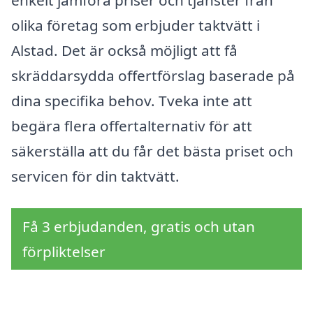
enkelt jämföra priser och tjänster från
olika företag som erbjuder taktvätt i
Alstad. Det är också möjligt att få
skräddarsydda offertförslag baserade på
dina specifika behov. Tveka inte att
begära flera offertalternativ för att
säkerställa att du får det bästa priset och
servicen för din taktvätt.
Få 3 erbjudanden, gratis och utan
förpliktelser