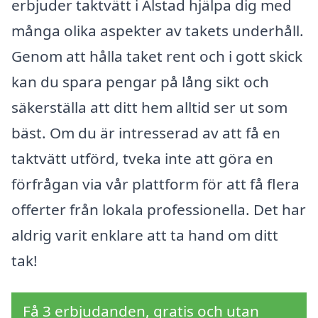
erbjuder taktvätt i Alstad hjälpa dig med
många olika aspekter av takets underhåll.
Genom att hålla taket rent och i gott skick
kan du spara pengar på lång sikt och
säkerställa att ditt hem alltid ser ut som
bäst. Om du är intresserad av att få en
taktvätt utförd, tveka inte att göra en
förfrågan via vår plattform för att få flera
offerter från lokala professionella. Det har
aldrig varit enklare att ta hand om ditt
tak!
Få 3 erbjudanden, gratis och utan