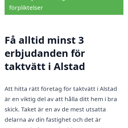
förpliktelser
Få alltid minst 3
erbjudanden för
taktvätt i Alstad
Att hitta rätt företag för taktvätt i Alstad
är en viktig del av att hålla ditt hem i bra
skick. Taket är en av de mest utsatta
delarna av din fastighet och det är