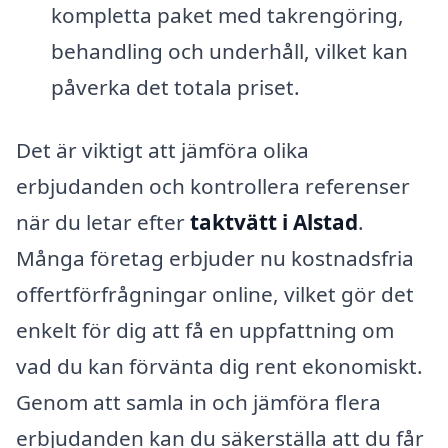
kompletta paket med takrengöring,
behandling och underhåll, vilket kan
påverka det totala priset.
Det är viktigt att jämföra olika
erbjudanden och kontrollera referenser
när du letar efter
taktvätt i Alstad
.
Många företag erbjuder nu kostnadsfria
offertförfrågningar online, vilket gör det
enkelt för dig att få en uppfattning om
vad du kan förvänta dig rent ekonomiskt.
Genom att samla in och jämföra flera
erbjudanden kan du säkerställa att du får