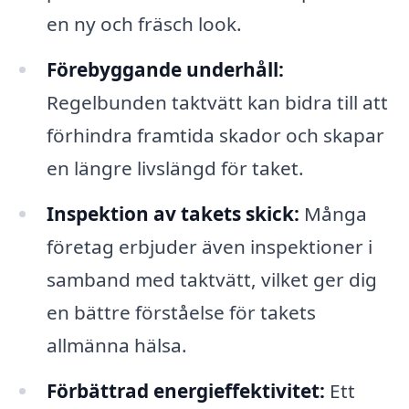
en ny och fräsch look.
Förebyggande underhåll:
Regelbunden taktvätt kan bidra till att
förhindra framtida skador och skapar
en längre livslängd för taket.
Inspektion av takets skick:
Många
företag erbjuder även inspektioner i
samband med taktvätt, vilket ger dig
en bättre förståelse för takets
allmänna hälsa.
Förbättrad energieffektivitet:
Ett