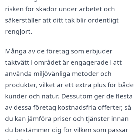
risken för skador under arbetet och
säkerställer att ditt tak blir ordentligt
rengjort.
Många av de företag som erbjuder
taktvätt i området är engagerade i att
använda miljövänliga metoder och
produkter, vilket är ett extra plus för både
kunder och natur. Dessutom ger de flesta
av dessa företag kostnadsfria offerter, så
du kan jämföra priser och tjänster innan
du bestämmer dig för vilken som passar