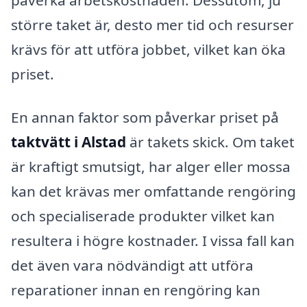
större taket är, desto mer tid och resurser
krävs för att utföra jobbet, vilket kan öka
priset.
En annan faktor som påverkar priset på
taktvätt i Alstad
är takets skick. Om taket
är kraftigt smutsigt, har alger eller mossa
kan det krävas mer omfattande rengöring
och specialiserade produkter vilket kan
resultera i högre kostnader. I vissa fall kan
det även vara nödvändigt att utföra
reparationer innan en rengöring kan