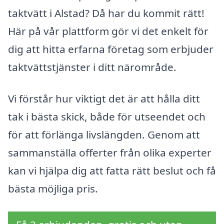
taktvätt i Alstad? Då har du kommit rätt!
Här på vår plattform gör vi det enkelt för
dig att hitta erfarna företag som erbjuder
taktvättstjänster i ditt närområde.
Vi förstår hur viktigt det är att hålla ditt
tak i bästa skick, både för utseendet och
för att förlänga livslängden. Genom att
sammanställa offerter från olika experter
kan vi hjälpa dig att fatta rätt beslut och få
bästa möjliga pris.