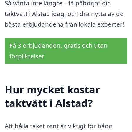
Så vänta inte längre – få påbörjat din
taktvätt i Alstad idag, och dra nytta av de
bästa erbjudandena från lokala experter!
Få 3 erbjudanden, gratis och utan
förpliktelser
Hur mycket kostar
taktvätt i Alstad?
Att hålla taket rent är viktigt för både