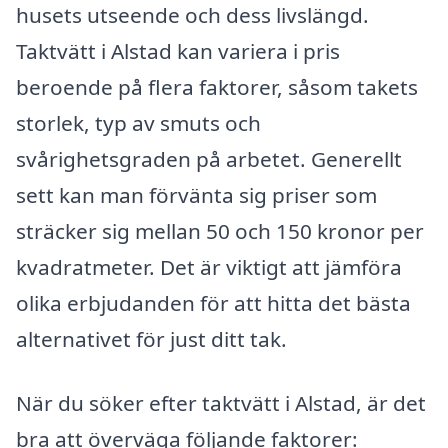
husets utseende och dess livslängd.
Taktvätt i Alstad kan variera i pris
beroende på flera faktorer, såsom takets
storlek, typ av smuts och
svårighetsgraden på arbetet. Generellt
sett kan man förvänta sig priser som
sträcker sig mellan 50 och 150 kronor per
kvadratmeter. Det är viktigt att jämföra
olika erbjudanden för att hitta det bästa
alternativet för just ditt tak.
När du söker efter taktvätt i Alstad, är det
bra att överväga följande faktorer: