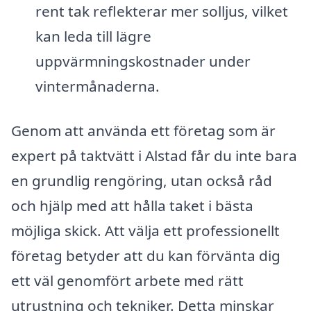
rent tak reflekterar mer solljus, vilket
kan leda till lägre
uppvärmningskostnader under
vintermånaderna.
Genom att använda ett företag som är
expert på taktvätt i Alstad får du inte bara
en grundlig rengöring, utan också råd
och hjälp med att hålla taket i bästa
möjliga skick. Att välja ett professionellt
företag betyder att du kan förvänta dig
ett väl genomfört arbete med rätt
utrustning och tekniker. Detta minskar