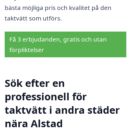
bästa möjliga pris och kvalitet på den
taktvätt som utförs.
Få 3 erbjudanden, gratis och utan
förpliktelser
Sök efter en
professionell för
taktvätt i andra städer
nära Alstad