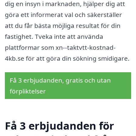
dig en insyn i marknaden, hjälper dig att
göra ett informerat val och säkerställer
att du får bästa möjliga resultat för din
fastighet. Tveka inte att använda
plattformar som xn--taktvtt-kostnad-
4kb.se för att göra din sökning smidigare.
Få 3 erbjudanden, gratis och utan
förpliktelser
Få 3 erbjudanden för