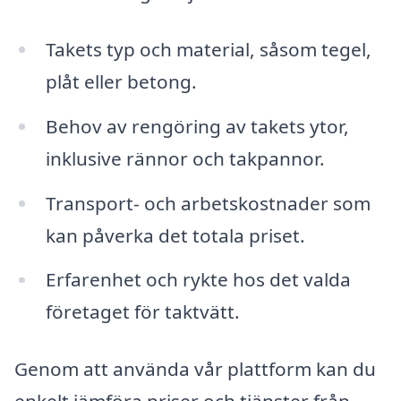
Takets typ och material, såsom tegel,
plåt eller betong.
Behov av rengöring av takets ytor,
inklusive rännor och takpannor.
Transport- och arbetskostnader som
kan påverka det totala priset.
Erfarenhet och rykte hos det valda
företaget för taktvätt.
Genom att använda vår plattform kan du