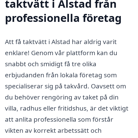
taktvätt i Alstad från
professionella företag
Att få taktvätt i Alstad har aldrig varit
enklare! Genom vår plattform kan du
snabbt och smidigt få tre olika
erbjudanden från lokala företag som
specialiserar sig på takvård. Oavsett om
du behöver rengöring av taket på din
villa, radhus eller fritidshus, är det viktigt
att anlita professionella som förstår
vikten av korrekt arbetssätt och