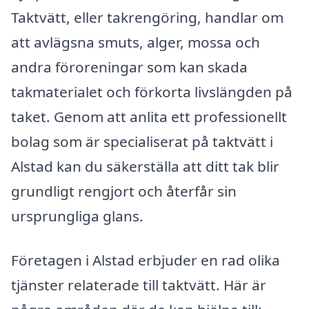
Taktvätt, eller takrengöring, handlar om
att avlägsna smuts, alger, mossa och
andra föroreningar som kan skada
takmaterialet och förkorta livslängden på
taket. Genom att anlita ett professionellt
bolag som är specialiserat på taktvätt i
Alstad kan du säkerställa att ditt tak blir
grundligt rengjort och återfår sin
ursprungliga glans.
Företagen i Alstad erbjuder en rad olika
tjänster relaterade till taktvätt. Här är