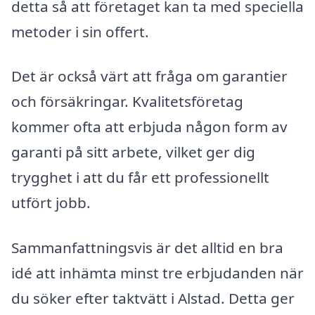
detta så att företaget kan ta med speciella
metoder i sin offert.
Det är också värt att fråga om garantier
och försäkringar. Kvalitetsföretag
kommer ofta att erbjuda någon form av
garanti på sitt arbete, vilket ger dig
trygghet i att du får ett professionellt
utfört jobb.
Sammanfattningsvis är det alltid en bra
idé att inhämta minst tre erbjudanden när
du söker efter taktvätt i Alstad. Detta ger