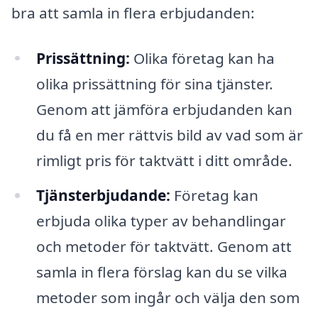
bra att samla in flera erbjudanden:
Prissättning:
Olika företag kan ha
olika prissättning för sina tjänster.
Genom att jämföra erbjudanden kan
du få en mer rättvis bild av vad som är
rimligt pris för taktvätt i ditt område.
Tjänsterbjudande:
Företag kan
erbjuda olika typer av behandlingar
och metoder för taktvätt. Genom att
samla in flera förslag kan du se vilka
metoder som ingår och välja den som