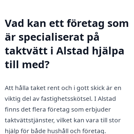
Vad kan ett företag som
är specialiserat på
taktvätt i Alstad hjälpa
till med?
Att hålla taket rent och i gott skick är en
viktig del av fastighetsskötsel. I Alstad
finns det flera företag som erbjuder
taktvättstjänster, vilket kan vara till stor
hjälp för både hushåll och företag.