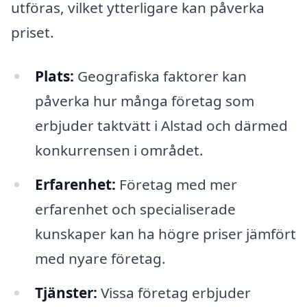
utföras, vilket ytterligare kan påverka
priset.
Plats:
Geografiska faktorer kan
påverka hur många företag som
erbjuder taktvätt i Alstad och därmed
konkurrensen i området.
Erfarenhet:
Företag med mer
erfarenhet och specialiserade
kunskaper kan ha högre priser jämfört
med nyare företag.
Tjänster:
Vissa företag erbjuder