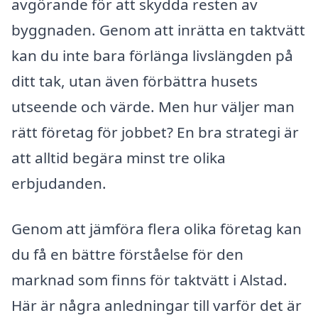
avgörande för att skydda resten av
byggnaden. Genom att inrätta en taktvätt
kan du inte bara förlänga livslängden på
ditt tak, utan även förbättra husets
utseende och värde. Men hur väljer man
rätt företag för jobbet? En bra strategi är
att alltid begära minst tre olika
erbjudanden.
Genom att jämföra flera olika företag kan
du få en bättre förståelse för den
marknad som finns för taktvätt i Alstad.
Här är några anledningar till varför det är