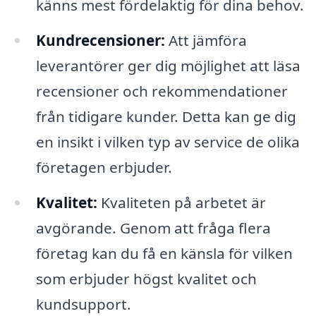
känns mest fördelaktig för dina behov.
Kundrecensioner:
Att jämföra
leverantörer ger dig möjlighet att läsa
recensioner och rekommendationer
från tidigare kunder. Detta kan ge dig
en insikt i vilken typ av service de olika
företagen erbjuder.
Kvalitet:
Kvaliteten på arbetet är
avgörande. Genom att fråga flera
företag kan du få en känsla för vilken
som erbjuder högst kvalitet och
kundsupport.