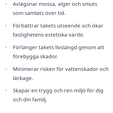
Avlägsnar mossa, alger och smuts
som samlats över tid.
Förbättrar takets utseende och ökar
fastighetens estetiska värde.
Förlänger takets livslängd genom att
förebygga skador.
Minimerar risken för vattenskador och
läckage.
Skapar en trygg och ren miljö för dig
och din familj.