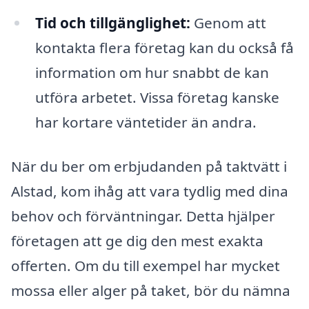
Tid och tillgänglighet:
Genom att
kontakta flera företag kan du också få
information om hur snabbt de kan
utföra arbetet. Vissa företag kanske
har kortare väntetider än andra.
När du ber om erbjudanden på taktvätt i
Alstad, kom ihåg att vara tydlig med dina
behov och förväntningar. Detta hjälper
företagen att ge dig den mest exakta
offerten. Om du till exempel har mycket
mossa eller alger på taket, bör du nämna