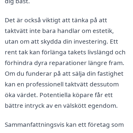
dig bäst.
Det är också viktigt att tänka på att
taktvätt inte bara handlar om estetik,
utan om att skydda din investering. Ett
rent tak kan förlänga takets livslängd och
förhindra dyra reparationer längre fram.
Om du funderar på att sälja din fastighet
kan en professionell taktvätt dessutom
öka värdet. Potentiella köpare får ett
bättre intryck av en välskött egendom.
Sammanfattningsvis kan ett företag som