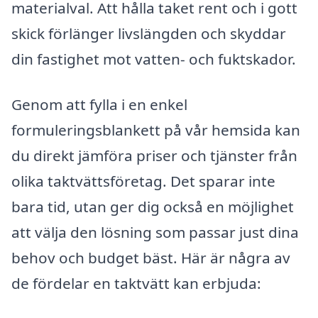
materialval. Att hålla taket rent och i gott
skick förlänger livslängden och skyddar
din fastighet mot vatten- och fuktskador.
Genom att fylla i en enkel
formuleringsblankett på vår hemsida kan
du direkt jämföra priser och tjänster från
olika taktvättsföretag. Det sparar inte
bara tid, utan ger dig också en möjlighet
att välja den lösning som passar just dina
behov och budget bäst. Här är några av
de fördelar en taktvätt kan erbjuda: